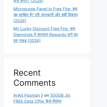
कैसे बनाएं? (2026)
Microscope Panel in Free Fire: क्या
यह सुरक्षित है? पूरी जानकारी और सही विकल्प
(2026)
My Lucky Discount Free Fire: कम
Diamonds में शानदार Rewards पाने का
पूरा गाइड (2026)
Recent
Comments
Ankit Pasman jj
on
500GB Jio
FREE Data Offer कैसे मिलेगा