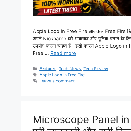
Apple Logo in Free Fire आजकल Free Fire खिलाड़
अपने Nickname को आकर्षक और यूनिक बनाने के ल
उपयोग करना चाहते हैं। इसी कारण Apple Logo i
Free …
Read more
Categories
Featured
,
Tech News
,
Tech Review
Tags
Apple Logo in Free Fire
Leave a comment
Microscope Panel in Fre