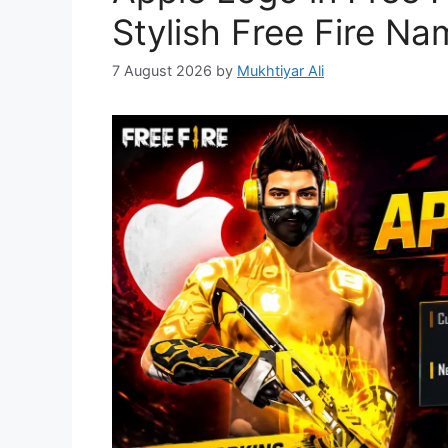
Stylish Free Fire Nam
7 August 2026
by
Mukhtiyar Ali