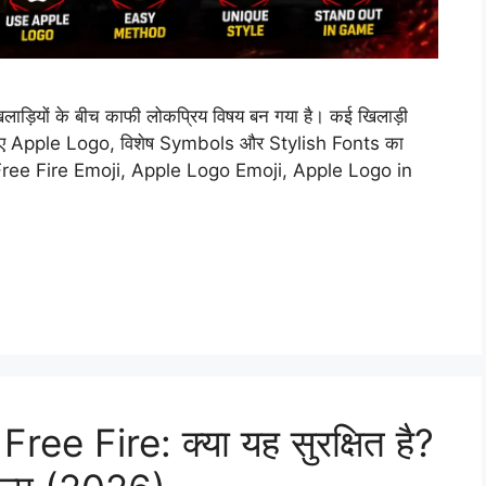
ियों के बीच काफी लोकप्रिय विषय बन गया है। कई खिलाड़ी
िए Apple Logo, विशेष Symbols और Stylish Fonts का
n Free Fire Emoji, Apple Logo Emoji, Apple Logo in
e Fire: क्या यह सुरक्षित है?