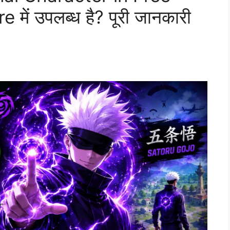
 में उपलब्ध है? पूरी जानकारी