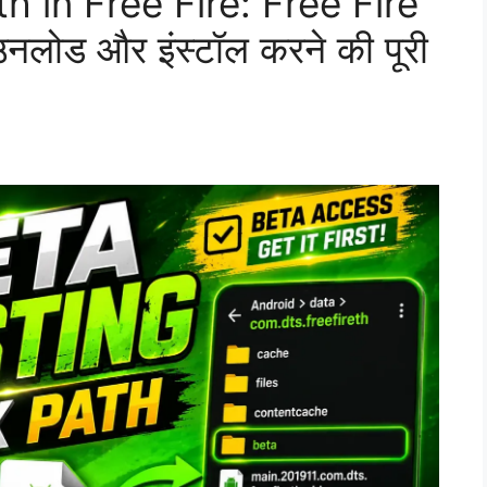
h in Free Fire: Free Fire
ोड और इंस्टॉल करने की पूरी