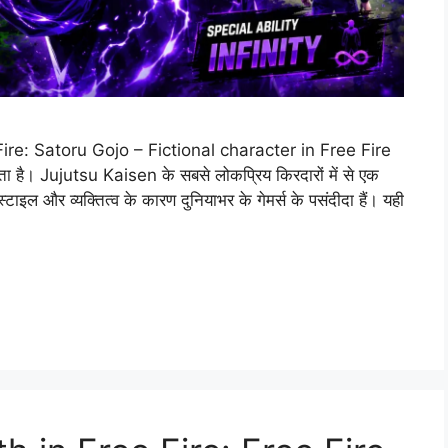
ire: Satoru Gojo – Fictional character in Free Fire
ता है। Jujutsu Kaisen के सबसे लोकप्रिय किरदारों में से एक
इल और व्यक्तित्व के कारण दुनियाभर के गेमर्स के पसंदीदा हैं। यही