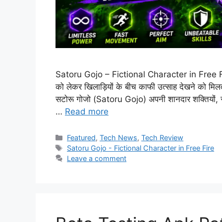
Satoru Gojo – Fictional Character in Free F
को लेकर खिलाड़ियों के बीच काफी उत्साह देखने को मिल
सटोरू गोजो (Satoru Gojo) अपनी शानदार शक्तियों, स्टा
…
Read more
Categories
Featured
,
Tech News
,
Tech Review
Tags
Satoru Gojo - Fictional Character in Free Fire
Leave a comment