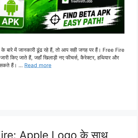
े में जानकारी ढूंढ रहे हैं, तो आप सही जगह पर हैं। Free Fire
ी किए जाते हैं, जहाँ खिलाड़ी नए फीचर्स, कैरेक्टर, हथियार और
 सकते हैं। …
Read more
ire: Apple Logo के साथ