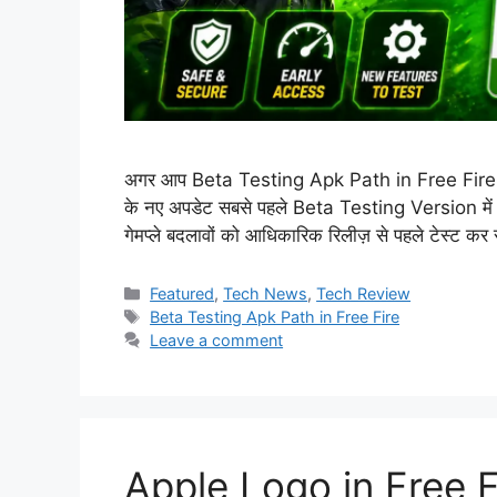
अगर आप Beta Testing Apk Path in Free Fire के बार
के नए अपडेट सबसे पहले Beta Testing Version में जार
गेमप्ले बदलावों को आधिकारिक रिलीज़ से पहले टेस्ट कर
Categories
Featured
,
Tech News
,
Tech Review
Tags
Beta Testing Apk Path in Free Fire
Leave a comment
Apple Logo in Free F