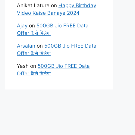
Aniket Lature
on
Happy Birthday
Video Kaise Banaye 2024
Ajay
on
500GB Jio FREE Data
Offer कैसे मिलेगा
Arsalan
on
500GB Jio FREE Data
Offer कैसे मिलेगा
Yash
on
500GB Jio FREE Data
Offer कैसे मिलेगा