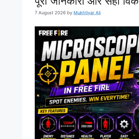
पूरी जानकारी और सही वि
7 August 2026
by
Mukhtiyar Ali