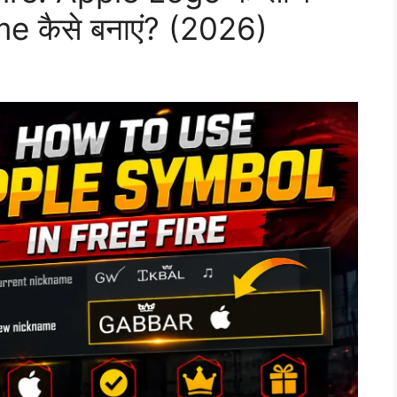
e कैसे बनाएं? (2026)