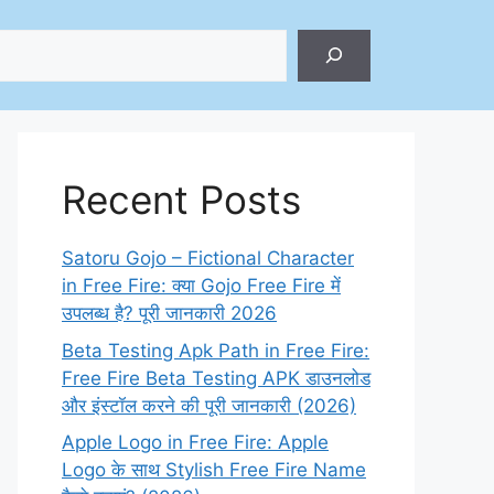
ch
Recent Posts
Satoru Gojo – Fictional Character
in Free Fire: क्या Gojo Free Fire में
उपलब्ध है? पूरी जानकारी 2026
Beta Testing Apk Path in Free Fire:
Free Fire Beta Testing APK डाउनलोड
और इंस्टॉल करने की पूरी जानकारी (2026)
Apple Logo in Free Fire: Apple
Logo के साथ Stylish Free Fire Name