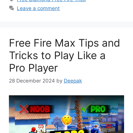
Leave a comment
Free Fire Max Tips and
Tricks to Play Like a
Pro Player
28 December 2024
by
Deepak