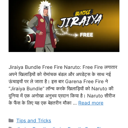
Jiraiya Bundle Free Fire Naruto: Free Fire लगातार
अपने खिलाड़ियों को रोमांचक बंडल और अपडेट्स के साथ नई
ऊंचाइयों पर ले जाता है। इस बार Garena Free Fire ने
“Jiraiya Bundle” लॉन्च करके खिलाड़ियों को Naruto की
दुनिया में एक अनोखा अनुभव प्रदान किया है। Naruto सीरीज
के फैंस के लिए यह एक बेहतरीन मौका …
Read more
Categories
Tips and Tricks
Tags