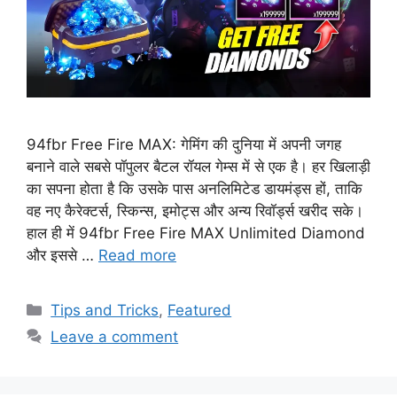
94fbr Free Fire MAX: गेमिंग की दुनिया में अपनी जगह
बनाने वाले सबसे पॉपुलर बैटल रॉयल गेम्स में से एक है। हर खिलाड़ी
का सपना होता है कि उसके पास अनलिमिटेड डायमंड्स हों, ताकि
वह नए कैरेक्टर्स, स्किन्स, इमोट्स और अन्य रिवॉर्ड्स खरीद सके।
हाल ही में 94fbr Free Fire MAX Unlimited Diamond
और इससे …
Read more
Categories
Tips and Tricks
,
Featured
Leave a comment