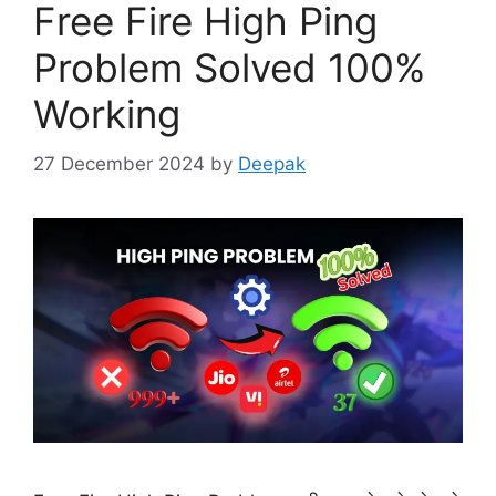
Free Fire High Ping
Problem Solved 100%
Working
27 December 2024
by
Deepak