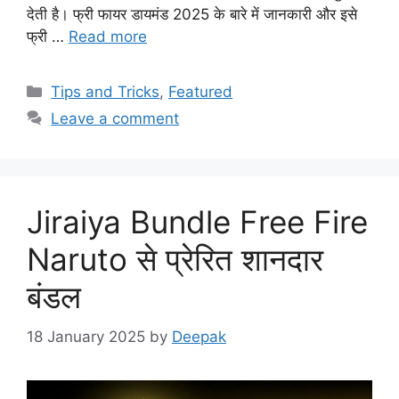
देती है। फ्री फायर डायमंड 2025 के बारे में जानकारी और इसे
फ्री …
Read more
Categories
Tips and Tricks
,
Featured
Leave a comment
Jiraiya Bundle Free Fire
Naruto से प्रेरित शानदार
बंडल
18 January 2025
by
Deepak