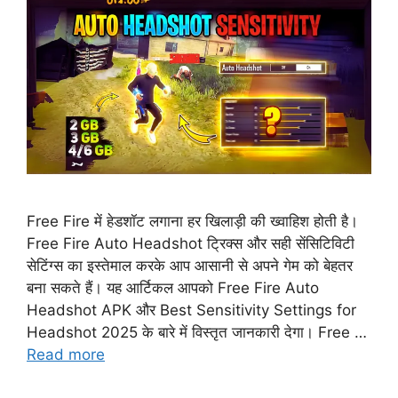
Free Fire में हेडशॉट लगाना हर खिलाड़ी की ख्वाहिश होती है।
Free Fire Auto Headshot ट्रिक्स और सही सेंसिटिविटी
सेटिंग्स का इस्तेमाल करके आप आसानी से अपने गेम को बेहतर
बना सकते हैं। यह आर्टिकल आपको Free Fire Auto
Headshot APK और Best Sensitivity Settings for
Headshot 2025 के बारे में विस्तृत जानकारी देगा। Free …
Read more