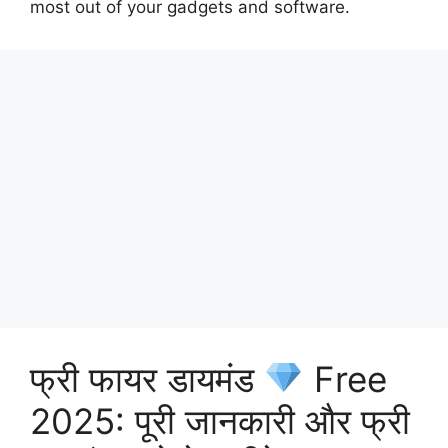
most out of your gadgets and software.
फ्री फायर डायमंड
Free
2025: पूरी जानकारी और फ्री