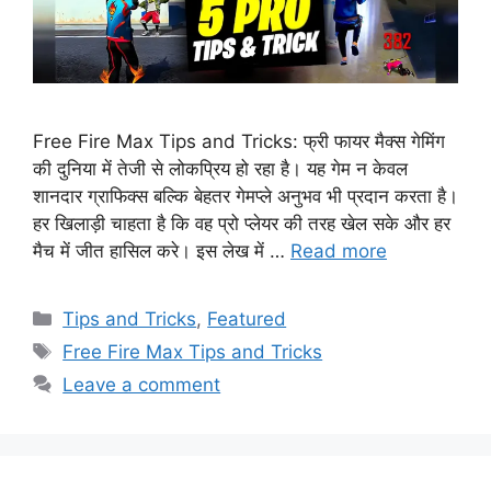
Free Fire Max Tips and Tricks: फ्री फायर मैक्स गेमिंग
की दुनिया में तेजी से लोकप्रिय हो रहा है। यह गेम न केवल
शानदार ग्राफिक्स बल्कि बेहतर गेमप्ले अनुभव भी प्रदान करता है।
हर खिलाड़ी चाहता है कि वह प्रो प्लेयर की तरह खेल सके और हर
मैच में जीत हासिल करे। इस लेख में …
Read more
Categories
Tips and Tricks
,
Featured
Tags
Free Fire Max Tips and Tricks
Leave a comment