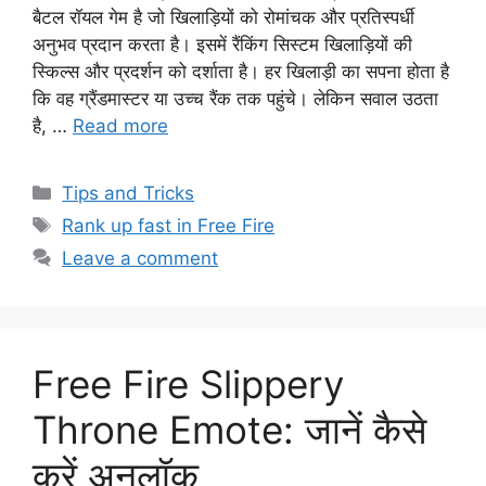
बैटल रॉयल गेम है जो खिलाड़ियों को रोमांचक और प्रतिस्पर्धी
अनुभव प्रदान करता है। इसमें रैंकिंग सिस्टम खिलाड़ियों की
स्किल्स और प्रदर्शन को दर्शाता है। हर खिलाड़ी का सपना होता है
कि वह ग्रैंडमास्टर या उच्च रैंक तक पहुंचे। लेकिन सवाल उठता
है, …
Read more
Categories
Tips and Tricks
Tags
Rank up fast in Free Fire
Leave a comment
Free Fire Slippery
Throne Emote: जानें कैसे
करें अनलॉक