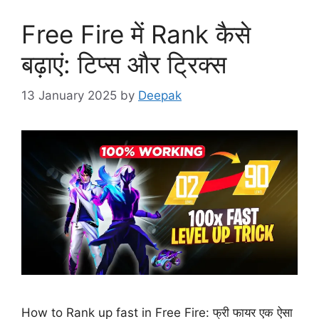
Free Fire में Rank कैसे
बढ़ाएं: टिप्स और ट्रिक्स
13 January 2025
by
Deepak
How to Rank up fast in Free Fire: फ्री फायर एक ऐसा