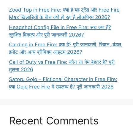
Zood Top in Free Fire: क्या है यह ट्रेंड और Free Fire
Max खिलाड़ियों के बीच क्यों हो रहा है लोकप्रिय 2026?
Headshot Config File in Free Fire: सच क्या है?
सुरक्षित विकल्प और पूरी जानकारी 2026?
Carding in Free Fire: क्या है? पूरी जानकारी, स्किन, बंडल,
इमोट और अन्य प्रीमियम आइटम 2026?
Call of Duty vs Free Fire: कौन सा गेम बेहतर है? पूरी
तुलना 2026
Satoru Gojo – Fictional Character in Free Fire:
क्या Gojo Free Fire में उपलब्ध है? पूरी जानकारी 2026
Recent Comments