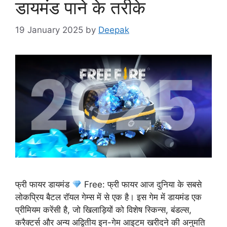
डायमंड पाने के तरीके
19 January 2025
by
Deepak
फ्री फायर डायमंड
Free: फ्री फायर आज दुनिया के सबसे
लोकप्रिय बैटल रॉयल गेम्स में से एक है। इस गेम में डायमंड एक
प्रीमियम करेंसी है, जो खिलाड़ियों को विशेष स्किन्स, बंडल्स,
करैक्टर्स और अन्य अद्वितीय इन-गेम आइटम खरीदने की अनुमति