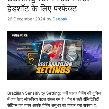
हेडशॉट के लिए परफेक्ट
26 December 2024
by
Deepak
Brazilian Sensitivity Setting: फ्री फायर गेमिंग की दुनिया
में एक बेहद लोकप्रिय बैटल रॉयल गेम है। गेम में सही सेंसिटिविटी
सेटिंग्स का चयन आपके गेमिंग अनुभव को बेहतर बना सकता है,