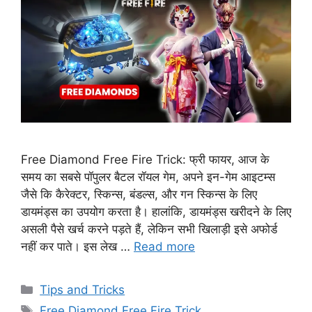
Free Diamond Free Fire Trick: फ्री फायर, आज के
समय का सबसे पॉपुलर बैटल रॉयल गेम, अपने इन-गेम आइटम्स
जैसे कि कैरेक्टर, स्किन्स, बंडल्स, और गन स्किन्स के लिए
डायमंड्स का उपयोग करता है। हालांकि, डायमंड्स खरीदने के लिए
असली पैसे खर्च करने पड़ते हैं, लेकिन सभी खिलाड़ी इसे अफोर्ड
नहीं कर पाते। इस लेख …
Read more
Categories
Tips and Tricks
Tags
Free Diamond Free Fire Trick