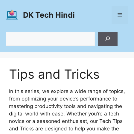
Skip
to
DK Tech Hindi
Menu
content
Search
Tips and Tricks
In this series, we explore a wide range of topics,
from optimizing your device’s performance to
mastering productivity tools and navigating the
digital world with ease. Whether you’re a tech
novice or a seasoned enthusiast, our Tech Tips
and Tricks are designed to help you make the