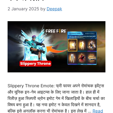
2 January 2025
by
Deepak
Slippery Throne Emote: फ्री फायर अपने रोमांचक इवेंट्स
और यूनिक इन-गेम आइटम्स के लिए जाना जाता है। हाल ही में
रिलीज़ हुआ स्लिपरी थ्रोन इमोट गेम में खिलाड़ियों के बीच चर्चा का
विषय बना हुआ है। यह नया इमोट न केवल दिखने में शानदार है,
बल्कि इसे अनलॉक करना भी रोमांचक है। इस लेख में …
Read