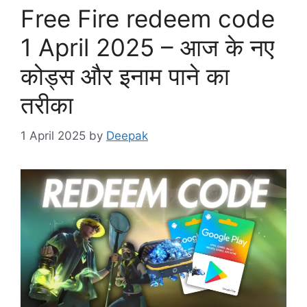
Free Fire redeem code
1 April 2025 – आज के नए
कोड्स और इनाम पाने का
तरीका
1 April 2025
by
Deepak