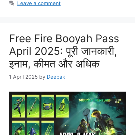
Leave a comment
Free Fire Booyah Pass
April 2025: पूरी जानकारी,
इनाम, कीमत और अधिक
1 April 2025
by
Deepak