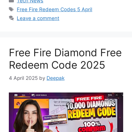
Tech News
Tags
Free Fire Redeem Codes 5 April
Leave a comment
Free Fire Diamond Free
Redeem Code 2025
4 April 2025
by
Deepak