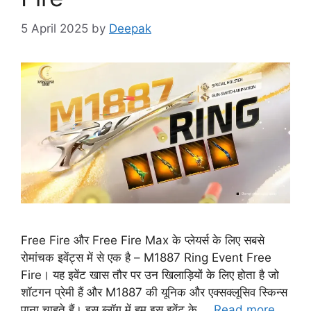
5 April 2025
by
Deepak
Free Fire और Free Fire Max के प्लेयर्स के लिए सबसे
रोमांचक इवेंट्स में से एक है – M1887 Ring Event Free
Fire। यह इवेंट खास तौर पर उन खिलाड़ियों के लिए होता है जो
शॉटगन प्रेमी हैं और M1887 की यूनिक और एक्सक्लूसिव स्किन्स
पाना चाहते हैं। इस ब्लॉग में हम इस इवेंट के …
Read more