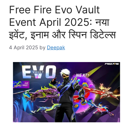
Free Fire Evo Vault
Event April 2025: नया
इवेंट, इनाम और स्पिन डिटेल्स
4 April 2025
by
Deepak