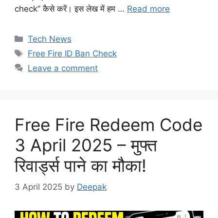
check” कैसे करें। इस लेख में हम …
Read more
Categories
Tech News
Tags
Free Fire ID Ban Check
Leave a comment
Free Fire Redeem Code
3 April 2025 – मुफ्त
रिवार्ड्स पाने का मौका!
3 April 2025
by
Deepak