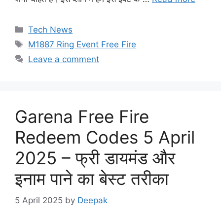
Categories
Tech News
Tags
M1887 Ring Event Free Fire
Leave a comment
Garena Free Fire
Redeem Codes 5 April
2025 – फ्री डायमंड और
इनाम पाने का बेस्ट तरीका
5 April 2025
by
Deepak