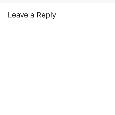
Leave a Reply