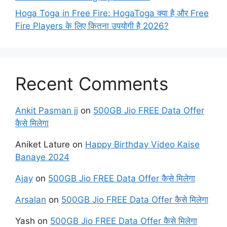
Hoga Toga in Free Fire: HogaToga क्या है और Free
Fire Players के लिए कितना उपयोगी है 2026?
Recent Comments
Ankit Pasman jj
on
500GB Jio FREE Data Offer
कैसे मिलेगा
Aniket Lature
on
Happy Birthday Video Kaise
Banaye 2024
Ajay
on
500GB Jio FREE Data Offer कैसे मिलेगा
Arsalan
on
500GB Jio FREE Data Offer कैसे मिलेगा
Yash
on
500GB Jio FREE Data Offer कैसे मिलेगा