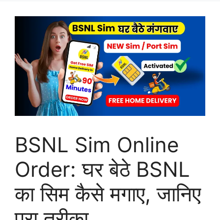
BSNL Sim Online
Order: घर बेठे BSNL
का सिम कैसे मगाए, जानिए
पूरा तरीका