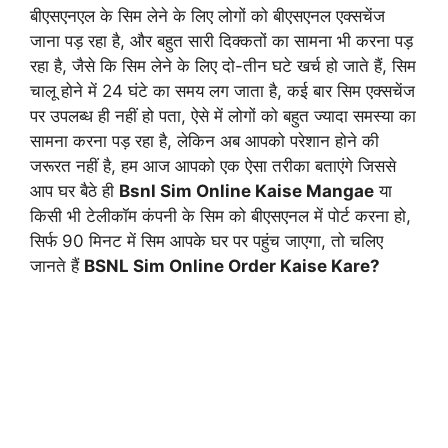
बीएसएनएल के सिम लेने के लिए लोगों को बीएसएनल एक्सचेंज
जाना पड़ रहा है, और बहुत सारी दिक्कतों का सामना भी करना पड़
रहा है, जैसे कि सिम लेने के लिए दो-तीन घटे खर्च हो जाते हैं, सिम
चालू होने में 24 घंटे का समय लग जाता है, कई बार सिम एक्सचेंज
पर उपलब्ध ही नहीं हो पता, ऐसे में लोगों को बहुत ज्यादा समस्या का
सामना करना पड़ रहा है, लेकिन अब आपको परेशान होने की
जरूरत नहीं है, हम आज आपको एक ऐसा तरीका बताएंगे जिससे
आप घर बैठे ही
Bsnl Sim Online Kaise Mangae
या
किसी भी टेलीकॉम कंपनी के सिम को बीएसएनल में पोर्ट करना हो,
सिर्फ 90 मिनट में सिम आपके घर पर पहुंच जाएगा, तो चलिए
जानते हैं
BSNL Sim Online Order Kaise Kare?