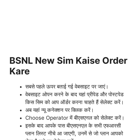
BSNL New Sim Kaise Order
Kare
सबसे पहले ऊपर बताई गई वेबसाइट पर जाएं।
वेबसाइट ओपन करने के बाद यहां प्रीपेड और पोस्टपेड
किस सिम को आप ऑर्डर करना चाहते हैं सेलेक्ट करें।
अब यहां न्यू कनेक्शन पर क्लिक करें।
Choose Operator में बीएसएनल को सेलेक्ट करें।
इसके बाद आपके पास बीएसएनएल के सभी एफआरसी
प्लान लिस्ट नीचे आ जाएगी, उनमें से जो प्लान आपको