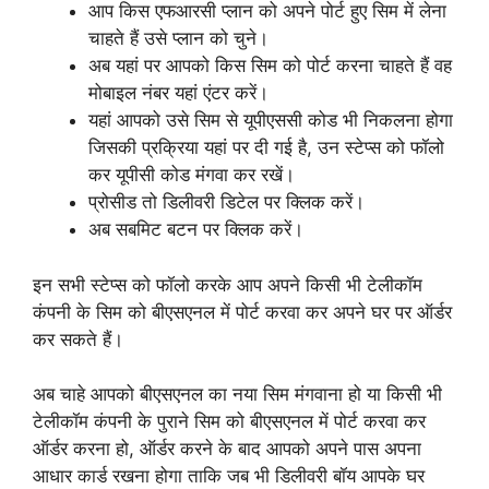
आप किस एफआरसी प्लान को अपने पोर्ट हुए सिम में लेना
चाहते हैं उसे प्लान को चुने।
अब यहां पर आपको किस सिम को पोर्ट करना चाहते हैं वह
मोबाइल नंबर यहां एंटर करें।
यहां आपको उसे सिम से यूपीएससी कोड भी निकलना होगा
जिसकी प्रक्रिया यहां पर दी गई है, उन स्टेप्स को फॉलो
कर यूपीसी कोड मंगवा कर रखें।
प्रोसीड तो डिलीवरी डिटेल पर क्लिक करें।
अब सबमिट बटन पर क्लिक करें।
इन सभी स्टेप्स को फॉलो करके आप अपने किसी भी टेलीकॉम
कंपनी के सिम को बीएसएनल में पोर्ट करवा कर अपने घर पर ऑर्डर
कर सकते हैं।
अब चाहे आपको बीएसएनल का नया सिम मंगवाना हो या किसी भी
टेलीकॉम कंपनी के पुराने सिम को बीएसएनल में पोर्ट करवा कर
ऑर्डर करना हो, ऑर्डर करने के बाद आपको अपने पास अपना
आधार कार्ड रखना होगा ताकि जब भी डिलीवरी बॉय आपके घर