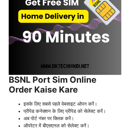
BSNL Port Sim Online
Order Kaise Kare
इसके लिए सबसे पहले वेबसाइट ओपन करें।
प्रीपेड कनेक्शन के लिए प्रीपेड को सेलेक्ट करें।
अब पोर्ट नंबर पर क्लिक करें।
ऑपरेटर में बीएसएनल को सेलेक्ट करें।