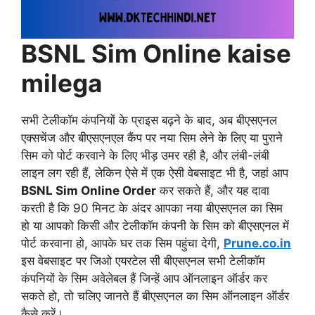
BSNL Sim Online kaise
milega
सभी टेलीकॉम कंपनियों के प्राइस बढ़ने के बाद, अब बीएसएनल
एक्सचेंज और बीएसएनएल कैंप पर नया सिम लेने के लिए या पुराने
सिम को पोर्ट करवाने के लिए भीड़ उमर रही है, और लंबी-लंबी
लाइन लग रही हैं, लेकिन ऐसे में एक ऐसी वेबसाइट भी है, जहां आप
BSNL Sim Online Order
कर सकते हैं, और यह दावा
करती है कि 90 मिनट के अंदर आपका नया बीएसएनल का सिम
हो या आपको किसी और टेलीकॉम कंपनी के सिम को बीएसएनल में
पोर्ट करवाना हो, आपके घर तक सिम पहुंचा देगी,
Prune.co.in
इस वेबसाइट पर जिओ एयरटेल सी बीएसएनल सभी टेलीकॉम
कंपनियों के सिम अवेलेबल हैं जिन्हें आप ऑनलाइन ऑर्डर कर
सकते हो, तो चलिए जानते हैं बीएसएनल का सिम ऑनलाइन ऑर्डर
कैसे करें।