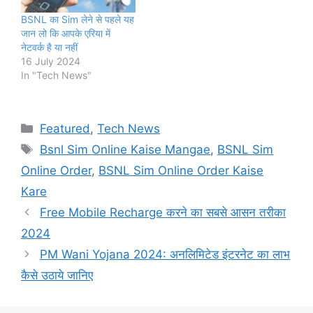
BSNL का Sim लेने से पहले यह
जान लो कि आपके एरिया में
नेटवर्क है या नहीं
16 July 2024
In "Tech News"
Categories
Featured
,
Tech News
Tags
Bsnl Sim Online Kaise Mangae
,
BSNL Sim
Online Order
,
BSNL Sim Online Order Kaise
Kare
Free Mobile Recharge करने का सबसे आसन तरीका
2024
PM Wani Yojana 2024: अनलिमिटेड इंटरनेट का लाभ
कैसे उठाये जानिए