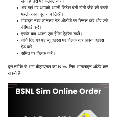
लेना है उसे पर सेलेक्ट करें।
अब यहां पर आपको अपनी डिटेल देनी होगी जैसे की सबसे
पहले अपना पूरा नाम लिखें।
मोबाइल नंबर डालकर गेट ओटीपी पर क्लिक करें और उसे
वेरीफाई करें।
इसके बाद अपना एक ईमेल ऐड्रेस डालें।
नीचे दिए गए एड न्यू एड्रेस पर क्लिक कर अपना एड्रेस
ऐड करें।
समित पर क्लिक करें।
इस तरीके से आप बीएसएनल का New सिम ऑनलाइन ऑर्डर कर
सकते हैं।