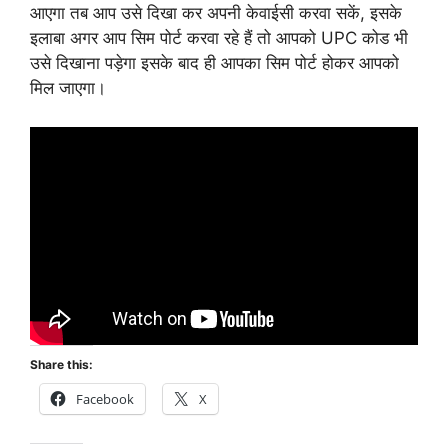
आएगा तब आप उसे दिखा कर अपनी केवाईसी करवा सकें, इसके
इलाबा अगर आप सिम पोर्ट करवा रहे हैं तो आपको UPC कोड भी
उसे दिखाना पड़ेगा इसके बाद ही आपका सिम पोर्ट होकर आपको
मिल जाएगा।
Share this:
Facebook
X