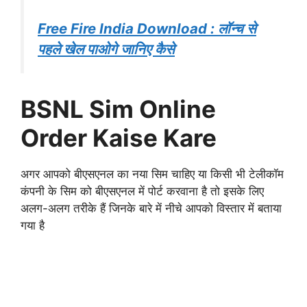
Free Fire India Download : लॉन्च से
पहले खेल पाओगे जानिए कैसे
BSNL Sim Online
Order Kaise Kare
अगर आपको बीएसएनल का नया सिम चाहिए या किसी भी टेलीकॉम
कंपनी के सिम को बीएसएनल में पोर्ट करवाना है तो इसके लिए
अलग-अलग तरीके हैं जिनके बारे में नीचे आपको विस्तार में बताया
गया है