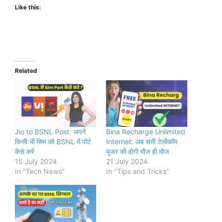
Like this:
Related
Jio to BSNL Post: अपने
Bina Recharge Unlimited
किसी भी सिम को BSNL में पोर्ट
Internet: अब सभी टेलीकॉम
कैसे करें
यूजर की होगी मौज ही मौज
15 July 2024
21 July 2024
In "Tech News"
In "Tips and Tricks"