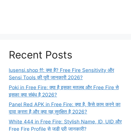
Recent Posts
lusensi.shop ff: क्या है? Free Fire Sensitivity और
Sensi Tools की पूरी जानकारी 2026?
Poki in Free Fire: क्या है इसका मतलब और Free Fire से
इसका क्या संबंध है 2026?
Panel Red APK in Free Fire: क्या है, कैसे काम करने का
दावा करता है और क्या यह सुरक्षित है 2026?
White 444 in Free Fire: Stylish Name, ID, UID और
Free Fire Profile से जुड़ी पूरी जानकारी?