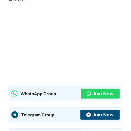
Join Now
WhatsApp Group
Join Now
Telegram Group