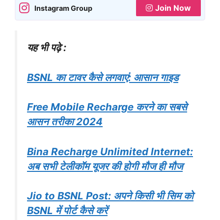
Join Now
Instagram Group
यह भी पढ़े :
BSNL का टावर कैसे लगवाएं: आसान गाइड
Free Mobile Recharge करने का सबसे
आसन तरीका 2024
Bina Recharge Unlimited Internet:
अब सभी टेलीकॉम यूजर की होगी मौज ही मौज
Jio to BSNL Post: अपने किसी भी सिम को
BSNL में पोर्ट कैसे करें