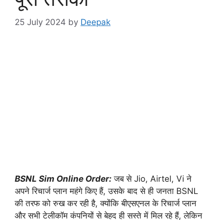
25 July 2024
by
Deepak
BSNL Sim Online Order:
जब से Jio, Airtel, Vi ने
अपने रिचार्ज प्लान महंगे किए हैं, उसके बाद से ही जनता BSNL
की तरफ को रुख कर रही है, क्योंकि बीएसएनल के रिचार्ज प्लान
और सभी टेलीकॉम कंपनियों से बेहद ही सस्ते में मिल रहे हैं, लेकिन