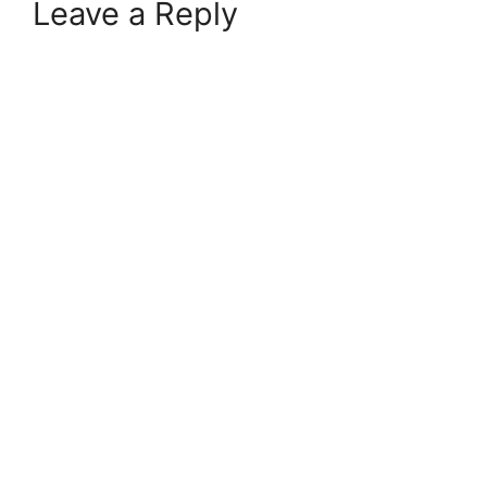
Leave a Reply