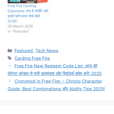
Free Fire Carding
Diamonds: क्या है कार्डिंग और
इससे फ्री फायर कैसे खेलें
2026!
29 March 2026
In "Featured"
Categories
Featured
,
Tech News
Tags
Carding Free Fire
Free Fire New Redeem Code List: आज की
लेटेस्ट कोड्स से फ्री डायमंड्स और रिवॉर्ड्स क्लेम करें! 2025
Cronymod in Free Fire: – Chrono Character
Guide, Best Combinations और Ability Tips 2025!