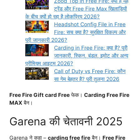
Zood Top in Free Fire: क्या है यह
ट्रेंड और Free Fire Max खिलाड़ियों
के बीच क्यों हो रहा है लोकप्रिय 2026?
Headshot Config File in Free
Fire: सच क्या है? सुरक्षित विकल्प और
पूरी जानकारी 2026?
Carding in Free Fire: क्या है? पूरी
जानकारी, स्किन, बंडल, इमोट और अन्य
प्रीमियम आइटम 2026?
Call of Duty vs Free Fire: कौन
सा गेम बेहतर है? पूरी तुलना 2026
Free Fire Gift card Free
फेक।
Carding Free Fire
MAX
बैन।
Garena की चेतावनी 2025
Garena ने कहा –
carding free fire
बैन।
Free Fire