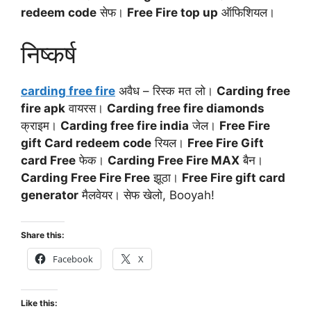
redeem code
सेफ।
Free Fire top up
ऑफिशियल।
निष्कर्ष
carding free fire
अवैध – रिस्क मत लो।
Carding free
fire apk
वायरस।
Carding free fire diamonds
क्राइम।
Carding free fire india
जेल।
Free Fire
gift Card redeem code
रियल।
Free Fire Gift
card Free
फेक।
Carding Free Fire MAX
बैन।
Carding Free Fire Free
झूठा।
Free Fire gift card
generator
मैलवेयर। सेफ खेलो, Booyah!
Share this:
Facebook
X
Like this: