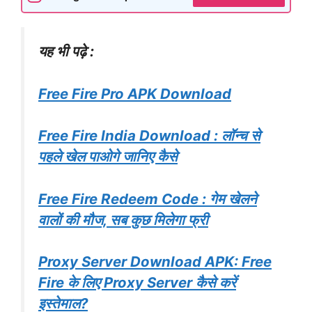
यह भी पढ़े :
Free Fire Pro APK Download
Free Fire India Download : लॉन्च से
पहले खेल पाओगे जानिए कैसे
Free Fire Redeem Code : गेम खेलने
वालों की मौज, सब कुछ मिलेगा फ्री
Proxy Server Download APK: Free
Fire के लिए Proxy Server कैसे करें
इस्तेमाल?