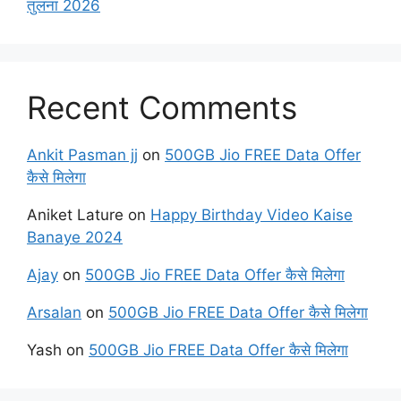
तुलना 2026
Recent Comments
Ankit Pasman jj
on
500GB Jio FREE Data Offer
कैसे मिलेगा
Aniket Lature
on
Happy Birthday Video Kaise
Banaye 2024
Ajay
on
500GB Jio FREE Data Offer कैसे मिलेगा
Arsalan
on
500GB Jio FREE Data Offer कैसे मिलेगा
Yash
on
500GB Jio FREE Data Offer कैसे मिलेगा