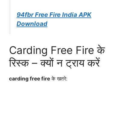
94fbr Free Fire India APK
Download
Carding Free Fire के
रिस्क – क्यों न ट्राय करें
carding free fire
के खतरे: