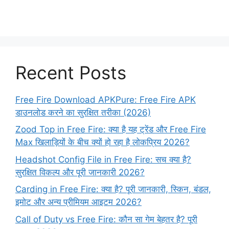
Recent Posts
Free Fire Download APKPure: Free Fire APK
डाउनलोड करने का सुरक्षित तरीका (2026)
Zood Top in Free Fire: क्या है यह ट्रेंड और Free Fire
Max खिलाड़ियों के बीच क्यों हो रहा है लोकप्रिय 2026?
Headshot Config File in Free Fire: सच क्या है?
सुरक्षित विकल्प और पूरी जानकारी 2026?
Carding in Free Fire: क्या है? पूरी जानकारी, स्किन, बंडल,
इमोट और अन्य प्रीमियम आइटम 2026?
Call of Duty vs Free Fire: कौन सा गेम बेहतर है? पूरी