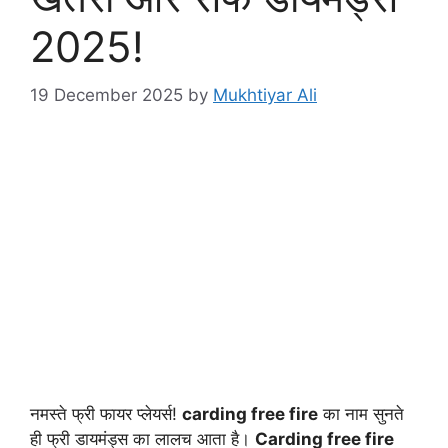
2025!
19 December 2025
by
Mukhtiyar Ali
नमस्ते फ्री फायर प्लेयर्स!
carding free fire
का नाम सुनते
ही फ्री डायमंड्स का लालच आता है।
Carding free fire