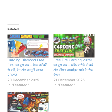
Related
Carding Diamond Free
Free Fire Carding 2025:
Fire: का पूरा सच – फेक तरीकों
का पूरा सच – अवैध तरीके से बचें
से बचें, बैन और कानूनी खतरा
और लीगल डायमंड्स पाने के सेफ
2025!
टिप्स!
20 December 2025
21 December 2025
In "Featured"
In "Featured"