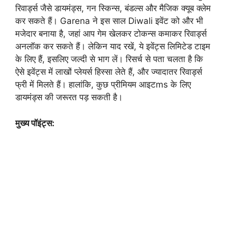
रिवार्ड्स जैसे डायमंड्स, गन स्किन्स, बंडल्स और मैजिक क्यूब क्लेम
कर सकते हैं। Garena ने इस साल Diwali इवेंट को और भी
मजेदार बनाया है, जहां आप गेम खेलकर टोकन्स कमाकर रिवार्ड्स
अनलॉक कर सकते हैं। लेकिन याद रखें, ये इवेंट्स लिमिटेड टाइम
के लिए हैं, इसलिए जल्दी से भाग लें। रिसर्च से पता चलता है कि
ऐसे इवेंट्स में लाखों प्लेयर्स हिस्सा लेते हैं, और ज्यादातर रिवार्ड्स
फ्री में मिलते हैं। हालांकि, कुछ प्रीमियम आइटms के लिए
डायमंड्स की जरूरत पड़ सकती है।
मुख्य पॉइंट्स: