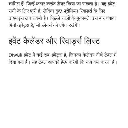
शामिल हैं, जिन्हें कलर करके शेयर किया जा सकता है। यह इवेंट
सभी के लिए फ्री है, लेकिन कुछ प्रीमियम रिवार्ड्स के लिए
डायमंड्स लग सकते हैं। पिछले सालों के मुकाबले, इस बार ज्यादा
मिनी-इवेंट्स हैं, जो प्लेयर्स को एंगेज रखेंगे।
इवेंट कैलेंडर और रिवार्ड्स लिस्ट
Diwali इवेंट में कई सब-इवेंट्स हैं, जिनका कैलेंडर नीचे टेबल में
दिया गया है। यह टेबल आपको हेल्प करेगी कि कब क्या करना है।