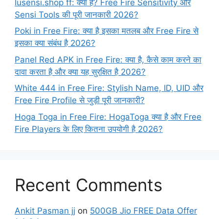
lusensi.shop ff: क्या है? Free Fire Sensitivity और
Sensi Tools की पूरी जानकारी 2026?
Poki in Free Fire: क्या है इसका मतलब और Free Fire से
इसका क्या संबंध है 2026?
Panel Red APK in Free Fire: क्या है, कैसे काम करने का
दावा करता है और क्या यह सुरक्षित है 2026?
White 444 in Free Fire: Stylish Name, ID, UID और
Free Fire Profile से जुड़ी पूरी जानकारी?
Hoga Toga in Free Fire: HogaToga क्या है और Free
Fire Players के लिए कितना उपयोगी है 2026?
Recent Comments
Ankit Pasman jj
on
500GB Jio FREE Data Offer