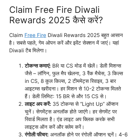
Claim Free Fire Diwali
Rewards 2025 कैसे करें?
Claim
Free Fire
Diwali Rewards 2025 बहुत आसान
है। सबसे पहले, गेम ओपन करें और इवेंट सेक्शन में जाएं। यहां
Diwali टैब मिलेगा।
टोकन्स कमाएं:
BR या CS मोड में खेलें। डेली मिशन्स
जैसे – लॉगिन, फुल मैप खेलना, 3 रैंक मैचेस, 3 किल्स
in CS, 8 कुल किल्स, 2 टीममेट्स रिवाइव, 3 बार
आइटम्स खरीदना। हर मिशन से 10-2 टोकन्स मिलते
हैं। डेली लिमिट: 15 BR से और 15 CS से।
लाइट अप करें:
35 टोकन्स से “Light Up” ऑप्शन
चुनें। सेगमेंट्स अनलॉक होते जाएंगे। हर सेगमेंट पर
रिवार्ड मिलता है। एंड लाइट अप क्लिक करके सभी
लाइट्स ऑन करें और क्लेम करें।
रंगोली फीचर:
अनलॉक होने पर रंगोली ऑप्शन चुनें। 4-6