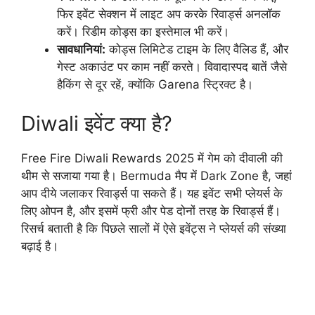
फिर इवेंट सेक्शन में लाइट अप करके रिवार्ड्स अनलॉक
करें। रिडीम कोड्स का इस्तेमाल भी करें।
सावधानियां:
कोड्स लिमिटेड टाइम के लिए वैलिड हैं, और
गेस्ट अकाउंट पर काम नहीं करते। विवादास्पद बातें जैसे
हैकिंग से दूर रहें, क्योंकि Garena स्ट्रिक्ट है।
Diwali इवेंट क्या है?
Free Fire Diwali Rewards 2025 में गेम को दीवाली की
थीम से सजाया गया है। Bermuda मैप में Dark Zone है, जहां
आप दीये जलाकर रिवार्ड्स पा सकते हैं। यह इवेंट सभी प्लेयर्स के
लिए ओपन है, और इसमें फ्री और पेड दोनों तरह के रिवार्ड्स हैं।
रिसर्च बताती है कि पिछले सालों में ऐसे इवेंट्स ने प्लेयर्स की संख्या
बढ़ाई है।