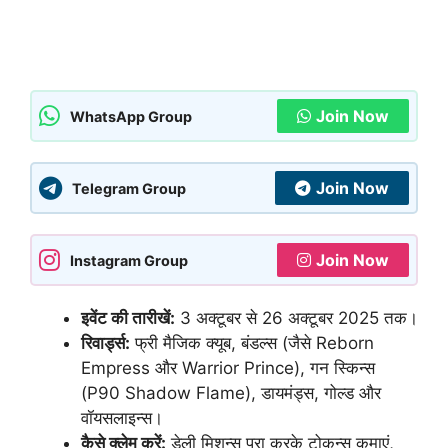
Join Now
WhatsApp Group
Join Now
Telegram Group
Join Now
Instagram Group
इवेंट की तारीखें:
3 अक्टूबर से 26 अक्टूबर 2025 तक।
रिवार्ड्स:
फ्री मैजिक क्यूब, बंडल्स (जैसे Reborn
Empress और Warrior Prince), गन स्किन्स
(P90 Shadow Flame), डायमंड्स, गोल्ड और
वॉयसलाइन्स।
कैसे क्लेम करें:
डेली मिशन्स पूरा करके टोकन्स कमाएं,