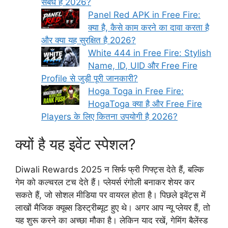
संबंध है 2026?
Panel Red APK in Free Fire:
क्या है, कैसे काम करने का दावा करता है
और क्या यह सुरक्षित है 2026?
White 444 in Free Fire: Stylish
Name, ID, UID और Free Fire
Profile से जुड़ी पूरी जानकारी?
Hoga Toga in Free Fire:
HogaToga क्या है और Free Fire
Players के लिए कितना उपयोगी है 2026?
क्यों है यह इवेंट स्पेशल?
Diwali Rewards 2025 न सिर्फ फ्री गिफ्ट्स देते हैं, बल्कि
गेम को कल्चरल टच देते हैं। प्लेयर्स रंगोली बनाकर शेयर कर
सकते हैं, जो सोशल मीडिया पर वायरल होता है। पिछले इवेंट्स में
लाखों मैजिक क्यूब्स डिस्ट्रीब्यूट हुए थे। अगर आप न्यू प्लेयर हैं, तो
यह शुरू करने का अच्छा मौका है। लेकिन याद रखें, गेमिंग बैलेंस्ड