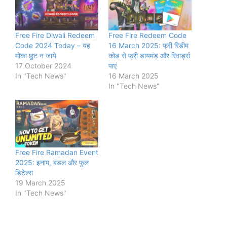
Free Fire Diwali Redeem
Free Fire Redeem Code
Code 2024 Today – यह
16 March 2025: फ्री रिडीम
मोका छुट न जाये
कोड से फ्री डायमंड और रिवार्ड्स
17 October 2024
पाएं
In "Tech News"
16 March 2025
In "Tech News"
Free Fire Ramadan Event
2025: इनाम, बंडल और फुल
डिटेल्स
19 March 2025
In "Tech News"