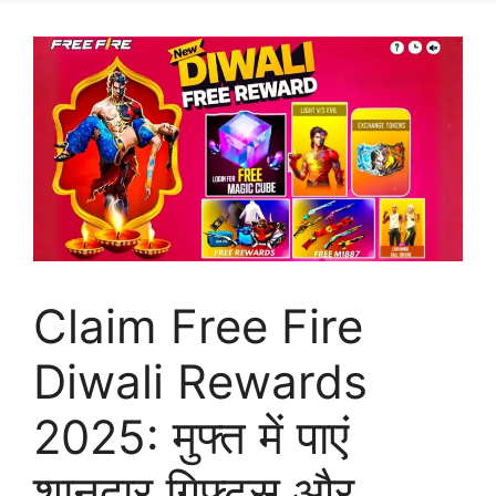
Claim Free Fire
Diwali Rewards
2025: मुफ्त में पाएं
शानदार गिफ्ट्स और