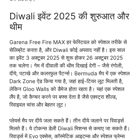
Diwali इवेंट 2025 की शुरुआत और
थीम
Garena Free Fire MAX हर फेस्टिवल को स्पेशल तरीके से
सेलिब्रेट करता है, और Diwali कोई अपवाद नहीं है। इस साल
का इवेंट 3 अक्टूबर 2025 से शुरू होकर 26 अक्टूबर 2025
तक चलेगा। गेम में दीवाली की थीम दिखाई देगी – जैसे रंगोली,
दीये, पटाखे और कलरफुल पैटर्न्स। Bermuda मैप में एक स्पेशल
Dark Zone ऐड किया गया है, जहां हाई-टियर लूट मिलती है,
लेकिन Gloo Walls को डैमेज होता रहता है। यहां एक स्पेशल
लैंप है, जो कैप्चर करने पर बफ्स देता है जैसे एक्स्ट्रा शील्ड,
रिवाइवल चांस और बेहतर लूट।
प्लेयर्स मैप पर दीये जला सकते हैं। तीन दीये जलाने पर रिवार्ड्स
मिलते हैं। ये टोकन्स डेली Diwali मिशन्स से कमाए जा सकते हैं।
रिवार्ड्स में Evo एक्सेस, कॉस्मेटिक आइटम्स और स्पेशल फ्रेम्स