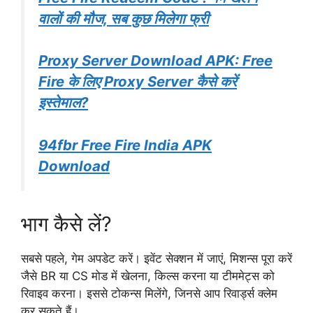
वालों की मौज, सब कुछ मिलेगा फ्री
Proxy Server Download APK: Free
Fire के लिए Proxy Server कैसे करें
इस्तेमाल?
94fbr Free Fire India APK
Download
भाग कैसे लें?
सबसे पहले, गेम अपडेट करें। इवेंट सेक्शन में जाएं, मिशन्स पूरा करें
जैसे BR या CS मोड में खेलना, किल्स करना या टीममेट्स को
रिवाइव करना। इससे टोकन्स मिलेंगे, जिनसे आप रिवार्ड्स क्लेम
कर सकते हैं।