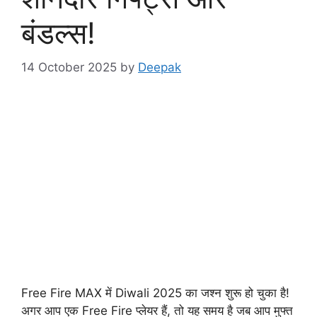
बंडल्स!
14 October 2025
by
Deepak
Free Fire MAX में Diwali 2025 का जश्न शुरू हो चुका है!
अगर आप एक Free Fire प्लेयर हैं, तो यह समय है जब आप मुफ्त