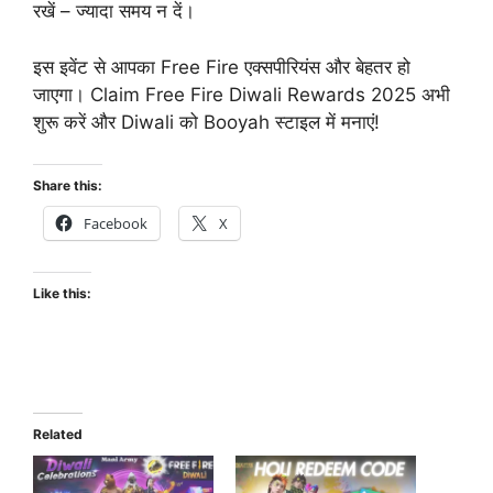
रखें – ज्यादा समय न दें।
इस इवेंट से आपका Free Fire एक्सपीरियंस और बेहतर हो
जाएगा। Claim Free Fire Diwali Rewards 2025 अभी
शुरू करें और Diwali को Booyah स्टाइल में मनाएं!
Share this:
Facebook
X
Like this:
Related