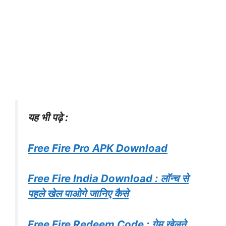
यह भी पढ़े :
Free Fire Pro APK Download
Free Fire India Download : लॉन्च से
पहले खेल पाओगे जानिए कैसे
Free Fire Redeem Code : गेम खेलने