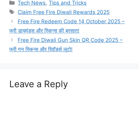
Categories
Tech News
,
Tips and Tricks
Tags
Claim Free Fire Diwali Rewards 2025
Free Fire Redeem Code 14 October 2025 –
फ्री डायमंड्स और स्किन्स की बरसात!
Free Fire Diwali Gun Skin QR Code 2025 –
फ्री गन स्किन्स और रिवॉर्ड्स लूटो!
Leave a Reply