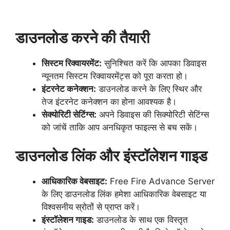
डाउनलोड करने की तैयारी
सिस्टम रिक्वायरमेंट:
सुनिश्चित करें कि आपका डिवाइस
न्यूनतम सिस्टम रिक्वायरमेंट्स को पूरा करता हो।
इंटरनेट कनेक्शन:
डाउनलोड करने के लिए स्थिर और
तेज इंटरनेट कनेक्शन का होना आवश्यक है।
सेक्योरिटी सेटिंग्स:
अपने डिवाइस की सिक्योरिटी सेटिंग्स
को जांचें ताकि आप अनधिकृत फाइल्स से बच सकें।
डाउनलोड लिंक और इंस्टॉलेशन गाइड
आधिकारिक वेबसाइट:
Free Fire Advance Server
के लिए डाउनलोड लिंक हमेशा आधिकारिक वेबसाइट या
विश्वसनीय स्रोतों से प्राप्त करें।
इंस्टॉलेशन गाइड:
डाउनलोड के साथ एक विस्तृत