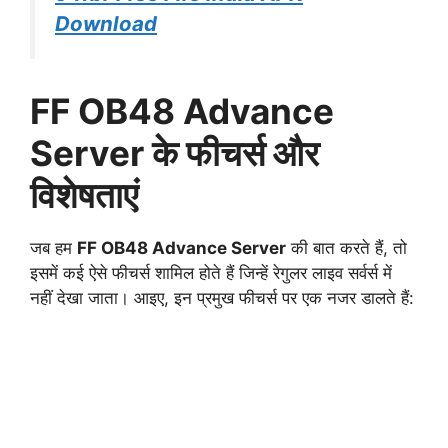
Download
FF OB48 Advance
Server के फीचर्स और
विशेषताएं
जब हम
FF OB48 Advance Server
की बात करते हैं, तो
इसमें कई ऐसे फीचर्स शामिल होते हैं जिन्हें रेगुलर लाइव सर्वर्स में
नहीं देखा जाता। आइए, इन प्रमुख फीचर्स पर एक नजर डालते हैं: