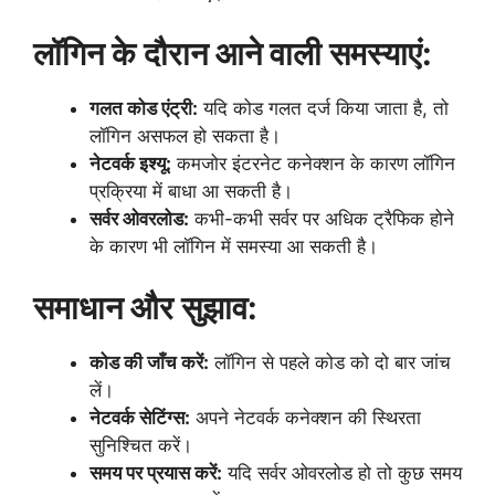
लॉगिन के दौरान आने वाली समस्याएं:
गलत कोड एंट्री:
यदि कोड गलत दर्ज किया जाता है, तो
लॉगिन असफल हो सकता है।
नेटवर्क इश्यू:
कमजोर इंटरनेट कनेक्शन के कारण लॉगिन
प्रक्रिया में बाधा आ सकती है।
सर्वर ओवरलोड:
कभी-कभी सर्वर पर अधिक ट्रैफिक होने
के कारण भी लॉगिन में समस्या आ सकती है।
समाधान और सुझाव:
कोड की जाँच करें:
लॉगिन से पहले कोड को दो बार जांच
लें।
नेटवर्क सेटिंग्स:
अपने नेटवर्क कनेक्शन की स्थिरता
सुनिश्चित करें।
समय पर प्रयास करें:
यदि सर्वर ओवरलोड हो तो कुछ समय