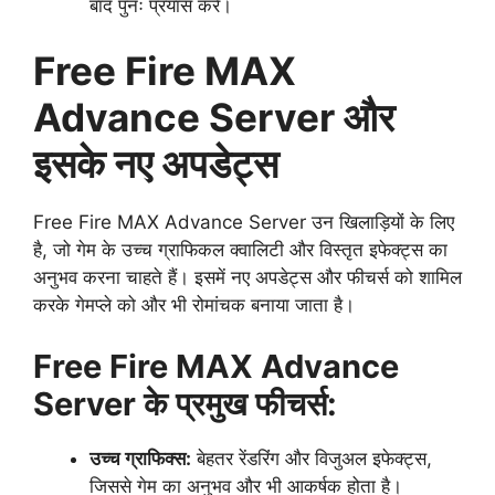
बाद पुनः प्रयास करें।
Free Fire MAX
Advance Server और
इसके नए अपडेट्स
Free Fire MAX Advance Server उन खिलाड़ियों के लिए
है, जो गेम के उच्च ग्राफिकल क्वालिटी और विस्तृत इफेक्ट्स का
अनुभव करना चाहते हैं। इसमें नए अपडेट्स और फीचर्स को शामिल
करके गेमप्ले को और भी रोमांचक बनाया जाता है।
Free Fire MAX Advance
Server के प्रमुख फीचर्स:
उच्च ग्राफिक्स:
बेहतर रेंडरिंग और विजुअल इफेक्ट्स,
जिससे गेम का अनुभव और भी आकर्षक होता है।