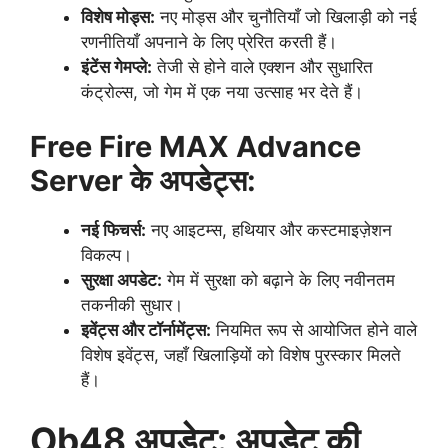
विशेष मोड्स:
नए मोड्स और चुनौतियाँ जो खिलाड़ी को नई
रणनीतियाँ अपनाने के लिए प्रेरित करती हैं।
इंटेंस गेमप्ले:
तेजी से होने वाले एक्शन और सुधारित
कंट्रोल्स, जो गेम में एक नया उत्साह भर देते हैं।
Free Fire MAX Advance
Server के अपडेट्स:
नई फिचर्स:
नए आइटम्स, हथियार और कस्टमाइज़ेशन
विकल्प।
सुरक्षा अपडेट:
गेम में सुरक्षा को बढ़ाने के लिए नवीनतम
तकनीकी सुधार।
इवेंट्स और टॉर्नामेंट्स:
नियमित रूप से आयोजित होने वाले
विशेष इवेंट्स, जहाँ खिलाड़ियों को विशेष पुरस्कार मिलते
हैं।
Ob48 अपडेट: अपडेट की