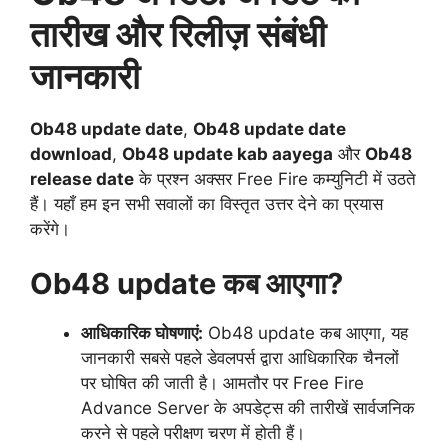
तारीख और रिलीज़ संबंधी
जानकारी
Ob48 update date
,
Ob48 update date
download
,
Ob48 update kab aayega
और
Ob48
release date
के प्रश्न अक्सर Free Fire कम्युनिटी में उठते
हैं। यहाँ हम इन सभी सवालों का विस्तृत उत्तर देने का प्रयास
करेंगे।
Ob48 update कब आएगा?
आधिकारिक घोषणाएं:
Ob48 update कब आएगा, यह
जानकारी सबसे पहले डेवलपर्स द्वारा आधिकारिक चैनलों
पर घोषित की जाती है। आमतौर पर Free Fire
Advance Server के अपडेट्स की तारीखें सार्वजनिक
करने से पहले परीक्षण चरण में होती हैं।