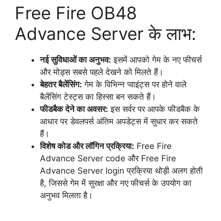
Free Fire OB48
Advance Server के लाभ:
नई सुविधाओं का अनुभव:
इसमें आपको गेम के नए फीचर्स
और मोड्स सबसे पहले देखने को मिलते हैं।
बेहतर बैलेंसिंग:
गेम के विभिन्न प्वाइंट्स पर होने वाले
बैलेंसिंग टेस्ट्स का हिस्सा बन सकते हैं।
फीडबैक देने का अवसर:
इस सर्वर पर आपके फीडबैक के
आधार पर डेवलपर्स अंतिम अपडेट्स में सुधार कर सकते
हैं।
विशेष कोड और लॉगिन प्रक्रिया:
Free Fire
Advance Server code और Free Fire
Advance Server login प्रक्रिया थोड़ी अलग होती
है, जिससे गेम में सुरक्षा और नए फीचर्स के उपयोग का
अनुभव मिलता है।