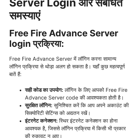
Server Login और संबंधित
समस्याएं
Free Fire Advance Server
login प्रक्रिया:
Free Fire Advance Server में लॉगिन करना सामान्य
लॉगिन प्रक्रिया से थोड़ा अलग हो सकता है। यहाँ कुछ महत्वपूर्ण
बातें हैं:
सही कोड का उपयोग:
लॉगिन के लिए आपको Free Fire
Advance Server code की आवश्यकता होती है।
सुरक्षित लॉगिन:
सुनिश्चित करें कि आप अपने अकाउंट की
सिक्योरिटी सेटिंग्स को अद्यतन रखें।
इंटरनेट कनेक्शन:
स्थिर इंटरनेट कनेक्शन का होना
आवश्यक है, जिससे लॉगिन प्रक्रिया में किसी भी प्रकार
की रुकावट न आए।