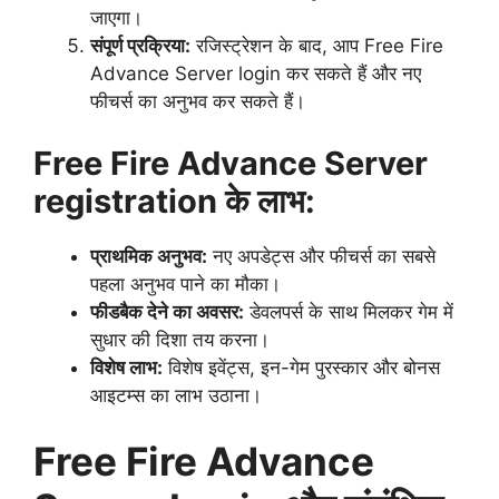
जाएगा।
संपूर्ण प्रक्रिया:
रजिस्ट्रेशन के बाद, आप Free Fire
Advance Server login कर सकते हैं और नए
फीचर्स का अनुभव कर सकते हैं।
Free Fire Advance Server
registration के लाभ:
प्राथमिक अनुभव:
नए अपडेट्स और फीचर्स का सबसे
पहला अनुभव पाने का मौका।
फीडबैक देने का अवसर:
डेवलपर्स के साथ मिलकर गेम में
सुधार की दिशा तय करना।
विशेष लाभ:
विशेष इवेंट्स, इन-गेम पुरस्कार और बोनस
आइटम्स का लाभ उठाना।
Free Fire Advance