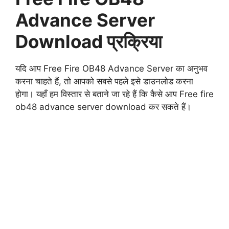
Advance Server
Download प्रक्रिया
यदि आप Free Fire OB48 Advance Server का अनुभव
करना चाहते हैं, तो आपको सबसे पहले इसे डाउनलोड करना
होगा। यहाँ हम विस्तार से बताने जा रहे हैं कि कैसे आप Free fire
ob48 advance server download कर सकते हैं।