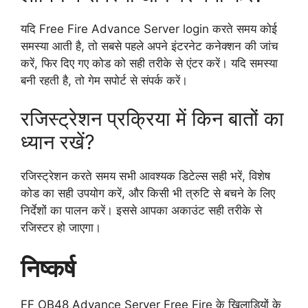
यदि Free Fire Advance Server login करते समय कोई
समस्या आती है, तो सबसे पहले अपने इंटरनेट कनेक्शन की जांच
करें, फिर दिए गए कोड को सही तरीके से एंटर करें। यदि समस्या
बनी रहती है, तो गेम सपोर्ट से संपर्क करें।
रजिस्ट्रेशन प्रक्रिया में किन बातों का
ध्यान रखें?
रजिस्ट्रेशन करते समय सभी आवश्यक डिटेल्स सही भरें, विशेष
कोड का सही उपयोग करें, और किसी भी त्रुटि से बचने के लिए
निर्देशों का पालन करें। इससे आपका अकाउंट सही तरीके से
रजिस्टर हो जाएगा।
निष्कर्ष
FF OB48 Advance Server Free Fire के खिलाड़ियों के