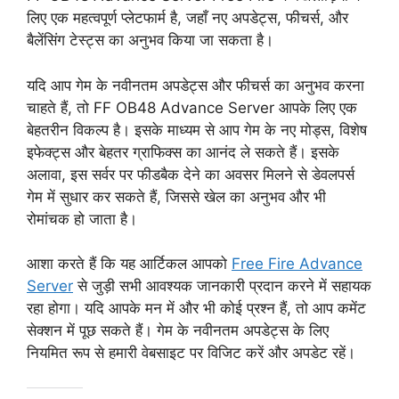
लिए एक महत्वपूर्ण प्लेटफार्म है, जहाँ नए अपडेट्स, फीचर्स, और
बैलेंसिंग टेस्ट्स का अनुभव किया जा सकता है।
यदि आप गेम के नवीनतम अपडेट्स और फीचर्स का अनुभव करना
चाहते हैं, तो FF OB48 Advance Server आपके लिए एक
बेहतरीन विकल्प है। इसके माध्यम से आप गेम के नए मोड्स, विशेष
इफेक्ट्स और बेहतर ग्राफिक्स का आनंद ले सकते हैं। इसके
अलावा, इस सर्वर पर फीडबैक देने का अवसर मिलने से डेवलपर्स
गेम में सुधार कर सकते हैं, जिससे खेल का अनुभव और भी
रोमांचक हो जाता है।
आशा करते हैं कि यह आर्टिकल आपको
Free Fire Advance
Server
से जुड़ी सभी आवश्यक जानकारी प्रदान करने में सहायक
रहा होगा। यदि आपके मन में और भी कोई प्रश्न हैं, तो आप कमेंट
सेक्शन में पूछ सकते हैं। गेम के नवीनतम अपडेट्स के लिए
नियमित रूप से हमारी वेबसाइट पर विजिट करें और अपडेट रहें।