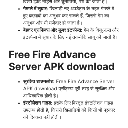
विशेष इवेंट मोड्स और चुनौतियाँ, पेश की जाती हैं।
गेमप्ले में सुधार:
खिलाड़ी नए अपडेट्स के तहत गेमप्ले में
हुए बदलावों का अनुभव कर सकते हैं, जिससे गेम का
अनुभव और भी मजेदार हो जाता है।
बेहतर ग्राफिक्स और यूजर इंटरफेस:
गेम के विजुअल्स और
इंटरफेस में सुधार के लिए नई तकनीकें लागू की जाती हैं।
Free Fire Advance
Server APK download
सुरक्षित डाउनलोड:
Free Fire Advance Server
APK download प्रक्रिया पूरी तरह से सुरक्षित और
आधिकारिक होती है।
इंस्टॉलेशन गाइड:
इसके लिए विस्तृत इंस्टॉलेशन गाइड
उपलब्ध होती है, जिससे खिलाड़ियों को किसी भी प्रकार
की दिक्कत नहीं होती।