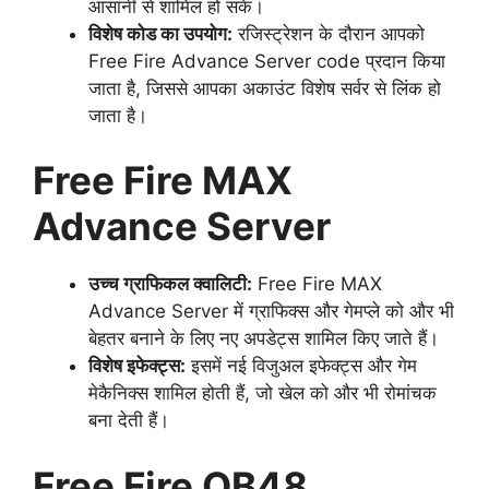
आसानी से शामिल हो सकें।
विशेष कोड का उपयोग:
रजिस्ट्रेशन के दौरान आपको
Free Fire Advance Server code प्रदान किया
जाता है, जिससे आपका अकाउंट विशेष सर्वर से लिंक हो
जाता है।
Free Fire MAX
Advance Server
उच्च ग्राफिकल क्वालिटी:
Free Fire MAX
Advance Server में ग्राफिक्स और गेमप्ले को और भी
बेहतर बनाने के लिए नए अपडेट्स शामिल किए जाते हैं।
विशेष इफेक्ट्स:
इसमें नई विजुअल इफेक्ट्स और गेम
मेकैनिक्स शामिल होती हैं, जो खेल को और भी रोमांचक
बना देती हैं।
Free Fire OB48