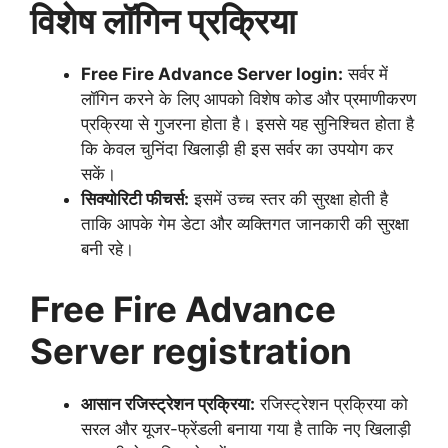
विशेष लॉगिन प्रक्रिया
Free Fire Advance Server login:
सर्वर में
लॉगिन करने के लिए आपको विशेष कोड और प्रमाणीकरण
प्रक्रिया से गुजरना होता है। इससे यह सुनिश्चित होता है
कि केवल चुनिंदा खिलाड़ी ही इस सर्वर का उपयोग कर
सकें।
सिक्योरिटी फीचर्स:
इसमें उच्च स्तर की सुरक्षा होती है
ताकि आपके गेम डेटा और व्यक्तिगत जानकारी की सुरक्षा
बनी रहे।
Free Fire Advance
Server registration
आसान रजिस्ट्रेशन प्रक्रिया:
रजिस्ट्रेशन प्रक्रिया को
सरल और यूजर-फ्रेंडली बनाया गया है ताकि नए खिलाड़ी