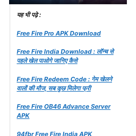
यह भी पढ़े :
Free Fire Pro APK Download
Free Fire India Download : लॉन्च से
पहले खेल पाओगे जानिए कैसे
Free Fire Redeem Code : गेम खेलने
वालों की मौज, सब कुछ मिलेगा फ्री
Free Fire OB46 Advance Server
APK
94fbr Free Fire India APK