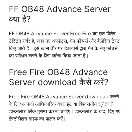
FF OB48 Advance Server
क्या है?
FF OB48 Advance Server Free Fire का एक विशेष
टेस्टिंग सर्वर है, जहां नए अपडेट्स, गेम फीचर्स और बैलेंसिंग टेस्ट
किए जाते हैं। इसे खास तौर पर डेवलपर्स द्वारा गेम के नए फीचर्स
का परीक्षण करने के लिए लॉन्च किया जाता है।
Free Fire OB48 Advance
Server download कैसे करें?
Free Fire OB48 Advance Server download करने
के लिए आपको आधिकारिक वेबसाइट या विश्वसनीय स्रोतों से
डाउनलोड लिंक प्राप्त करना चाहिए। डाउनलोड के बाद, दिए गए
इंस्टॉलेशन गाइड का पालन करें।