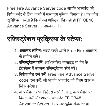
Free Fire Advance Server code आपके अकाउंट को
विशेष सर्वर से लिंक करने में महत्वपूर्ण भूमिका निभाता है। यह कोड
सुनिश्चित करता है कि केवल अधिकृत खिलाड़ी ही FF OB48
Advance Server का उपयोग करें।
रजिस्ट्रेशन प्रक्रिया के स्टेप्स:
अकाउंट लॉगिन:
सबसे पहले अपने Free Fire अकाउंट
से लॉगिन करें।
रजिस्ट्रेशन फॉर्म:
आधिकारिक वेबसाइट या गेम के
इंटरफेस में उपलब्ध रजिस्ट्रेशन फॉर्म भरें।
विशेष कोड दर्ज करें:
Free Fire Advance Server
code दर्ज करें, जो आपके अकाउंट को विशेष सर्वर से
लिंक करेगा।
कन्फर्मेशन:
सभी डिटेल्स भरने के बाद, कन्फर्मेशन पर
क्लिक करें और आपका अकाउंट FF OB48
Advance Server में सफलतापूर्वक रजिस्टर हो