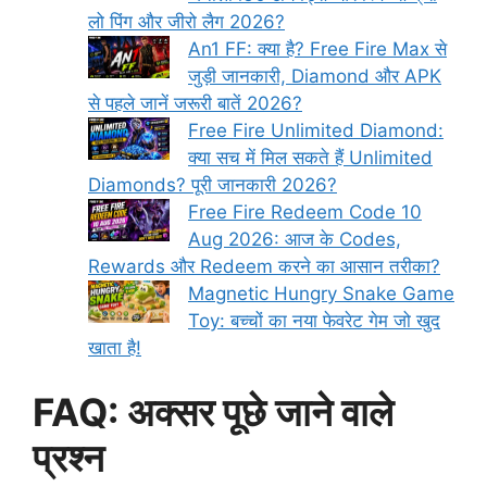
लो पिंग और जीरो लैग 2026?
An1 FF: क्या है? Free Fire Max से
जुड़ी जानकारी, Diamond और APK
से पहले जानें जरूरी बातें 2026?
Free Fire Unlimited Diamond:
क्या सच में मिल सकते हैं Unlimited
Diamonds? पूरी जानकारी 2026?
Free Fire Redeem Code 10
Aug 2026: आज के Codes,
Rewards और Redeem करने का आसान तरीका?
Magnetic Hungry Snake Game
Toy: बच्चों का नया फेवरेट गेम जो खुद
खाता है!
FAQ: अक्सर पूछे जाने वाले
प्रश्न