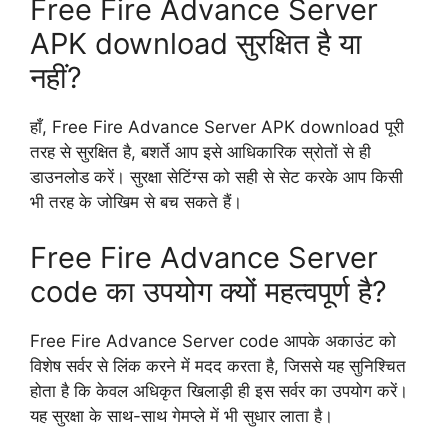
Free Fire Advance Server
APK download सुरक्षित है या
नहीं?
हाँ, Free Fire Advance Server APK download पूरी
तरह से सुरक्षित है, बशर्ते आप इसे आधिकारिक स्रोतों से ही
डाउनलोड करें। सुरक्षा सेटिंग्स को सही से सेट करके आप किसी
भी तरह के जोखिम से बच सकते हैं।
Free Fire Advance Server
code का उपयोग क्यों महत्वपूर्ण है?
Free Fire Advance Server code आपके अकाउंट को
विशेष सर्वर से लिंक करने में मदद करता है, जिससे यह सुनिश्चित
होता है कि केवल अधिकृत खिलाड़ी ही इस सर्वर का उपयोग करें।
यह सुरक्षा के साथ-साथ गेमप्ले में भी सुधार लाता है।