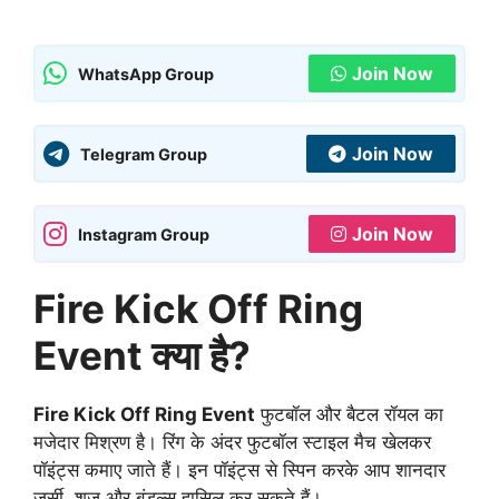
Join Now
WhatsApp Group
Join Now
Telegram Group
Join Now
Instagram Group
Fire Kick Off Ring
Event क्या है?
Fire Kick Off Ring Event
फुटबॉल और बैटल रॉयल का
मजेदार मिश्रण है। रिंग के अंदर फुटबॉल स्टाइल मैच खेलकर
पॉइंट्स कमाए जाते हैं। इन पॉइंट्स से स्पिन करके आप शानदार
जर्सी, शूज और बंडल्स हासिल कर सकते हैं।