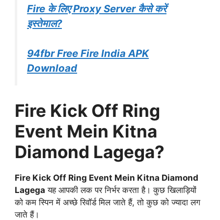
Fire के लिए Proxy Server कैसे करें
इस्तेमाल?
94fbr Free Fire India APK
Download
Fire Kick Off Ring
Event Mein Kitna
Diamond Lagega?
Fire Kick Off Ring Event Mein Kitna Diamond
Lagega
यह आपकी लक पर निर्भर करता है। कुछ खिलाड़ियों
को कम स्पिन में अच्छे रिवॉर्ड मिल जाते हैं, तो कुछ को ज्यादा लग
जाते हैं।