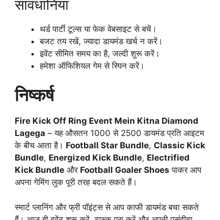
सावधानियां
थर्ड पार्टी टूल्स या फेक वेबसाइट से बचें।
बजट तय रखें, ज्यादा डायमंड खर्च न करें।
इवेंट सीमित समय का है, जल्दी शुरू करें।
हमेशा ऑफिशियल गेम से स्पिन करें।
निष्कर्ष
Fire Kick Off Ring Event Mein Kitna Diamond
Lagega
– यह औसतन 1000 से 2500 डायमंड प्रति आइटम
के बीच आता है।
Football Star Bundle
,
Classic Kick
Bundle
,
Energized Kick Bundle
,
Electrified
Kick Bundle
और
Football Goaler Shoes
पाकर आप
अपना गेमिंग लुक पूरी तरह बदल सकते हैं।
स्मार्ट प्लानिंग और फ्री पॉइंट्स से आप काफी डायमंड बचा सकते
हैं। आज ही इवेंट शुरू करें, टास्क पूरा करें और अपनी पसंदीदा