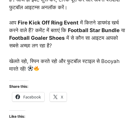
फुटबॉल आइटम्स अनलॉक करें।
आप
Fire Kick Off Ring Event
में कितने डायमंड खर्च
करने वाले हैं? कमेंट में बताएं कि
Football Star Bundle
या
Football Goaler Shoes
में से कौन सा आइटम आपको
सबसे अच्छा लग रहा है?
खेलते रहो, स्पिन करते रहो और फुटबॉल स्टाइल से Booyah
मारते रहें!
Share this:
Facebook
X
Like this: