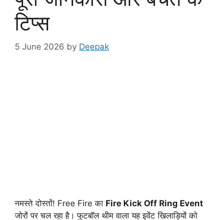
टिप्स
5 June 2026
by
Deepak
नमस्ते दोस्तों! Free Fire का
Fire Kick Off Ring Event
जोरों पर चल रहा है। फुटबॉल थीम वाला यह इवेंट खिलाड़ियों को