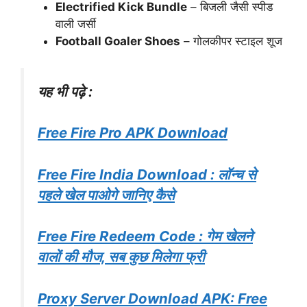
Electrified Kick Bundle
– बिजली जैसी स्पीड
वाली जर्सी
Football Goaler Shoes
– गोलकीपर स्टाइल शूज
यह भी पढ़े :
Free Fire Pro APK Download
Free Fire India Download : लॉन्च से
पहले खेल पाओगे जानिए कैसे
Free Fire Redeem Code : गेम खेलने
वालों की मौज, सब कुछ मिलेगा फ्री
Proxy Server Download APK: Free