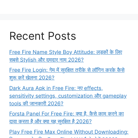
Recent Posts
Free Fire Name Style Boy Attitude: लड़कों के लिए
सबसे Stylish और दमदार नाम 2026?
Free Fire Login: गेम में सुरक्षित तरीके से लॉगिन करके कैसे
शुरू करें खेलना 2026?
Dark Aura Apk in Free Fire: नए effects,
sensitivity settings, customization और gameplay
tools की जानकारी 2026?
Forsta Panel For Free Fire: क्या है, कैसे काम करने का
दावा करता है और क्या यह सुरक्षित है 2026?
Play Free Fire Max Online Without Downloading: