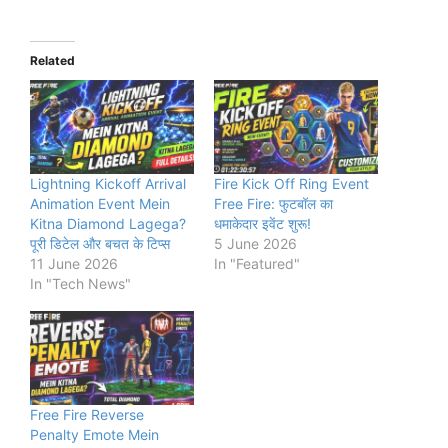
Related
Lightning Kickoff Arrival
Fire Kick Off Ring Event
Animation Event Mein
Free Fire: फुटबॉल का
Kitna Diamond Lagega?
धमाकेदार इवेंट शुरू!
पूरी डिटेल और बचत के टिप्स
5 June 2026
11 June 2026
In "Featured"
In "Tech News"
Free Fire Reverse
Penalty Emote Mein