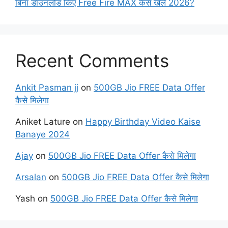
बिना डाउनलोड किए Free Fire MAX कैसे खेलें 2026?
Recent Comments
Ankit Pasman jj
on
500GB Jio FREE Data Offer
कैसे मिलेगा
Aniket Lature
on
Happy Birthday Video Kaise
Banaye 2024
Ajay
on
500GB Jio FREE Data Offer कैसे मिलेगा
Arsalan
on
500GB Jio FREE Data Offer कैसे मिलेगा
Yash
on
500GB Jio FREE Data Offer कैसे मिलेगा