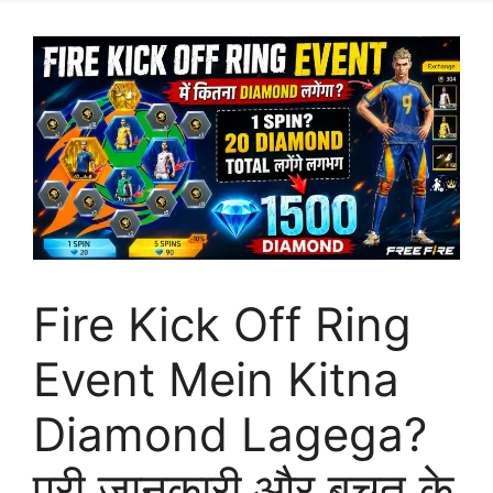
Fire Kick Off Ring
Event Mein Kitna
Diamond Lagega?
पूरी जानकारी और बचत के