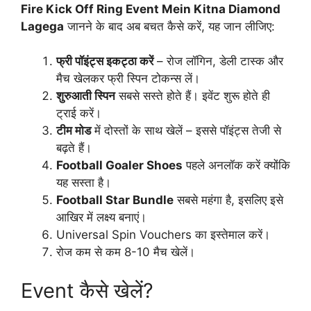
Fire Kick Off Ring Event Mein Kitna Diamond
Lagega
जानने के बाद अब बचत कैसे करें, यह जान लीजिए:
फ्री पॉइंट्स इकट्ठा करें
– रोज लॉगिन, डेली टास्क और
मैच खेलकर फ्री स्पिन टोकन्स लें।
शुरुआती स्पिन
सबसे सस्ते होते हैं। इवेंट शुरू होते ही
ट्राई करें।
टीम मोड
में दोस्तों के साथ खेलें – इससे पॉइंट्स तेजी से
बढ़ते हैं।
Football Goaler Shoes
पहले अनलॉक करें क्योंकि
यह सस्ता है।
Football Star Bundle
सबसे महंगा है, इसलिए इसे
आखिर में लक्ष्य बनाएं।
Universal Spin Vouchers का इस्तेमाल करें।
रोज कम से कम 8-10 मैच खेलें।
Event कैसे खेलें?