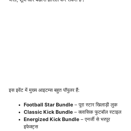
इस इवेंट में मुख्य आइटम्स बहुत पॉपुलर हैं:
Football Star Bundle
– पूरा स्टार खिलाड़ी लुक
Classic Kick Bundle
– क्लासिक फुटबॉल स्टाइल
Energized Kick Bundle
– एनर्जी से भरपूर
इफेक्ट्स