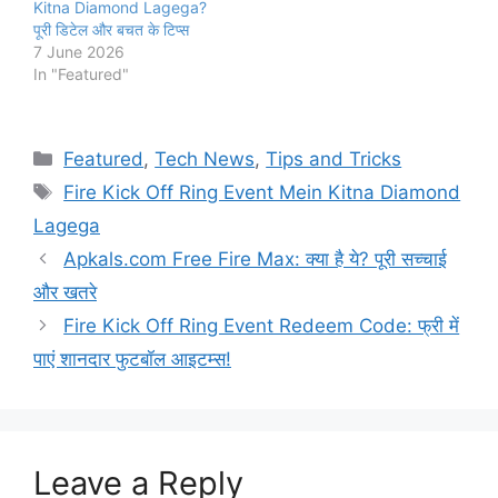
Kitna Diamond Lagega?
पूरी डिटेल और बचत के टिप्स
7 June 2026
In "Featured"
Categories
Featured
,
Tech News
,
Tips and Tricks
Tags
Fire Kick Off Ring Event Mein Kitna Diamond
Lagega
Apkals.com Free Fire Max: क्या है ये? पूरी सच्चाई
और खतरे
Fire Kick Off Ring Event Redeem Code: फ्री में
पाएं शानदार फुटबॉल आइटम्स!
Leave a Reply