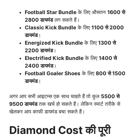
Football Star Bundle
के लिए औसतन
1600 से
2800 डायमंड
लग सकते हैं।
Classic Kick Bundle
के लिए
1100 से 2000
डायमंड
।
Energized Kick Bundle
के लिए
1300 से
2200 डायमंड
।
Electrified Kick Bundle
के लिए
1400 से
2400 डायमंड
।
Football Goaler Shoes
के लिए
800 से 1500
डायमंड
।
अगर आप सभी आइटम्स एक साथ चाहते हैं तो कुल
5500 से
9500 डायमंड
तक खर्च हो सकते हैं। लेकिन स्मार्ट तरीके से
खेलकर आप काफी डायमंड बचा सकते हैं।
Diamond Cost की पूरी