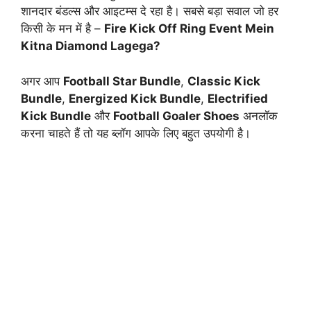
शानदार बंडल्स और आइटम्स दे रहा है। सबसे बड़ा सवाल जो हर
किसी के मन में है –
Fire Kick Off Ring Event Mein
Kitna Diamond Lagega?
अगर आप
Football Star Bundle
,
Classic Kick
Bundle
,
Energized Kick Bundle
,
Electrified
Kick Bundle
और
Football Goaler Shoes
अनलॉक
करना चाहते हैं तो यह ब्लॉग आपके लिए बहुत उपयोगी है।