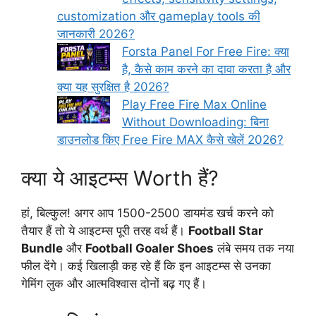
customization और gameplay tools की
जानकारी 2026?
Forsta Panel For Free Fire: क्या
है, कैसे काम करने का दावा करता है और
क्या यह सुरक्षित है 2026?
Play Free Fire Max Online
Without Downloading: बिना
डाउनलोड किए Free Fire MAX कैसे खेलें 2026?
क्या ये आइटम्स Worth हैं?
हां, बिल्कुल! अगर आप 1500-2500 डायमंड खर्च करने को
तैयार हैं तो ये आइटम्स पूरी तरह वर्थ हैं।
Football Star
Bundle
और
Football Goaler Shoes
लंबे समय तक नया
फील देंगे। कई खिलाड़ी कह रहे हैं कि इन आइटम्स से उनका
गेमिंग लुक और आत्मविश्वास दोनों बढ़ गए हैं।