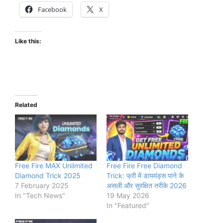
Facebook
X
Like this:
Related
Free Fire MAX Unlimited
Free Fire Free Diamond
Diamond Trick 2025
Trick: फ्री में डायमंड्स पाने के
7 February 2025
असली और सुरक्षित तरीके 2026
In "Tech News"
19 May 2026
In "Featured"