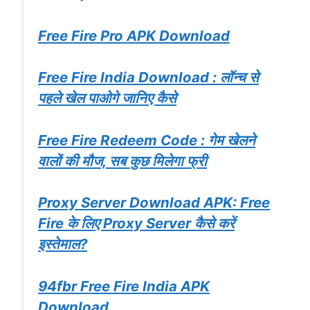
Free Fire Pro APK Download
Free Fire India Download : लॉन्च से
पहले खेल पाओगे जानिए कैसे
Free Fire Redeem Code : गेम खेलने
वालों की मौज, सब कुछ मिलेगा फ्री
Proxy Server Download APK: Free
Fire के लिए Proxy Server कैसे करें
इस्तेमाल?
94fbr Free Fire India APK
Download