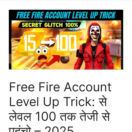
Free Fire Account
Level Up Trick: से
लेवल 100 तक तेजी से
पहुंचो – 2025