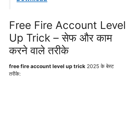
Free Fire Account Level
Up Trick – सेफ और काम
करने वाले तरीके
free fire account level up trick
2025 के बेस्ट
तरीके: