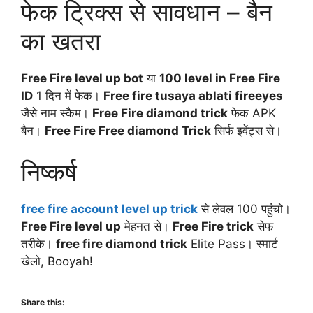
फेक ट्रिक्स से सावधान – बैन
का खतरा
Free Fire level up bot
या
100 level in Free Fire
ID
1 दिन में फेक।
Free fire tusaya ablati fireeyes
जैसे नाम स्कैम।
Free Fire diamond trick
फेक APK
बैन।
Free Fire Free diamond Trick
सिर्फ इवेंट्स से।
निष्कर्ष
free fire account level up trick
से लेवल 100 पहुंचो।
Free Fire level up
मेहनत से।
Free Fire trick
सेफ
तरीके।
free fire diamond trick
Elite Pass। स्मार्ट
खेलो, Booyah!
Share this: