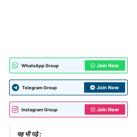
Join Now
WhatsApp Group
Join Now
Telegram Group
Join Now
Instagram Group
यह भी पढ़े :