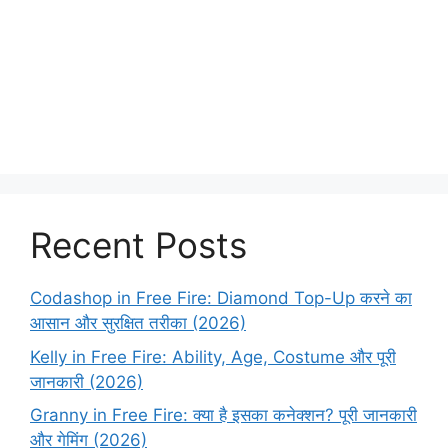
Recent Posts
Codashop in Free Fire: Diamond Top-Up करने का
आसान और सुरक्षित तरीका (2026)
Kelly in Free Fire: Ability, Age, Costume और पूरी
जानकारी (2026)
Granny in Free Fire: क्या है इसका कनेक्शन? पूरी जानकारी
और गेमिंग (2026)