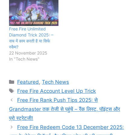
Free Fire Unlimited
Diamond Trick 2025: –
सच में काम करती है या सिर्फ
स्कैम?
22 November 2025
In "Tech News"
Categories
Featured
,
Tech News
Tags
Free Fire Account Level Up Trick
Free Fire Rank Push Tips 2025: से
Grandmaster तक तेजी से पहुंचें – रैंक लिस्ट, पॉइंट्स और
प्रो स्ट्रेटजी!
Free Fire Redeem Code 13 December 2025: