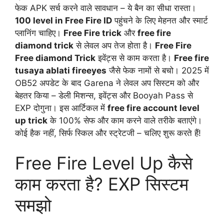
फेक APK सर्च करने वाले सावधान – ये बैन का सीधा रास्ता।
100 level in Free Fire ID
पहुंचने के लिए मेहनत और स्मार्ट
प्लानिंग चाहिए।
Free Fire trick
और
free fire
diamond trick
से लेवल अप तेज होता है।
Free Fire
Free diamond Trick
इवेंट्स से काम करता है।
Free fire
tusaya ablati fireeyes
जैसे फेक नामों से बचो। 2025 में
OB52 अपडेट के बाद Garena ने लेवल अप सिस्टम को और
बेहतर किया – डेली मिशन्स, इवेंट्स और Booyah Pass से
EXP दोगुना। इस आर्टिकल में
free fire account level
up trick
के 100% सेफ और काम करने वाले तरीके बताएंगे।
कोई हैक नहीं, सिर्फ स्किल और स्ट्रेटजी – चलिए शुरू करते हैं!
Free Fire Level Up कैसे
काम करता है? EXP सिस्टम
समझो