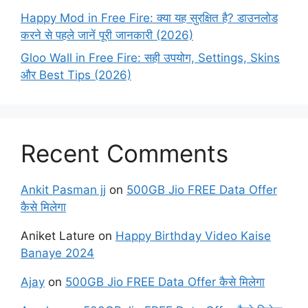
Happy Mod in Free Fire: क्या यह सुरक्षित है? डाउनलोड
करने से पहले जानें पूरी जानकारी (2026)
Gloo Wall in Free Fire: सही उपयोग, Settings, Skins
और Best Tips (2026)
Recent Comments
Ankit Pasman jj
on
500GB Jio FREE Data Offer
कैसे मिलेगा
Aniket Lature
on
Happy Birthday Video Kaise
Banaye 2024
Ajay
on
500GB Jio FREE Data Offer कैसे मिलेगा