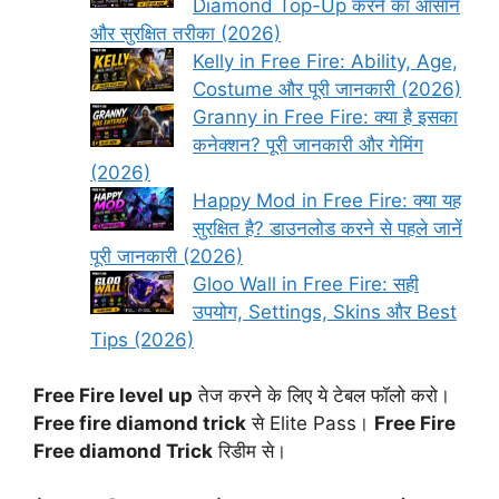
Diamond Top-Up करने का आसान
और सुरक्षित तरीका (2026)
Kelly in Free Fire: Ability, Age,
Costume और पूरी जानकारी (2026)
Granny in Free Fire: क्या है इसका
कनेक्शन? पूरी जानकारी और गेमिंग
(2026)
Happy Mod in Free Fire: क्या यह
सुरक्षित है? डाउनलोड करने से पहले जानें
पूरी जानकारी (2026)
Gloo Wall in Free Fire: सही
उपयोग, Settings, Skins और Best
Tips (2026)
Free Fire level up
तेज करने के लिए ये टेबल फॉलो करो।
Free fire diamond trick
से Elite Pass।
Free Fire
Free diamond Trick
रिडीम से।