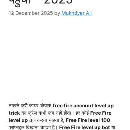
12 December 2025
by
Mukhtiyar Ali
नमस्ते फ्री फायर प्लेयर्स!
free fire account level up
trick
का क्रेज कभी कम नहीं होता। हर कोई
Free Fire
level up
तेज करना चाहता है,
Free Fire level 100
प्रोफाइल दिखाना चाहता है।
Free Fire level up bot
या