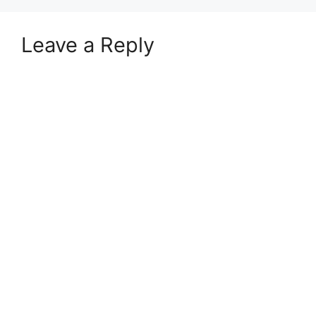
Leave a Reply