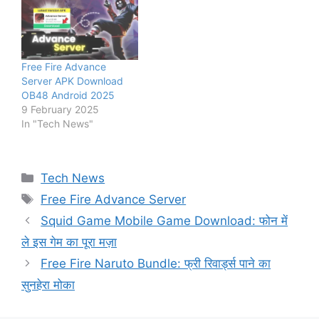
Free Fire Advance
Server APK Download
OB48 Android 2025
9 February 2025
In "Tech News"
Categories
Tech News
Tags
Free Fire Advance Server
Squid Game Mobile Game Download: फोन में
ले इस गेम का पूरा मज़ा
Free Fire Naruto Bundle: फ्री रिवार्ड्स पाने का
सुनहेरा मोका