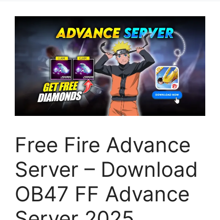
Free Fire Advance
Server – Download
OB47 FF Advance
Server 2025