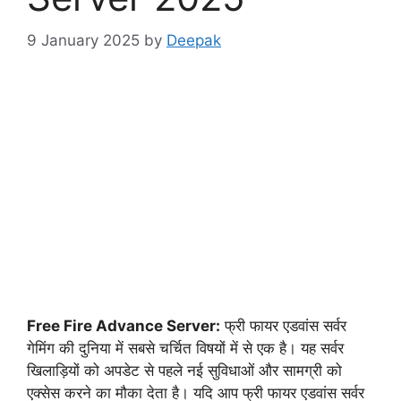
9 January 2025
by
Deepak
Free Fire Advance Server:
फ्री फायर एडवांस सर्वर
गेमिंग की दुनिया में सबसे चर्चित विषयों में से एक है। यह सर्वर
खिलाड़ियों को अपडेट से पहले नई सुविधाओं और सामग्री को
एक्सेस करने का मौका देता है। यदि आप फ्री फायर एडवांस सर्वर