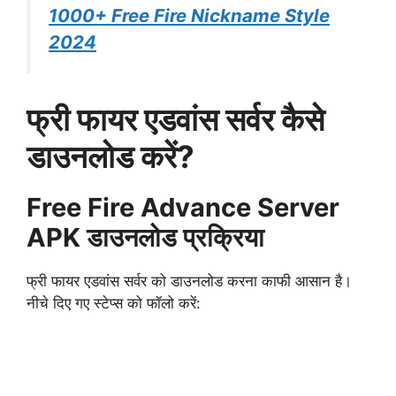
1000+ Free Fire Nickname Style
2024
फ्री फायर एडवांस सर्वर कैसे
डाउनलोड करें?
Free Fire Advance Server
APK डाउनलोड प्रक्रिया
फ्री फायर एडवांस सर्वर को डाउनलोड करना काफी आसान है।
नीचे दिए गए स्टेप्स को फॉलो करें: