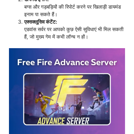
बग्स और गड़बड़ियों की रिपोर्ट करने पर खिलाड़ी डायमंड
इनाम पा सकते हैं।
एक्सक्लूसिव कंटेंट:
एडवांस सर्वर पर आपको कुछ ऐसी सुविधाएं भी मिल सकती
हैं, जो मुख्य गेम में कभी लॉन्च न हों।