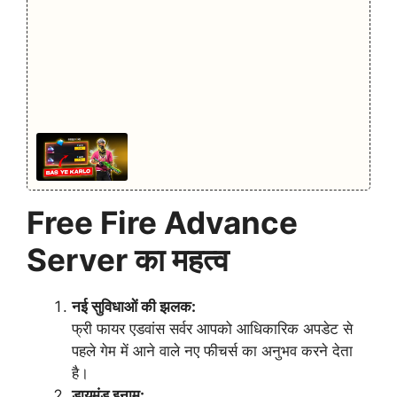
Free Fire Advance
Server का महत्व
नई सुविधाओं की झलक:
फ्री फायर एडवांस सर्वर आपको आधिकारिक अपडेट से
पहले गेम में आने वाले नए फीचर्स का अनुभव करने देता
है।
डायमंड इनाम: