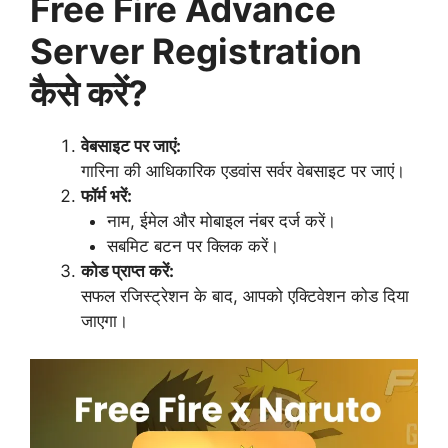
Free Fire Advance
Server Registration
कैसे करें?
वेबसाइट पर जाएं:
गारिना की आधिकारिक एडवांस सर्वर वेबसाइट पर जाएं।
फॉर्म भरें:
नाम, ईमेल और मोबाइल नंबर दर्ज करें।
सबमिट बटन पर क्लिक करें।
कोड प्राप्त करें:
सफल रजिस्ट्रेशन के बाद, आपको एक्टिवेशन कोड दिया
जाएगा।