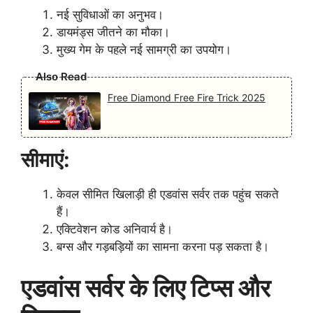
नई सुविधाओं का अनुभव।
डायमंड्स जीतने का मौका।
मुख्य गेम के पहले नई सामग्री का उपयोग।
Also Read
Free Diamond Free Fire Trick 2025
सीमाएं:
केवल सीमित खिलाड़ी ही एडवांस सर्वर तक पहुंच सकते
हैं।
एक्टिवेशन कोड अनिवार्य है।
बग्स और गड़बड़ियों का सामना करना पड़ सकता है।
एडवांस सर्वर के लिए टिप्स और