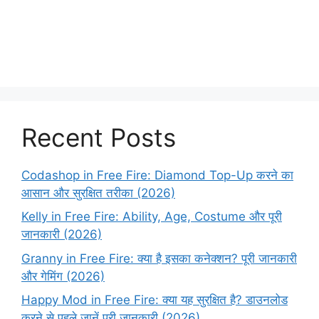
Recent Posts
Codashop in Free Fire: Diamond Top-Up करने का
आसान और सुरक्षित तरीका (2026)
Kelly in Free Fire: Ability, Age, Costume और पूरी
जानकारी (2026)
Granny in Free Fire: क्या है इसका कनेक्शन? पूरी जानकारी
और गेमिंग (2026)
Happy Mod in Free Fire: क्या यह सुरक्षित है? डाउनलोड
करने से पहले जानें पूरी जानकारी (2026)