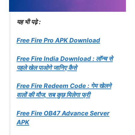
यह भी पढ़े :
Free Fire Pro APK Download
Free Fire India Download : लॉन्च से
पहले खेल पाओगे जानिए कैसे
Free Fire Redeem Code : गेम खेलने
वालों की मौज, सब कुछ मिलेगा फ्री
Free Fire OB47 Advance Server
APK