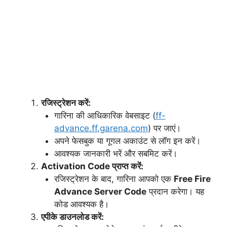
रजिस्ट्रेशन करें:
गारिना की आधिकारिक वेबसाइट (
ff-
advance.ff.garena.com
) पर जाएं।
अपने फेसबुक या गूगल अकाउंट से लॉग इन करें।
आवश्यक जानकारी भरें और सबमिट करें।
Activation Code प्राप्त करें:
रजिस्ट्रेशन के बाद, गारिना आपको एक
Free Fire
Advance Server Code
प्रदान करेगा। यह
कोड आवश्यक है।
एपीके डाउनलोड करें: