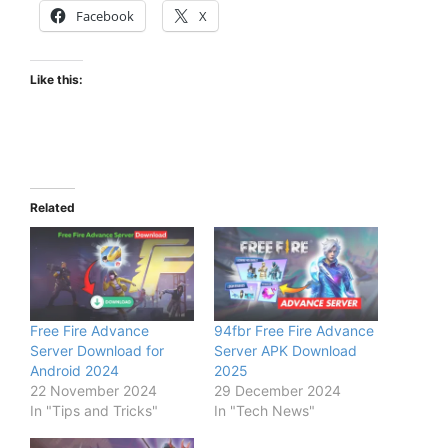
Facebook
X
Like this:
Related
Free Fire Advance
94fbr Free Fire Advance
Server Download for
Server APK Download
Android 2024
2025
22 November 2024
29 December 2024
In "Tips and Tricks"
In "Tech News"