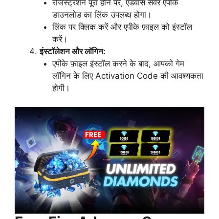
रजिस्ट्रेशन पूरा होने पर, एडवांस सर्वर एपीके
डाउनलोड का लिंक उपलब्ध होगा।
लिंक पर क्लिक करें और एपीके फ़ाइल को इंस्टॉल
करें।
इंस्टॉलेशन और लॉगिन:
एपीके फ़ाइल इंस्टॉल करने के बाद, आपको गेम
लॉगिन के लिए Activation Code की आवश्यकता
होगी।