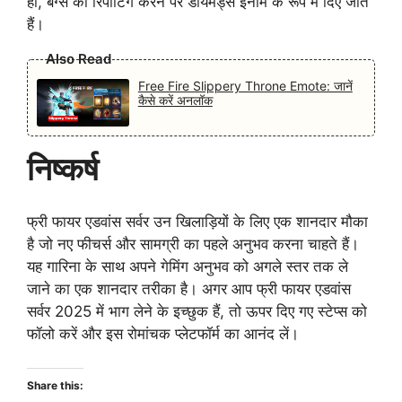
हां, बग्स की रिपोर्टिंग करने पर डायमंड्स इनाम के रूप में दिए जाते
हैं।
Also Read
Free Fire Slippery Throne Emote: जानें
कैसे करें अनलॉक
निष्कर्ष
फ्री फायर एडवांस सर्वर उन खिलाड़ियों के लिए एक शानदार मौका
है जो नए फीचर्स और सामग्री का पहले अनुभव करना चाहते हैं।
यह गारिना के साथ अपने गेमिंग अनुभव को अगले स्तर तक ले
जाने का एक शानदार तरीका है। अगर आप फ्री फायर एडवांस
सर्वर 2025 में भाग लेने के इच्छुक हैं, तो ऊपर दिए गए स्टेप्स को
फॉलो करें और इस रोमांचक प्लेटफॉर्म का आनंद लें।
Share this: