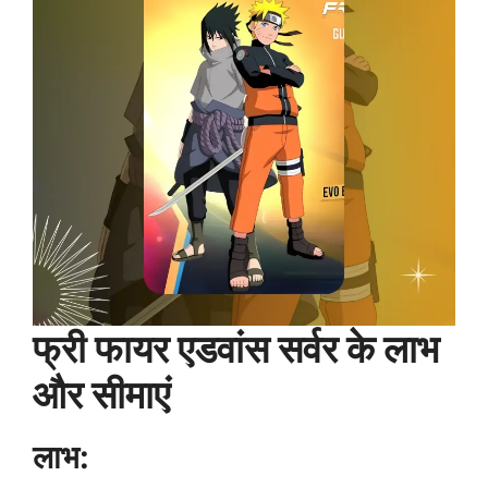
फ्री फायर एडवांस सर्वर के लाभ
और सीमाएं
लाभ: