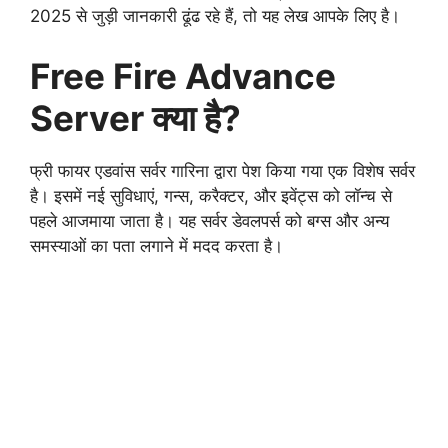
2025 से जुड़ी जानकारी ढूंढ रहे हैं, तो यह लेख आपके लिए है।
Free Fire Advance
Server क्या है?
फ्री फायर एडवांस सर्वर गारिना द्वारा पेश किया गया एक विशेष सर्वर
है। इसमें नई सुविधाएं, गन्स, करैक्टर, और इवेंट्स को लॉन्च से
पहले आजमाया जाता है। यह सर्वर डेवलपर्स को बग्स और अन्य
समस्याओं का पता लगाने में मदद करता है।