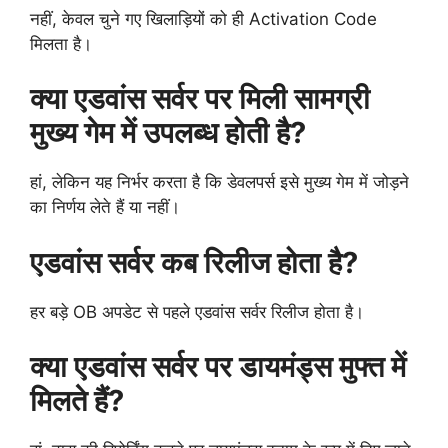
नहीं, केवल चुने गए खिलाड़ियों को ही Activation Code
मिलता है।
क्या एडवांस सर्वर पर मिली सामग्री
मुख्य गेम में उपलब्ध होती है?
हां, लेकिन यह निर्भर करता है कि डेवलपर्स इसे मुख्य गेम में जोड़ने
का निर्णय लेते हैं या नहीं।
एडवांस सर्वर कब रिलीज होता है?
हर बड़े OB अपडेट से पहले एडवांस सर्वर रिलीज होता है।
क्या एडवांस सर्वर पर डायमंड्स मुफ्त में
मिलते हैं?