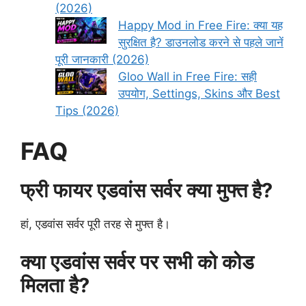
(2026)
Happy Mod in Free Fire: क्या यह
सुरक्षित है? डाउनलोड करने से पहले जानें
पूरी जानकारी (2026)
Gloo Wall in Free Fire: सही
उपयोग, Settings, Skins और Best
Tips (2026)
FAQ
फ्री फायर एडवांस सर्वर क्या मुफ्त है?
हां, एडवांस सर्वर पूरी तरह से मुफ्त है।
क्या एडवांस सर्वर पर सभी को कोड
मिलता है?