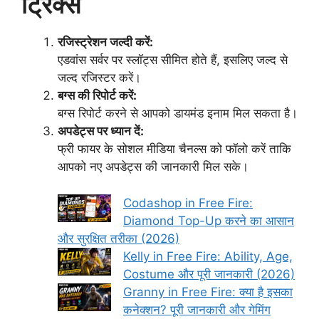
ट्रिक्स
रजिस्ट्रेशन जल्दी करें:
एडवांस सर्वर पर स्लॉट्स सीमित होते हैं, इसलिए जल्द से
जल्द रजिस्टर करें।
बग्स की रिपोर्ट करें:
बग्स रिपोर्ट करने से आपको डायमंड इनाम मिल सकता है।
अपडेट्स पर ध्यान दें:
फ्री फायर के सोशल मीडिया चैनल्स को फॉलो करें ताकि
आपको नए अपडेट्स की जानकारी मिल सके।
Codashop in Free Fire:
Diamond Top-Up करने का आसान
और सुरक्षित तरीका (2026)
Kelly in Free Fire: Ability, Age,
Costume और पूरी जानकारी (2026)
Granny in Free Fire: क्या है इसका
कनेक्शन? पूरी जानकारी और गेमिंग