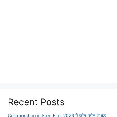
Recent Posts
Collaboration in Free Fire: 2026 में कौन-कौन से बड़े