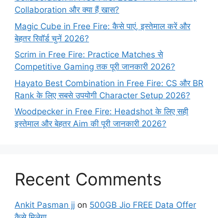
Collaboration और क्या हैं खास?
Magic Cube in Free Fire: कैसे पाएं, इस्तेमाल करें और
बेहतर रिवॉर्ड चुनें 2026?
Scrim in Free Fire: Practice Matches से
Competitive Gaming तक पूरी जानकारी 2026?
Hayato Best Combination in Free Fire: CS और BR
Rank के लिए सबसे उपयोगी Character Setup 2026?
Woodpecker in Free Fire: Headshot के लिए सही
इस्तेमाल और बेहतर Aim की पूरी जानकारी 2026?
Recent Comments
Ankit Pasman jj
on
500GB Jio FREE Data Offer
कैसे मिलेगा