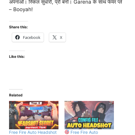
अपनाओ। स्किल सुधारो, प्रो बनो। Garena के साथ फेयर प्ले
– Booyah!
Share this:
Facebook
X
Like this:
Related
Free Fire Auto Headshot
Free Fire Auto