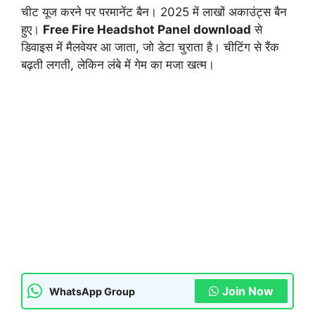
चीट यूज करने पर परमानेंट बैन। 2025 में लाखों अकाउंट्स बैन
हुए।
Free Fire Headshot Panel download
से
डिवाइस में मैलवेयर आ जाता, जो डेटा चुराता है। चीटिंग से रैंक
बढ़ती लगती, लेकिन लंबे में गेम का मजा खत्म।
Join Now
WhatsApp Group