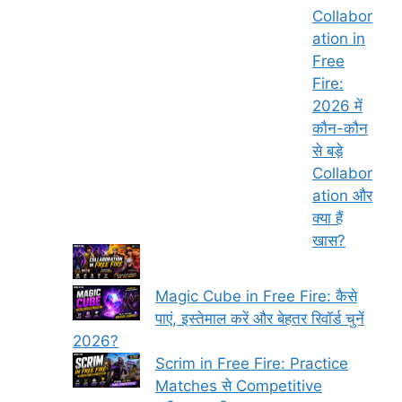
Collabor
ation in
Free
Fire:
2026 में
कौन-कौन
से बड़े
Collabor
ation और
क्या हैं
खास?
Magic Cube in Free Fire: कैसे
पाएं, इस्तेमाल करें और बेहतर रिवॉर्ड चुनें
2026?
Scrim in Free Fire: Practice
Matches से Competitive