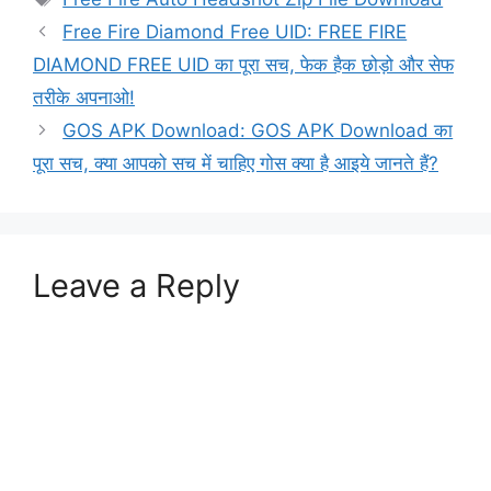
Free Fire Diamond Free UID: FREE FIRE
DIAMOND FREE UID का पूरा सच, फेक हैक छोड़ो और सेफ
तरीके अपनाओ!
GOS APK Download: GOS APK Download का
पूरा सच, क्या आपको सच में चाहिए गोस क्या है आइये जानते हैं?
Leave a Reply