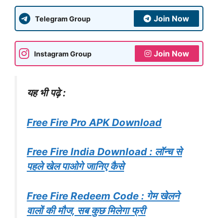
Join Now
Telegram Group
Join Now
Instagram Group
यह भी पढ़े :
Free Fire Pro APK Download
Free Fire India Download : लॉन्च से
पहले खेल पाओगे जानिए कैसे
Free Fire Redeem Code : गेम खेलने
वालों की मौज, सब कुछ मिलेगा फ्री