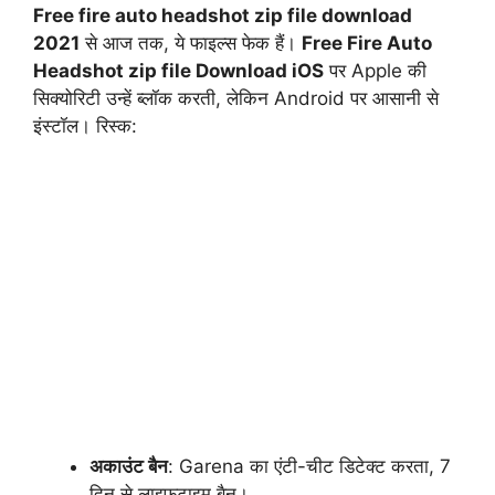
Free fire auto headshot zip file download
2021
से आज तक, ये फाइल्स फेक हैं।
Free Fire Auto
Headshot zip file Download iOS
पर Apple की
सिक्योरिटी उन्हें ब्लॉक करती, लेकिन Android पर आसानी से
इंस्टॉल। रिस्क:
अकाउंट बैन
: Garena का एंटी-चीट डिटेक्ट करता, 7
दिन से लाइफटाइम बैन।