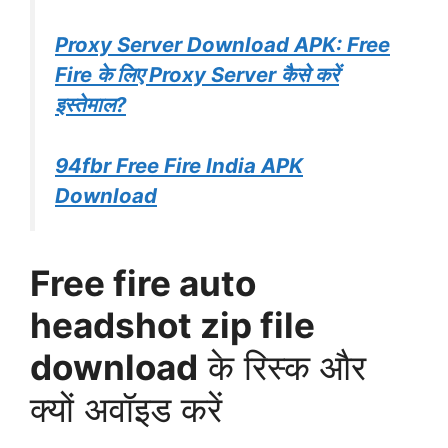
Proxy Server Download APK: Free
Fire के लिए Proxy Server कैसे करें
इस्तेमाल?
94fbr Free Fire India APK
Download
Free fire auto
headshot zip file
download
के रिस्क और
क्यों अवॉइड करें