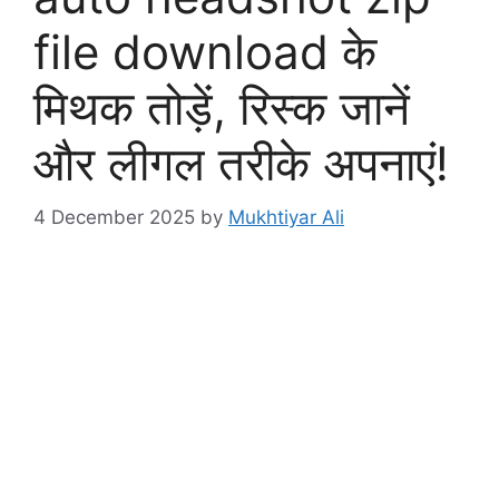
file download के
मिथक तोड़ें, रिस्क जानें
और लीगल तरीके अपनाएं!
4 December 2025
by
Mukhtiyar Ali