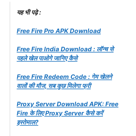
यह भी पढ़े :
Free Fire Pro APK Download
Free Fire India Download : लॉन्च से
पहले खेल पाओगे जानिए कैसे
Free Fire Redeem Code : गेम खेलने
वालों की मौज, सब कुछ मिलेगा फ्री
Proxy Server Download APK: Free
Fire के लिए Proxy Server कैसे करें
इस्तेमाल?