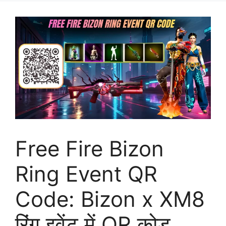
Free Fire Bizon
Ring Event QR
Code: Bizon x XM8
रिंग इवेंट में QR कोड