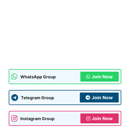
Join Now
WhatsApp Group
Join Now
Telegram Group
Join Now
Instagram Group