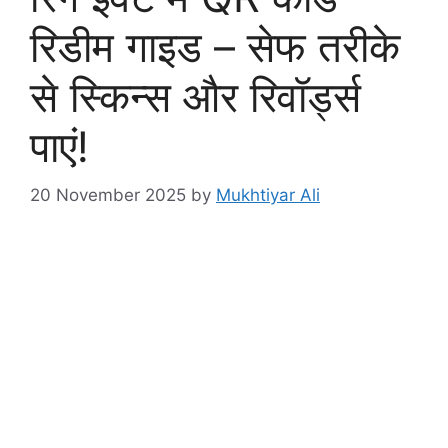
रिडीम गाइड – सेफ तरीके
से स्किन्स और रिवॉर्ड्स
पाएं!
20 November 2025
by
Mukhtiyar Ali