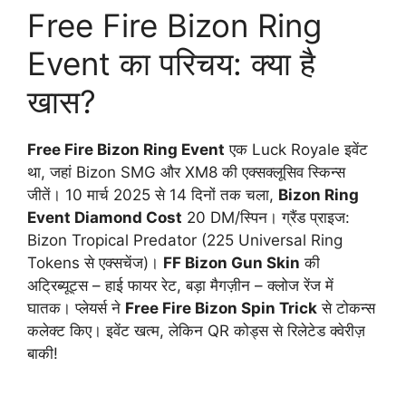
Free Fire Bizon Ring
Event का परिचय: क्या है
खास?
Free Fire Bizon Ring Event
एक Luck Royale इवेंट
था, जहां Bizon SMG और XM8 की एक्सक्लूसिव स्किन्स
जीतें। 10 मार्च 2025 से 14 दिनों तक चला,
Bizon Ring
Event Diamond Cost
20 DM/स्पिन। ग्रैंड प्राइज:
Bizon Tropical Predator (225 Universal Ring
Tokens से एक्सचेंज)।
FF Bizon Gun Skin
की
अट्रिब्यूट्स – हाई फायर रेट, बड़ा मैगज़ीन – क्लोज रेंज में
घातक। प्लेयर्स ने
Free Fire Bizon Spin Trick
से टोकन्स
कलेक्ट किए। इवेंट खत्म, लेकिन QR कोड्स से रिलेटेड क्वेरीज़
बाकी!