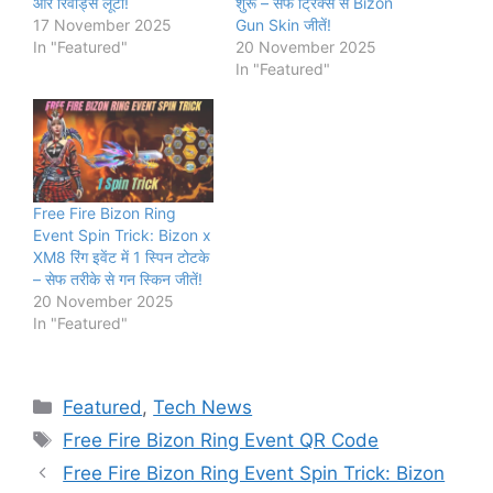
और रिवॉर्ड्स लूटो!
शुरू – सेफ ट्रिक्स से Bizon
17 November 2025
Gun Skin जीतें!
In "Featured"
20 November 2025
In "Featured"
Free Fire Bizon Ring
Event Spin Trick: Bizon x
XM8 रिंग इवेंट में 1 स्पिन टोटके
– सेफ तरीके से गन स्किन जीतें!
20 November 2025
In "Featured"
Categories
Featured
,
Tech News
Tags
Free Fire Bizon Ring Event QR Code
Free Fire Bizon Ring Event Spin Trick: Bizon