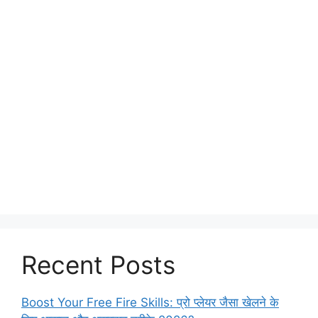
Recent Posts
Boost Your Free Fire Skills: प्रो प्लेयर जैसा खेलने के