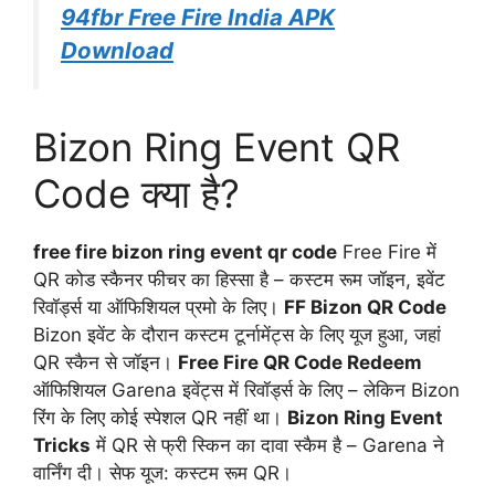
94fbr Free Fire India APK
Download
Bizon Ring Event QR
Code क्या है?
free fire bizon ring event qr code
Free Fire में
QR कोड स्कैनर फीचर का हिस्सा है – कस्टम रूम जॉइन, इवेंट
रिवॉर्ड्स या ऑफिशियल प्रमो के लिए।
FF Bizon QR Code
Bizon इवेंट के दौरान कस्टम टूर्नामेंट्स के लिए यूज हुआ, जहां
QR स्कैन से जॉइन।
Free Fire QR Code Redeem
ऑफिशियल Garena इवेंट्स में रिवॉर्ड्स के लिए – लेकिन Bizon
रिंग के लिए कोई स्पेशल QR नहीं था।
Bizon Ring Event
Tricks
में QR से फ्री स्किन का दावा स्कैम है – Garena ने
वार्निंग दी। सेफ यूज: कस्टम रूम QR।