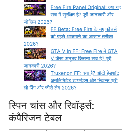
Free Fire Panel Original: क्या यह
सच में सुरक्षित है? पूरी जानकारी और
जोखिम 2026?
FF Beta: Free Fire के नए फीचर्स
को पहले आजमाने का आसान तरीका
2026?
GTA V in FF: Free Fire में GTA
V जैसा अनुभव कितना सच है? पूरी
जानकारी 2026?
Truxenon FF: क्या है? ऑटो हेडशॉट
अनलिमिटेड डायमंड्स और स्किन्स फ्री
लो पिंग और जीरो लैग 2026?
स्पिन चांस और रिवॉर्ड्स:
कंपैरिजन टेबल