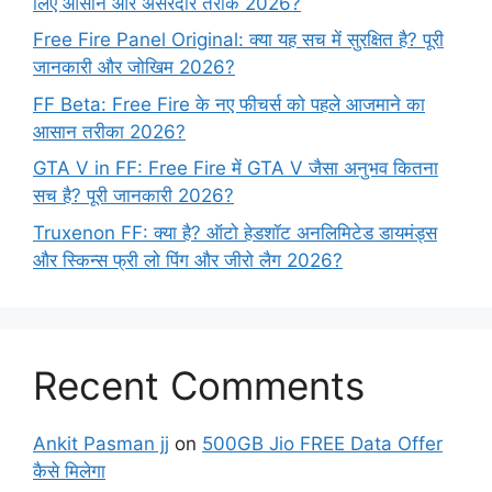
लिए आसान और असरदार तरीके 2026?
Free Fire Panel Original: क्या यह सच में सुरक्षित है? पूरी
जानकारी और जोखिम 2026?
FF Beta: Free Fire के नए फीचर्स को पहले आजमाने का
आसान तरीका 2026?
GTA V in FF: Free Fire में GTA V जैसा अनुभव कितना
सच है? पूरी जानकारी 2026?
Truxenon FF: क्या है? ऑटो हेडशॉट अनलिमिटेड डायमंड्स
और स्किन्स फ्री लो पिंग और जीरो लैग 2026?
Recent Comments
Ankit Pasman jj
on
500GB Jio FREE Data Offer
कैसे मिलेगा