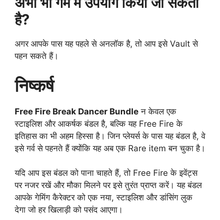
अभी भी गेम में उपयोग किया जा सकता
है?
अगर आपके पास यह पहले से अनलॉक है, तो आप इसे Vault से
पहन सकते हैं।
निष्कर्ष
Free Fire Break Dancer Bundle
न केवल एक
स्टाइलिश और आकर्षक बंडल है, बल्कि यह Free Fire के
इतिहास का भी अहम हिस्सा है। जिन प्लेयर्स के पास यह बंडल है, वे
इसे गर्व से पहनते हैं क्योंकि यह अब एक Rare item बन चुका है।
यदि आप इस बंडल को पाना चाहते हैं, तो Free Fire के इवेंट्स
पर नजर रखें और मौका मिलने पर इसे तुरंत प्राप्त करें। यह बंडल
आपके गेमिंग कैरेक्टर को एक नया, स्टाइलिश और डांसिंग लुक
देगा जो हर खिलाड़ी को पसंद आएगा।