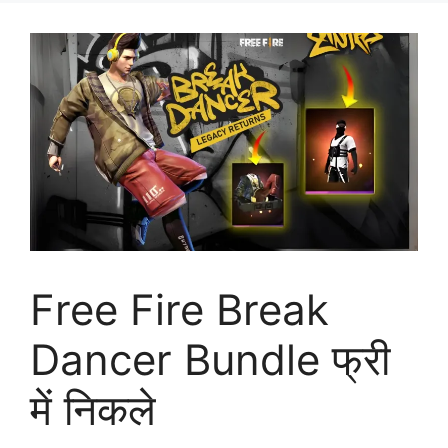
Free Fire Break
Dancer Bundle फ्री
में निकले