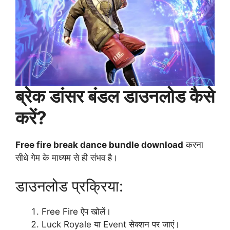
ब्रेक डांसर बंडल डाउनलोड कैसे
करें?
Free fire break dance bundle download
करना
सीधे गेम के माध्यम से ही संभव है।
डाउनलोड प्रक्रिया:
Free Fire ऐप खोलें।
Luck Royale या Event सेक्शन पर जाएं।