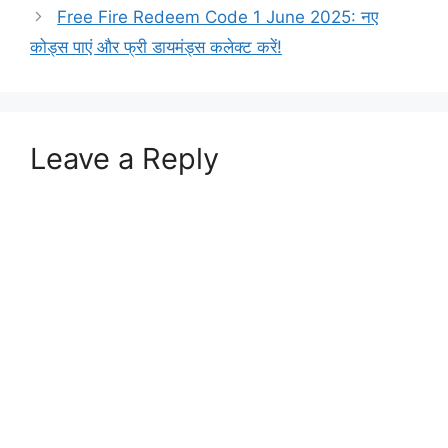
Free Fire Redeem Code 1 June 2025: नए
कोड्स पाएं और फ्री डायमंड्स कलेक्ट करें!
Leave a Reply