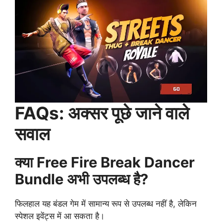
FAQs: अक्सर पूछे जाने वाले
सवाल
क्या Free Fire Break Dancer
Bundle अभी उपलब्ध है?
फिलहाल यह बंडल गेम में सामान्य रूप से उपलब्ध नहीं है, लेकिन
स्पेशल इवेंट्स में आ सकता है।