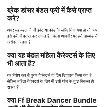
ब्रेक डांसर बंडल फ्री में कैसे प्राप्त
करें?
अगर यह बंडल किसी इवेंट या कोड के ज़रिए दिया गया हो तो आप
इसे फ्री में प्राप्त कर सकते हैं। वरना आमतौर पर इसे डायमंड से
खरीदना पड़ता है।
क्या यह बंडल महिला कैरेक्टर्स के लिए
भी आता है?
यह विशेष रूप से पुरुष कैरेक्टर्स के लिए डिज़ाइन किया गया है,
लेकिन महिला कैरेक्टर्स के लिए भी इसी थीम के कुछ विकल्प हो
सकते हैं।
क्या Ff Break Dancer Bundle