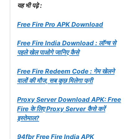
यह भी पढ़े :
Free Fire Pro APK Download
Free Fire India Download : लॉन्च से
पहले खेल पाओगे जानिए कैसे
Free Fire Redeem Code : गेम खेलने
वालों की मौज, सब कुछ मिलेगा फ्री
Proxy Server Download APK: Free
Fire के लिए Proxy Server कैसे करें
इस्तेमाल?
94fbr Free Fire India APK