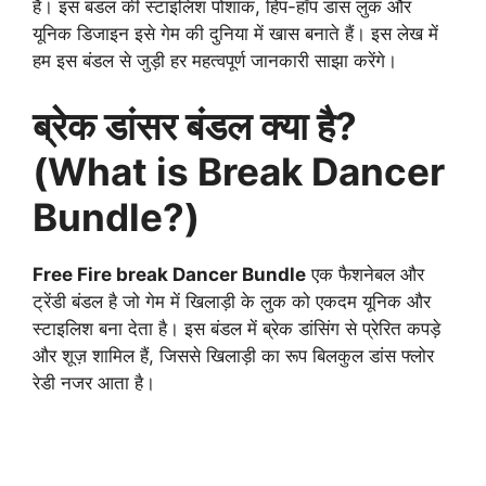
है। इस बंडल की स्टाइलिश पोशाक, हिप-हॉप डांस लुक और
यूनिक डिजाइन इसे गेम की दुनिया में खास बनाते हैं। इस लेख में
हम इस बंडल से जुड़ी हर महत्वपूर्ण जानकारी साझा करेंगे।
ब्रेक डांसर बंडल क्या है?
(What is Break Dancer
Bundle?)
Free Fire break Dancer Bundle
एक फैशनेबल और
ट्रेंडी बंडल है जो गेम में खिलाड़ी के लुक को एकदम यूनिक और
स्टाइलिश बना देता है। इस बंडल में ब्रेक डांसिंग से प्रेरित कपड़े
और शूज़ शामिल हैं, जिससे खिलाड़ी का रूप बिलकुल डांस फ्लोर
रेडी नजर आता है।