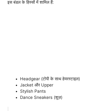
इस बंडल के हिस्सों में शामिल हैं:
Headgear (टोपी के साथ हेयरस्टाइल)
Jacket और Upper
Stylish Pants
Dance Sneakers (शूज़)