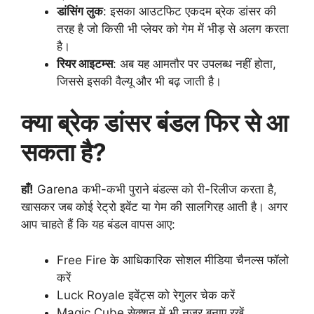
डांसिंग लुक
: इसका आउटफिट एकदम ब्रेक डांसर की
तरह है जो किसी भी प्लेयर को गेम में भीड़ से अलग करता
है।
रियर आइटम्स
: अब यह आमतौर पर उपलब्ध नहीं होता,
जिससे इसकी वैल्यू और भी बढ़ जाती है।
क्या ब्रेक डांसर बंडल फिर से आ
सकता है?
हाँ!
Garena कभी-कभी पुराने बंडल्स को री-रिलीज करता है,
खासकर जब कोई रेट्रो इवेंट या गेम की सालगिरह आती है। अगर
आप चाहते हैं कि यह बंडल वापस आए:
Free Fire के आधिकारिक सोशल मीडिया चैनल्स फॉलो
करें
Luck Royale इवेंट्स को रेगुलर चेक करें
Magic Cube सेक्शन में भी नजर बनाए रखें