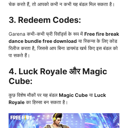
चेक करते हैं, तो आपको कभी न कभी यह बंडल मिल सकता है।
3. Redeem Codes:
Garena कभी-कभी फ्री रिवॉर्ड्स के रूप में
Free fire break
dance bundle free download
या स्किन्स के लिए कोड
रिलीज करता है, जिससे आप बिना डायमंड खर्च किए इस बंडल को
पा सकते हैं।
4. Luck Royale और Magic
Cube:
कुछ विशेष मौकों पर यह बंडल
Magic Cube
या
Luck
Royale
का हिस्सा बन सकता है।