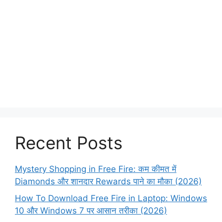
Recent Posts
Mystery Shopping in Free Fire: कम कीमत में
Diamonds और शानदार Rewards पाने का मौका (2026)
How To Download Free Fire in Laptop: Windows
10 और Windows 7 पर आसान तरीका (2026)