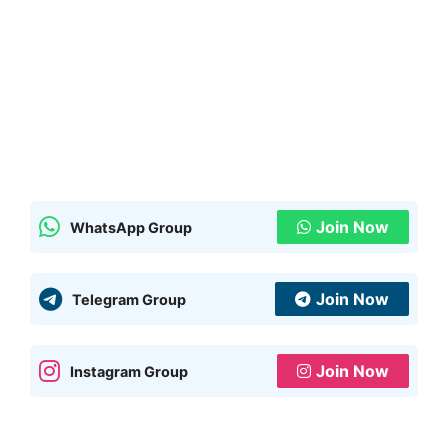
Join Now
WhatsApp Group
Join Now
Telegram Group
Join Now
Instagram Group