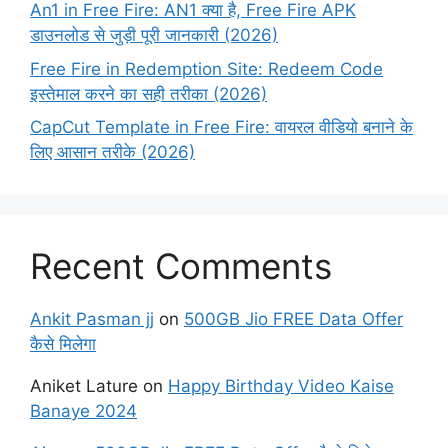
An1 in Free Fire: AN1 क्या है, Free Fire APK
डाउनलोड से जुड़ी पूरी जानकारी (2026)
Free Fire in Redemption Site: Redeem Code
इस्तेमाल करने का सही तरीका (2026)
CapCut Template in Free Fire: वायरल वीडियो बनाने के
लिए आसान तरीके (2026)
Recent Comments
Ankit Pasman jj
on
500GB Jio FREE Data Offer
कैसे मिलेगा
Aniket Lature
on
Happy Birthday Video Kaise
Banaye 2024