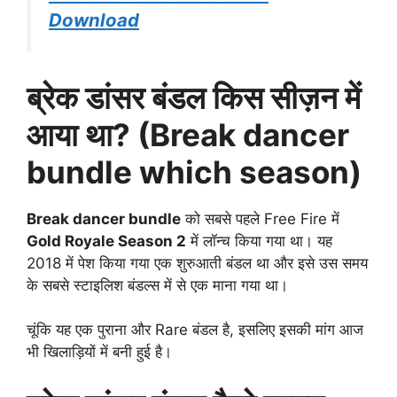
Download
ब्रेक डांसर बंडल किस सीज़न में
आया था? (Break dancer
bundle which season)
Break dancer bundle
को सबसे पहले Free Fire में
Gold Royale Season 2
में लॉन्च किया गया था। यह
2018 में पेश किया गया एक शुरुआती बंडल था और इसे उस समय
के सबसे स्टाइलिश बंडल्स में से एक माना गया था।
चूंकि यह एक पुराना और Rare बंडल है, इसलिए इसकी मांग आज
भी खिलाड़ियों में बनी हुई है।