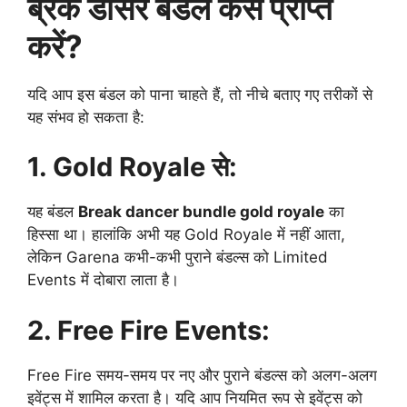
ब्रेक डांसर बंडल कैसे प्राप्त
करें?
यदि आप इस बंडल को पाना चाहते हैं, तो नीचे बताए गए तरीकों से
यह संभव हो सकता है:
1. Gold Royale से:
यह बंडल
Break dancer bundle gold royale
का
हिस्सा था। हालांकि अभी यह Gold Royale में नहीं आता,
लेकिन Garena कभी-कभी पुराने बंडल्स को Limited
Events में दोबारा लाता है।
2. Free Fire Events:
Free Fire समय-समय पर नए और पुराने बंडल्स को अलग-अलग
इवेंट्स में शामिल करता है। यदि आप नियमित रूप से इवेंट्स को