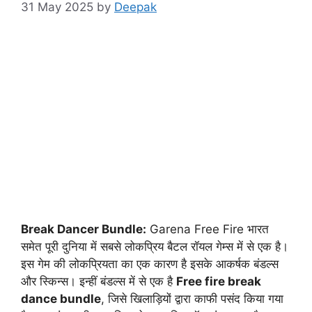
31 May 2025
by
Deepak
Break Dancer Bundle:
Garena Free Fire भारत
समेत पूरी दुनिया में सबसे लोकप्रिय बैटल रॉयल गेम्स में से एक है।
इस गेम की लोकप्रियता का एक कारण है इसके आकर्षक बंडल्स
और स्किन्स। इन्हीं बंडल्स में से एक है
Free fire break
dance bundle
, जिसे खिलाड़ियों द्वारा काफी पसंद किया गया