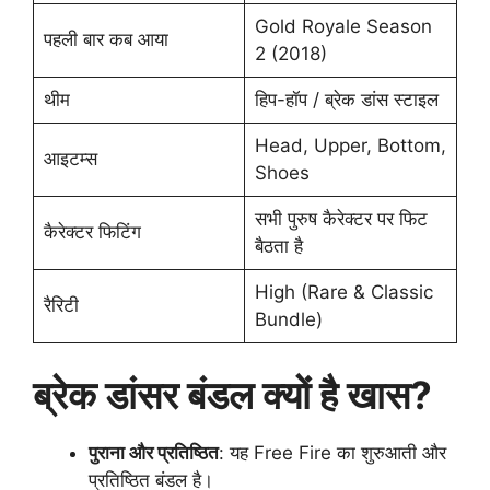
Gold Royale Season
पहली बार कब आया
2 (2018)
थीम
हिप-हॉप / ब्रेक डांस स्टाइल
Head, Upper, Bottom,
आइटम्स
Shoes
सभी पुरुष कैरेक्टर पर फिट
कैरेक्टर फिटिंग
बैठता है
High (Rare & Classic
रैरिटी
Bundle)
ब्रेक डांसर बंडल क्यों है खास?
पुराना और प्रतिष्ठित
: यह Free Fire का शुरुआती और
प्रतिष्ठित बंडल है।