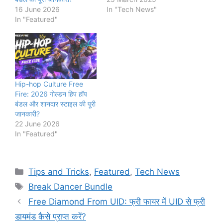
16 June 2026
In "Tech News"
In "Featured"
Hip-hop Culture Free
Fire: 2026 गोल्डन हिप हॉप
बंडल और शानदार स्टाइल की पूरी
जानकारी?
22 June 2026
In "Featured"
Categories
Tips and Tricks
,
Featured
,
Tech News
Tags
Break Dancer Bundle
Free Diamond From UID: फ्री फायर में UID से फ्री
डायमंड कैसे प्राप्त करें?