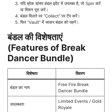
यदि ब्रेक डांसर बंडल इवेंट में उपलब्ध है, तो Spin करें
या मिशन पूरा करें।
बंडल मिलने पर “Collect” पर टैप करें।
फिर “Vault” में जाकर बंडल को पहनें।
बंडल की विशेषताएं
(Features of Break
Dancer Bundle)
विशेषता
विवरण
Free Fire Break
बंडल का नाम
Dancer Bundle
Limited Events / Gold
उपलब्धता
Royale