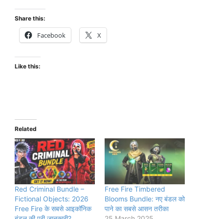
Share this:
Facebook
X
Like this:
Related
Red Criminal Bundle –
Free Fire Timbered
Fictional Objects: 2026
Blooms Bundle: नए बंडल को
Free Fire के सबसे आइकॉनिक
पाने का सबसे आसन तरीका
बंडल की पूरी जानकारी?
25 March 2025