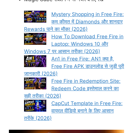
Mystery Shopping in Free Fire:
कम कीमत में Diamonds और शानदार
Rewards पाने का मौका (2026)
How To Download Free Fire in
Laptop: Windows 10 और
Windows 7 पर आसान तरीका (2026)
An1 in Free Fire: AN1 क्या है,
Free Fire APK डाउनलोड से जुड़ी पूरी
जानकारी (2026)
Free Fire in Redemption Site:
Redeem Code इस्तेमाल करने का
सही तरीका (2026)
CapCut Template in Free Fire:
वायरल वीडियो बनाने के लिए आसान
तरीके (2026)