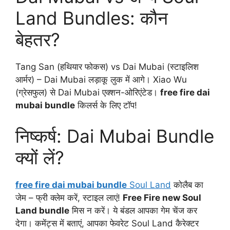
Land Bundles: कौन
बेहतर?
Tang San (हथियार फोकस) vs Dai Mubai (स्टाइलिश
आर्मर) – Dai Mubai लड़ाकू लुक में आगे। Xiao Wu
(ग्रेसफुल) से Dai Mubai एक्शन-ओरिएंटेड।
free fire dai
mubai bundle
किलर्स के लिए टॉप!
निष्कर्ष: Dai Mubai Bundle
क्यों लें?
free fire dai mubai bundle
Soul Land
कोलैब का
जेम – फ्री क्लेम करें, स्टाइल लाएं!
Free Fire new Soul
Land bundle
मिस न करें। ये बंडल आपका गेम चेंज कर
देगा। कमेंट्स में बताएं, आपका फेवरेट Soul Land कैरेक्टर