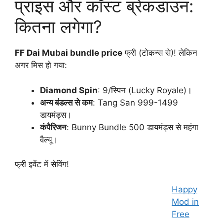
प्राइस और कॉस्ट ब्रेकडाउन:
कितना लगेगा?
FF Dai Mubai bundle price
फ्री (टोकन्स से)! लेकिन
अगर मिस हो गया:
Diamond Spin
: 9/स्पिन (Lucky Royale)।
अन्य बंडल्स से कम
: Tang San 999-1499
डायमंड्स।
कंपैरिजन
: Bunny Bundle 500 डायमंड्स से महंगा
वैल्यू।
फ्री इवेंट में सेविंग!
Happy
Mod in
Free