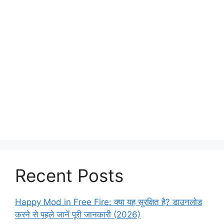
Recent Posts
Happy Mod in Free Fire: क्या यह सुरक्षित है? डाउनलोड
करने से पहले जानें पूरी जानकारी (2026)