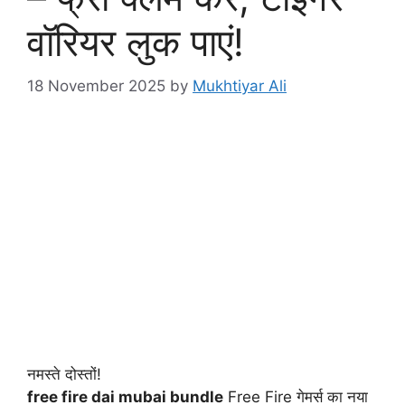
वॉरियर लुक पाएं!
18 November 2025
by
Mukhtiyar Ali
नमस्ते दोस्तों!
free fire dai mubai bundle
Free Fire गेमर्स का नया