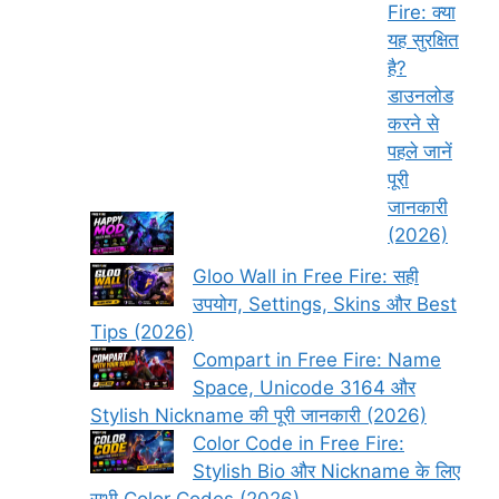
Fire: क्या
यह सुरक्षित
है?
डाउनलोड
करने से
पहले जानें
पूरी
जानकारी
(2026)
Gloo Wall in Free Fire: सही
उपयोग, Settings, Skins और Best
Tips (2026)
Compart in Free Fire: Name
Space, Unicode 3164 और
Stylish Nickname की पूरी जानकारी (2026)
Color Code in Free Fire:
Stylish Bio और Nickname के लिए
सभी Color Codes (2026)