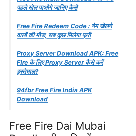
पहले खेल पाओगे जानिए कैसे
Free Fire Redeem Code : गेम खेलने
वालों की मौज, सब कुछ मिलेगा फ्री
Proxy Server Download APK: Free
Fire के लिए Proxy Server कैसे करें
इस्तेमाल?
94fbr Free Fire India APK
Download
Free Fire Dai Mubai