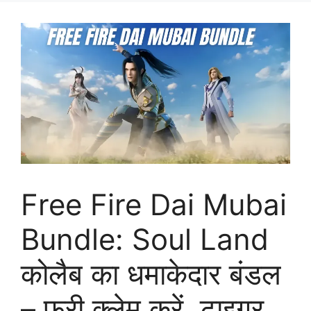
Free Fire Dai Mubai
Bundle: Soul Land
कोलैब का धमाकेदार बंडल
– फ्री क्लेम करें, टाइगर