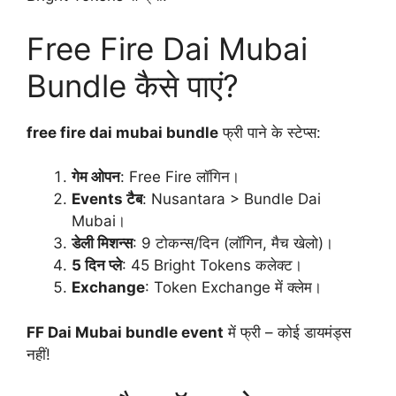
Free Fire Dai Mubai
Bundle कैसे पाएं?
free fire dai mubai bundle
फ्री पाने के स्टेप्स:
गेम ओपन
: Free Fire लॉगिन।
Events टैब
: Nusantara > Bundle Dai
Mubai।
डेली मिशन्स
: 9 टोकन्स/दिन (लॉगिन, मैच खेलो)।
5 दिन प्ले
: 45 Bright Tokens कलेक्ट।
Exchange
: Token Exchange में क्लेम।
FF Dai Mubai bundle event
में फ्री – कोई डायमंड्स
नहीं!