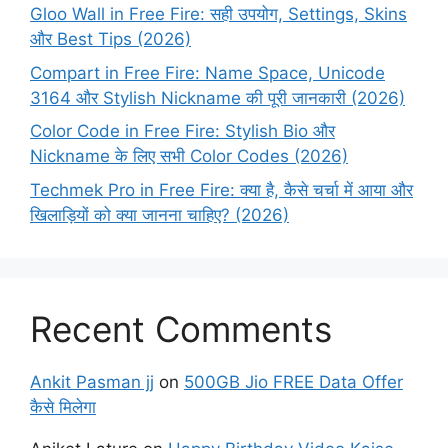
Gloo Wall in Free Fire: सही उपयोग, Settings, Skins
और Best Tips (2026)
Compart in Free Fire: Name Space, Unicode
3164 और Stylish Nickname की पूरी जानकारी (2026)
Color Code in Free Fire: Stylish Bio और
Nickname के लिए सभी Color Codes (2026)
Techmek Pro in Free Fire: क्या है, कैसे चर्चा में आया और
खिलाड़ियों को क्या जानना चाहिए? (2026)
Recent Comments
Ankit Pasman jj
on
500GB Jio FREE Data Offer
कैसे मिलेगा