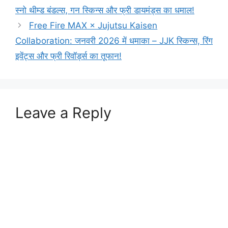
स्नो थीम्ड बंडल्स, गन स्किन्स और फ्री डायमंड्स का धमाल!
Free Fire MAX × Jujutsu Kaisen
Collaboration: जनवरी 2026 में धमाका – JJK स्किन्स, रिंग
इवेंट्स और फ्री रिवॉर्ड्स का तूफान!
Leave a Reply