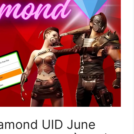
Diamond UID June