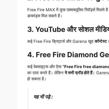
Free Fire MAX में कुछ एक्सक्लूसिव रिवॉर्ड्स मिलते
डायमंड्स मिल सकते हैं।
3. YouTube और सोशल मीडिया 
कई Free Fire क्रिएटर्स और Garena खुद
कॉन्टेस्ट
आ
4. Free Fire Diamond Ge
कई वेबसाइट्स और ऐप्स
“Free Fire free diamon
का दावा करते हैं। लेकिन
ये सभी फ्रॉड होते हैं
। Garena 
हो सकता है।
यह भी पढ़े :