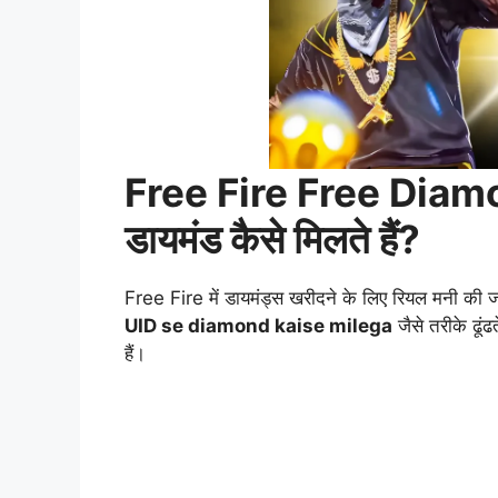
Free Fire Free Diam
डायमंड कैसे मिलते हैं?
Free Fire में डायमंड्स खरीदने के लिए रियल मनी की 
UID se diamond kaise milega
जैसे तरीके ढूंढत
हैं।