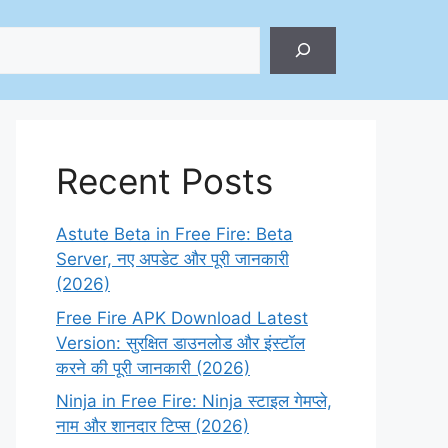
ch
Recent Posts
Astute Beta in Free Fire: Beta
Server, नए अपडेट और पूरी जानकारी
(2026)
Free Fire APK Download Latest
Version: सुरक्षित डाउनलोड और इंस्टॉल
करने की पूरी जानकारी (2026)
Ninja in Free Fire: Ninja स्टाइल गेमप्ले,
नाम और शानदार टिप्स (2026)