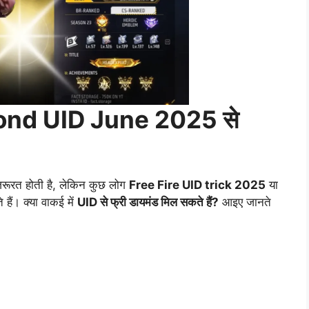
ond UID June 2025 से
जरूरत होती है, लेकिन कुछ लोग
Free Fire UID trick 2025
या
े हैं। क्या वाकई में
UID से फ्री डायमंड मिल सकते हैं?
आइए जानते