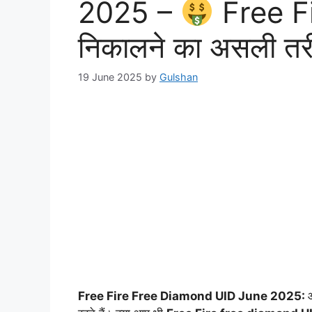
2025 –
Free Fi
निकालने का असली तर
19 June 2025
by
Gulshan
Free Fire Free Diamond UID June 2025: