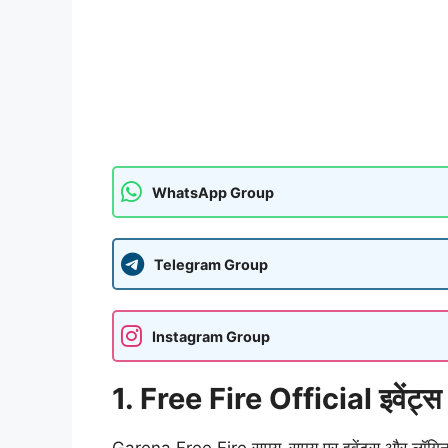
WhatsApp Group
Telegram Group
Instagram Group
1. Free Fire Official इवेंट्स 