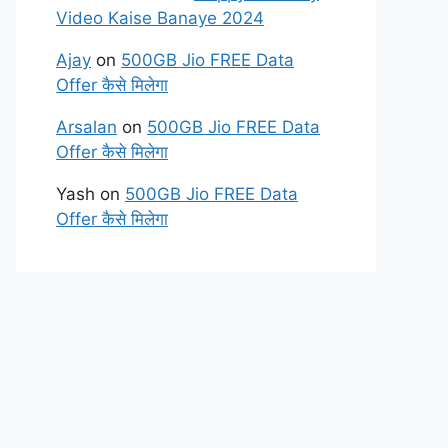
Video Kaise Banaye 2024
Ajay
on
500GB Jio FREE Data
Offer कैसे मिलेगा
Arsalan
on
500GB Jio FREE Data
Offer कैसे मिलेगा
Yash
on
500GB Jio FREE Data
Offer कैसे मिलेगा