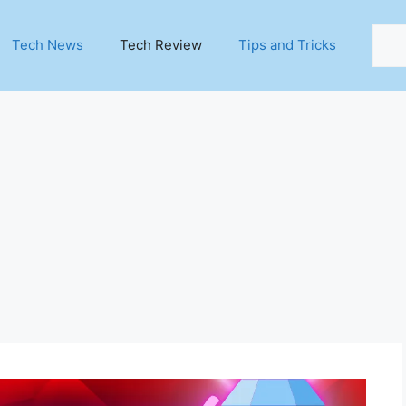
Sear
Tech News
Tech Review
Tips and Tricks