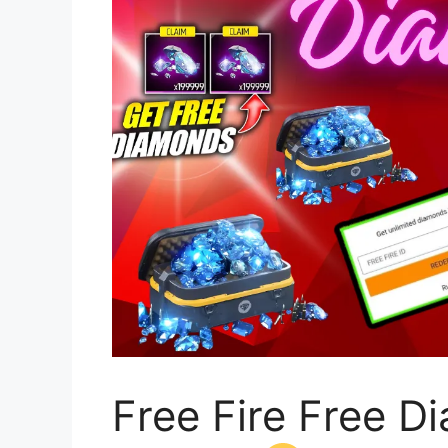
Free Fire Free 