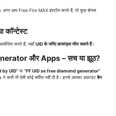
 हैं। अगर आप Free Fire MAX इंस्टॉल करते हैं, तो कुछ बोनस
कॉन्टेस्ट
योजित करते हैं, जहाँ
UID के जरिए डायमंड्स जीत सकते हैं
।
nerator और Apps – सच या झूठ?
d by UID”
या
“FF UID se free diamond generator”
ने कभी भी ऐसी कोई सर्विस नहीं दी है। इनसे आपका अकाउंट
बैन