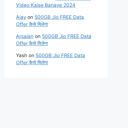
Video Kaise Banaye 2024
Ajay
on
500GB Jio FREE Data
Offer कैसे मिलेगा
Arsalan
on
500GB Jio FREE Data
Offer कैसे मिलेगा
Yash
on
500GB Jio FREE Data
Offer कैसे मिलेगा