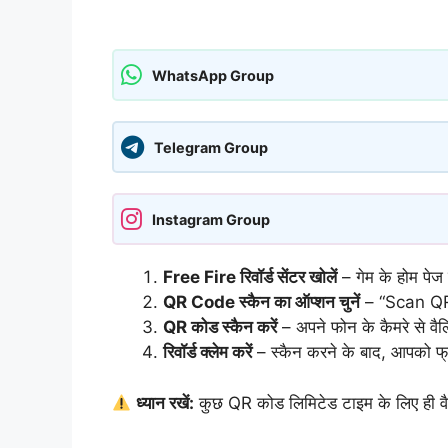
WhatsApp Group
Telegram Group
Instagram Group
Free Fire रिवॉर्ड सेंटर खोलें
– गेम के होम पे
QR Code स्कैन का ऑप्शन चुनें
– “Scan QR 
QR कोड स्कैन करें
– अपने फोन के कैमरे से वै
रिवॉर्ड क्लेम करें
– स्कैन करने के बाद, आपको 
ध्यान रखें:
कुछ QR कोड लिमिटेड टाइम के लिए ही वैलि