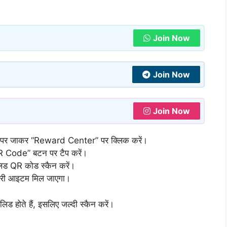
Join Now
Join Now
Join Now
ज पर जाकर “Reward Center” पर क्लिक करें।
Code” बटन पर टैप करें।
लिड QR कोड स्कैन करें।
फ्री आइटम मिल जाएगा।
ड होते हैं, इसलिए जल्दी स्कैन करें।