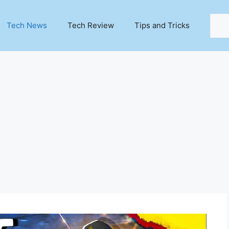
Sear
Tech News
Tech Review
Tips and Tricks