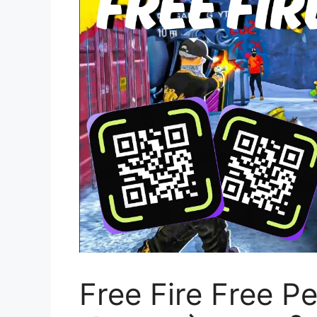
Free Fire Free 