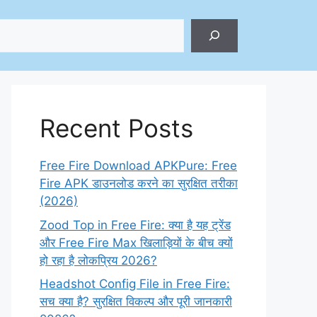
ch
Recent Posts
Free Fire Download APKPure: Free
Fire APK डाउनलोड करने का सुरक्षित तरीका
(2026)
Zood Top in Free Fire: क्या है यह ट्रेंड
और Free Fire Max खिलाड़ियों के बीच क्यों
हो रहा है लोकप्रिय 2026?
Headshot Config File in Free Fire:
सच क्या है? सुरक्षित विकल्प और पूरी जानकारी