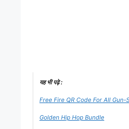
यह भी पढ़े :
Free Fire QR Code For All Gun-
Golden Hip Hop Bundle