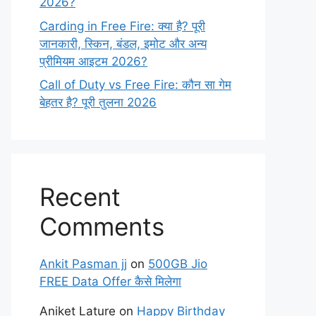
2026?
Carding in Free Fire: क्या है? पूरी
जानकारी, स्किन, बंडल, इमोट और अन्य
प्रीमियम आइटम 2026?
Call of Duty vs Free Fire: कौन सा गेम
बेहतर है? पूरी तुलना 2026
Recent
Comments
Ankit Pasman jj
on
500GB Jio
FREE Data Offer कैसे मिलेगा
Aniket Lature
on
Happy Birthday