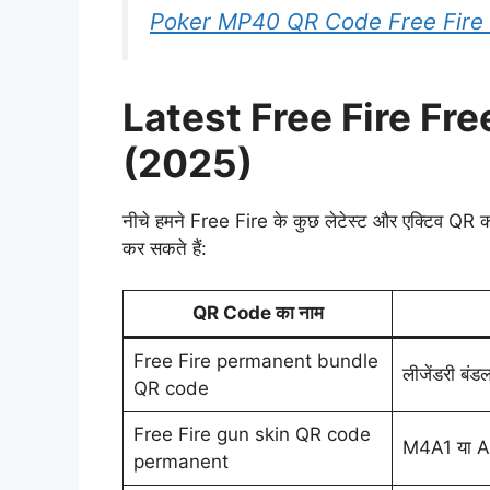
Poker MP40 QR Code Free Fire
Latest Free Fire F
(2025)
नीचे हमने Free Fire के कुछ लेटेस्ट और एक्टिव QR को
कर सकते हैं:
QR Code का नाम
Free Fire permanent bundle
लीजेंडरी बंड
QR code
Free Fire gun skin QR code
M4A1 या A
permanent