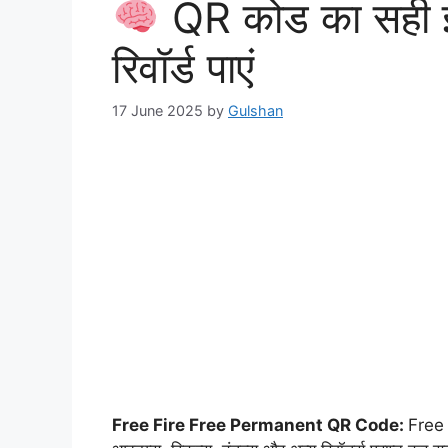
QR कोड का सही इस
रिवॉर्ड पाएं
17 June 2025
by
Gulshan
Free Fire Free Permanent QR Code:
Free F