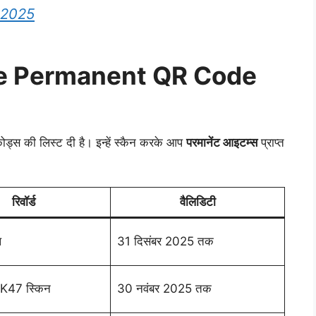
 2025
ree Permanent QR Code
ड्स की लिस्ट दी है। इन्हें स्कैन करके आप
परमानेंट आइटम्स
प्राप्त
रिवॉर्ड
वैलिडिटी
ल
31 दिसंबर 2025 तक
K47 स्किन
30 नवंबर 2025 तक