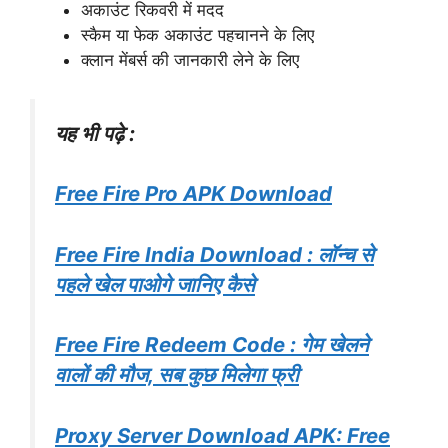
अकाउंट रिकवरी में मदद
स्कैम या फेक अकाउंट पहचानने के लिए
क्लान मेंबर्स की जानकारी लेने के लिए
यह भी पढ़े :
Free Fire Pro APK Download
Free Fire India Download : लॉन्च से
पहले खेल पाओगे जानिए कैसे
Free Fire Redeem Code : गेम खेलने
वालों की मौज, सब कुछ मिलेगा फ्री
Proxy Server Download APK: Free