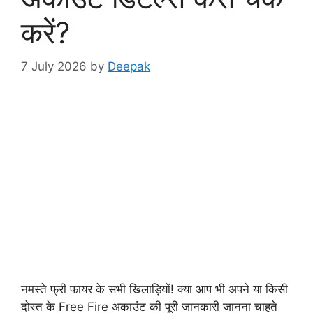
करें?
7 July 2026
by
Deepak
नमस्ते फ्री फायर के सभी खिलाड़ियों! क्या आप भी अपने या किसी
दोस्त के Free Fire अकाउंट की पूरी जानकारी जानना चाहते