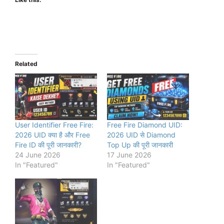
Related
User Identifier Free Fire:
Free Fire Diamond UID:
2026 UID क्या है और Free
2026 UID से Diamond
Fire ID की पूरी जानकारी?
Top Up की पूरी जानकारी
24 June 2026
17 June 2026
In "Featured"
In "Featured"