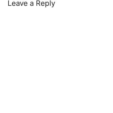
Leave a Reply