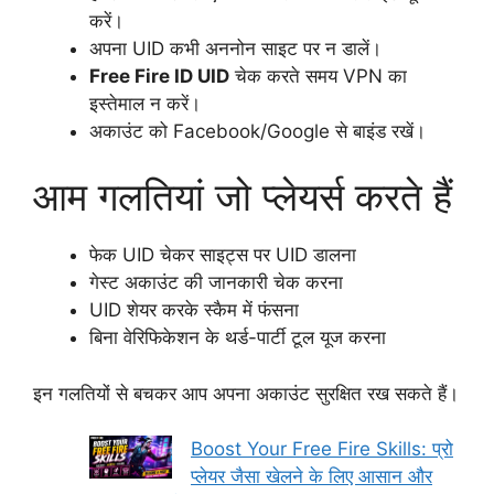
करें।
अपना UID कभी अननोन साइट पर न डालें।
Free Fire ID UID
चेक करते समय VPN का
इस्तेमाल न करें।
अकाउंट को Facebook/Google से बाइंड रखें।
आम गलतियां जो प्लेयर्स करते हैं
फेक UID चेकर साइट्स पर UID डालना
गेस्ट अकाउंट की जानकारी चेक करना
UID शेयर करके स्कैम में फंसना
बिना वेरिफिकेशन के थर्ड-पार्टी टूल यूज करना
इन गलतियों से बचकर आप अपना अकाउंट सुरक्षित रख सकते हैं।
Boost Your Free Fire Skills: प्रो
प्लेयर जैसा खेलने के लिए आसान और