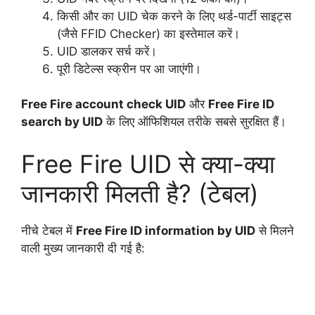
किसी और का UID चेक करने के लिए थर्ड-पार्टी साइट्स
(जैसे FFID Checker) का इस्तेमाल करें।
UID डालकर सर्च करें।
पूरी डिटेल्स स्क्रीन पर आ जाएंगी।
Free Fire account check UID
और
Free Fire ID
search by UID
के लिए ऑफिशियल तरीके सबसे सुरक्षित हैं।
Free Fire UID से क्या-क्या
जानकारी मिलती है? (टेबल)
नीचे टेबल में
Free Fire ID information by UID
से मिलने
वाली मुख्य जानकारी दी गई है: