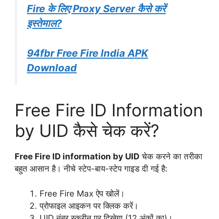
Fire के लिए Proxy Server कैसे करें
इस्तेमाल?
94fbr Free Fire India APK
Download
Free Fire ID Information
by UID कैसे चेक करें?
Free Fire ID information by UID
चेक करने का तरीका
बहुत आसान है। नीचे स्टेप-बाय-स्टेप गाइड दी गई है:
Free Fire Max ऐप खोलें।
प्रोफाइल आइकन पर क्लिक करें।
UID नंबर स्क्रीन पर दिखेगा (12 अंकों का)।