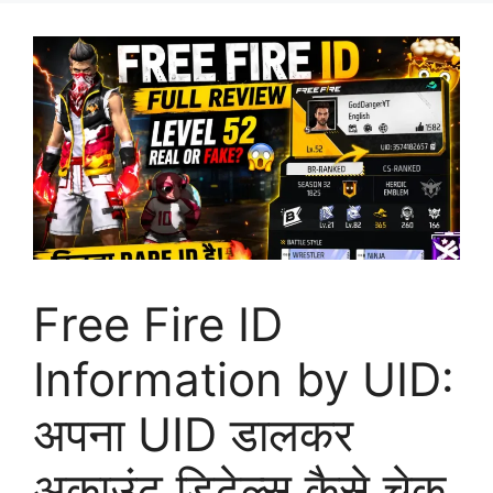
Free Fire ID
Information by UID:
अपना UID डालकर
अकाउंट डिटेल्स कैसे चेक