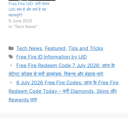
Free Fire UID: फ्री फायर
UID क्या है और क्यों है यह
महत्वपूर्ण?
9 June 2025
In "Tech News"
Categories
Tech News
,
Featured
,
Tips and Tricks
Tags
Free Fire ID Information by UID
Free Fire Redeem Code 7 July 2026: आज के
लेटेस्ट कोड्स से फ्री डायमंड्स, स्किन्स और बंडल्स पाएं!
8 July 2026 Free Fire Codes: आज के Free Fire
Redeem Code Today – फ्री Diamonds, Skins और
Rewards पाएं!