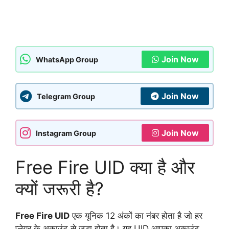
Join Now
WhatsApp Group
Join Now
Telegram Group
Join Now
Instagram Group
Free Fire UID क्या है और
क्यों जरूरी है?
Free Fire UID
एक यूनिक 12 अंकों का नंबर होता है जो हर
प्लेयर के अकाउंट से जुड़ा होता है। यह UID आपका अकाउंट