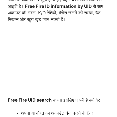
आईडी है।
Free Fire ID information by UID
से आप
अकाउंट की लेवल, K/D रेशियो, मैचेस खेलने की संख्या, रैंक,
स्किन्स और बहुत कुछ जान सकते हैं।
Free Fire UID search
करना इसलिए जरूरी है क्योंकि:
अपना या दोस्त का अकाउंट चेक करने के लिए