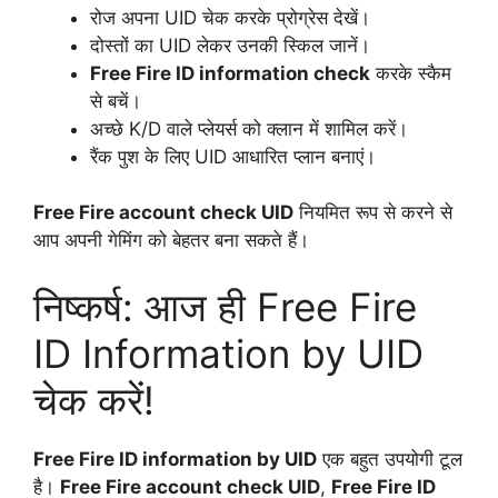
रोज अपना UID चेक करके प्रोग्रेस देखें।
दोस्तों का UID लेकर उनकी स्किल जानें।
Free Fire ID information check
करके स्कैम
से बचें।
अच्छे K/D वाले प्लेयर्स को क्लान में शामिल करें।
रैंक पुश के लिए UID आधारित प्लान बनाएं।
Free Fire account check UID
नियमित रूप से करने से
आप अपनी गेमिंग को बेहतर बना सकते हैं।
निष्कर्ष: आज ही Free Fire
ID Information by UID
चेक करें!
Free Fire ID information by UID
एक बहुत उपयोगी टूल
है।
Free Fire account check UID
,
Free Fire ID