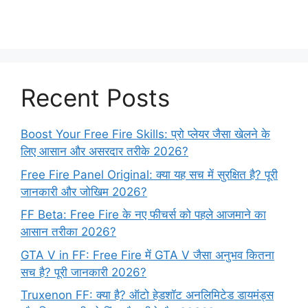
Recent Posts
Boost Your Free Fire Skills: प्रो प्लेयर जैसा खेलने के
लिए आसान और असरदार तरीके 2026?
Free Fire Panel Original: क्या यह सच में सुरक्षित है? पूरी
जानकारी और जोखिम 2026?
FF Beta: Free Fire के नए फीचर्स को पहले आजमाने का
आसान तरीका 2026?
GTA V in FF: Free Fire में GTA V जैसा अनुभव कितना
सच है? पूरी जानकारी 2026?
Truxenon FF: क्या है? ऑटो हेडशॉट अनलिमिटेड डायमंड्स