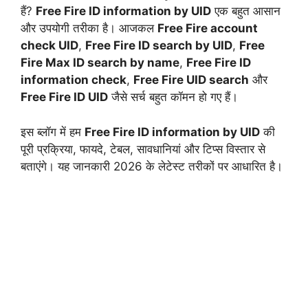
हैं?
Free Fire ID information by UID
एक बहुत आसान
और उपयोगी तरीका है। आजकल
Free Fire account
check UID
,
Free Fire ID search by UID
,
Free
Fire Max ID search by name
,
Free Fire ID
information check
,
Free Fire UID search
और
Free Fire ID UID
जैसे सर्च बहुत कॉमन हो गए हैं।
इस ब्लॉग में हम
Free Fire ID information by UID
की
पूरी प्रक्रिया, फायदे, टेबल, सावधानियां और टिप्स विस्तार से
बताएंगे। यह जानकारी 2026 के लेटेस्ट तरीकों पर आधारित है।