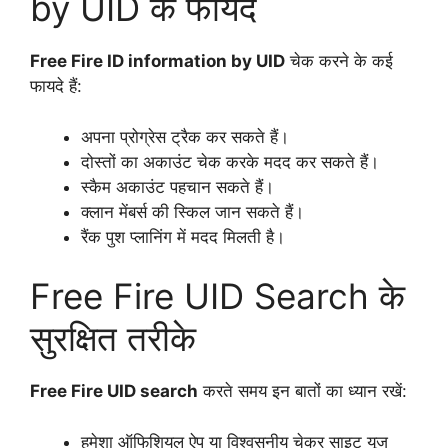
by UID के फायदे
Free Fire ID information by UID
चेक करने के कई
फायदे हैं:
अपना प्रोग्रेस ट्रैक कर सकते हैं।
दोस्तों का अकाउंट चेक करके मदद कर सकते हैं।
स्कैम अकाउंट पहचान सकते हैं।
क्लान मेंबर्स की स्किल जान सकते हैं।
रैंक पुश प्लानिंग में मदद मिलती है।
Free Fire UID Search के
सुरक्षित तरीके
Free Fire UID search
करते समय इन बातों का ध्यान रखें:
हमेशा ऑफिशियल ऐप या विश्वसनीय चेकर साइट यूज