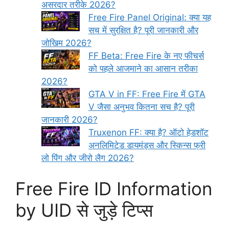
असरदार तरीके 2026?
Free Fire Panel Original: क्या यह
सच में सुरक्षित है? पूरी जानकारी और
जोखिम 2026?
FF Beta: Free Fire के नए फीचर्स
को पहले आजमाने का आसान तरीका
2026?
GTA V in FF: Free Fire में GTA
V जैसा अनुभव कितना सच है? पूरी
जानकारी 2026?
Truxenon FF: क्या है? ऑटो हेडशॉट
अनलिमिटेड डायमंड्स और स्किन्स फ्री
लो पिंग और जीरो लैग 2026?
Free Fire ID Information
by UID से जुड़े टिप्स