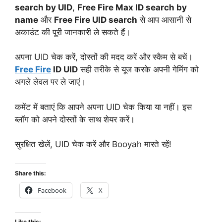
search by UID
,
Free Fire Max ID search by
name
और
Free Fire UID search
से आप आसानी से
अकाउंट की पूरी जानकारी ले सकते हैं।
अपना UID चेक करें, दोस्तों की मदद करें और स्कैम से बचें।
Free Fire
ID UID
सही तरीके से यूज करके अपनी गेमिंग को
अगले लेवल पर ले जाएं।
कमेंट में बताएं कि आपने अपना UID चेक किया या नहीं। इस
ब्लॉग को अपने दोस्तों के साथ शेयर करें।
सुरक्षित खेलें, UID चेक करें और Booyah मारते रहें!
Share this:
Facebook
X
Like this: