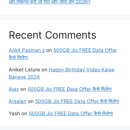
और स्किन्स फ्री लो पिंग और जीरो लैग 2026?
Recent Comments
Ankit Pasman jj
on
500GB Jio FREE Data Offer
कैसे मिलेगा
Aniket Lature
on
Happy Birthday Video Kaise
Banaye 2024
Ajay
on
500GB Jio FREE Data Offer कैसे मिलेगा
Arsalan
on
500GB Jio FREE Data Offer कैसे मिलेगा
Yash
on
500GB Jio FREE Data Offer कैसे मिलेगा