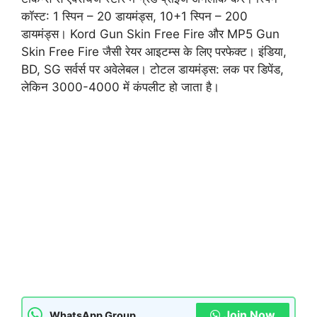
कॉस्ट: 1 स्पिन – 20 डायमंड्स, 10+1 स्पिन – 200
डायमंड्स। Kord Gun Skin Free Fire और MP5 Gun
Skin Free Fire जैसी रेयर आइटम्स के लिए परफेक्ट। इंडिया,
BD, SG सर्वर्स पर अवेलेबल। टोटल डायमंड्स: लक पर डिपेंड,
लेकिन 3000-4000 में कंपलीट हो जाता है।
Join Now
WhatsApp Group