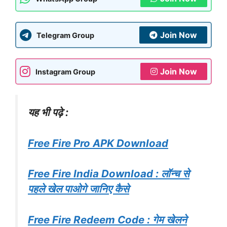
Join Now
Telegram Group
Join Now
Instagram Group
यह भी पढ़े :
Free Fire Pro APK Download
Free Fire India Download : लॉन्च से
पहले खेल पाओगे जानिए कैसे
Free Fire Redeem Code : गेम खेलने