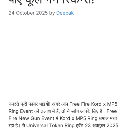
24 October 2025
by
Deepak
नमस्ते फ्री फायर भाइयों! अगर आप Free Fire Kord x MP5
Ring Event की तलाश में हैं, तो ये ब्लॉग आपके लिए है। Free
Fire New Gun Event में Kord x MP5 Ring धमाल मचा
रहा है। ये Universal Token Ring इवेंट 23 अक्टूबर 2025