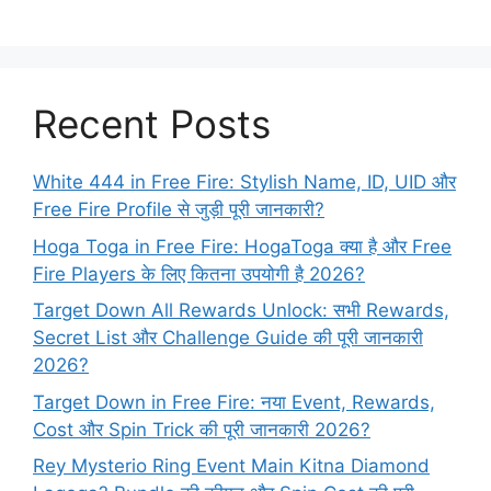
Recent Posts
White 444 in Free Fire: Stylish Name, ID, UID और
Free Fire Profile से जुड़ी पूरी जानकारी?
Hoga Toga in Free Fire: HogaToga क्या है और Free
Fire Players के लिए कितना उपयोगी है 2026?
Target Down All Rewards Unlock: सभी Rewards,
Secret List और Challenge Guide की पूरी जानकारी
2026?
Target Down in Free Fire: नया Event, Rewards,
Cost और Spin Trick की पूरी जानकारी 2026?
Rey Mysterio Ring Event Main Kitna Diamond