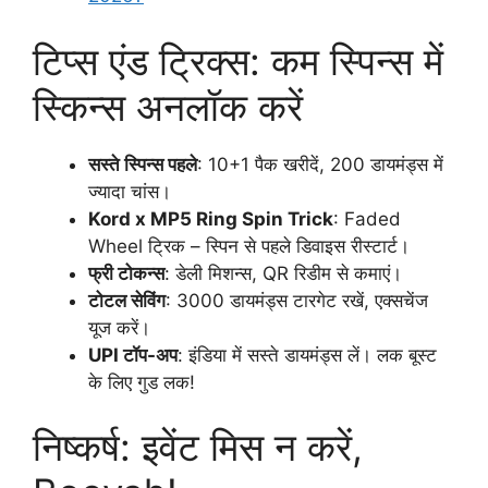
टिप्स एंड ट्रिक्स: कम स्पिन्स में
स्किन्स अनलॉक करें
सस्ते स्पिन्स पहले
: 10+1 पैक खरीदें, 200 डायमंड्स में
ज्यादा चांस।
Kord x MP5 Ring Spin Trick
: Faded
Wheel ट्रिक – स्पिन से पहले डिवाइस रीस्टार्ट।
फ्री टोकन्स
: डेली मिशन्स, QR रिडीम से कमाएं।
टोटल सेविंग
: 3000 डायमंड्स टारगेट रखें, एक्सचेंज
यूज करें।
UPI टॉप-अप
: इंडिया में सस्ते डायमंड्स लें। लक बूस्ट
के लिए गुड लक!
निष्कर्ष: इवेंट मिस न करें,