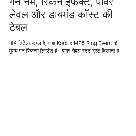
गन नेम, स्किन इफेक्ट, पावर
लेवल और डायमंड कॉस्ट की
टेबल
नीचे डिटेल्ड टेबल है, जहां Kord x MP5 Ring Event की
मुख्य गन स्किन्स लिस्टेड हैं। पावर लेवल स्टेट बूस्ट दिखाता है।