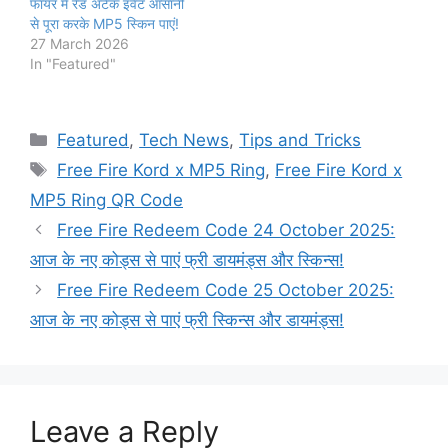
फायर में रेड अटैक इवेंट आसानी
से पूरा करके MP5 स्किन पाएं!
27 March 2026
In "Featured"
Categories
Featured
,
Tech News
,
Tips and Tricks
Tags
Free Fire Kord x MP5 Ring
,
Free Fire Kord x
MP5 Ring QR Code
Free Fire Redeem Code 24 October 2025:
आज के नए कोड्स से पाएं फ्री डायमंड्स और स्किन्स!
Free Fire Redeem Code 25 October 2025:
आज के नए कोड्स से पाएं फ्री स्किन्स और डायमंड्स!
Leave a Reply