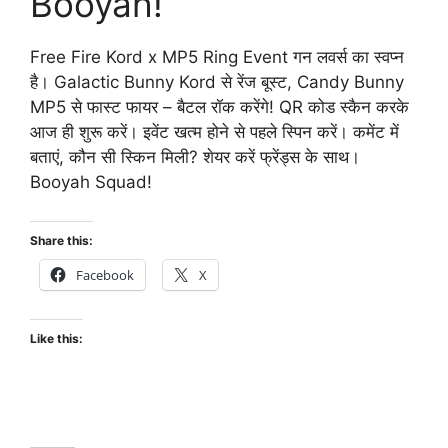
Booyah!
Free Fire Kord x MP5 Ring Event गन लवर्स का स्वप्न
है। Galactic Bunny Kord से रेंज बूस्ट, Candy Bunny
MP5 से फास्ट फायर – बैटल रॉक करेंगे! QR कोड स्कैन करके
आज ही शुरू करें। इवेंट खत्म होने से पहले स्पिन करें। कमेंट में
बताएं, कौन सी स्किन मिली? शेयर करें फ्रेंड्स के साथ।
Booyah Squad!
Share this:
Facebook
X
Like this: