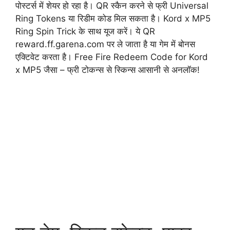
पोस्टर्स में शेयर हो रहा है। QR स्कैन करने से फ्री Universal
Ring Tokens या रिडीम कोड मिल सकता है। Kord x MP5
Ring Spin Trick के साथ यूज करें। ये QR
reward.ff.garena.com पर ले जाता है या गेम में बोनस
एक्टिवेट करता है। Free Fire Redeem Code for Kord
x MP5 जैसा – फ्री टोकन्स से स्किन्स आसानी से अनलॉक!