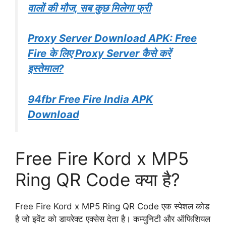
वालों की मौज, सब कुछ मिलेगा फ्री
Proxy Server Download APK: Free
Fire के लिए Proxy Server कैसे करें
इस्तेमाल?
94fbr Free Fire India APK
Download
Free Fire Kord x MP5
Ring QR Code क्या है?
Free Fire Kord x MP5 Ring QR Code एक स्पेशल कोड
है जो इवेंट को डायरेक्ट एक्सेस देता है। कम्युनिटी और ऑफिशियल