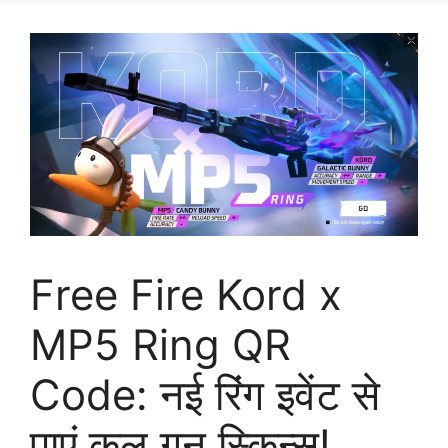
Free Fire Kord x
MP5 Ring QR
Code: नई रिंग इवेंट से
पाएं कूल गन स्किन्स!