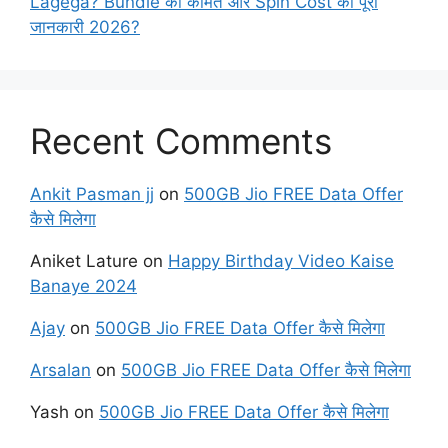
Lagega? Bundle की कीमत और Spin Cost की पूरी
जानकारी 2026?
Recent Comments
Ankit Pasman jj
on
500GB Jio FREE Data Offer
कैसे मिलेगा
Aniket Lature
on
Happy Birthday Video Kaise
Banaye 2024
Ajay
on
500GB Jio FREE Data Offer कैसे मिलेगा
Arsalan
on
500GB Jio FREE Data Offer कैसे मिलेगा
Yash
on
500GB Jio FREE Data Offer कैसे मिलेगा