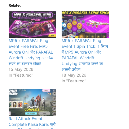
Related
MP5 x PARAFAL Ring
MP5 x PARAFAL Ring
Event Free Fire: MP5
Event 1 Spin Trick: 1 स्पिन
Aurora Oni और PARAFAL
में MP5 Aurora Oni और
Windrift Undying अनलॉक
PARAFAL Windrift
करने का शानदार मौका!
Undying अनलॉक करने का
15 May 2026
असली तरीका!
In "Featured"
18 May 2026
In "Featured"
Raid Attack Event
Complete Kaise Kare: फ्री