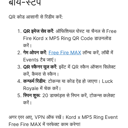
बाय-स्टेप
QR कोड आसानी से रिडीम करें:
QR इमेज सेव करें
: ऑफिशियल पोस्ट या चैनल से Free
Fire Kord x MP5 Ring QR Code डाउनलोड
करें।
गेम ओपन करें
:
Free Fire MAX
लॉन्च करें, लॉबी में
Events टैब जाएं।
QR स्कैनर यूज करें
: इवेंट में QR स्कैन ऑप्शन सिलेक्ट
करें, कैमरा से स्कैन।
कन्फर्म रिडीम
: टोकन्स या कोड ऐड हो जाएगा। Luck
Royale में चेक करें।
स्पिन शुरू
: 20 डायमंड्स से स्पिन करें, टोकन्स कलेक्ट
करें।
अगर एरर आए, VPN ऑफ रखें। Kord x MP5 Ring Event
Free Fire MAX में परफेक्ट काम करेगा!