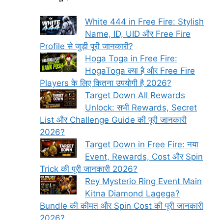
White 444 in Free Fire: Stylish
Name, ID, UID और Free Fire
Profile से जुड़ी पूरी जानकारी?
Hoga Toga in Free Fire:
HogaToga क्या है और Free Fire
Players के लिए कितना उपयोगी है 2026?
Target Down All Rewards
Unlock: सभी Rewards, Secret
List और Challenge Guide की पूरी जानकारी
2026?
Target Down in Free Fire: नया
Event, Rewards, Cost और Spin
Trick की पूरी जानकारी 2026?
Rey Mysterio Ring Event Main
Kitna Diamond Lagega?
Bundle की कीमत और Spin Cost की पूरी जानकारी
2026?