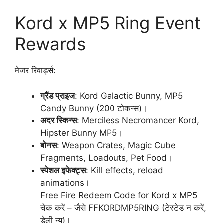
Kord x MP5 Ring Event
Rewards
मेजर रिवार्ड्स:
ग्रैंड प्राइज
: Kord Galactic Bunny, MP5
Candy Bunny (200 टोकन्स)।
अदर स्किन्स
: Merciless Necromancer Kord,
Hipster Bunny MP5।
बोनस
: Weapon Crates, Magic Cube
Fragments, Loadouts, Pet Food।
स्पेशल इफेक्ट्स
: Kill effects, reload
animations।
Free Fire Redeem Code for Kord x MP5
चेक करें – जैसे FFKORDMP5RING (टेस्टेड न करें,
डेली न्यू)।