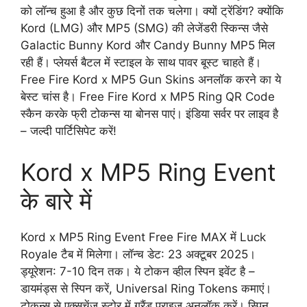
को लॉन्च हुआ है और कुछ दिनों तक चलेगा। क्यों ट्रेंडिंग? क्योंकि
Kord (LMG) और MP5 (SMG) की लेजेंडरी स्किन्स जैसे
Galactic Bunny Kord और Candy Bunny MP5 मिल
रही हैं। प्लेयर्स बैटल में स्टाइल के साथ पावर बूस्ट चाहते हैं।
Free Fire Kord x MP5 Gun Skins अनलॉक करने का ये
बेस्ट चांस है। Free Fire Kord x MP5 Ring QR Code
स्कैन करके फ्री टोकन्स या बोनस पाएं। इंडिया सर्वर पर लाइव है
– जल्दी पार्टिसिपेट करें!
Kord x MP5 Ring Event
के बारे में
Kord x MP5 Ring Event Free Fire MAX में Luck
Royale टैब में मिलेगा। लॉन्च डेट: 23 अक्टूबर 2025।
ड्यूरेशन: 7-10 दिन तक। ये टोकन व्हील स्पिन इवेंट है –
डायमंड्स से स्पिन करें, Universal Ring Tokens कमाएं।
टोकन्स से एक्सचेंज स्टोर में ग्रैंड प्राइज अनलॉक करें। स्पिन