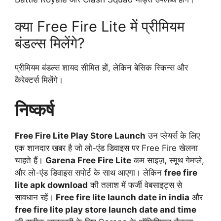
क्या Free Fire Lite में प्रीमियम
बंडल्स मिलेंगे?
प्रीमियम बंडल्स शायद सीमित हों, लेकिन बेसिक स्किन्स और
कैरेक्टर्स मिलेंगे।
निष्कर्ष
Free Fire Lite Play Store Launch
उन प्लेयर्स के लिए
एक शानदार खबर है जो लो-एंड डिवाइस पर Free Fire खेलना
चाहते हैं।
Garena Free Fire Lite
कम साइज़, स्मूथ गेमप्ले,
और लो-एंड डिवाइस सपोर्ट के साथ आएगा। लेकिन
free fire
lite apk download
की तलाश में फर्जी वेबसाइट्स से
सावधान रहें।
Free fire lite launch date in india
और
free fire lite play store launch date and time