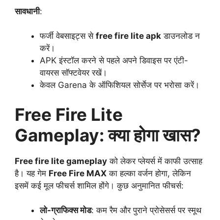
सावधानी
:
फर्जी वेबसाइट्स से
free fire lite apk
डाउनलोड न
करें।
APK इंस्टॉल करने से पहले अपने डिवाइस पर एंटी-
वायरस सॉफ्टवेयर रखें।
केवल Garena के ऑफिशियल सोर्सेज पर भरोसा करें।
Free Fire Lite
Gameplay: क्या होगा खास?
Free fire lite gameplay
को लेकर प्लेयर्स में काफी उत्साह
है। यह गेम
Free Fire MAX
का हल्का वर्जन होगा, लेकिन
इसमें कई मूल फीचर्स शामिल होंगे। कुछ अनुमानित फीचर्स:
लो-ग्राफिक्स मोड
: कम रैम और पुराने प्रोसेसर्स पर स्मूथ