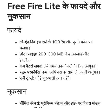
Free Fire Lite के फायदे और
नुकसान
फायदे
लो-एंड डिवाइस सपोर्ट
: 1GB रैम और पुराने फोन पर
चलेगा।
छोटा साइज़
: 200-300 MB में डाउनलोड और
इंस्टॉल।
कम बैटरी खपत
: लंबे समय तक गेमप्ले के लिए उपयुक्त।
स्मूथ परफॉर्मेंस
: कम ग्राफिक्स के साथ लैग-फ्री अनुभव।
फ्री टू प्ले
: कोई शुरुआती खर्च नहीं।
नुकसान
सीमित फीचर्स
: प्रीमियम बंडल्स और हाई-ग्राफिक्स मोड्स