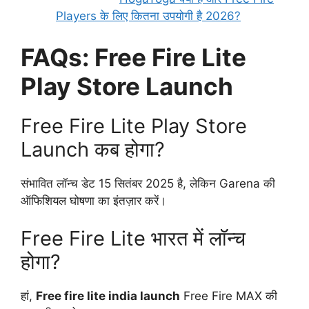
Players के लिए कितना उपयोगी है 2026?
FAQs: Free Fire Lite
Play Store Launch
Free Fire Lite Play Store
Launch कब होगा?
संभावित लॉन्च डेट 15 सितंबर 2025 है, लेकिन Garena की
ऑफिशियल घोषणा का इंतज़ार करें।
Free Fire Lite भारत में लॉन्च
होगा?
हां,
Free fire lite india launch
Free Fire MAX की