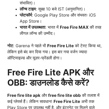
संभावित)।
लॉन्च टाइम
: सुबह 10 बजे IST (अनुमानित)।
प्लेटफॉर्म
: Google Play Store और संभवतः iOS
App Store।
भारत में उपलब्धता
: भारत में
Free Fire MAX
की तरह
लीगल लॉन्च की उम्मीद।
नोट
: Garena ने पहले भी
Free Fire Lite
को टेस्ट किया था,
लेकिन इसे बंद कर दिया गया। इस बार नया वर्जन ज्यादा
ऑप्टिमाइज़्ड और यूज़र-फ्रेंडली होगा।
Free Fire Lite APK और
OBB: डाउनलोड कैसे करें?
Free fire lite apk
और
free fire lite obb
की तलाश में
कई प्लेयर्स हैं। लेकिन सावधान!
Free Fire Lite
अभी तक
Play Store पर उपलब्ध नहीं है, और इंटरनेट पर मिलने वाले