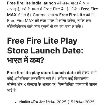
Free fire lite india launch
को लेकर भारत में खास
उत्साह है, क्योंकि भारत में Free Fire बैन है, लेकिन
Free Fire
MAX
लीगल है। Garena संभवतः
Free Fire Lite
को भी
Free Fire MAX की तरह भारत में लॉन्च करेगा, ताकि कम
स्पेसिफिकेशन वाले फोन यूज़र्स भी गेम का मज़ा ले सकें।
Free Fire Lite Play
Store Launch Date:
भारत में कब?
Free fire lite play store launch date
को लेकर अभी
कोई ऑफिशियल कन्फर्मेशन नहीं है। लेकिन कई विश्वसनीय
सोर्सेज और X पोस्ट्स के आधार पर, निम्नलिखित जानकारी सामने
आई है:
संभावित लॉन्च डेट
: सितंबर 2025 (15 सितंबर 2025,