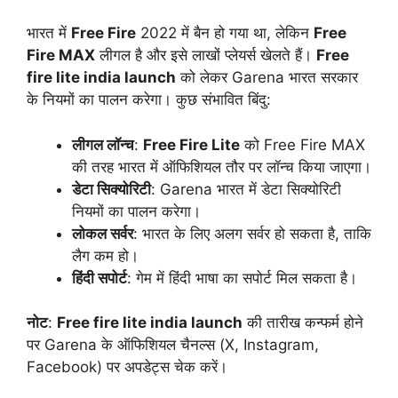
भारत में
Free Fire
2022 में बैन हो गया था, लेकिन
Free
Fire MAX
लीगल है और इसे लाखों प्लेयर्स खेलते हैं।
Free
fire lite india launch
को लेकर Garena भारत सरकार
के नियमों का पालन करेगा। कुछ संभावित बिंदु:
लीगल लॉन्च
:
Free Fire Lite
को Free Fire MAX
की तरह भारत में ऑफिशियल तौर पर लॉन्च किया जाएगा।
डेटा सिक्योरिटी
: Garena भारत में डेटा सिक्योरिटी
नियमों का पालन करेगा।
लोकल सर्वर
: भारत के लिए अलग सर्वर हो सकता है, ताकि
लैग कम हो।
हिंदी सपोर्ट
: गेम में हिंदी भाषा का सपोर्ट मिल सकता है।
नोट
:
Free fire lite india launch
की तारीख कन्फर्म होने
पर Garena के ऑफिशियल चैनल्स (X, Instagram,
Facebook) पर अपडेट्स चेक करें।