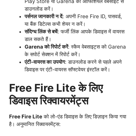
Play Store या Garena की ऑफिशियल वेबसाइट से
डाउनलोड करें।
पर्सनल जानकारी न दें
: अपनी Free Fire ID, पासवर्ड,
या बैंक डिटेल्स कभी शेयर न करें।
संदिग्ध लिंक से बचें
: फर्जी लिंक आपके डिवाइस में वायरस
डाल सकते हैं।
Garena को रिपोर्ट करें
: स्कैम वेबसाइट्स को Garena
के सपोर्ट सेक्शन में रिपोर्ट करें।
एंटी-वायरस का उपयोग
: डाउनलोड करने से पहले अपने
डिवाइस पर एंटी-वायरस सॉफ्टवेयर इंस्टॉल करें।
Free Fire Lite के लिए
डिवाइस रिक्वायरमेंट्स
Free Fire Lite
को लो-एंड डिवाइस के लिए डिज़ाइन किया गया
है। अनुमानित रिक्वायरमेंट्स: