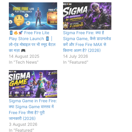
Free Fire Lite
Sigma Free Fire: क्या है
Play Store Launch
|
Sigma Game, कैसे डाउनलोड
लो-एंड मोबाइल पर भी स्मूद बैटल
करें और Free Fire MAX से
का मज़ा
कितना अलग है? (2026)
14 August 2025
14 July 2026
In "Tech News"
In "Featured"
Sigma Game in Free Fire:
क्या Sigma Game वास्तव में
Free Fire जैसा है? पूरी
जानकारी (2026)
3 August 2026
In "Featured"