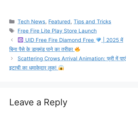
Categories
Tech News
,
Featured
,
Tips and Tricks
Tags
Free Fire Lite Play Store Launch
UID Free Fire Diamond Free
| 2025 में
बिना पैसे के डायमंड पाने का तरीका
Scattering Crows Arrival Animation: फ्री में पाएं
इटाची का धमाकेदार लुक!
Leave a Reply