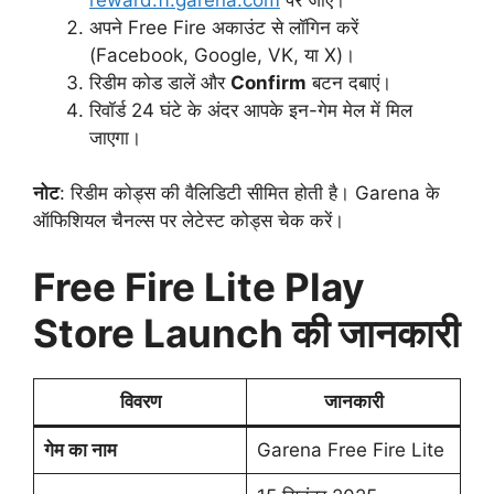
अपने Free Fire अकाउंट से लॉगिन करें
(Facebook, Google, VK, या X)।
रिडीम कोड डालें और
Confirm
बटन दबाएं।
रिवॉर्ड 24 घंटे के अंदर आपके इन-गेम मेल में मिल
जाएगा।
नोट
: रिडीम कोड्स की वैलिडिटी सीमित होती है। Garena के
ऑफिशियल चैनल्स पर लेटेस्ट कोड्स चेक करें।
Free Fire Lite Play
Store Launch की जानकारी
विवरण
जानकारी
गेम का नाम
Garena Free Fire Lite