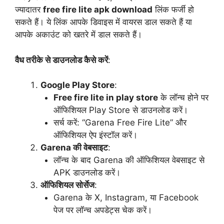
ज्यादातर
free fire lite apk download
लिंक फर्जी हो
सकते हैं। ये लिंक आपके डिवाइस में वायरस डाल सकते हैं या
आपके अकाउंट को खतरे में डाल सकते हैं।
वैध तरीके से डाउनलोड कैसे करें
:
Google Play Store
:
Free fire lite in play store
के लॉन्च होने पर
ऑफिशियल Play Store से डाउनलोड करें।
सर्च करें: “Garena Free Fire Lite” और
ऑफिशियल ऐप इंस्टॉल करें।
Garena की वेबसाइट
:
लॉन्च के बाद Garena की ऑफिशियल वेबसाइट से
APK डाउनलोड करें।
ऑफिशियल सोर्सेज
:
Garena के X, Instagram, या Facebook
पेज पर लॉन्च अपडेट्स चेक करें।