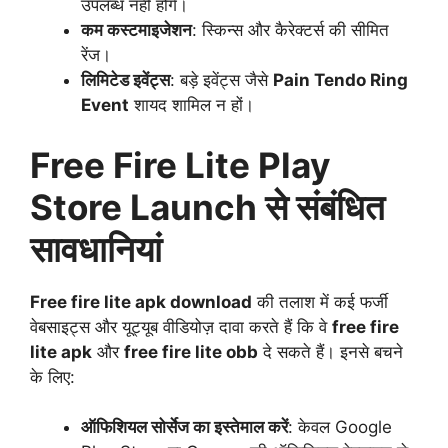
उपलब्ध नहीं होंगे।
कम कस्टमाइजेशन
: स्किन्स और कैरेक्टर्स की सीमित
रेंज।
लिमिटेड इवेंट्स
: बड़े इवेंट्स जैसे
Pain Tendo Ring
Event
शायद शामिल न हों।
Free Fire Lite Play
Store Launch से संबंधित
सावधानियां
Free fire lite apk download
की तलाश में कई फर्जी
वेबसाइट्स और यूट्यूब वीडियोज़ दावा करते हैं कि वे
free fire
lite apk
और
free fire lite obb
दे सकते हैं। इनसे बचने
के लिए:
ऑफिशियल सोर्सेज का इस्तेमाल करें
: केवल Google