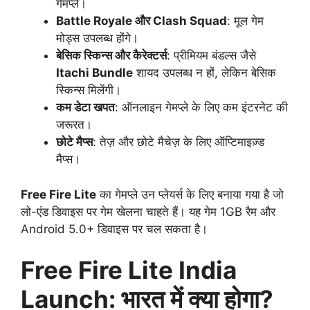
गेमप्ले।
Battle Royale और Clash Squad
: मूल गेम
मोड्स उपलब्ध होंगे।
बेसिक स्किन्स और कैरेक्टर्स
: प्रीमियम बंडल्स जैसे
Itachi Bundle
शायद उपलब्ध न हों, लेकिन बेसिक
स्किन्स मिलेंगी।
कम डेटा खपत
: ऑनलाइन गेमप्ले के लिए कम इंटरनेट की
जरूरत।
छोटे मैप्स
: तेज़ और छोटे मैचेज़ के लिए ऑप्टिमाइज़्ड
मैप्स।
Free Fire Lite
का गेमप्ले उन प्लेयर्स के लिए बनाया गया है जो
लो-एंड डिवाइस पर गेम खेलना चाहते हैं। यह गेम 1GB रैम और
Android 5.0+ डिवाइस पर चल सकता है।
Free Fire Lite India
Launch: भारत में क्या होगा?