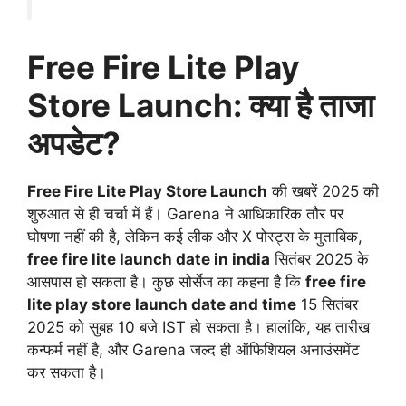
Free Fire Lite Play
Store Launch: क्या है ताजा
अपडेट?
Free Fire Lite Play Store Launch
की खबरें 2025 की
शुरुआत से ही चर्चा में हैं। Garena ने आधिकारिक तौर पर
घोषणा नहीं की है, लेकिन कई लीक और X पोस्ट्स के मुताबिक,
free fire lite launch date in india
सितंबर 2025 के
आसपास हो सकता है। कुछ सोर्सेज का कहना है कि
free fire
lite play store launch date and time
15 सितंबर
2025 को सुबह 10 बजे IST हो सकता है। हालांकि, यह तारीख
कन्फर्म नहीं है, और Garena जल्द ही ऑफिशियल अनाउंसमेंट
कर सकता है।