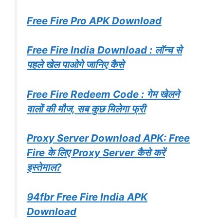
Free Fire Pro APK Download
Free Fire India Download : लॉन्च से
पहले खेल पाओगे जानिए कैसे
Free Fire Redeem Code : गेम खेलने
वालों की मौज, सब कुछ मिलेगा फ्री
Proxy Server Download APK: Free
Fire के लिए Proxy Server कैसे करें
इस्तेमाल?
94fbr Free Fire India APK
Download