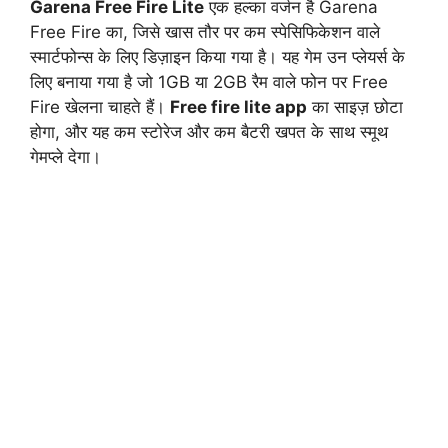
Garena Free Fire Lite
एक हल्का वर्जन है Garena
Free Fire का, जिसे खास तौर पर कम स्पेसिफिकेशन वाले
स्मार्टफोन्स के लिए डिज़ाइन किया गया है। यह गेम उन प्लेयर्स के
लिए बनाया गया है जो 1GB या 2GB रैम वाले फोन पर Free
Fire खेलना चाहते हैं।
Free fire lite app
का साइज़ छोटा
होगा, और यह कम स्टोरेज और कम बैटरी खपत के साथ स्मूथ
गेमप्ले देगा।