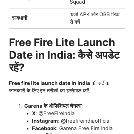
Squad
फर्जी APK और OBB लिंक
सावधानी
से बचें
Free Fire Lite Launch
Date in India: कैसे अपडेट
रहें?
Free fire lite launch date in india
की सटीक
जानकारी के लिए इन तरीकों का इस्तेमाल करें:
Garena के ऑफिशियल चैनल्स
:
X
: @FreeFireIndia
Instagram
: @freefireindiaofficial
Facebook
: Garena Free Fire India