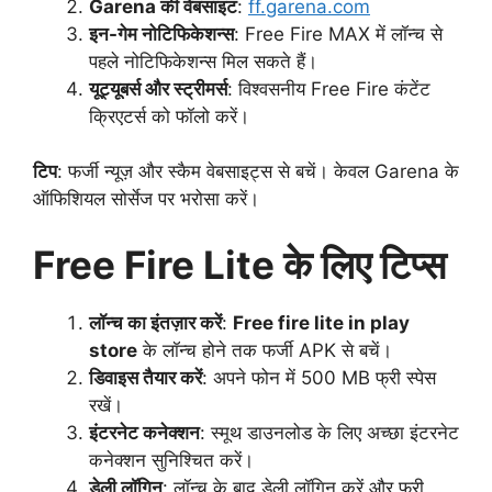
Garena की वेबसाइट
:
ff.garena.com
इन-गेम नोटिफिकेशन्स
: Free Fire MAX में लॉन्च से
पहले नोटिफिकेशन्स मिल सकते हैं।
यूट्यूबर्स और स्ट्रीमर्स
: विश्वसनीय Free Fire कंटेंट
क्रिएटर्स को फॉलो करें।
टिप
: फर्जी न्यूज़ और स्कैम वेबसाइट्स से बचें। केवल Garena के
ऑफिशियल सोर्सेज पर भरोसा करें।
Free Fire Lite के लिए टिप्स
लॉन्च का इंतज़ार करें
:
Free fire lite in play
store
के लॉन्च होने तक फर्जी APK से बचें।
डिवाइस तैयार करें
: अपने फोन में 500 MB फ्री स्पेस
रखें।
इंटरनेट कनेक्शन
: स्मूथ डाउनलोड के लिए अच्छा इंटरनेट
कनेक्शन सुनिश्चित करें।
डेली लॉगिन
: लॉन्च के बाद डेली लॉगिन करें और फ्री