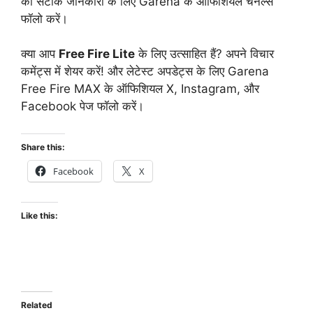
की सटीक जानकारी के लिए Garena के ऑफिशियल चैनल्स
फॉलो करें।
क्या आप
Free Fire Lite
के लिए उत्साहित हैं? अपने विचार
कमेंट्स में शेयर करें! और लेटेस्ट अपडेट्स के लिए Garena
Free Fire MAX के ऑफिशियल X, Instagram, और
Facebook पेज फॉलो करें।
Share this:
Facebook
X
Like this:
Related