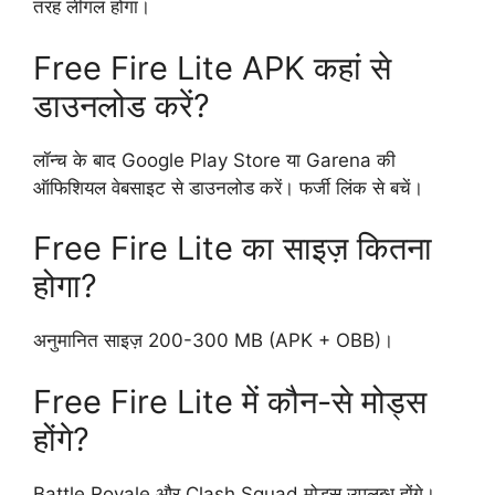
तरह लीगल होगा।
Free Fire Lite APK कहां से
डाउनलोड करें?
लॉन्च के बाद Google Play Store या Garena की
ऑफिशियल वेबसाइट से डाउनलोड करें। फर्जी लिंक से बचें।
Free Fire Lite का साइज़ कितना
होगा?
अनुमानित साइज़ 200-300 MB (APK + OBB)।
Free Fire Lite में कौन-से मोड्स
होंगे?
Battle Royale और Clash Squad मोड्स उपलब्ध होंगे।