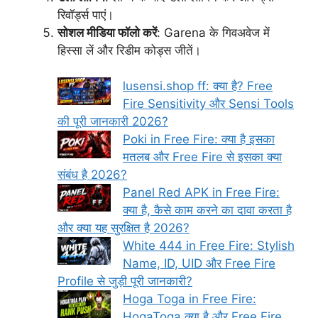
रिवॉर्ड्स पाएं।
सोशल मीडिया फॉलो करें
: Garena के गिवअवेज में
हिस्सा लें और रिडीम कोड्स जीतें।
lusensi.shop ff: क्या है? Free
Fire Sensitivity और Sensi Tools
की पूरी जानकारी 2026?
Poki in Free Fire: क्या है इसका
मतलब और Free Fire से इसका क्या
संबंध है 2026?
Panel Red APK in Free Fire:
क्या है, कैसे काम करने का दावा करता है
और क्या यह सुरक्षित है 2026?
White 444 in Free Fire: Stylish
Name, ID, UID और Free Fire
Profile से जुड़ी पूरी जानकारी?
Hoga Toga in Free Fire:
HogaToga क्या है और Free Fire