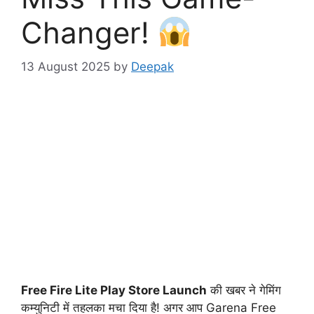
Changer!
13 August 2025
by
Deepak
Free Fire Lite Play Store Launch
की खबर ने गेमिंग
कम्युनिटी में तहलका मचा दिया है! अगर आप Garena Free