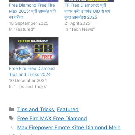
Free Diamond Free Fire
FF Free Diamond: फ्री
Max 2025: फ्री डायमंड पाने
फायर फ्री डायमंड UID से पाएं
का तरीका
मुफ्त डायमंड्स 2025
18 September 2025
21 April 2025
In "Featured"
In "Tech News"
Free Fire Free Diamond
Tips and Tricks 2024
10 December 2024
In "Tips and Tricks"
Categories
Tips and Tricks
,
Featured
Tags
Free Fire MAX Free Diamond
Max Firepower Emote Kitne Diamond Mein