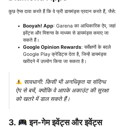
कुछ ऐप्स दावा करते हैं कि वे फ्री डायमंड्स प्रदान करते हैं, जैसे:
Booyah! App
: Garena का आधिकारिक ऐप, जहां
इवेंट्स और मिशन्स के माध्यम से डायमंड्स कमाए जा
सकते हैं।
Google Opinion Rewards
: सर्वेक्षणों के बदले
Google Play क्रेडिट्स देता है, जिन्हें डायमंड्स
खरीदने में उपयोग किया जा सकता है।
सावधानी: किसी भी अनधिकृत या संदिग्ध
ऐप से बचें, क्योंकि वे आपके अकाउंट की सुरक्षा
को खतरे में डाल सकते हैं।
3.
इन-गेम इवेंट्स और इवेंट्स