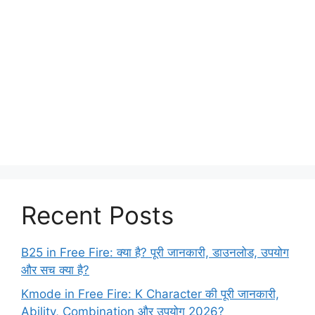
Recent Posts
B25 in Free Fire: क्या है? पूरी जानकारी, डाउनलोड, उपयोग
और सच क्या है?
Kmode in Free Fire: K Character की पूरी जानकारी,
Ability, Combination और उपयोग 2026?