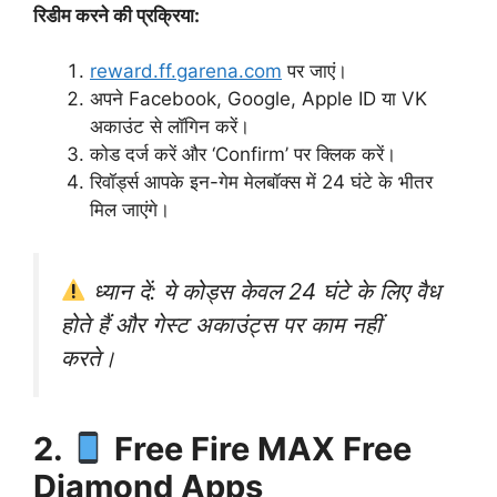
रिडीम करने की प्रक्रिया:
reward.ff.garena.com
पर जाएं।
अपने Facebook, Google, Apple ID या VK
अकाउंट से लॉगिन करें।
कोड दर्ज करें और ‘Confirm’ पर क्लिक करें।
रिवॉर्ड्स आपके इन-गेम मेलबॉक्स में 24 घंटे के भीतर
मिल जाएंगे।
ध्यान दें: ये कोड्स केवल 24 घंटे के लिए वैध
होते हैं और गेस्ट अकाउंट्स पर काम नहीं
करते।
2.
Free Fire MAX Free
Diamond Apps