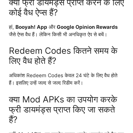
क्या फ्री डायमंड्स प्राप्त करने के लिए
कोई वैध ऐप्स हैं?
हां,
Booyah! App
और
Google Opinion Rewards
जैसे ऐप्स वैध हैं। लेकिन किसी भी अनधिकृत ऐप से बचें।
Redeem Codes कितने समय के
लिए वैध होते हैं?
अधिकांश Redeem Codes केवल 24 घंटे के लिए वैध होते
हैं। इसलिए उन्हें जल्द से जल्द रिडीम करें।
क्या Mod APKs का उपयोग करके
फ्री डायमंड्स प्राप्त किए जा सकते
हैं?