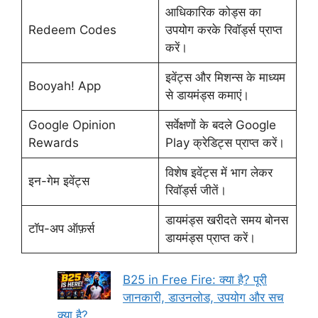
आधिकारिक कोड्स का
Redeem Codes
उपयोग करके रिवॉर्ड्स प्राप्त
करें।
इवेंट्स और मिशन्स के माध्यम
Booyah! App
से डायमंड्स कमाएं।
Google Opinion
सर्वेक्षणों के बदले Google
Rewards
Play क्रेडिट्स प्राप्त करें।
विशेष इवेंट्स में भाग लेकर
इन-गेम इवेंट्स
रिवॉर्ड्स जीतें।
डायमंड्स खरीदते समय बोनस
टॉप-अप ऑफ़र्स
डायमंड्स प्राप्त करें।
B25 in Free Fire: क्या है? पूरी
जानकारी, डाउनलोड, उपयोग और सच
क्या है?