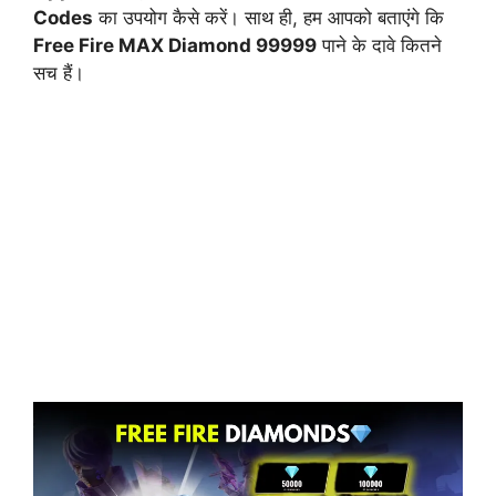
Codes
का उपयोग कैसे करें। साथ ही, हम आपको बताएंगे कि
Free Fire MAX Diamond 99999
पाने के दावे कितने
सच हैं।