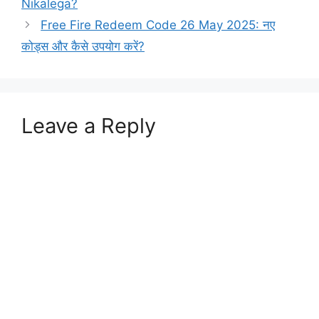
Nikalega?
Free Fire Redeem Code 26 May 2025: नए
कोड्स और कैसे उपयोग करें?
Leave a Reply