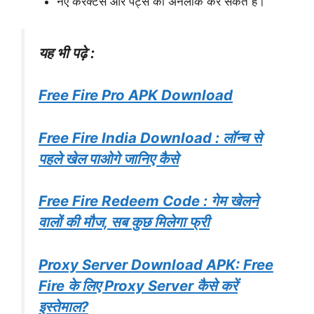
नए कैरेक्टर्स और पेट्स को अनलॉक कर सकते हैं।
यह भी पढ़े :
Free Fire Pro APK Download
Free Fire India Download : लॉन्च से
पहले खेल पाओगे जानिए कैसे
Free Fire Redeem Code : गेम खेलने
वालों की मौज, सब कुछ मिलेगा फ्री
Proxy Server Download APK: Free
Fire के लिए Proxy Server कैसे करें
इस्तेमाल?