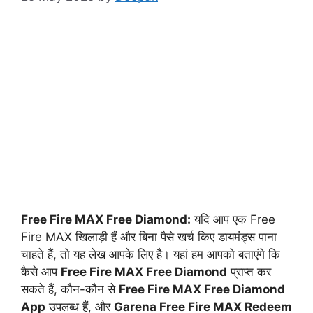
Free Fire MAX Free Diamond:
यदि आप एक Free
Fire MAX खिलाड़ी हैं और बिना पैसे खर्च किए डायमंड्स पाना
चाहते हैं, तो यह लेख आपके लिए है। यहां हम आपको बताएंगे कि
कैसे आप
Free Fire MAX Free Diamond
प्राप्त कर
सकते हैं, कौन-कौन से
Free Fire MAX Free Diamond
App
उपलब्ध हैं, और
Garena Free Fire MAX Redeem