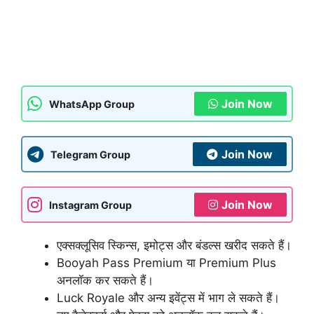
Join Now
WhatsApp Group
Join Now
Telegram Group
Join Now
Instagram Group
एक्सक्लूसिव स्किन्स, इमोट्स और बंडल्स खरीद सकते हैं।
Booyah Pass Premium या Premium Plus
अनलॉक कर सकते हैं।
Luck Royale और अन्य इवेंट्स में भाग ले सकते हैं।