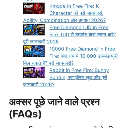
Kmode in Free Fire: K
Character की पूरी जानकारी,
Ability, Combination और उपयोग 2026?
Free Diamond UID in Free
Fire: UID से डायमंड कैसे प्राप्त करें?
पूरी जानकारी 2026
10000 Free Diamond in Free
Fire: क्या सच में 10,000 डायमंड फ्री
मिल सकते हैं? पूरी जानकारी?
Rabbit in Free Fire: Bunny
Bundle, स्टाइलिश लुक और पूरी
जानकारी 2026?
अक्सर पूछे जाने वाले प्रश्न
(FAQs)