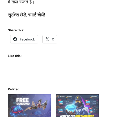
में डाल सकते हैं।
सुरक्षित खेलें, स्मार्ट खेलें!
Share this:
Facebook
X
Like this:
Related