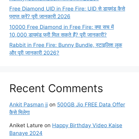
Free Diamond UID in Free Fire: UID से डायमंड कैसे
प्राप्त करें? पूरी जानकारी 2026
10000 Free Diamond in Free Fire: क्या सच में
10,000 डायमंड फ्री मिल सकते हैं? पूरी जानकारी?
Rabbit in Free Fire: Bunny Bundle, स्टाइलिश लुक
और पूरी जानकारी 2026?
Recent Comments
Ankit Pasman jj
on
500GB Jio FREE Data Offer
कैसे मिलेगा
Aniket Lature
on
Happy Birthday Video Kaise
Banaye 2024