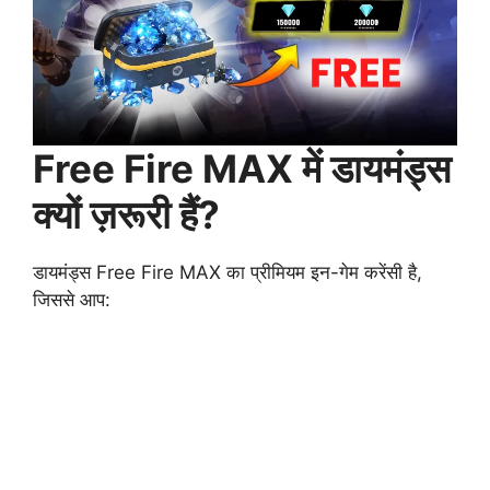
Free Fire MAX में डायमंड्स
क्यों ज़रूरी हैं?
डायमंड्स Free Fire MAX का प्रीमियम इन-गेम करेंसी है,
जिससे आप: