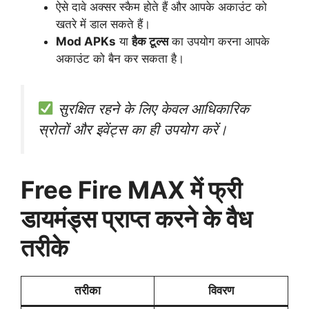
ऐसे दावे अक्सर स्कैम होते हैं और आपके अकाउंट को
खतरे में डाल सकते हैं।
Mod APKs
या
हैक टूल्स
का उपयोग करना आपके
अकाउंट को बैन कर सकता है।
सुरक्षित रहने के लिए केवल आधिकारिक
स्रोतों और इवेंट्स का ही उपयोग करें।
Free Fire MAX में फ्री
डायमंड्स प्राप्त करने के वैध
तरीके
तरीका
विवरण