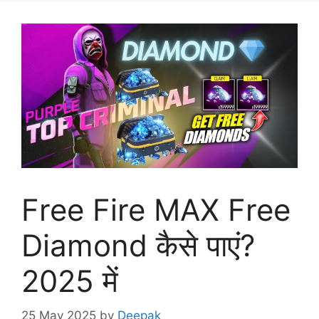
Free Fire MAX Free
Diamond कैसे पाएं?
2025 में
25 May 2025
by
Deepak