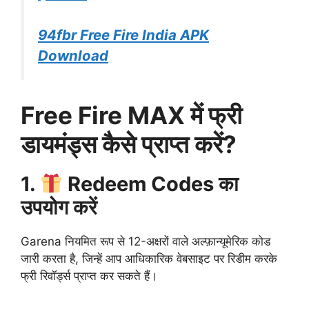
94fbr Free Fire India APK
Download
Free Fire MAX में फ्री
डायमंड्स कैसे प्राप्त करें?
1.
Redeem Codes का
उपयोग करें
Garena नियमित रूप से 12-अक्षरों वाले अल्फ़ान्यूमेरिक कोड
जारी करता है, जिन्हें आप आधिकारिक वेबसाइट पर रिडीम करके
फ्री रिवॉर्ड्स प्राप्त कर सकते हैं।