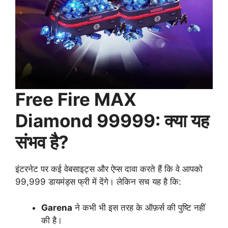
Free Fire MAX
Diamond 99999: क्या यह
संभव है?
इंटरनेट पर कई वेबसाइट्स और ऐप्स दावा करते हैं कि वे आपको
99,999 डायमंड्स फ्री में देंगे। लेकिन सच यह है कि:
Garena
ने कभी भी इस तरह के ऑफ़र्स की पुष्टि नहीं
की है।