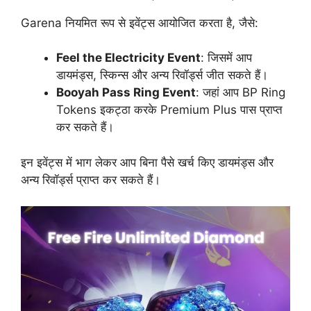
Garena नियमित रूप से इवेंट्स आयोजित करता है, जैसे:
Feel the Electricity Event
: जिसमें आप
डायमंड्स, स्किन्स और अन्य रिवॉर्ड्स जीत सकते हैं।
Booyah Pass Ring Event
: जहां आप BP Ring
Tokens इकट्ठा करके Premium Plus पास प्राप्त
कर सकते हैं।
इन इवेंट्स में भाग लेकर आप बिना पैसे खर्च किए डायमंड्स और
अन्य रिवॉर्ड्स प्राप्त कर सकते हैं।