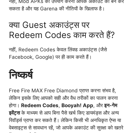
नहीं, Mod APKs का उपयोग करना आपके अकाउंट को बैन कर
सकता है और यह Garena की नीतियों के खिलाफ है।
क्या Guest अकाउंट्स पर
Redeem Codes काम करते हैं?
नहीं, Redeem Codes केवल लिंक्ड अकाउंट्स (जैसे
Facebook, Google) पर ही काम करते हैं।
निष्कर्ष
Free Fire MAX Free Diamond प्राप्त करना संभव है,
लेकिन इसके लिए आपको सही और वैध तरीकों का पालन करना
होगा।
Redeem Codes
,
Booyah! App
, और
इन-गेम
इवेंट्स
के माध्यम से आप बिना पैसे खर्च किए डायमंड्स और अन्य
रिवॉर्ड्स प्राप्त कर सकते हैं। लेकिन किसी भी अनधिकृत ऐप्स या
वेबसाइट्स से सावधान रहें, जो आपके अकाउंट की सुरक्षा को खतरे