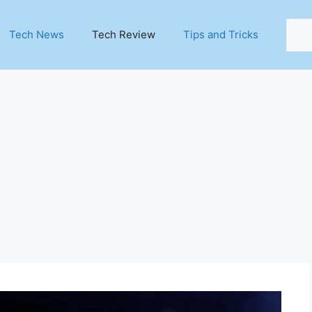
Sear
Tech News
Tech Review
Tips and Tricks