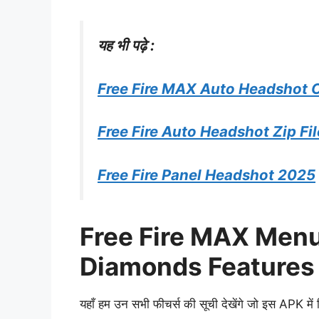
यह भी पढ़े :
Free Fire MAX Auto Headshot C
Free Fire Auto Headshot Zip F
Free Fire Panel Headshot 2025
Free Fire MAX Men
Diamonds Features
यहाँ हम उन सभी फीचर्स की सूची देखेंगे जो इस APK में म