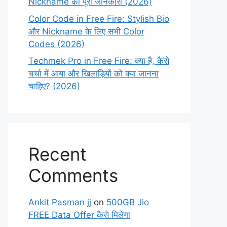
Nickname की पूरी जानकारी (2026)
Color Code in Free Fire: Stylish Bio
और Nickname के लिए सभी Color
Codes (2026)
Techmek Pro in Free Fire: क्या है, कैसे
चर्चा में आया और खिलाड़ियों को क्या जानना
चाहिए? (2026)
Recent
Comments
Ankit Pasman jj
on
500GB Jio
FREE Data Offer कैसे मिलेगा