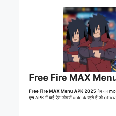
Free Fire MAX Menu A
Free Fire MAX Menu APK 2025
गेम का mod
इस APK में कई ऐसे फीचर्स unlock रहते हैं जो official गे