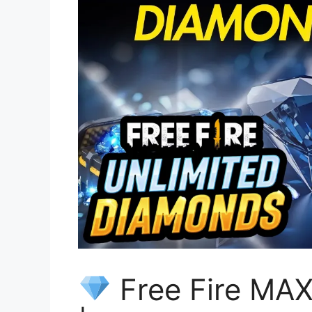
Free Fire MA