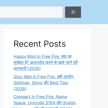
ch
Recent Posts
Happy Mod in Free Fire: क्या यह
सुरक्षित है? डाउनलोड करने से पहले जानें पूरी
जानकारी (2026)
Gloo Wall in Free Fire: सही उपयोग,
Settings, Skins और Best Tips
(2026)
Compart in Free Fire: Name
Space, Unicode 3164 और Stylish