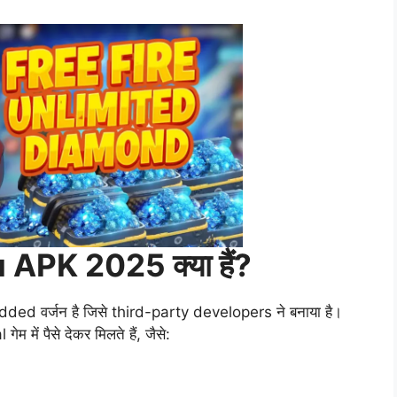
PK 2025 क्या हैं?
ded वर्जन है जिसे third-party developers ने बनाया है।
म में पैसे देकर मिलते हैं, जैसे: