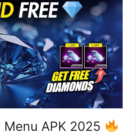
X Menu APK 2025