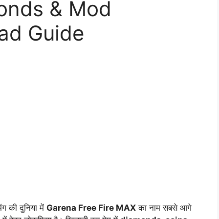
monds & Mod
ad Guide
ंग की दुनिया में
Garena Free Fire MAX
का नाम सबसे आगे