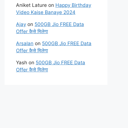
Aniket Lature
on
Happy Birthday
Video Kaise Banaye 2024
Ajay
on
500GB Jio FREE Data
Offer कैसे मिलेगा
Arsalan
on
500GB Jio FREE Data
Offer कैसे मिलेगा
Yash
on
500GB Jio FREE Data
Offer कैसे मिलेगा