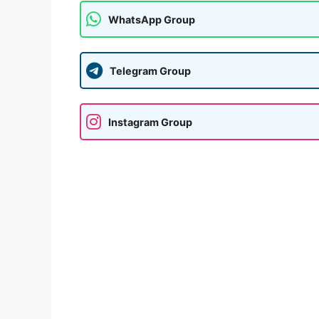
WhatsApp Group
Telegram Group
Instagram Group