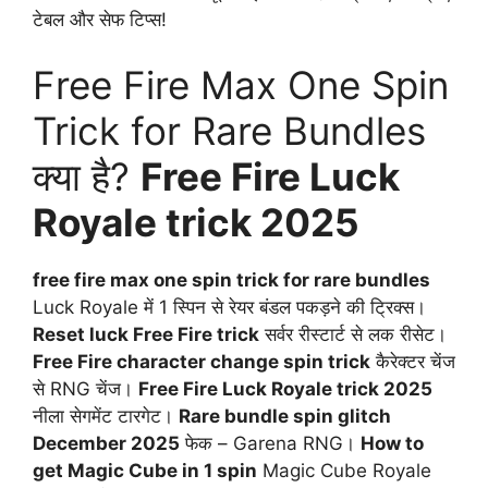
टेबल और सेफ टिप्स!
Free Fire Max One Spin
Trick for Rare Bundles
क्या है?
Free Fire Luck
Royale trick 2025
free fire max one spin trick for rare bundles
Luck Royale में 1 स्पिन से रेयर बंडल पकड़ने की ट्रिक्स।
Reset luck Free Fire trick
सर्वर रीस्टार्ट से लक रीसेट।
Free Fire character change spin trick
कैरेक्टर चेंज
से RNG चेंज।
Free Fire Luck Royale trick 2025
नीला सेगमेंट टारगेट।
Rare bundle spin glitch
December 2025
फेक – Garena RNG।
How to
get Magic Cube in 1 spin
Magic Cube Royale