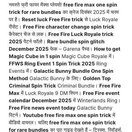
नमस्ते फ्री फायर मैक्स प्लेयर्स!
free fire max one spin
trick for rare bundles
का क्रेज दिसंबर 2025 में चरम
पर है।
Reset luck Free Fire trick
से Luck Royale
रीसेट।
Free Fire character change spin trick
कैरेक्टर चेंज से लक।
Free Fire Luck Royale trick
2025
पैटर्न फॉलो।
Rare bundle spin glitch
December 2025
फेक – Garena पैच्ड।
How to get
Magic Cube in 1 spin
Magic Cube Royale में।
FFWS Ring Event 1 Spin Trick 2025
Ring
Events में।
Galactic Bunny Bundle One Spin
Method
Galactic Bunny के लिए।
Golden Top
Criminal Spin Trick
Criminal Bundle।
Free Fire
Max
में Luck Royale 9 DM स्पिन।
Free Fire event
calendar December 2025
में Winterlands Ring।
Free Fire news event today
Galactic Bunny
रिटर्न।
Youtube free fire max one spin trick
में
वीडियो वायरल। चलिए
free fire max one spin trick
for rare bundles
का पूरा गाइड देखते हैं – ट्रिक्स, रिवॉर्ड्स,