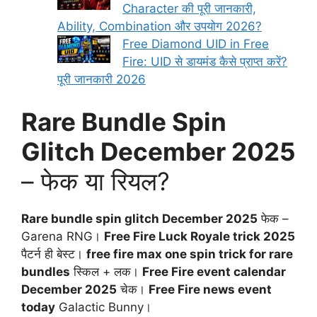
Character की पूरी जानकारी,
Ability, Combination और उपयोग 2026?
Free Diamond UID in Free
Fire: UID से डायमंड कैसे प्राप्त करें?
पूरी जानकारी 2026
Rare Bundle Spin
Glitch December 2025
– फेक या रियल?
Rare bundle spin glitch December 2025
फेक –
Garena RNG।
Free Fire Luck Royale trick 2025
पैटर्न ही बेस्ट।
free fire max one spin trick for rare
bundles
स्किल + लक।
Free Fire event calendar
December 2025
चेक।
Free Fire news event
today
Galactic Bunny।