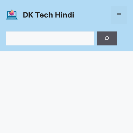
Skip
to
DK Tech Hindi
Menu
content
Search