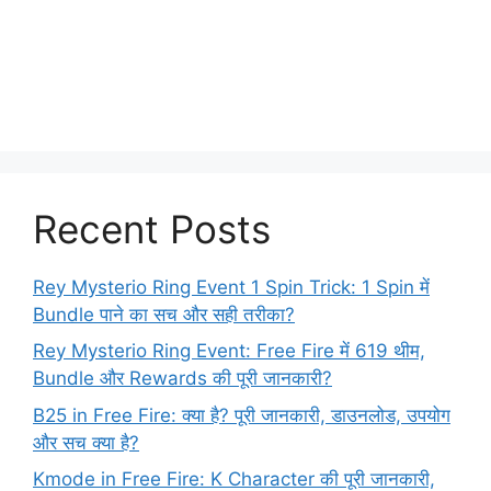
Recent Posts
Rey Mysterio Ring Event 1 Spin Trick: 1 Spin में
Bundle पाने का सच और सही तरीका?
Rey Mysterio Ring Event: Free Fire में 619 थीम,
Bundle और Rewards की पूरी जानकारी?
B25 in Free Fire: क्या है? पूरी जानकारी, डाउनलोड, उपयोग
और सच क्या है?
Kmode in Free Fire: K Character की पूरी जानकारी,