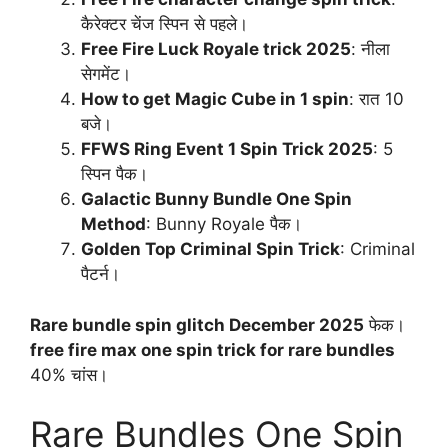
कैरेक्टर चेंज स्पिन से पहले।
Free Fire Luck Royale trick 2025
: नीला
सेगमेंट।
How to get Magic Cube in 1 spin
: रात 10
बजे।
FFWS Ring Event 1 Spin Trick 2025
: 5
स्पिन पैक।
Galactic Bunny Bundle One Spin
Method
: Bunny Royale पैक।
Golden Top Criminal Spin Trick
: Criminal
पैटर्न।
Rare bundle spin glitch December 2025
फेक।
free fire max one spin trick for rare bundles
40% चांस।
Rare Bundles One Spin