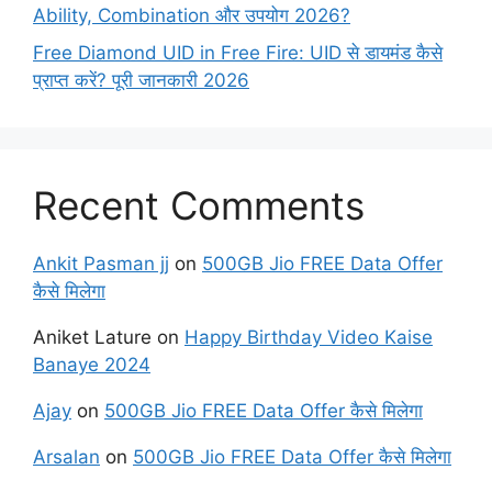
Ability, Combination और उपयोग 2026?
Free Diamond UID in Free Fire: UID से डायमंड कैसे
प्राप्त करें? पूरी जानकारी 2026
Recent Comments
Ankit Pasman jj
on
500GB Jio FREE Data Offer
कैसे मिलेगा
Aniket Lature
on
Happy Birthday Video Kaise
Banaye 2024
Ajay
on
500GB Jio FREE Data Offer कैसे मिलेगा
Arsalan
on
500GB Jio FREE Data Offer कैसे मिलेगा