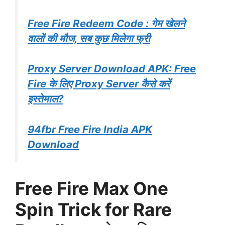
Free Fire Redeem Code : गेम खेलने
वालों की मौज, सब कुछ मिलेगा फ्री
Proxy Server Download APK: Free
Fire के लिए Proxy Server कैसे करें
इस्तेमाल?
94fbr Free Fire India APK
Download
Free Fire Max One
Spin Trick for Rare