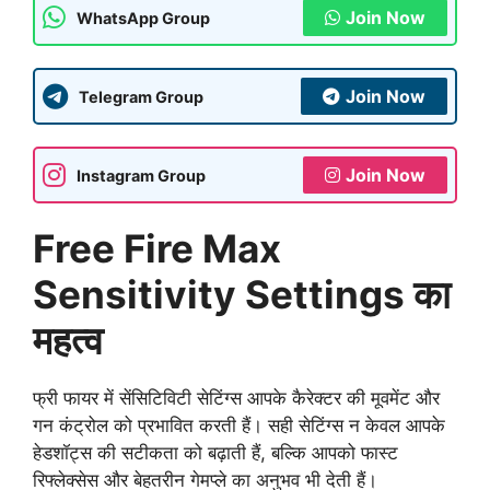
Join Now
WhatsApp Group
Join Now
Telegram Group
Join Now
Instagram Group
Free Fire Max
Sensitivity Settings
का
महत्व
फ्री फायर में सेंसिटिविटी सेटिंग्स आपके कैरेक्टर की मूवमेंट और
गन कंट्रोल को प्रभावित करती हैं। सही सेटिंग्स न केवल आपके
हेडशॉट्स की सटीकता को बढ़ाती हैं, बल्कि आपको फास्ट
रिफ्लेक्सेस और बेहतरीन गेमप्ले का अनुभव भी देती हैं।