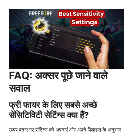
FAQ: अक्सर पूछे जाने वाले
सवाल
फ्री फायर के लिए सबसे अच्छे
सेंसिटिविटी सेटिंग्स क्या हैं?
ऊपर बताए गए सेटिंग्स को अपनाएं और अपने डिवाइस के अनुसार