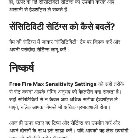
हां, ऊपर दी गई सेंसिटिविटी सेटिंग्स का उपयोग करके आप
आसानी से हेडशॉट्स ले सकते हैं।
सेंसिटिविटी सेटिंग्स को कैसे बदलें?
गेम की सेटिंग्स में जाकर “सेंसिटिविटी” टैब पर क्लिक करें और
अपनी पसंदीदा सेटिंग्स लागू करें।
निष्कर्ष
Free Fire Max Sensitivity Settings
को सही तरीके
से सेट करना आपके गेमिंग अनुभव को बेहतरीन बना सकता है।
सही सेंसिटिविटी से न केवल आप अधिक सटीक हेडशॉट्स ले
पाएंगे, बल्कि आपका गेमप्ले भी अधिक प्रभावशाली होगा।
आज ही ऊपर बताए गए टिप्स और सेटिंग्स का उपयोग करें और
अपने दोस्तों के साथ इसे साझा करें। यदि आपको यह लेख उपयोगी