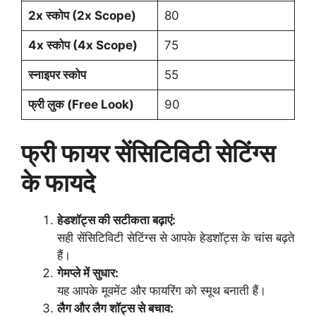
2x स्कोप (2x Scope)
80
4x स्कोप (4x Scope)
75
स्नाइपर स्कोप
55
फ्री लुक (Free Look)
90
फ्री फायर सेंसिटिविटी सेटिंग्स
के फायदे
हेडशॉट्स की सटीकता बढ़ाएं:
सही सेंसिटिविटी सेटिंग्स से आपके हेडशॉट्स के चांस बढ़ते
हैं।
गेमप्ले में सुधार:
यह आपके मूवमेंट और फायरिंग को स्मूथ बनाती हैं।
लैग और लैग शॉट्स से बचाव: