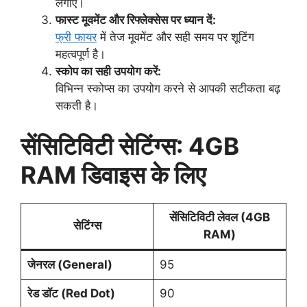
लगाएं।
फास्ट मूवमेंट और रिफ्लेक्सेस पर ध्यान दें:
फ्री फायर
में तेज मूवमेंट और सही समय पर शूटिंग
महत्वपूर्ण है।
स्कोप का सही उपयोग करें:
विभिन्न स्कोप्स का उपयोग करने से आपकी सटीकता बढ़
सकती है।
सेंसिटिविटी सेटिंग्स: 4GB
RAM डिवाइस के लिए
सेंसिटिविटी लेवल (4GB
सेटिंग्स
RAM)
जेनरल (General)
95
रेड डॉट (Red Dot)
90