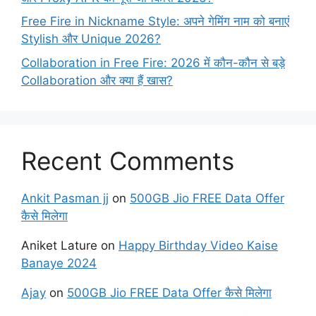
Free Fire in Nickname Style: अपने गेमिंग नाम को बनाएं
Stylish और Unique 2026?
Collaboration in Free Fire: 2026 में कौन-कौन से बड़े
Collaboration और क्या हैं खास?
Recent Comments
Ankit Pasman jj
on
500GB Jio FREE Data Offer
कैसे मिलेगा
Aniket Lature
on
Happy Birthday Video Kaise
Banaye 2024
Ajay
on
500GB Jio FREE Data Offer कैसे मिलेगा