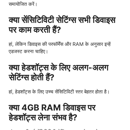
समायोजित करें।
क्या सेंसिटिविटी सेटिंग्स सभी डिवाइस
पर काम करती हैं?
हां, लेकिन डिवाइस की परफॉर्मेंस और RAM के अनुसार इन्हें
एडजस्ट करना चाहिए।
क्या हेडशॉट्स के लिए अलग-अलग
सेटिंग्स होती हैं?
हां, हेडशॉट्स के लिए उच्च सेंसिटिविटी स्तर बेहतर होता है।
क्या 4GB RAM डिवाइस पर
हेडशॉट्स लेना संभव है?