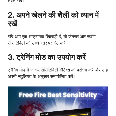
लेवल रखें।
2. अपने खेलने की शैली को ध्यान में
रखें
यदि आप एक आक्रामक खिलाड़ी हैं, तो जेनरल और स्कोप
सेंसिटिविटी को उच्च स्तर पर सेट करें।
3. ट्रेनिंग मोड का उपयोग करें
ट्रेनिंग मोड में जाकर सेंसिटिविटी सेटिंग्स को परीक्षण करें और उन्हें
अपनी सहूलियत के अनुसार समायोजित करें।