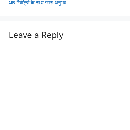
और रिवॉर्ड्स के साथ खास अनुभव
Leave a Reply