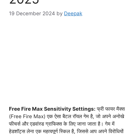
19 December 2024
by
Deepak
Free Fire Max Sensitivity Settings:
फ्री फायर मैक्स
(Free Fire Max) एक ऐसा बैटल रॉयल गेम है, जो अपने अनोखे
फीचर्स और एडवांस्ड ग्राफिक्स के लिए जाना जाता है। गेम में
हेडशॉट्स लेना एक महत्वपूर्ण स्किल है, जिससे आप अपने विरोधियों