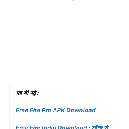
यह भी पढ़े :
Free Fire Pro APK Download
Free Fire India Download : लॉन्च से