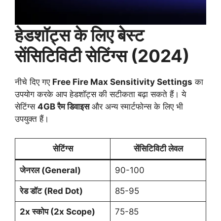
हेडशॉट्स के लिए बेस्ट
सेंसिटिविटी सेटिंग्स (2024)
नीचे दिए गए
Free Fire Max Sensitivity Settings
का
उपयोग करके आप हेडशॉट्स की सटीकता बढ़ा सकते हैं। ये
सेटिंग्स
4GB रैम डिवाइस
और अन्य स्मार्टफोन्स के लिए भी
उपयुक्त हैं।
सेटिंग्स
सेंसिटिविटी लेवल
जेनरल (General)
90-100
रेड डॉट (Red Dot)
85-95
2x स्कोप (2x Scope)
75-85