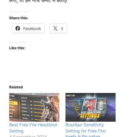
लगा, तो हमें नीचे कमेंट में बताएं!
Share this:
Facebook
X
Like this:
Related
Best Free Fire Headshot
Brazilian Sensitivity
Setting
Setting for Free Fire:
4 September 2024
हेडशॉट के लिए परफेक्ट