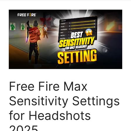
Free Fire Max
Sensitivity Settings
for Headshots
2025