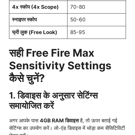
4x स्कोप (4x Scope)
70-80
स्नाइपर स्कोप
50-60
फ्री लुक (Free Look)
85-95
सही
Free Fire Max
Sensitivity Settings
कैसे चुनें?
1. डिवाइस के अनुसार सेटिंग्स
समायोजित करें
अगर आपके पास
4GB RAM डिवाइस
है, तो ऊपर बताई गई
सेटिंग्स का उपयोग करें। लो-एंड डिवाइस में थोड़ा कम सेंसिटिविटी