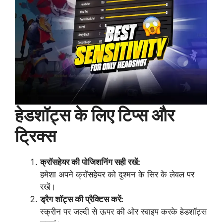
हेडशॉट्स के लिए टिप्स और
ट्रिक्स
क्रॉसहेयर की पोजिशनिंग सही रखें:
हमेशा अपने क्रॉसहेयर को दुश्मन के सिर के लेवल पर
रखें।
ड्रैग शॉट्स की प्रैक्टिस करें:
स्क्रीन पर जल्दी से ऊपर की ओर स्वाइप करके हेडशॉट्स