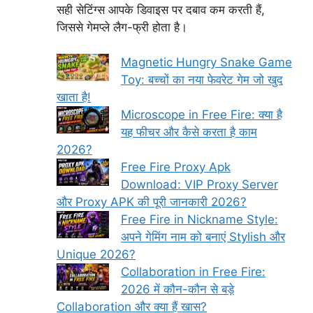
सही सेटिंग्स आपके डिवाइस पर दबाव कम करती हैं,
जिससे गेमप्ले लैग-फ्री होता है।
Magnetic Hungry Snake Game
Toy: बच्चों का नया फेवरेट गेम जो खुद
खाता है!
Microscope in Free Fire: क्या है
यह फीचर और कैसे करता है काम
2026?
Free Fire Proxy Apk
Download: VIP Proxy Server
और Proxy APK की पूरी जानकारी 2026?
Free Fire in Nickname Style:
अपने गेमिंग नाम को बनाएं Stylish और
Unique 2026?
Collaboration in Free Fire:
2026 में कौन-कौन से बड़े
Collaboration और क्या हैं खास?