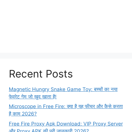
Recent Posts
Magnetic Hungry Snake Game Toy: बच्चों का नया
फेवरेट गेम जो खुद खाता है!
Microscope in Free Fire: क्या है यह फीचर और कैसे करता
है काम 2026?
Free Fire Proxy Apk Download: VIP Proxy Server
और Proxy APK की पूरी जानकारी 2026?