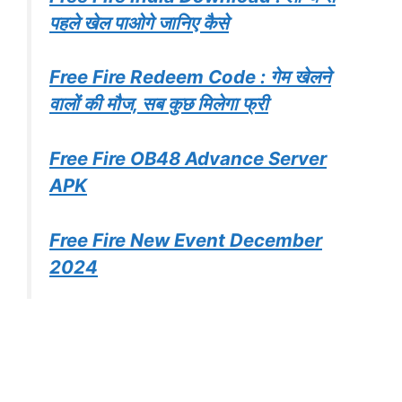
पहले खेल पाओगे जानिए कैसे
Free Fire Redeem Code : गेम खेलने
वालों की मौज, सब कुछ मिलेगा फ्री
Free Fire OB48 Advance Server
APK
Free Fire New Event December
2024