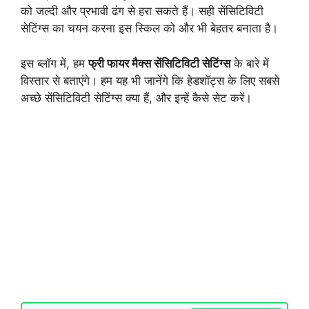
को जल्दी और प्रभावी ढंग से हरा सकते हैं। सही सेंसिटिविटी
सेटिंग्स का चयन करना इस स्किल को और भी बेहतर बनाता है।
इस ब्लॉग में, हम
फ्री फायर मैक्स सेंसिटिविटी सेटिंग्स
के बारे में
विस्तार से बताएंगे। हम यह भी जानेंगे कि हेडशॉट्स के लिए सबसे
अच्छे सेंसिटिविटी सेटिंग्स क्या हैं, और इन्हें कैसे सेट करें।