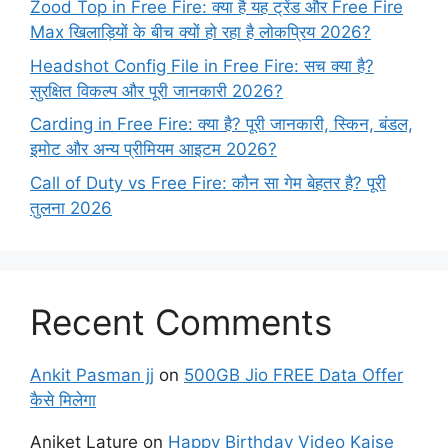
Zood Top in Free Fire: क्या है यह ट्रेंड और Free Fire
Max खिलाड़ियों के बीच क्यों हो रहा है लोकप्रिय 2026?
Headshot Config File in Free Fire: सच क्या है?
सुरक्षित विकल्प और पूरी जानकारी 2026?
Carding in Free Fire: क्या है? पूरी जानकारी, स्किन, बंडल,
इमोट और अन्य प्रीमियम आइटम 2026?
Call of Duty vs Free Fire: कौन सा गेम बेहतर है? पूरी
तुलना 2026
Recent Comments
Ankit Pasman jj
on
500GB Jio FREE Data Offer
कैसे मिलेगा
Aniket Lature
on
Happy Birthday Video Kaise