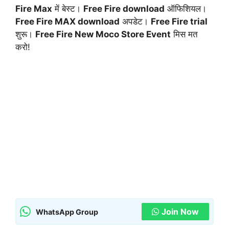
Fire Max
में बेस्ट।
Free Fire download
ऑफिशियल।
Free Fire MAX download
अपडेट।
Free Fire trial
शुरू।
Free Fire New Moco Store Event
मिस मत
करो!
Join Now
WhatsApp Group