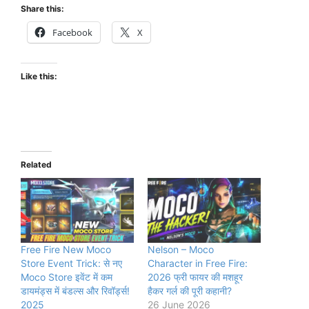
Share this:
Facebook
X
Like this:
Related
Free Fire New Moco
Nelson – Moco
Store Event Trick: से नए
Character in Free Fire:
Moco Store इवेंट में कम
2026 फ्री फायर की मशहूर
डायमंड्स में बंडल्स और रिवॉर्ड्स!
हैकर गर्ल की पूरी कहानी?
2025
26 June 2026