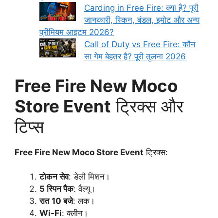
Carding in Free Fire: क्या है? पूरी
जानकारी, स्किन, बंडल, इमोट और अन्य
प्रीमियम आइटम 2026?
Call of Duty vs Free Fire: कौन
सा गेम बेहतर है? पूरी तुलना 2026
Free Fire New Moco
Store Event
ट्रिक्स और
टिप्स
Free Fire New Moco Store Event
ट्रिक्स:
टोकन सेव
: डेली मिशन।
5 स्पिन पैक
: वैल्यू।
रात 10 बजे
: लक।
Wi-Fi
: क्लीन।