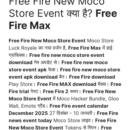
Free Fire New Moco
Store Event क्या है?
Free
Fire Max
Free Fire New Moco Store Event
Moco Store
Luck Royale का नया वर्जन है,
Free Fire Max
में हाई
ग्राफिक्स।
Free fire new moco store event
download
गेम अपडेट से।
Free fire new moco
store event apk
फेक।
Free fire new moco store
event apk download
बैन।
Free Fire download
Play Store।
Free Fire MAX download
मैक्स।
Free
Fire trial
गेस्ट।
Free Fire 2
रूमर।
Free Fire New
Moco Store Event
में Moco Hacker Bundle, Gloo
Wall, Emote ग्रैंड।
Free Fire event calendar
December 2025
27 दिसंबर – 10 जनवरी।
Free Fire
news event today
Moco Store लाइव।
Free Fire
New Moco Store Event
Tokens से स्पिन।
Free