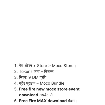
गेम ओपन > Store > Moco Store।
Tokens जमा – मिशन्स।
स्पिन: 9 DM प्रति।
ग्रैंड प्राइज – Moco Bundle।
Free fire new moco store event
download
अपडेट से।
Free Fire MAX download
मैक्स।