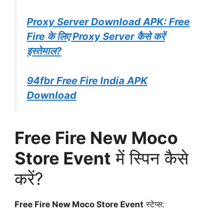
Proxy Server Download APK: Free
Fire के लिए Proxy Server कैसे करें
इस्तेमाल?
94fbr Free Fire India APK
Download
Free Fire New Moco
Store Event
में स्पिन कैसे
करें?
Free Fire New Moco Store Event
स्टेप्स: