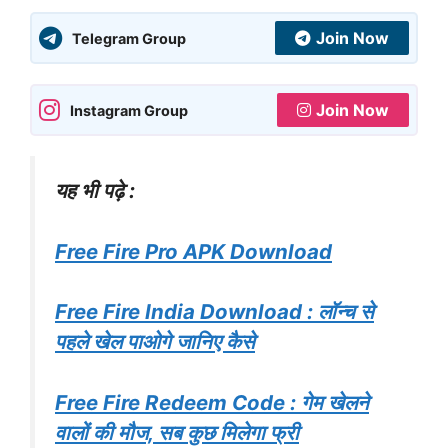
Join Now
Telegram Group
Join Now
Instagram Group
यह भी पढ़े :
Free Fire Pro APK Download
Free Fire India Download : लॉन्च से
पहले खेल पाओगे जानिए कैसे
Free Fire Redeem Code : गेम खेलने
वालों की मौज, सब कुछ मिलेगा फ्री