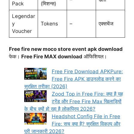
Pack
(मिशन्स)
Legendar
y
Tokens
–
एक्सचेंज
Voucher
Free fire new moco store event apk download
फेक।
Free Fire MAX download
ऑफिशियल।
Free Fire Download APKPure:
Free Fire APK डाउनलोड करने का
सुरक्षित तरीका (2026)
Zood Top in Free Fire: क्या है यह
ट्रेंड और Free Fire Max खिलाड़ियों
के बीच क्यों हो रहा है लोकप्रिय 2026?
Headshot Config File in Free
Fire: सच क्या है? सुरक्षित विकल्प और
पूरी जानकारी 2026?