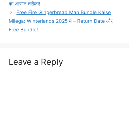
का आसान तरीका!
Free Fire Gingerbread Man Bundle Kaise
Milega: Winterlands 2025 में – Return Date और
Free Bundle!
Leave a Reply