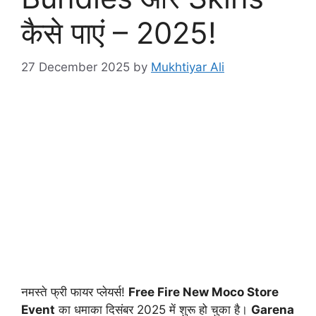
कैसे पाएं – 2025!
27 December 2025
by
Mukhtiyar Ali
नमस्ते फ्री फायर प्लेयर्स!
Free Fire New Moco Store
Event
का धमाका दिसंबर 2025 में शुरू हो चुका है।
Garena