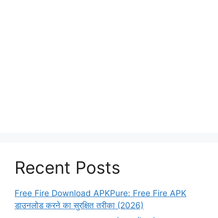
Recent Posts
Free Fire Download APKPure: Free Fire APK
डाउनलोड करने का सुरक्षित तरीका (2026)