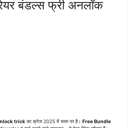
रेयर बंडल्स फ्री अनलॉक
nlock trick
का क्रेज 2025 में चरम पर है।
Free Bundle