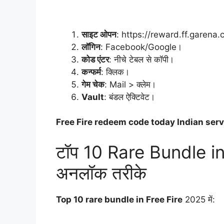
साइट ओपन
: https://reward.ff.garena
लॉगिन
: Facebook/Google।
कोड एंटर
: नीचे टेबल से कॉपी।
कन्फर्म
: क्लिक।
गेम चेक
: Mail > क्लेम।
Vault
: बंडल ऐक्टिवेट।
Free Fire redeem code today Indian serv
टॉप 10 Rare Bundle in
अनलॉक तरीके
Top 10 rare bundle in Free Fire
2025 में: