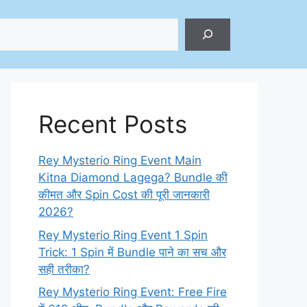
ch
Recent Posts
Rey Mysterio Ring Event Main
Kitna Diamond Lagega? Bundle की
कीमत और Spin Cost की पूरी जानकारी
2026?
Rey Mysterio Ring Event 1 Spin
Trick: 1 Spin में Bundle पाने का सच और
सही तरीका?
Rey Mysterio Ring Event: Free Fire