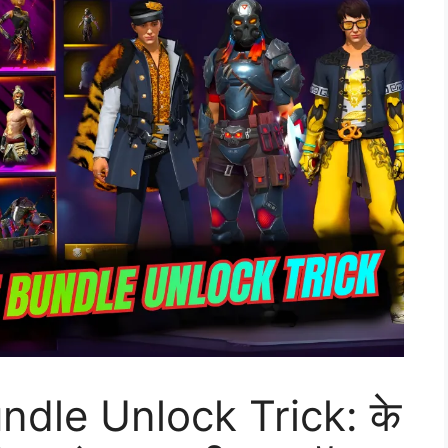
ndle Unlock Trick: के