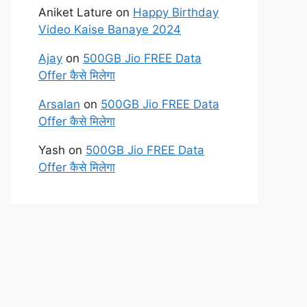
Aniket Lature
on
Happy Birthday
Video Kaise Banaye 2024
Ajay
on
500GB Jio FREE Data
Offer कैसे मिलेगा
Arsalan
on
500GB Jio FREE Data
Offer कैसे मिलेगा
Yash
on
500GB Jio FREE Data
Offer कैसे मिलेगा