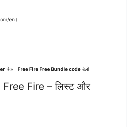
.com/en।
er
चेक।
Free Fire Free Bundle code
डेली।
 Free Fire – लिस्ट और