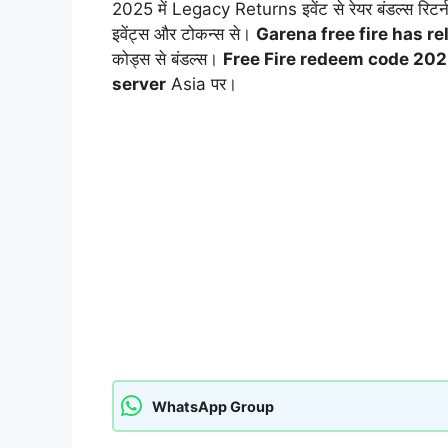
2025 में Legacy Returns इवेंट से रेयर बंडल्स रिटर
इवेंट्स और टोकन्स से।
Garena free fire has r
कोड्स से बंडल्स।
Free Fire redeem code 20
server
Asia पर।
WhatsApp Group