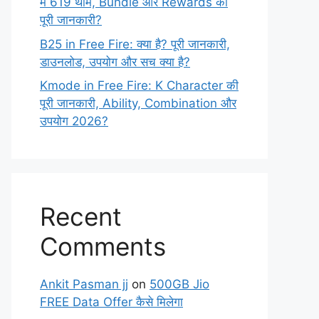
में 619 थीम, Bundle और Rewards की
पूरी जानकारी?
B25 in Free Fire: क्या है? पूरी जानकारी,
डाउनलोड, उपयोग और सच क्या है?
Kmode in Free Fire: K Character की
पूरी जानकारी, Ability, Combination और
उपयोग 2026?
Recent
Comments
Ankit Pasman jj
on
500GB Jio
FREE Data Offer कैसे मिलेगा