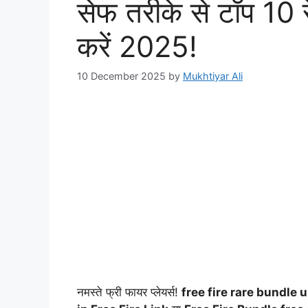
सेफ तरीके से टॉप 10 
करें 2025!
10 December 2025
by
Mukhtiyar Ali
नमस्ते फ्री फायर प्लेयर्स!
free fire rare bundle u