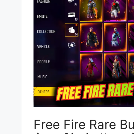
Free Fire Rare Bu