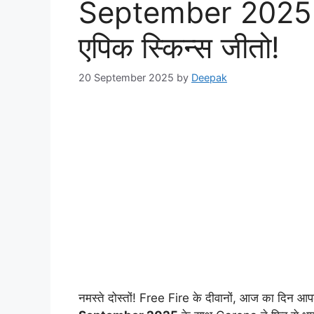
September 2025 स
एपिक स्किन्स जीतो!
20 September 2025
by
Deepak
नमस्ते दोस्तों! Free Fire के दीवानों, आज का दिन आप