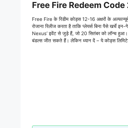
Free Fire Redeem Code
Free Fire के रिडीम कोड्स 12-16 अक्षरों के अल्फान
रोजाना रिलीज करता है ताकि प्लेयर्स बिना पैसे खर्चे इ
Nexus’ इवेंट से जुड़े हैं, जो 20 सितंबर को लॉन्च हुआ
बंडल्स जीत सकते हैं। लेकिन ध्यान दें – ये कोड्स लिमिट