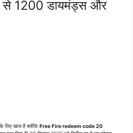
े 1200 डायमंड्स और
के लिए खास है क्योंकि
Free Fire redeem code 20