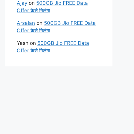
Ajay
on
500GB Jio FREE Data
Offer कैसे मिलेगा
Arsalan
on
500GB Jio FREE Data
Offer कैसे मिलेगा
Yash
on
500GB Jio FREE Data
Offer कैसे मिलेगा