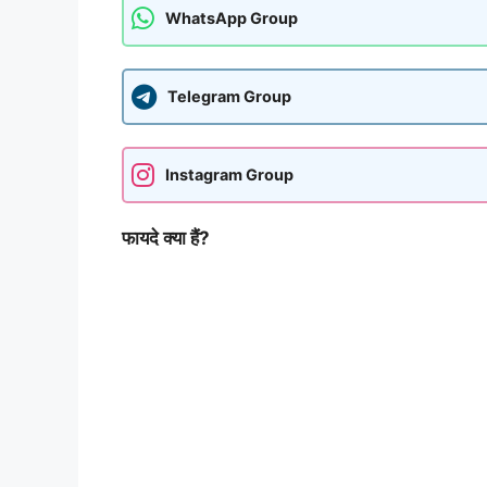
WhatsApp Group
Telegram Group
Instagram Group
फायदे क्या हैं?