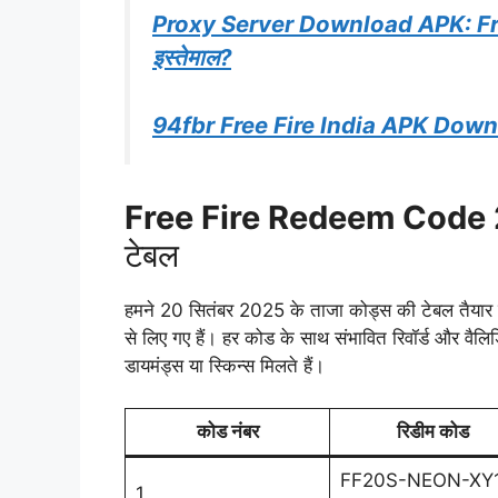
Proxy Server Download APK: Free 
इस्तेमाल?
94fbr Free Fire India APK Dow
Free Fire Redeem Code
टेबल
हमने 20 सितंबर 2025 के ताजा कोड्स की टेबल तैयार
से लिए गए हैं। हर कोड के साथ संभावित रिवॉर्ड और वैलिडि
डायमंड्स या स्किन्स मिलते हैं।
कोड नंबर
रिडीम कोड
FF20S-NEON-XY
1