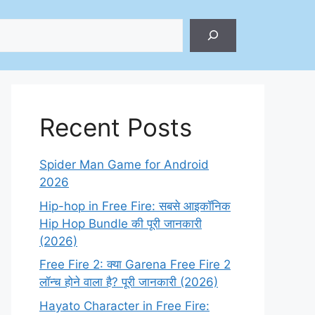
ch
Recent Posts
Spider Man Game for Android
2026
Hip-hop in Free Fire: सबसे आइकॉनिक
Hip Hop Bundle की पूरी जानकारी
(2026)
Free Fire 2: क्या Garena Free Fire 2
लॉन्च होने वाला है? पूरी जानकारी (2026)
Hayato Character in Free Fire: