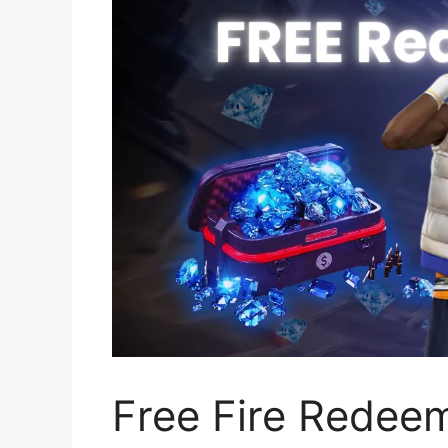
Free Fire Redee