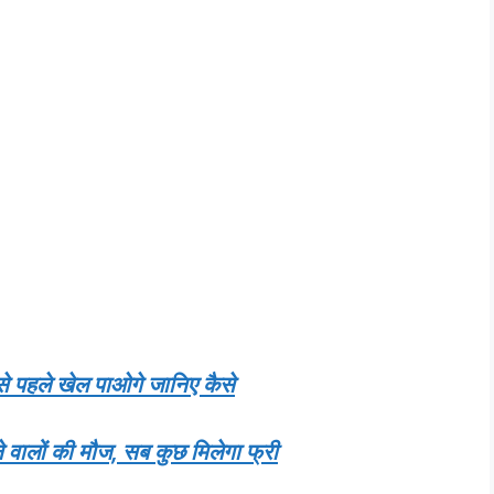
पहले खेल पाओगे जानिए कैसे
लों की मौज, सब कुछ मिलेगा फ्री