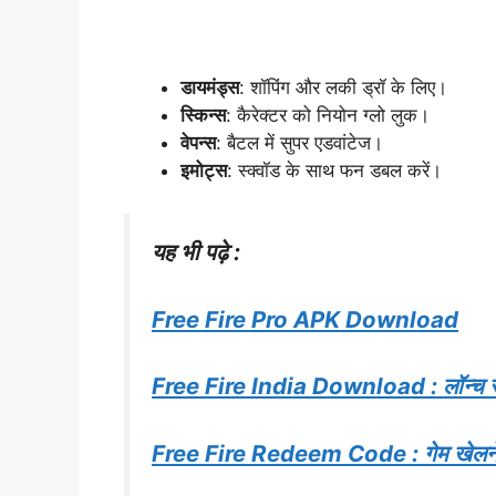
डायमंड्स
: शॉपिंग और लकी ड्रॉ के लिए।
स्किन्स
: कैरेक्टर को नियोन ग्लो लुक।
वेपन्स
: बैटल में सुपर एडवांटेज।
इमोट्स
: स्क्वॉड के साथ फन डबल करें।
यह भी पढ़े :
Free Fire Pro APK Download
Free Fire India Download : लॉन्च से 
Free Fire Redeem Code : गेम खेलने वा