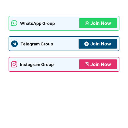
Join Now
WhatsApp Group
Join Now
Telegram Group
Join Now
Instagram Group