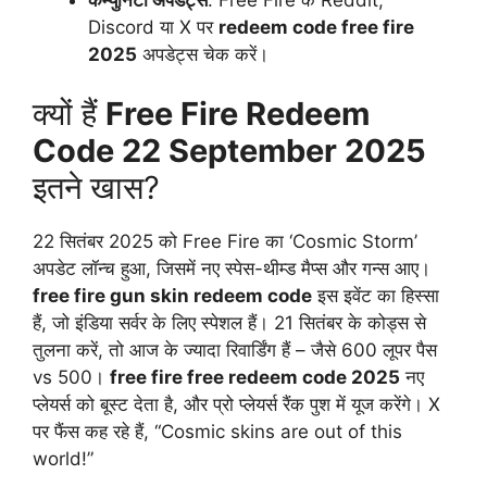
Discord या X पर
redeem code free fire
2025
अपडेट्स चेक करें।
क्यों हैं
Free Fire Redeem
Code 22 September 2025
इतने खास?
22 सितंबर 2025 को Free Fire का ‘Cosmic Storm’
अपडेट लॉन्च हुआ, जिसमें नए स्पेस-थीम्ड मैप्स और गन्स आए।
free fire gun skin redeem code
इस इवेंट का हिस्सा
हैं, जो इंडिया सर्वर के लिए स्पेशल हैं। 21 सितंबर के कोड्स से
तुलना करें, तो आज के ज्यादा रिवार्डिंग हैं – जैसे 600 लूपर पैस
vs 500।
free fire free redeem code 2025
नए
प्लेयर्स को बूस्ट देता है, और प्रो प्लेयर्स रैंक पुश में यूज करेंगे। X
पर फैंस कह रहे हैं, “Cosmic skins are out of this
world!”