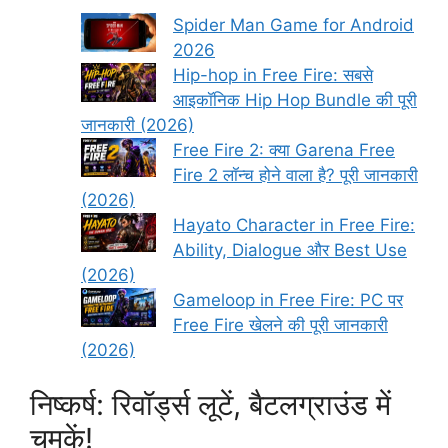
Spider Man Game for Android
2026
Hip-hop in Free Fire: सबसे
आइकॉनिक Hip Hop Bundle की पूरी
जानकारी (2026)
Free Fire 2: क्या Garena Free
Fire 2 लॉन्च होने वाला है? पूरी जानकारी
(2026)
Hayato Character in Free Fire:
Ability, Dialogue और Best Use
(2026)
Gameloop in Free Fire: PC पर
Free Fire खेलने की पूरी जानकारी
(2026)
निष्कर्ष: रिवॉर्ड्स लूटें, बैटलग्राउंड में
चमकें!