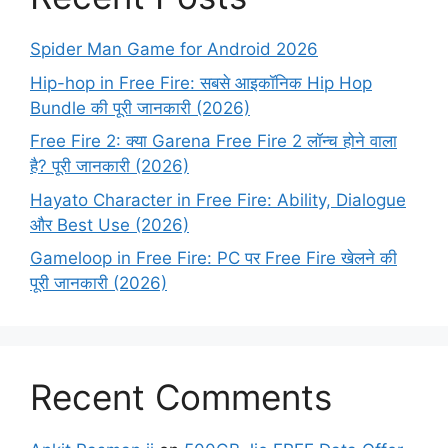
Spider Man Game for Android 2026
Hip-hop in Free Fire: सबसे आइकॉनिक Hip Hop
Bundle की पूरी जानकारी (2026)
Free Fire 2: क्या Garena Free Fire 2 लॉन्च होने वाला
है? पूरी जानकारी (2026)
Hayato Character in Free Fire: Ability, Dialogue
और Best Use (2026)
Gameloop in Free Fire: PC पर Free Fire खेलने की
पूरी जानकारी (2026)
Recent Comments