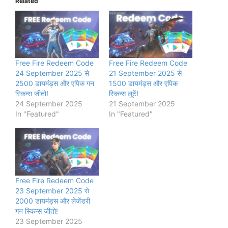
Related
Free Fire Redeem Code
Free Fire Redeem Code
24 September 2025 से
21 September 2025 से
2500 डायमंड्स और एपिक गन
1500 डायमंड्स और एपिक
स्किन्स जीतो!
स्किन्स लूटें!
24 September 2025
21 September 2025
In "Featured"
In "Featured"
Free Fire Redeem Code
23 September 2025 से
2000 डायमंड्स और लेजेंडरी
गन स्किन्स जीतो!
23 September 2025