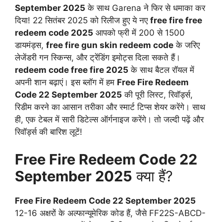
September 2025
के साथ Garena ने फिर से धमाका कर
दिया! 22 सितंबर 2025 को रिलीज हुए ये नए
free fire free
redeem code 2025
आपको फ्री में 200 से 1500
डायमंड्स,
free fire gun skin redeem code
के जरिए
लेजेंडरी गन स्किन्स, और ट्रेंडिंग इमोट्स दिला सकते हैं।
redeem code free fire 2025
के साथ बैटल रॉयल में
अपनी शान बढ़ाएं। इस ब्लॉग में हम
Free Fire Redeem
Code 22 September 2025
की पूरी लिस्ट, रिवॉर्ड्स,
रिडीम करने का आसान तरीका और स्मार्ट टिप्स शेयर करेंगे। साथ
ही, एक टेबल में सारी डिटेल्स ऑर्गनाइज करेंगे। तो जल्दी पढ़ें और
रिवॉर्ड्स की बारिश लूटें!
Free Fire Redeem Code 22
September 2025
क्या हैं?
Free Fire Redeem Code 22 September 2025
12-16 अक्षरों के अल्फान्यूमेरिक कोड हैं, जैसे FF22S-ABCD-