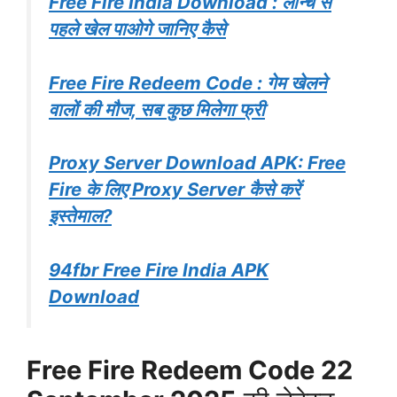
Free Fire India Download : लॉन्च से
पहले खेल पाओगे जानिए कैसे
Free Fire Redeem Code : गेम खेलने
वालों की मौज, सब कुछ मिलेगा फ्री
Proxy Server Download APK: Free
Fire के लिए Proxy Server कैसे करें
इस्तेमाल?
94fbr Free Fire India APK
Download
Free Fire Redeem Code 22