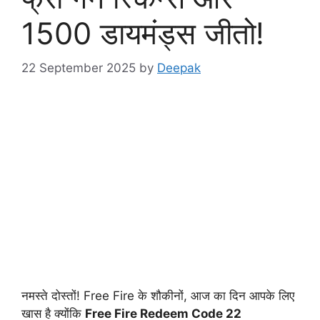
1500 डायमंड्स जीतो!
22 September 2025
by
Deepak
नमस्ते दोस्तों! Free Fire के शौकीनों, आज का दिन आपके लिए
खास है क्योंकि
Free Fire Redeem Code 22