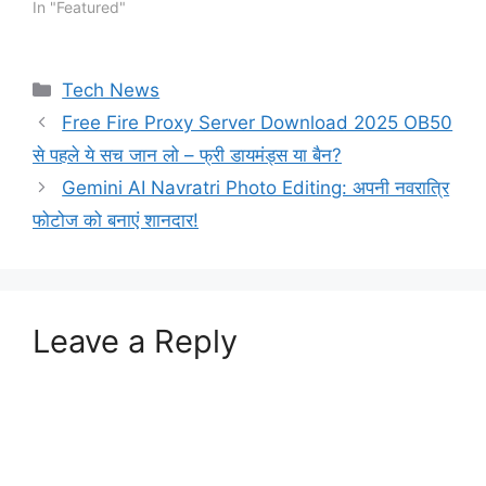
In "Featured"
Categories
Tech News
Free Fire Proxy Server Download 2025 OB50
से पहले ये सच जान लो – फ्री डायमंड्स या बैन?
Gemini AI Navratri Photo Editing: अपनी नवरात्रि
फोटोज को बनाएं शानदार!
Leave a Reply