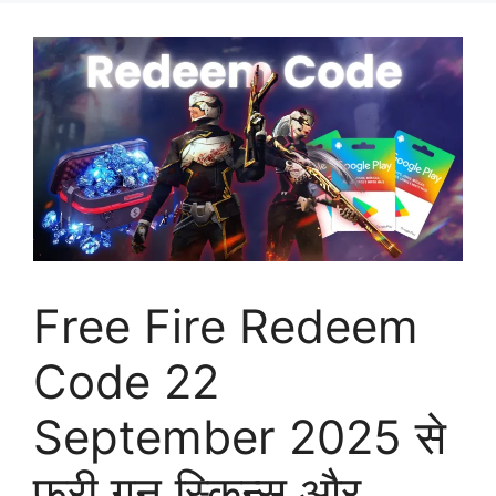
Free Fire Redeem
Code 22
September 2025 से
फ्री गन स्किन्स और