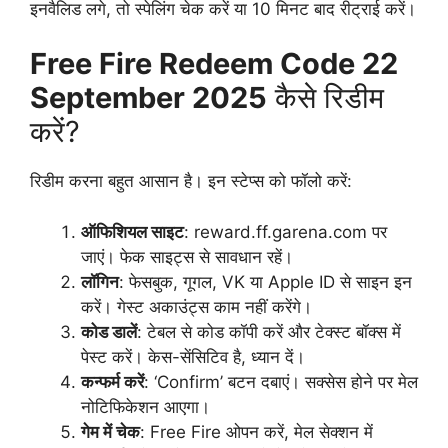
इनवैलिड लगे, तो स्पेलिंग चेक करें या 10 मिनट बाद रीट्राई करें।
Free Fire Redeem Code 22
September 2025
कैसे रिडीम
करें?
रिडीम करना बहुत आसान है। इन स्टेप्स को फॉलो करें:
ऑफिशियल साइट
: reward.ff.garena.com पर
जाएं। फेक साइट्स से सावधान रहें।
लॉगिन
: फेसबुक, गूगल, VK या Apple ID से साइन इन
करें। गेस्ट अकाउंट्स काम नहीं करेंगे।
कोड डालें
: टेबल से कोड कॉपी करें और टेक्स्ट बॉक्स में
पेस्ट करें। केस-सेंसिटिव है, ध्यान दें।
कन्फर्म करें
: ‘Confirm’ बटन दबाएं। सक्सेस होने पर मेल
नोटिफिकेशन आएगा।
गेम में चेक
: Free Fire ओपन करें, मेल सेक्शन में