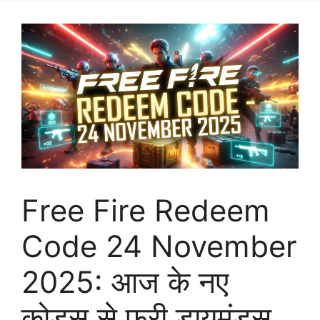
Free Fire Redeem
Code 24 November
2025: आज के नए
कोड्स से फ्री डायमंड्स,