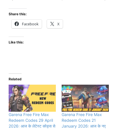
Share this:
Facebook
X
Like this:
Related
Garena Free Fire Max
Garena Free Fire Max
Redeem Codes 29 April
Redeem Codes 21
2026: आज के लेटेस्ट कोड्स से
January 2026: आज के नए