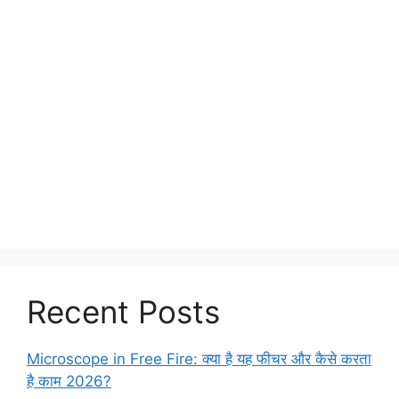
Recent Posts
Microscope in Free Fire: क्या है यह फीचर और कैसे करता
है काम 2026?