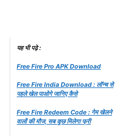
यह भी पढ़े :
Free Fire Pro APK Download
Free Fire India Download : लॉन्च से
पहले खेल पाओगे जानिए कैसे
Free Fire Redeem Code : गेम खेलने
वालों की मौज, सब कुछ मिलेगा फ्री