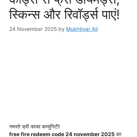
स्किन्स और रिवॉर्ड्स पाएं!
24 November 2025
by
Mukhtiyar Ali
नमस्ते फ्री फायर कम्युनिटी!
free fire redeem code 24 november 2025
का