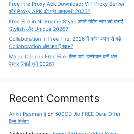
Free Fire Proxy Apk Download: VIP Proxy Server
और Proxy APK की पूरी जानकारी 2026?
Free Fire in Nickname Style: अपने गेमिंग नाम को बनाएं
Stylish और Unique 2026?
Collaboration in Free Fire: 2026 में कौन-कौन से बड़े
Collaboration और क्या हैं खास?
Magic Cube in Free Fire: कैसे पाएं, इस्तेमाल करें और
बेहतर रिवॉर्ड चुनें 2026?
Recent Comments
Ankit Pasman jj
on
500GB Jio FREE Data Offer
कैसे मिलेगा
Aniket Lature
on
Happy Birthday Video Kaise