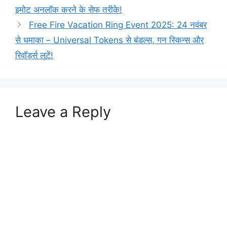
इमोट अनलॉक करने के सेफ तरीके!
Free Fire Vacation Ring Event 2025: 24 नवंबर
से धमाका – Universal Tokens से बंडल्स, गन स्किन्स और
रिवॉर्ड्स लूटें!
Leave a Reply