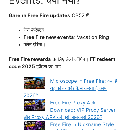
Garena Free Fire updates
OB52 में:
नेरो कैरेक्टर।
Free Fire new events
: Vacation Ring।
फ्लेम एरिना।
Free Fire rewards
के लिए डेली लॉगिन।
FF redeem
code 2025
इवेंट्स का पार्ट!
Microscope in Free Fire: क्या है
यह फीचर और कैसे करता है काम
2026?
Free Fire Proxy Apk
Download: VIP Proxy Server
और Proxy APK की पूरी जानकारी 2026?
Free Fire in Nickname Style: