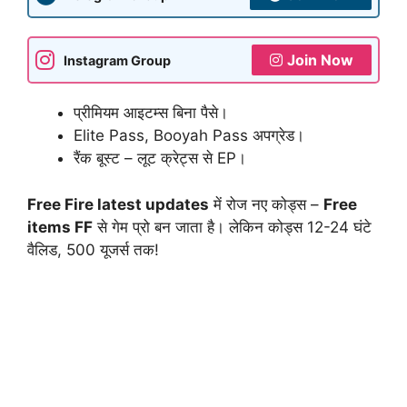
Join Now
Instagram Group
प्रीमियम आइटम्स बिना पैसे।
Elite Pass, Booyah Pass अपग्रेड।
रैंक बूस्ट – लूट क्रेट्स से EP।
Free Fire latest updates
में रोज नए कोड्स –
Free
items FF
से गेम प्रो बन जाता है। लेकिन कोड्स 12-24 घंटे
वैलिड, 500 यूजर्स तक!