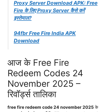
Proxy Server Download APK: Free
Fire के लिए Proxy Server कैसे करें
इस्तेमाल?
94fbr Free Fire India APK
Download
आज के Free Fire
Redeem Codes 24
November 2025 –
रिवॉर्ड्स तालिका
free fire redeem code 24 november 2025
के