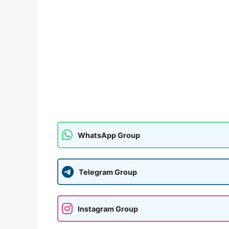
WhatsApp Group
Telegram Group
Instagram Group