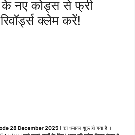
 नए कोड्स से फ्री
वॉर्ड्स क्लेम करें!
Code 28 December 2025
l का धमाका शुरू हो गया है ।