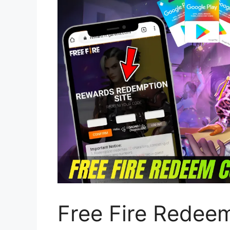
Free Fire Redee