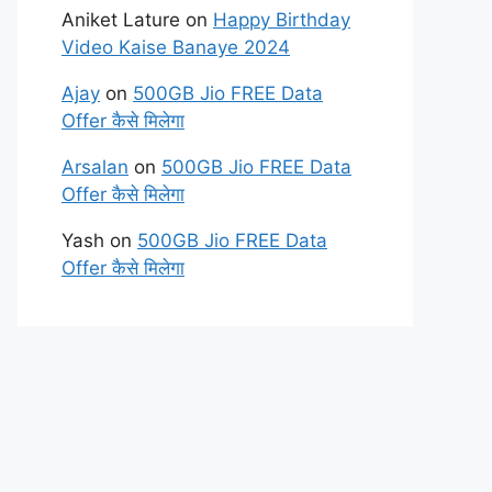
Aniket Lature
on
Happy Birthday
Video Kaise Banaye 2024
Ajay
on
500GB Jio FREE Data
Offer कैसे मिलेगा
Arsalan
on
500GB Jio FREE Data
Offer कैसे मिलेगा
Yash
on
500GB Jio FREE Data
Offer कैसे मिलेगा