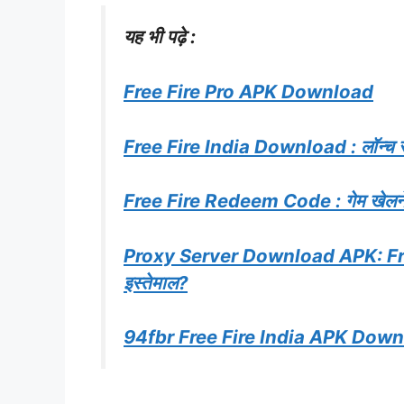
यह भी पढ़े :
Free Fire Pro APK Download
Free Fire India Download : लॉन्च से 
Free Fire Redeem Code : गेम खेलने वा
Proxy Server Download APK: Free 
इस्तेमाल?
94fbr Free Fire India APK Dow