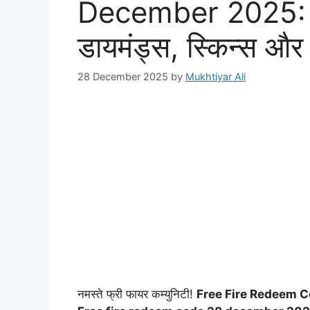
December 2025: के
डायमंड्स, स्किन्स और रि
28 December 2025
by
Mukhtiyar Ali
नमस्ते फ्री फायर कम्युनिटी!
Free Fire Redeem 