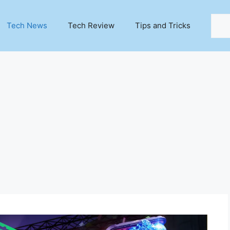
Sear
Tech News
Tech Review
Tips and Tricks