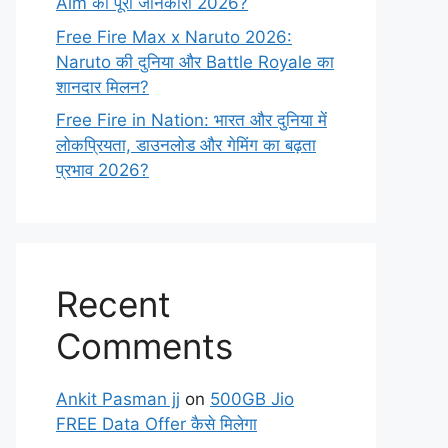
Aim की पूरी जानकारी 2026?
Free Fire Max x Naruto 2026:
Naruto की दुनिया और Battle Royale का
शानदार मिलन?
Free Fire in Nation: भारत और दुनिया में
लोकप्रियता, डाउनलोड और गेमिंग का बढ़ता
प्रभाव 2026?
Recent
Comments
Ankit Pasman jj
on
500GB Jio
FREE Data Offer कैसे मिलेगा