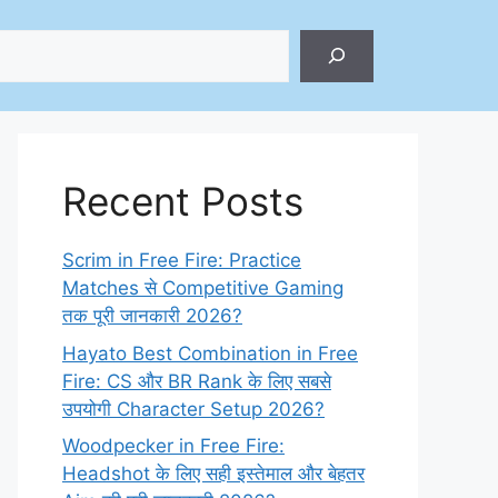
ch
Recent Posts
Scrim in Free Fire: Practice
Matches से Competitive Gaming
तक पूरी जानकारी 2026?
Hayato Best Combination in Free
Fire: CS और BR Rank के लिए सबसे
उपयोगी Character Setup 2026?
Woodpecker in Free Fire:
Headshot के लिए सही इस्तेमाल और बेहतर