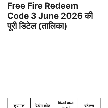
Free Fire Redeem
Code 3 June 2026 की
पूरी डिटेल (तालिका)
मिलने वाला
क्रमांक
रिडीम कोड
स्टेटस