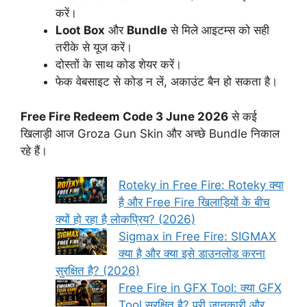
करें।
Loot Box
और
Bundle
से मिले आइटम्स को सही
तरीके से यूज करें।
दोस्तों के साथ कोड शेयर करें।
फेक वेबसाइट से कोड न लें, अकाउंट बैन हो सकता है।
Free Fire Redeem Code 3 June 2026
से कई
खिलाड़ी आज Groza Gun Skin और अच्छे Bundle निकाल
रहे हैं।
Roteky in Free Fire: Roteky क्या
है और Free Fire खिलाड़ियों के बीच
क्यों हो रहा है लोकप्रिय? (2026)
Sigmax in Free Fire: SIGMAX
क्या है और क्या इसे डाउनलोड करना
सुरक्षित है? (2026)
Free Fire in GFX Tool: क्या GFX
Tool सुरक्षित है? पूरी जानकारी और