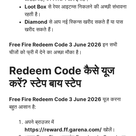
Loot Box
से रेयर आइटम्स निकलने की अच्छी संभावना
रहती है।
Diamond
से आप नई स्किन्स खरीद सकते हैं या पास
खरीद सकते हैं।
Free Fire Redeem Code 3 June 2026
इन सभी
चीजों को फ्री में देने का अच्छा मौका है।
Redeem Code कैसे यूज
करें? स्टेप बाय स्टेप
Free Fire Redeem Code 3 June 2026
यूज करना
बहुत आसान है:
अपने ब्राउजर में
https://reward.ff.garena.com/
खोलें।