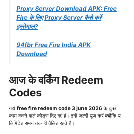
Proxy Server Download APK: Free
Fire के लिए Proxy Server कैसे करें
इस्तेमाल?
94fbr Free Fire India APK
Download
आज के वर्किंग Redeem
Codes
यहां
free fire redeem code 3 june 2026
के कुछ
काम करने वाले कोड्स दिए गए हैं। इन्हें जल्दी यूज करें क्योंकि ये
लिमिटेड समय तक ही वैलिड रहते हैं।