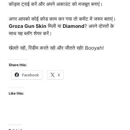
कोड्स ट्राई करें और अपने अकाउंट को मजबूत बनाएं।
अगर आपको कोई कोड काम कर गया तो कमेंट में जरूर बताएं।
Groza Gun Skin
मिली या
Diamond
? अपने दोस्तों के
साथ यह ब्लॉग शेयर करें।
खेलते रहो, रिडीम करते रहो और जीतते रहो! Booyah!
Share this:
Facebook
X
Like this: