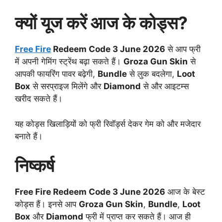
क्यों यूज करें आज के कोड्स?
Free Fire
Redeem Code 3 June 2026
से आप फ्री
में अपनी गेमिंग स्ट्रेंथ बढ़ा सकते हैं।
Groza Gun Skin
से
आपकी फायरिंग पावर बढ़ेगी,
Bundle
से लुक बदलेगा,
Loot
Box
से सरप्राइज मिलेंगे और
Diamond
से और आइटम्स
खरीद सकते हैं।
यह कोड्स खिलाड़ियों को फ्री रिवॉर्ड्स देकर गेम को और मजेदार
बनाते हैं।
निष्कर्ष
Free Fire Redeem Code 3 June 2026
आज के बेस्ट
कोड्स हैं। इनसे आप
Groza Gun Skin
,
Bundle
,
Loot
Box
और
Diamond
फ्री में प्राप्त कर सकते हैं। आज ही