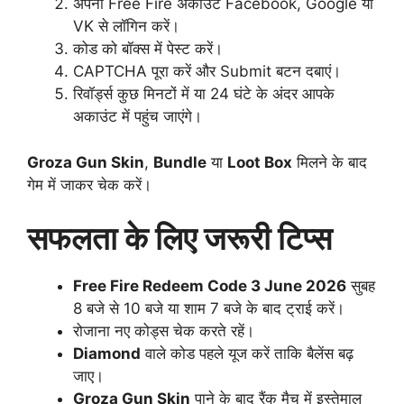
अपना Free Fire अकाउंट Facebook, Google या
VK से लॉगिन करें।
कोड को बॉक्स में पेस्ट करें।
CAPTCHA पूरा करें और Submit बटन दबाएं।
रिवॉर्ड्स कुछ मिनटों में या 24 घंटे के अंदर आपके
अकाउंट में पहुंच जाएंगे।
Groza Gun Skin
,
Bundle
या
Loot Box
मिलने के बाद
गेम में जाकर चेक करें।
सफलता के लिए जरूरी टिप्स
Free Fire Redeem Code 3 June 2026
सुबह
8 बजे से 10 बजे या शाम 7 बजे के बाद ट्राई करें।
रोजाना नए कोड्स चेक करते रहें।
Diamond
वाले कोड पहले यूज करें ताकि बैलेंस बढ़
जाए।
Groza Gun Skin
पाने के बाद रैंक मैच में इस्तेमाल