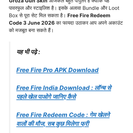
Groza Gun Skin
आजकल बहुत पॉपुलर है क्योंकि यह
पावरफुल और स्टाइलिश है। इसके अलावा Bundle और Loot
Box से पूरा सेट मिल सकता है।
Free Fire Redeem
Code 3 June 2026
का फायदा उठाकर आप अपने अकाउंट
को मजबूत बना सकते हैं।
यह भी पढ़े :
Free Fire Pro APK Download
Free Fire India Download : लॉन्च से
पहले खेल पाओगे जानिए कैसे
Free Fire Redeem Code : गेम खेलने
वालों की मौज, सब कुछ मिलेगा फ्री