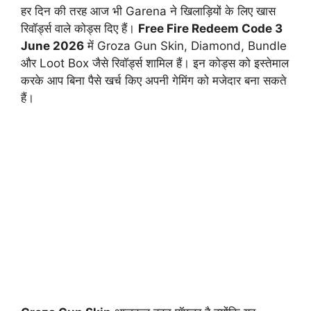
हर दिन की तरह आज भी Garena ने खिलाड़ियों के लिए खास
रिवॉर्ड्स वाले कोड्स दिए हैं।
Free Fire Redeem Code 3
June 2026
में Groza Gun Skin, Diamond, Bundle
और Loot Box जैसे रिवॉर्ड्स शामिल हैं। इन कोड्स को इस्तेमाल
करके आप बिना पैसे खर्च किए अपनी गेमिंग को मजेदार बना सकते
हैं।