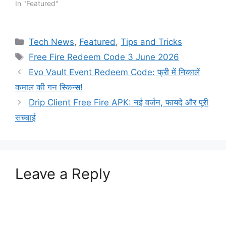
In "Featured"
Categories
Tech News
,
Featured
,
Tips and Tricks
Tags
Free Fire Redeem Code 3 June 2026
Evo Vault Event Redeem Code: फ्री में निकालें
कमाल की गन स्किन्स!
Drip Client Free Fire APK: नई वर्जन, फायदे और पूरी
सच्चाई
Leave a Reply