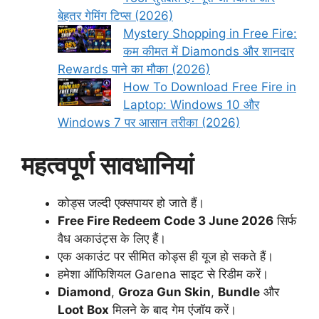
बेहतर गेमिंग टिप्स (2026)
Mystery Shopping in Free Fire:
कम कीमत में Diamonds और शानदार
Rewards पाने का मौका (2026)
How To Download Free Fire in
Laptop: Windows 10 और
Windows 7 पर आसान तरीका (2026)
महत्वपूर्ण सावधानियां
कोड्स जल्दी एक्सपायर हो जाते हैं।
Free Fire Redeem Code 3 June 2026
सिर्फ
वैध अकाउंट्स के लिए हैं।
एक अकाउंट पर सीमित कोड्स ही यूज हो सकते हैं।
हमेशा ऑफिशियल Garena साइट से रिडीम करें।
Diamond
,
Groza Gun Skin
,
Bundle
और
Loot Box
मिलने के बाद गेम एंजॉय करें।