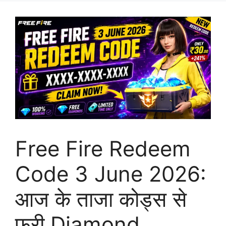
Free Fire Redeem
Code 3 June 2026:
आज के ताजा कोड्स से
फ्री Diamond,