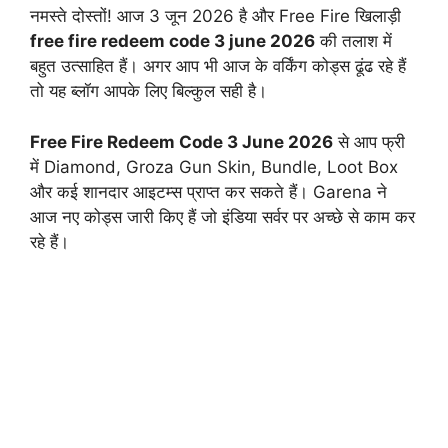
नमस्ते दोस्तों! आज 3 जून 2026 है और Free Fire खिलाड़ी
free fire redeem code 3 june 2026
की तलाश में
बहुत उत्साहित हैं। अगर आप भी आज के वर्किंग कोड्स ढूंढ रहे हैं
तो यह ब्लॉग आपके लिए बिल्कुल सही है।
Free Fire Redeem Code 3 June 2026
से आप फ्री
में Diamond, Groza Gun Skin, Bundle, Loot Box
और कई शानदार आइटम्स प्राप्त कर सकते हैं। Garena ने
आज नए कोड्स जारी किए हैं जो इंडिया सर्वर पर अच्छे से काम कर
रहे हैं।