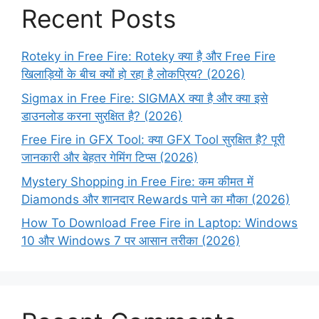
Recent Posts
Roteky in Free Fire: Roteky क्या है और Free Fire
खिलाड़ियों के बीच क्यों हो रहा है लोकप्रिय? (2026)
Sigmax in Free Fire: SIGMAX क्या है और क्या इसे
डाउनलोड करना सुरक्षित है? (2026)
Free Fire in GFX Tool: क्या GFX Tool सुरक्षित है? पूरी
जानकारी और बेहतर गेमिंग टिप्स (2026)
Mystery Shopping in Free Fire: कम कीमत में
Diamonds और शानदार Rewards पाने का मौका (2026)
How To Download Free Fire in Laptop: Windows
10 और Windows 7 पर आसान तरीका (2026)