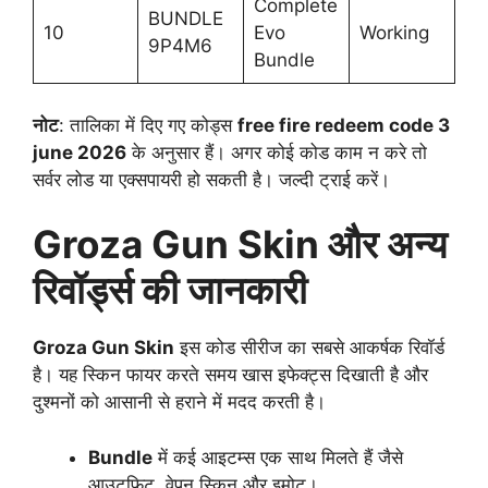
Complete
BUNDLE
10
Evo
Working
9P4M6
Bundle
नोट
: तालिका में दिए गए कोड्स
free fire redeem code 3
june 2026
के अनुसार हैं। अगर कोई कोड काम न करे तो
सर्वर लोड या एक्सपायरी हो सकती है। जल्दी ट्राई करें।
Groza Gun Skin और अन्य
रिवॉर्ड्स की जानकारी
Groza Gun Skin
इस कोड सीरीज का सबसे आकर्षक रिवॉर्ड
है। यह स्किन फायर करते समय खास इफेक्ट्स दिखाती है और
दुश्मनों को आसानी से हराने में मदद करती है।
Bundle
में कई आइटम्स एक साथ मिलते हैं जैसे
आउटफिट, वेपन स्किन और इमोट।