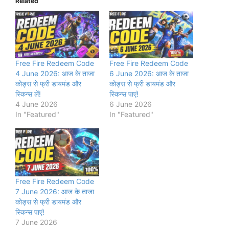
Related
Free Fire Redeem Code
Free Fire Redeem Code
4 June 2026: आज के ताजा
6 June 2026: आज के ताजा
कोड्स से फ्री डायमंड और
कोड्स से फ्री डायमंड और
स्किन्स लें!
स्किन्स पाएं!
4 June 2026
6 June 2026
In "Featured"
In "Featured"
Free Fire Redeem Code
7 June 2026: आज के ताजा
कोड्स से फ्री डायमंड और
स्किन्स पाएं!
7 June 2026