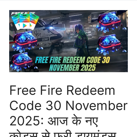
Free Fire Redeem
Code 30 November
2025: आज के नए
कोड्स से फ्री डायमंड्स,