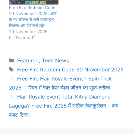
Free Fire Redeem Code
29 November 2025: आज
के नए कोड्स से फ्री डायमंड्स,
स्किन्स और रिवॉर्ड्स लूटें!
29 November 2025
In "Featured"
Categories
Featured
,
Tech News
Tags
Free Fire Redeem Code 30 November 2025
Free Fire Hair Royale Event 1 Spin Trick
2025: 1 स्पिन में रेयर हेयर बंडल जीतने का सुपर तरीका
Hair Royale Event Total Kitna Diamond
Lagega? Free Fire 2025 में सटीक कैलकुलेशन – कम
बजट टिप्स!