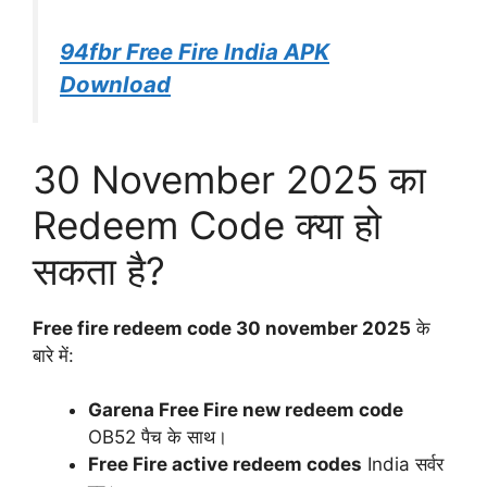
94fbr Free Fire India APK
Download
30 November 2025 का
Redeem Code क्या हो
सकता है?
Free fire redeem code 30 november 2025
के
बारे में:
Garena Free Fire new redeem code
OB52 पैच के साथ।
Free Fire active redeem codes
India सर्वर