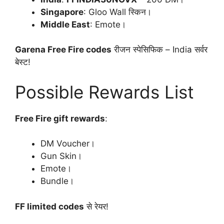
Singapore
: Gloo Wall स्किन।
Middle East
: Emote।
Garena Free Fire codes
रीजन स्पेसिफिक – India सर्वर
बेस्ट!
Possible Rewards List
Free Fire gift rewards
:
DM Voucher।
Gun Skin।
Emote।
Bundle।
FF limited codes
से रेयर!