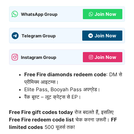
Join Now
WhatsApp Group
Join Now
Telegram Group
Join Now
Instagram Group
Free Fire diamonds redeem code
: DM से
प्रीमियम आइटम्स।
Elite Pass, Booyah Pass अपग्रेड।
रैंक बूस्ट – लूट क्रेट्स से EP।
Free Fire gift codes today
रोज बदलते हैं, इसलिए
Free Fire redeem code list
चेक करना ज़रूरी।
FF
limited codes
500 यूजर्स तक!