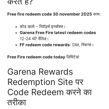
करते हैं?
Free fire redeem code 30 november 2025
काम:
कोड डालो – रिवॉर्ड्स इनबॉक्स।
Garena Free Fire latest redeem codes
12-24 घंटे वैलिड।
FF redeem code rewards
: DM, स्किन्स।
Free Fire redeem code today
लिमिटेड!
Garena Rewards
Redemption Site पर
Code Redeem करने का
तरीका