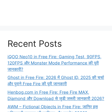
Recent Posts
iQOO Neo10 in Free Fire: Gaming Test, 90FPS,
120FPS और Monster Mode Performance की पूरी
जानकारी?
Ghost in Free Fire: 2026 में Ghost ID, 2025 की चर्चा
और पुराने Free Fire की पूरी जानकारी
Henbog.com in Free Fire: Free Fire MAX,
Diamond और Download से जुड़ी जरूरी जानकारी 2026?
AWM – Fictional Objects in Free Fire: जानिए इस