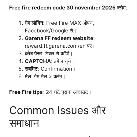
Free fire redeem code 30 november 2025
क्लेम:
गेम लॉगिन
: Free Fire MAX ओपन,
Facebook/Google से।
Garena FF redeem website
:
reward.ff.garena.com/en पर।
कोड पेस्ट
: टेबल से कॉपी।
CAPTCHA
: इमेज चुनें।
सबमिट
: Confirmation।
मेल
: गेम मेल > क्लेम।
Free Fire tips
: 24 घंटे पुराना अकाउंट।
Common Issues और
समाधान