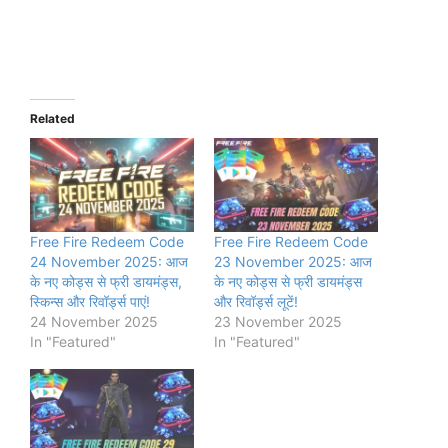
Related
Free Fire Redeem Code
Free Fire Redeem Code
24 November 2025: आज
23 November 2025: आज
के नए कोड्स से फ्री डायमंड्स,
के नए कोड्स से फ्री डायमंड्स
स्किन्स और रिवॉर्ड्स पाएं!
और रिवॉर्ड्स लूटें!
24 November 2025
23 November 2025
In "Featured"
In "Featured"