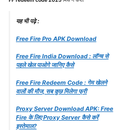
यह भी पढ़े :
Free Fire Pro APK Download
Free Fire India Download : लॉन्च से
पहले खेल पाओगे जानिए कैसे
Free Fire Redeem Code : गेम खेलने
वालों की मौज, सब कुछ मिलेगा फ्री
Proxy Server Download APK: Free
Fire के लिए Proxy Server कैसे करें
इस्तेमाल?