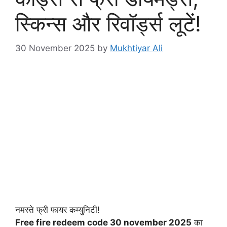
स्किन्स और रिवॉर्ड्स लूटें!
30 November 2025
by
Mukhtiyar Ali
नमस्ते फ्री फायर कम्युनिटी!
Free fire redeem code 30 november 2025
का