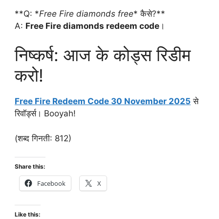
**Q: *
Free Fire diamonds free
* कैसे?**
A:
Free Fire diamonds redeem code
।
निष्कर्ष: आज के कोड्स रिडीम
करो!
Free Fire Redeem Code 30 November 2025
से
रिवॉर्ड्स। Booyah!
(शब्द गिनती: 812)
Share this:
Facebook
X
Like this: