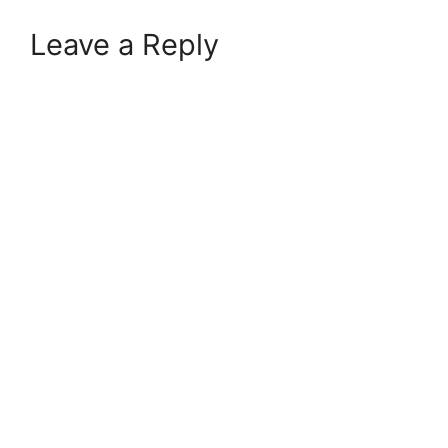
Leave a Reply