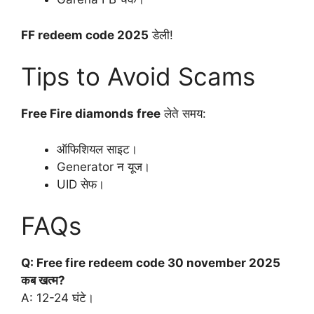
FF redeem code 2025
डेली!
Tips to Avoid Scams
Free Fire diamonds free
लेते समय:
ऑफिशियल साइट।
Generator न यूज।
UID सेफ।
FAQs
Q: Free fire redeem code 30 november 2025
कब खत्म?
A: 12-24 घंटे।