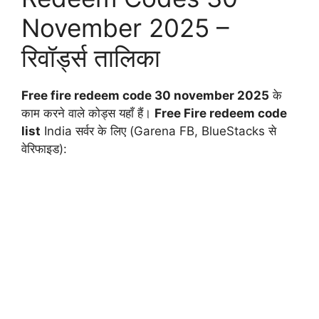
November 2025 –
रिवॉर्ड्स तालिका
Free fire redeem code 30 november 2025
के
काम करने वाले कोड्स यहाँ हैं।
Free Fire redeem code
list
India सर्वर के लिए (Garena FB, BlueStacks से
वेरिफाइड):