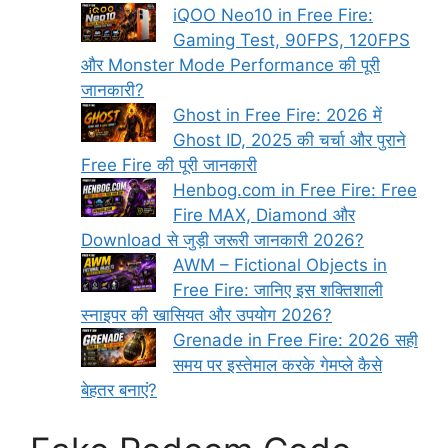
iQOO Neo10 in Free Fire:
Gaming Test, 90FPS, 120FPS
और Monster Mode Performance की पूरी
जानकारी?
Ghost in Free Fire: 2026 में
Ghost ID, 2025 की चर्चा और पुराने
Free Fire की पूरी जानकारी
Henbog.com in Free Fire: Free
Fire MAX, Diamond और
Download से जुड़ी जरूरी जानकारी 2026?
AWM – Fictional Objects in
Free Fire: जानिए इस शक्तिशाली
स्नाइपर की खासियत और उपयोग 2026?
Grenade in Free Fire: 2026 सही
समय पर इस्तेमाल करके गेमप्ले कैसे
बेहतर बनाएं?