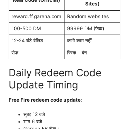
Real Code (Official)
Sites)
reward.ff.garena.com
Random websites
100-500 DM
99999 DM (फेक)
12-24 घंटे वैलिड
कभी काम नहीं
सेफ
रिस्क – बैन
Daily Redeem Code
Update Timing
Free Fire redeem code update
:
सुबह 12 बजे।
शाम 6 बजे।
Garena FB चेक।