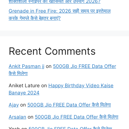
शक्तिशाली स्नाइपर की खासियत और उपयोग 2026?
Grenade in Free Fire: 2026 सही समय पर इस्तेमाल
करके गेमप्ले कैसे बेहतर बनाएं?
Recent Comments
Ankit Pasman jj
on
500GB Jio FREE Data Offer
कैसे मिलेगा
Aniket Lature
on
Happy Birthday Video Kaise
Banaye 2024
Ajay
on
500GB Jio FREE Data Offer कैसे मिलेगा
Arsalan
on
500GB Jio FREE Data Offer कैसे मिलेगा
Yash
on
500GB Jio FREE Data Offer कैसे मिलेगा