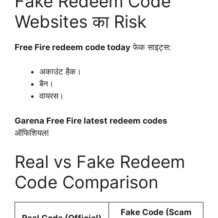
Fake Redeem Code
Websites का Risk
Free Fire redeem code today
फेक साइट्स:
अकाउंट हैक।
बैन।
वायरस।
Garena Free Fire latest redeem codes
ऑफिशियल!
Real vs Fake Redeem
Code Comparison
Fake Code (Scam