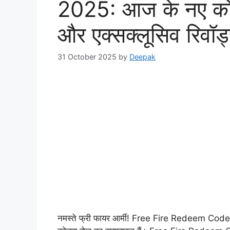
2025: आज के नए कोड 
और एक्सक्लूसिव रिवॉर्ड
31 October 2025
by
Deepak
नमस्ते फ्री फायर आर्मी! Free Fire Redeem Code