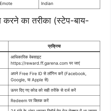
 Emote
Indian
करने का तरीका (स्टेप-बाय-
प्रक्रिया
आधिकारिक वेबसाइट
https://reward.ff.garena.com पर जाएं
अपने Free Fire ID से लॉगिन करें (Facebook,
Google, या Apple से)
ऊपर दिए गए कोड को सही तरीके से दर्ज करें
Redeem पर क्लिक करें