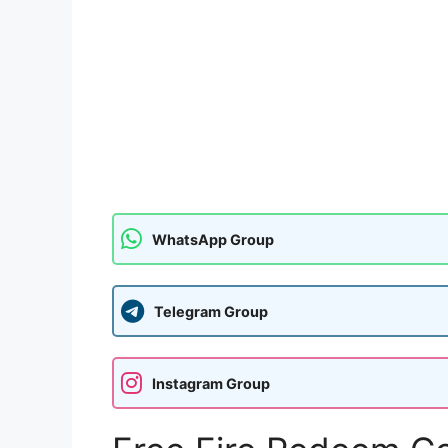
WhatsApp Group
Telegram Group
Instagram Group