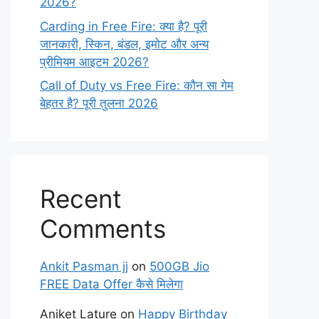
2026?
Carding in Free Fire: क्या है? पूरी
जानकारी, स्किन, बंडल, इमोट और अन्य
प्रीमियम आइटम 2026?
Call of Duty vs Free Fire: कौन सा गेम
बेहतर है? पूरी तुलना 2026
Recent
Comments
Ankit Pasman jj
on
500GB Jio
FREE Data Offer कैसे मिलेगा
Aniket Lature
on
Happy Birthday