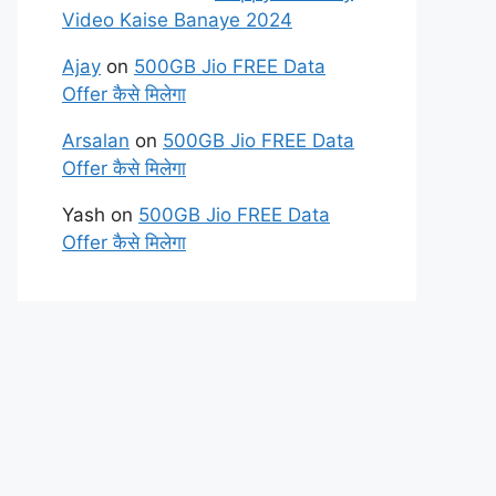
Video Kaise Banaye 2024
Ajay
on
500GB Jio FREE Data
Offer कैसे मिलेगा
Arsalan
on
500GB Jio FREE Data
Offer कैसे मिलेगा
Yash
on
500GB Jio FREE Data
Offer कैसे मिलेगा