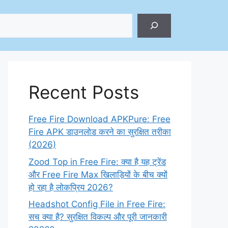
ch
Recent Posts
Free Fire Download APKPure: Free
Fire APK डाउनलोड करने का सुरक्षित तरीका
(2026)
Zood Top in Free Fire: क्या है यह ट्रेंड
और Free Fire Max खिलाड़ियों के बीच क्यों
हो रहा है लोकप्रिय 2026?
Headshot Config File in Free Fire:
सच क्या है? सुरक्षित विकल्प और पूरी जानकारी