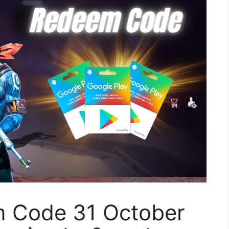
m Code 31 October