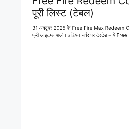
Free Fire Redeem C
पूरी लिस्ट (टेबल)
31 अक्टूबर 2025 के Free Fire Max Redeem 
फ्री आइटम्स पाओ। इंडियन सर्वर पर टेस्टेड – ये 