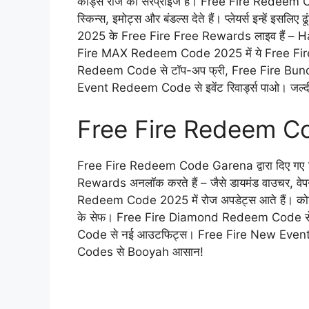
कोड्स रोज का सरप्राइज हैं। Free Fire Redeem Cod
स्किन्स, इमोट्स और बंडल्स देते हैं। प्लेयर्स इन्हें इसलिए 
2025 के Free Fire Free Rewards लाइव हैं – Ha
Fire MAX Redeem Code 2025 में ये Free Fi
Redeem Code से टॉप-अप फ्री, Free Fire B
Event Redeem Code से इवेंट रिवार्ड्स पाओ। जल्दी र
Free Fire Redeem Cod
Free Fire Redeem Code Garena द्वारा दिए गए 12-16
Rewards अनलॉक करते हैं – जैसे डायमंड वाउचर, वे
Redeem Code 2025 में रोज अपडेट्स आते हैं। कोड
के सेफ। Free Fire Diamond Redeem Code से
Code से नई आउटफिट्स। Free Fire New Event 
Codes से Booyah आसान!