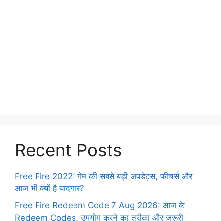
Recent Posts
Free Fire 2022: गेम की सबसे बड़ी अपडेट्स, फीचर्स और
आज भी क्यों है यादगार?
Free Fire Redeem Code 7 Aug 2026: आज के
Redeem Codes, उपयोग करने का तरीका और जरूरी