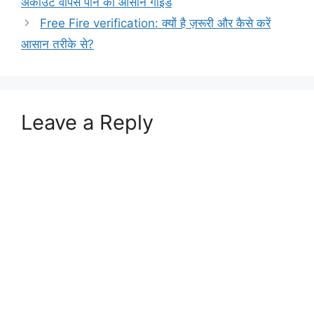
अकाउंट वापस पाने का आसान गाइड
Free Fire verification: क्यों है ज़रूरी और कैसे करें
आसान तरीके से?
Leave a Reply