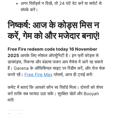
अगर रिवॉर्ड्स न दिखें, तो 24 घंटे वेट करें या सपोर्ट से
संपर्क करें।
निष्कर्ष: आज के कोड्स मिस न
करें, गेम को और मजेदार बनाएं!
Free Fire redeem code today 16 November
2025
आपके लिए स्पेशल ऑपर्चुनिटी है। इन फ्री कोड्स से
डायमंड्स, स्किन्स और बंडल्स पाकर आप मैचेस में आगे रह सकते
हैं। Garena के ऑफिशियल साइट पर रिडीम करें, और रोज चेक
करते रहें।
Free Fire Max
प्लेयर्स, आज ही ट्राई करें!
कमेंट में बताएं कि आपको कौन सा रिवॉर्ड मिला। दोस्तों को शेयर
करें ताकि सब फायदा उठा सकें। सुरक्षित खेलें और Booyah
मारें!