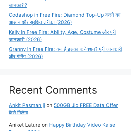
जानकारी?
Codashop in Free Fire: Diamond Top-Up करने का
आसान और सुरक्षित तरीका (2026)
Kelly in Free Fire: Ability, Age, Costume और पूरी
जानकारी (2026)
Granny in Free Fire: क्या है इसका कनेक्शन? पूरी जानकारी
और गेमिंग (2026)
Recent Comments
Ankit Pasman jj
on
500GB Jio FREE Data Offer
कैसे मिलेगा
Aniket Lature
on
Happy Birthday Video Kaise