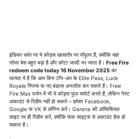
इंडियन सर्वर पर ये कोड्स खासतौर पर पॉपुलर हैं, क्योंकि यहां
प्लेयर बेस बहुत बड़ा है और कोटा जल्दी भर जाता है।
Free Fire
redeem code today 16 November 2025
का
फायदा ये है कि आप बिना टॉप-अप के Elite Pass, Luck
Royale स्पिन्स या नए बंडल्स अनलॉक कर सकते हैं। Free
Fire Max वर्जन में भी ये कोड्स फुल सपोर्ट करते हैं, लेकिन गेस्ट
अकाउंट से रिडीम नहीं हो सकते – हमेशा Facebook,
Google या VK से लॉगिन करें। Garena की ऑफिशियल
साइट पर ही रिडीम करें, क्योंकि फेक साइट्स से अकाउंट हैक हो
सकता है।