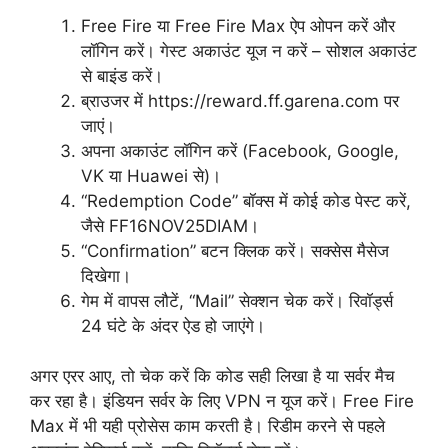
Free Fire या Free Fire Max ऐप ओपन करें और
लॉगिन करें। गेस्ट अकाउंट यूज न करें – सोशल अकाउंट
से बाइंड करें।
ब्राउजर में https://reward.ff.garena.com पर
जाएं।
अपना अकाउंट लॉगिन करें (Facebook, Google,
VK या Huawei से)।
“Redemption Code” बॉक्स में कोई कोड पेस्ट करें,
जैसे FF16NOV25DIAM।
“Confirmation” बटन क्लिक करें। सक्सेस मैसेज
दिखेगा।
गेम में वापस लौटें, “Mail” सेक्शन चेक करें। रिवॉर्ड्स
24 घंटे के अंदर ऐड हो जाएंगे।
अगर एरर आए, तो चेक करें कि कोड सही लिखा है या सर्वर मैच
कर रहा है। इंडियन सर्वर के लिए VPN न यूज करें। Free Fire
Max में भी यही प्रोसेस काम करती है। रिडीम करने से पहले