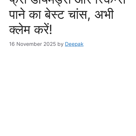
पाने का बेस्ट चांस, अभी
क्लेम करें!
16 November 2025
by
Deepak