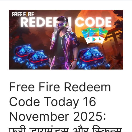
Free Fire Redeem
Code Today 16
November 2025:
फ्री डायमंड्स और स्किन्स