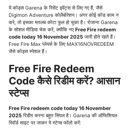
ये कोड्स Garena के रिसेंट इवेंट्स से लिए गए हैं, जैसे
Digimon Adventure कोलैबोरेशन। अगर कोई कोड काम न
करे, तो इसका मतलब कोटा फुल हो चुका है। रोजाना Garena
के सोशल मीडिया चेक करें, क्योंकि नए
Free Fire redeem
code today 16 November 2025
जारी होते रहते हैं।
Free Fire Max प्लेयर्स के लिए MAX16NOVREDEEM
जैसे कोड्स स्पेशल हैं।
Free Fire Redeem
Code कैसे रिडीम करें? आसान
स्टेप्स
Free Fire redeem code today 16 November
2025
रिडीम करना बहुत सिंपल है। Garena की ऑफिशियल
रिवॉर्ड साइट पर जाकर ये स्टेप्स फॉलो करें: