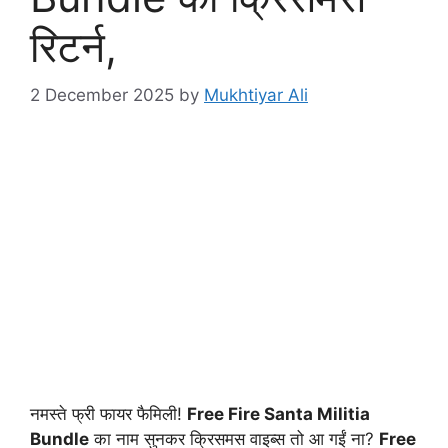
रिटर्न,
2 December 2025
by
Mukhtiyar Ali
नमस्ते फ्री फायर फैमिली!
Free Fire Santa Militia
Bundle
का नाम सुनकर क्रिसमस वाइब्स तो आ गईं ना?
Free