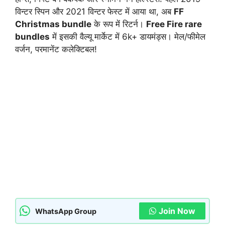
विन्टर स्पिन और 2021 विन्टर फेस्ट में आया था, अब
FF
Christmas bundle
के रूप में रिटर्न।
Free Fire rare
bundles
में इसकी वैल्यू मार्केट में 6k+ डायमंड्स। मेल/फीमेल
वर्जन, परमानेंट कलेक्टिबल!
Join Now
WhatsApp Group