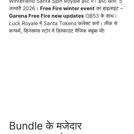
Winterland Santa Spin Royale इवेंट में। इवेंट खत्म: 5
जनवरी 2026।
Free Fire winter event
का हाइलाइट –
Garena Free Fire new updates
OB53 के साथ।
Luck Royale में Santa Tokens कलेक्ट करो। लीक से
कन्फर्म, क्रिसमस स्टोर में डिस्काउंट मैजिक क्यूब्स भी!
Bundle के मजेदार