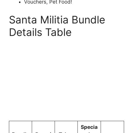
Vouchers, Pet Food!
Santa Militia Bundle
Details Table
Specia