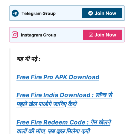
Join Now
Telegram Group
Join Now
Instagram Group
यह भी पढ़े :
Free Fire Pro APK Download
Free Fire India Download : लॉन्च से
पहले खेल पाओगे जानिए कैसे
Free Fire Redeem Code : गेम खेलने
वालों की मौज, सब कुछ मिलेगा फ्री