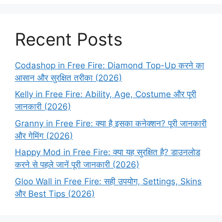
Recent Posts
Codashop in Free Fire: Diamond Top-Up करने का
आसान और सुरक्षित तरीका (2026)
Kelly in Free Fire: Ability, Age, Costume और पूरी
जानकारी (2026)
Granny in Free Fire: क्या है इसका कनेक्शन? पूरी जानकारी
और गेमिंग (2026)
Happy Mod in Free Fire: क्या यह सुरक्षित है? डाउनलोड
करने से पहले जानें पूरी जानकारी (2026)
Gloo Wall in Free Fire: सही उपयोग, Settings, Skins
और Best Tips (2026)