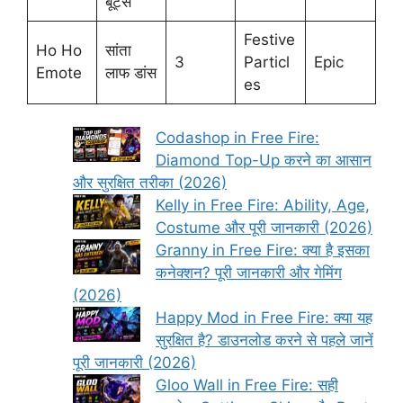
बूट्स
Festive
Ho Ho
सांता
3
Particl
Epic
Emote
लाफ डांस
es
Codashop in Free Fire:
Diamond Top-Up करने का आसान
और सुरक्षित तरीका (2026)
Kelly in Free Fire: Ability, Age,
Costume और पूरी जानकारी (2026)
Granny in Free Fire: क्या है इसका
कनेक्शन? पूरी जानकारी और गेमिंग
(2026)
Happy Mod in Free Fire: क्या यह
सुरक्षित है? डाउनलोड करने से पहले जानें
पूरी जानकारी (2026)
Gloo Wall in Free Fire: सही