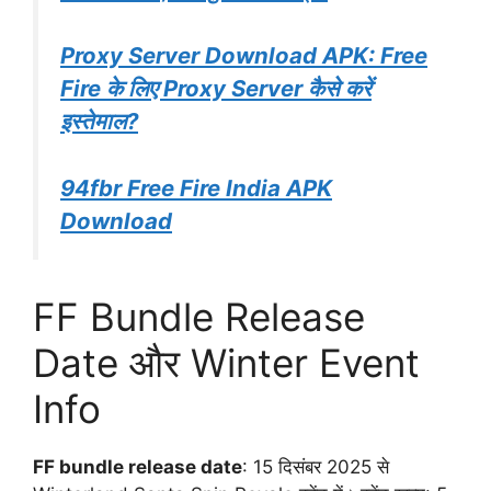
Proxy Server Download APK: Free
Fire के लिए Proxy Server कैसे करें
इस्तेमाल?
94fbr Free Fire India APK
Download
FF Bundle Release
Date और Winter Event
Info
FF bundle release date
: 15 दिसंबर 2025 से