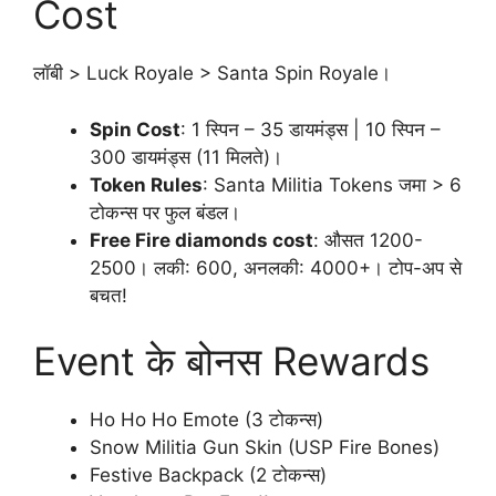
Cost
लॉबी > Luck Royale > Santa Spin Royale।
Spin Cost
: 1 स्पिन – 35 डायमंड्स | 10 स्पिन –
300 डायमंड्स (11 मिलते)।
Token Rules
: Santa Militia Tokens जमा > 6
टोकन्स पर फुल बंडल।
Free Fire diamonds cost
: औसत 1200-
2500। लकी: 600, अनलकी: 4000+। टोप-अप से
बचत!
Event के बोनस Rewards
Ho Ho Ho Emote (3 टोकन्स)
Snow Militia Gun Skin (USP Fire Bones)
Festive Backpack (2 टोकन्स)