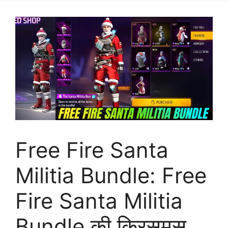
Free Fire Santa
Militia Bundle: Free
Fire Santa Militia
Bundle की क्रिसमस