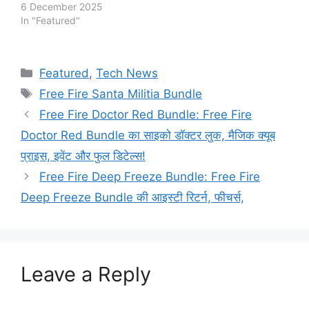
6 December 2025
In "Featured"
Categories
Featured
,
Tech News
Tags
Free Fire Santa Militia Bundle
Free Fire Doctor Red Bundle: Free Fire
Doctor Red Bundle का साइको डॉक्टर लुक, मैजिक क्यूब
प्राइस, इवेंट और फुल डिटेल्स!
Free Fire Deep Freeze Bundle: Free Fire
Deep Freeze Bundle की आइस्टी रिटर्न, फीचर्स,
Leave a Reply