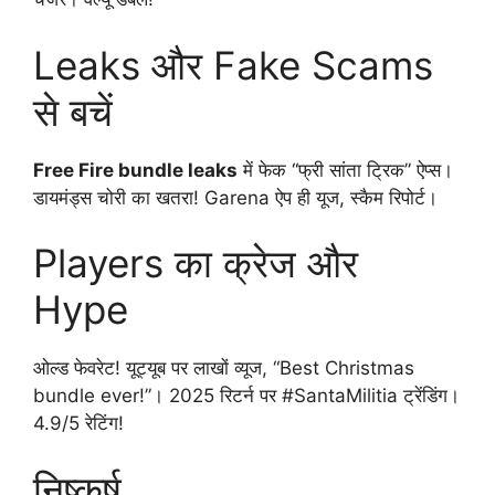
Leaks और Fake Scams
से बचें
Free Fire bundle leaks
में फेक “फ्री सांता ट्रिक” ऐप्स।
डायमंड्स चोरी का खतरा! Garena ऐप ही यूज, स्कैम रिपोर्ट।
Players का क्रेज और
Hype
ओल्ड फेवरेट! यूट्यूब पर लाखों व्यूज, “Best Christmas
bundle ever!”। 2025 रिटर्न पर #SantaMilitia ट्रेंडिंग।
4.9/5 रेटिंग!
निष्कर्ष