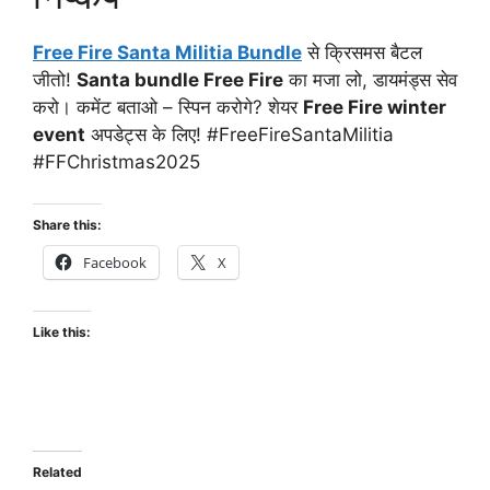
Free Fire Santa Militia Bundle
से क्रिसमस बैटल
जीतो!
Santa bundle Free Fire
का मजा लो, डायमंड्स सेव
करो। कमेंट बताओ – स्पिन करोगे? शेयर
Free Fire winter
event
अपडेट्स के लिए! #FreeFireSantaMilitia
#FFChristmas2025
Share this:
Facebook
X
Like this:
Related