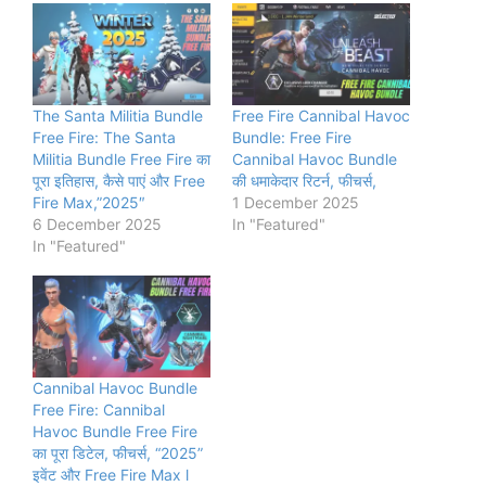
The Santa Militia Bundle
Free Fire Cannibal Havoc
Free Fire: The Santa
Bundle: Free Fire
Militia Bundle Free Fire का
Cannibal Havoc Bundle
पूरा इतिहास, कैसे पाएं और Free
की धमाकेदार रिटर्न, फीचर्स,
Fire Max,”2025″
1 December 2025
6 December 2025
In "Featured"
In "Featured"
Cannibal Havoc Bundle
Free Fire: Cannibal
Havoc Bundle Free Fire
का पूरा डिटेल, फीचर्स, “2025”
इवेंट और Free Fire Max l