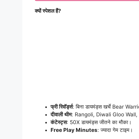
क्यों स्पेशल हैं?
फ्री रिवॉर्ड्स
: बिना डायमंड्स खर्चे Bear Wa
दीवाली थीम
: Rangoli, Diwali Gloo Wall
कंटेस्ट्स
: 50X डायमंड्स जीतने का मौका।
Free Play Minutes
: ज्यादा गेम टाइम।