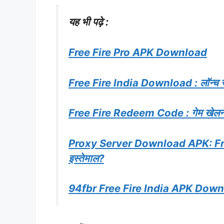
यह भी पढ़े :
Free Fire Pro APK Download
Free Fire India Download : लॉन्च से 
Free Fire Redeem Code : गेम खेलने वा
Proxy Server Download APK: Free 
इस्तेमाल?
94fbr Free Fire India APK Dow