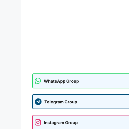
WhatsApp Group
Telegram Group
Instagram Group