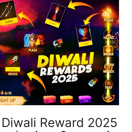
 Diwali Reward 2025