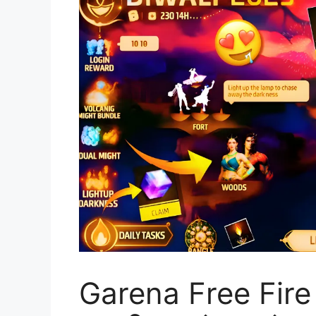
Garena Free Fire