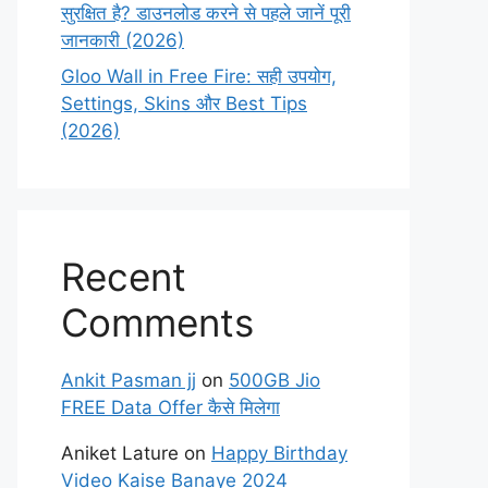
सुरक्षित है? डाउनलोड करने से पहले जानें पूरी
जानकारी (2026)
Gloo Wall in Free Fire: सही उपयोग,
Settings, Skins और Best Tips
(2026)
Recent
Comments
Ankit Pasman jj
on
500GB Jio
FREE Data Offer कैसे मिलेगा
Aniket Lature
on
Happy Birthday
Video Kaise Banaye 2024