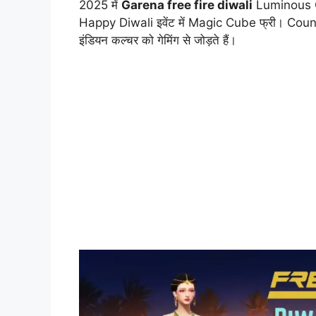
2025 में
Garena free fire diwali
Luminous Carni
Happy Diwali इवेंट में Magic Cube फ्री। Countdo
इंडियन कल्चर को गेमिंग से जोड़ते हैं।