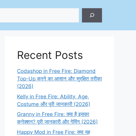
ch
Recent Posts
Codashop in Free Fire: Diamond
Top-Up करने का आसान और सुरक्षित तरीका
(2026)
Kelly in Free Fire: Ability, Age,
Costume और पूरी जानकारी (2026)
Granny in Free Fire: क्या है इसका
कनेक्शन? पूरी जानकारी और गेमिंग (2026)
Happy Mod in Free Fire: क्या यह