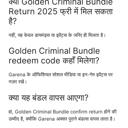
क्या Golden Criminal Bundle
Return 2025 फ्री में मिल सकता
है?
नहीं, यह केवल डायमंड्स या इवेंट्स के जरिए ही मिलता है।
Golden Criminal Bundle
redeem code कहाँ मिलेगा?
Garena के ऑफिशियल सोशल मीडिया या इन-गेम इवेंट्स पर
नज़र रखें।
क्या यह बंडल वापस आएगा?
हां, Golden Criminal Bundle confirm return होने की
उम्मीद है, क्योंकि Garena अक्सर पुराने बंडल्स वापस लाता है।