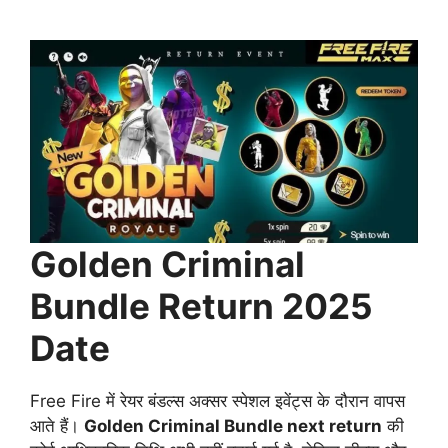
Golden Criminal
Bundle Return 2025
Date
Free Fire में रेयर बंडल्स अक्सर स्पेशल इवेंट्स के दौरान वापस
आते हैं।
Golden Criminal Bundle next return
की