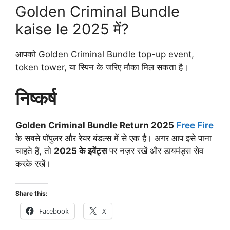
Golden Criminal Bundle
kaise le 2025 में?
आपको Golden Criminal Bundle top-up event,
token tower, या स्पिन के जरिए मौका मिल सकता है।
निष्कर्ष
Golden Criminal Bundle Return 2025
Free Fire
के सबसे पॉपुलर और रेयर बंडल्स में से एक है। अगर आप इसे पाना
चाहते हैं, तो
2025 के इवेंट्स
पर नज़र रखें और डायमंड्स सेव
करके रखें।
Share this:
Facebook
X