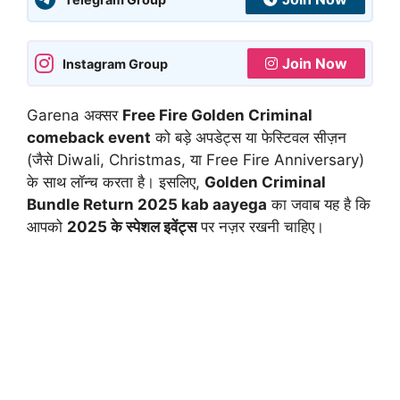
Join Now
Instagram Group
Garena अक्सर
Free Fire Golden Criminal
comeback event
को बड़े अपडेट्स या फेस्टिवल सीज़न
(जैसे Diwali, Christmas, या Free Fire Anniversary)
के साथ लॉन्च करता है। इसलिए,
Golden Criminal
Bundle Return 2025 kab aayega
का जवाब यह है कि
आपको
2025 के स्पेशल इवेंट्स
पर नज़र रखनी चाहिए।