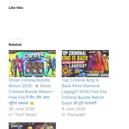
Like this:
Related
Ghost Criminal Bundle
Top Criminal Ring Is
Return 2025:
Ghost
Back Kitna Diamond
Criminal Bundle Return –
Lagega? 2026 Free Fire
Free Fire में फिर लौट आया
Criminal Bundle Return
भूतिया धमाका!
Event की पूरी जानकारी
26 June 2025
9 June 2026
In "Tech News"
In "Featured"