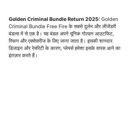
Golden Criminal Bundle Return 2025:
Golden
Criminal Bundle Free Fire के सबसे दुर्लभ और लीजेंडरी
बंडल्स में से एक है। यह बंडल अपने यूनिक गोल्डन आउटफिट,
स्किन और एक्सेसरीज के लिए जाना जाता है। इसकी शानदार
डिजाइन और रेयरिटी के कारण, प्लेयर्स हमेशा इसके वापस आने का
इंतज़ार करते हैं।