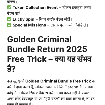
बोनस।
Token Collection Event
– टोकन इकट्ठा करके
बंडल पाएं।
Lucky Spin
– स्पिन करके बंडल जीतें।
Special Missions
– टास्क पूरा करके रिवॉर्ड लें।
Golden Criminal
Bundle Return 2025
Free Trick – क्या यह संभव
है?
कई यूट्यूबर्स
Golden Criminal Bundle free trick
के
बारे में दावा करते हैं, लेकिन ध्यान रखें कि Garena के अलावा
कोई भी आधिकारिक तरीके से फ्री में यह बंडल नहीं दे सकता।
अगर कोई वेबसाइट या ऐप “फ्री बंडल” का दावा करता है, तो वह
स्कैम हो सकता है।