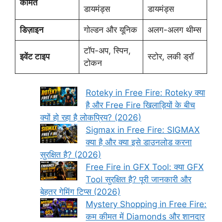
कीमत
डायमंड्स
डायमंड्स
डिज़ाइन
गोल्डन और यूनिक
अलग-अलग थीम्स
टॉप-अप, स्पिन,
इवेंट टाइप
स्टोर, लकी ड्रॉ
टोकन
Roteky in Free Fire: Roteky क्या
है और Free Fire खिलाड़ियों के बीच
क्यों हो रहा है लोकप्रिय? (2026)
Sigmax in Free Fire: SIGMAX
क्या है और क्या इसे डाउनलोड करना
सुरक्षित है? (2026)
Free Fire in GFX Tool: क्या GFX
Tool सुरक्षित है? पूरी जानकारी और
बेहतर गेमिंग टिप्स (2026)
Mystery Shopping in Free Fire:
कम कीमत में Diamonds और शानदार