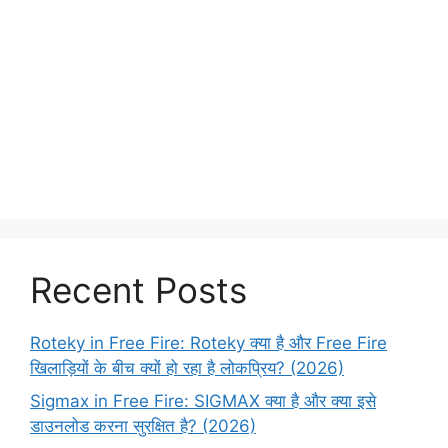
Recent Posts
Roteky in Free Fire: Roteky क्या है और Free Fire
खिलाड़ियों के बीच क्यों हो रहा है लोकप्रिय? (2026)
Sigmax in Free Fire: SIGMAX क्या है और क्या इसे
डाउनलोड करना सुरक्षित है? (2026)