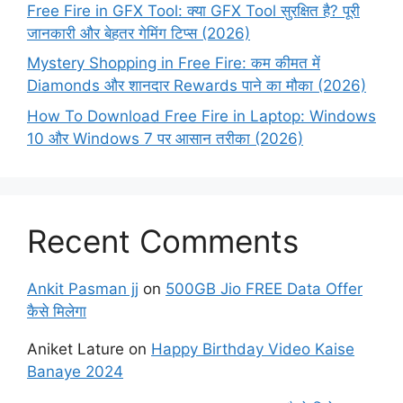
Free Fire in GFX Tool: क्या GFX Tool सुरक्षित है? पूरी
जानकारी और बेहतर गेमिंग टिप्स (2026)
Mystery Shopping in Free Fire: कम कीमत में
Diamonds और शानदार Rewards पाने का मौका (2026)
How To Download Free Fire in Laptop: Windows
10 और Windows 7 पर आसान तरीका (2026)
Recent Comments
Ankit Pasman jj
on
500GB Jio FREE Data Offer
कैसे मिलेगा
Aniket Lature
on
Happy Birthday Video Kaise
Banaye 2024