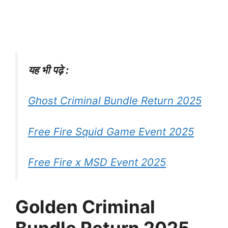
यह भी पढ़े :
Ghost Criminal Bundle Return 2025
Free Fire Squid Game Event 2025
Free Fire x MSD Event 2025
Golden Criminal
Bundle Return 2025