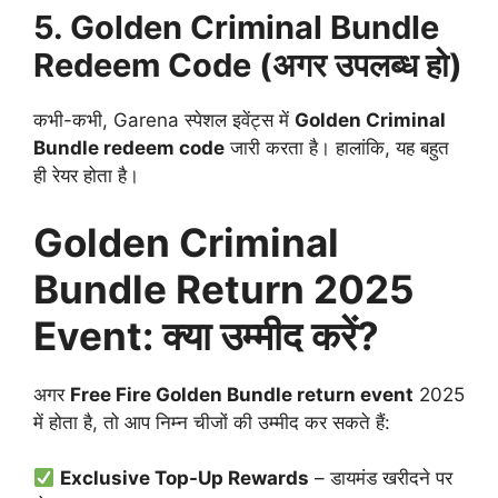
5. Golden Criminal Bundle
Redeem Code (अगर उपलब्ध हो)
कभी-कभी, Garena स्पेशल इवेंट्स में
Golden Criminal
Bundle redeem code
जारी करता है। हालांकि, यह बहुत
ही रेयर होता है।
Golden Criminal
Bundle Return 2025
Event: क्या उम्मीद करें?
अगर
Free Fire Golden Bundle return event
2025
में होता है, तो आप निम्न चीजों की उम्मीद कर सकते हैं:
Exclusive Top-Up Rewards
– डायमंड खरीदने पर