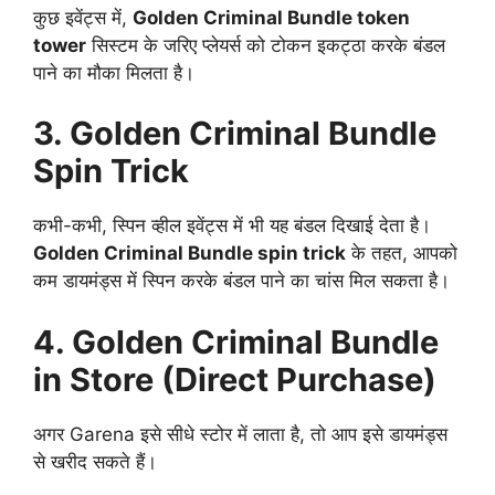
कुछ इवेंट्स में,
Golden Criminal Bundle token
tower
सिस्टम के जरिए प्लेयर्स को टोकन इकट्ठा करके बंडल
पाने का मौका मिलता है।
3. Golden Criminal Bundle
Spin Trick
कभी-कभी, स्पिन व्हील इवेंट्स में भी यह बंडल दिखाई देता है।
Golden Criminal Bundle spin trick
के तहत, आपको
कम डायमंड्स में स्पिन करके बंडल पाने का चांस मिल सकता है।
4. Golden Criminal Bundle
in Store (Direct Purchase)
अगर Garena इसे सीधे स्टोर में लाता है, तो आप इसे डायमंड्स
से खरीद सकते हैं।