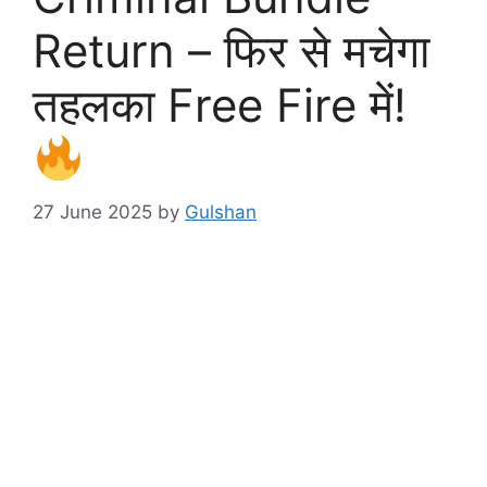
Return – फिर से मचेगा
तहलका Free Fire में!
27 June 2025
by
Gulshan