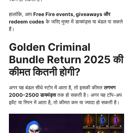
हालांकि, आप
Free Fire events, giveaways और
redeem codes
के जरिए मुफ्त में डायमंड्स या बंडल पा सकते
हैं।
Golden Criminal
Bundle Return 2025 की
कीमत कितनी होगी?
अगर यह बंडल सीधे स्टोर में आता है, तो इसकी कीमत
लगभग
2000-2500 डायमंड्स
तक हो सकती है। अगर यह टॉप-अप
इवेंट या स्पिन में आता है, तो कीमत कम या ज्यादा हो सकती है।