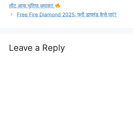
लौट आया भूतिया धमाका!
Free Fire Diamond 2025: फ्री डायमंड कैसे पाएं?
Leave a Reply