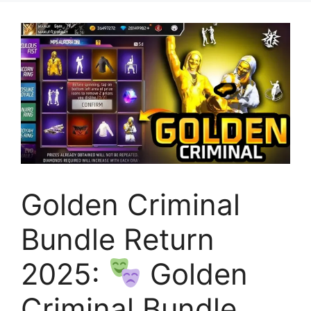
Golden Criminal
Bundle Return
2025:
Golden
Criminal Bundle