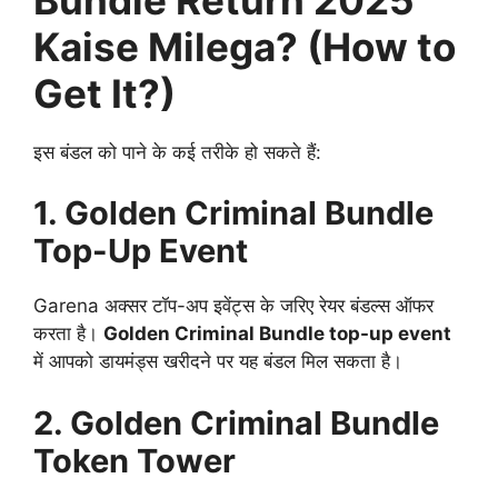
Kaise Milega? (How to
Get It?)
इस बंडल को पाने के कई तरीके हो सकते हैं:
1. Golden Criminal Bundle
Top-Up Event
Garena अक्सर टॉप-अप इवेंट्स के जरिए रेयर बंडल्स ऑफर
करता है।
Golden Criminal Bundle top-up event
में आपको डायमंड्स खरीदने पर यह बंडल मिल सकता है।
2. Golden Criminal Bundle
Token Tower