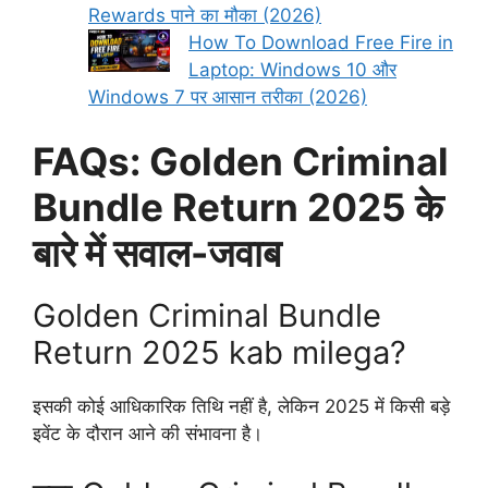
Rewards पाने का मौका (2026)
How To Download Free Fire in
Laptop: Windows 10 और
Windows 7 पर आसान तरीका (2026)
FAQs: Golden Criminal
Bundle Return 2025 के
बारे में सवाल-जवाब
Golden Criminal Bundle
Return 2025 kab milega?
इसकी कोई आधिकारिक तिथि नहीं है, लेकिन 2025 में किसी बड़े
इवेंट के दौरान आने की संभावना है।