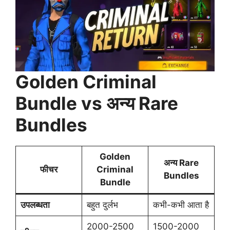
Golden Criminal
Bundle vs अन्य Rare
Bundles
Golden
अन्य Rare
फीचर
Criminal
Bundles
Bundle
उपलब्धता
बहुत दुर्लभ
कभी-कभी आता है
2000-2500
1500-2000