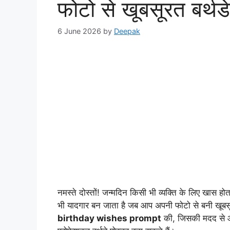
फोटो से खूबसूरत बर्थड
6 June 2026
by
Deepak
नमस्ते दोस्तों! जन्मदिन किसी भी व्यक्ति के लिए खास हो
भी यादगार बन जाता है जब आप अपनी फोटो से बनी खूबसू
birthday wishes prompt
की, जिसकी मदद से आ