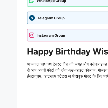
WhatsApp Group
Telegram Group
Instagram Group
Happy Birthday Wishe
आजकल साधारण टेक्स्ट विश की जगह लोग पर्सनलाइज्ड इ
से आप अपनी फोटो को ब्लैक-एंड-व्हाइट कोलाज, गोल्डन 
इंस्टाग्राम, व्हाट्सएप स्टेटस या फेसबुक पोस्ट के लिए परफ