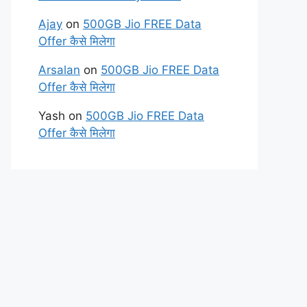
Ajay
on
500GB Jio FREE Data
Offer कैसे मिलेगा
Arsalan
on
500GB Jio FREE Data
Offer कैसे मिलेगा
Yash
on
500GB Jio FREE Data
Offer कैसे मिलेगा