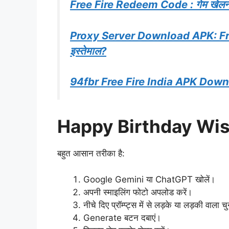
Free Fire Redeem Code : गेम खेलने वा
Proxy Server Download APK: Free 
इस्तेमाल?
94fbr Free Fire India APK Dow
Happy Birthday Wishe
बहुत आसान तरीका है:
Google Gemini या ChatGPT खोलें।
अपनी स्माइलिंग फोटो अपलोड करें।
नीचे दिए प्रॉम्प्ट्स में से लड़के या लड़की वाला 
Generate बटन दबाएं।