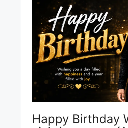
Happy Birthday 