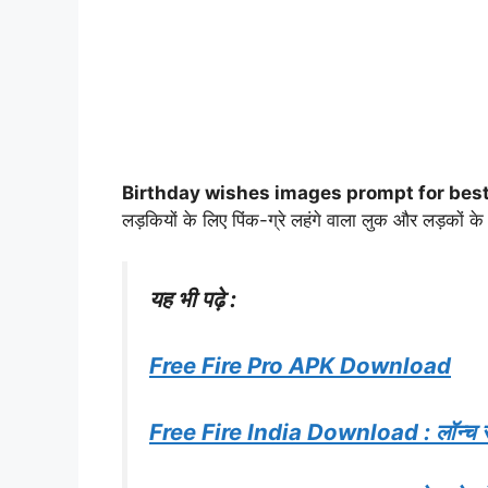
Birthday wishes images prompt for best
लड़कियों के लिए पिंक-ग्रे लहंगे वाला लुक और लड़कों के
यह भी पढ़े :
Free Fire Pro APK Download
Free Fire India Download : लॉन्च से 