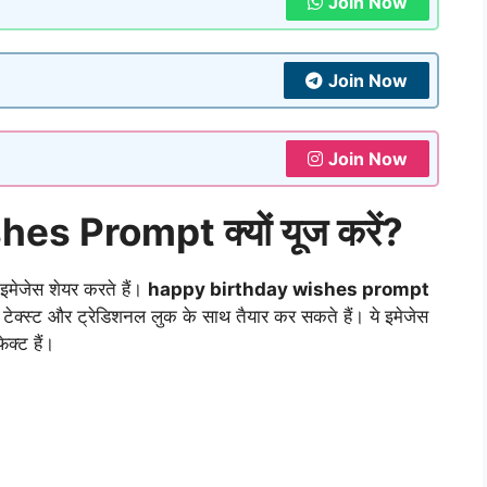
Join Now
Join Now
Join Now
s Prompt क्यों यूज करें?
मेजेस शेयर करते हैं।
happy birthday wishes prompt
टेक्स्ट और ट्रेडिशनल लुक के साथ तैयार कर सकते हैं। ये इमेजेस
ेक्ट हैं।