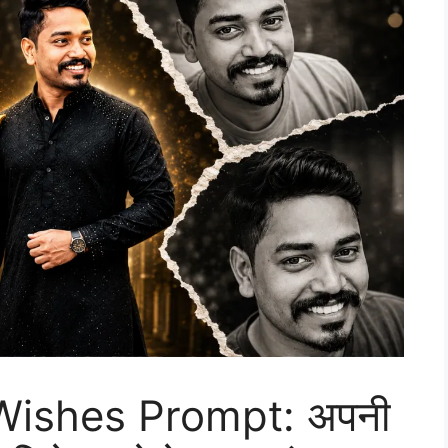
Wishes Prompt: अपनी