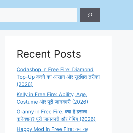
ch
Recent Posts
Codashop in Free Fire: Diamond
Top-Up करने का आसान और सुरक्षित तरीका
(2026)
Kelly in Free Fire: Ability, Age,
Costume और पूरी जानकारी (2026)
Granny in Free Fire: क्या है इसका
कनेक्शन? पूरी जानकारी और गेमिंग (2026)
Happy Mod in Free Fire: क्या यह