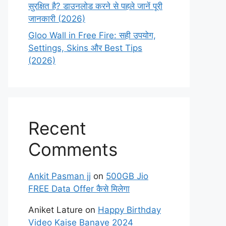
सुरक्षित है? डाउनलोड करने से पहले जानें पूरी
जानकारी (2026)
Gloo Wall in Free Fire: सही उपयोग,
Settings, Skins और Best Tips
(2026)
Recent
Comments
Ankit Pasman jj
on
500GB Jio
FREE Data Offer कैसे मिलेगा
Aniket Lature
on
Happy Birthday
Video Kaise Banaye 2024