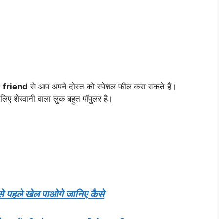
 friend
से आप अपने दोस्त को स्पेशल फील करा सकते हैं।
 लिए शेरवानी वाला लुक बहुत पॉपुलर है।
पहले खेल पाओगे जानिए कैसे