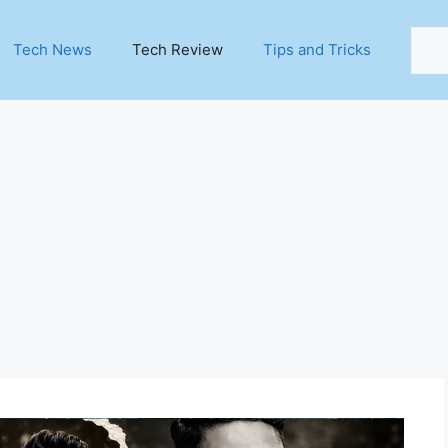
Sear
Tech News
Tech Review
Tips and Tricks