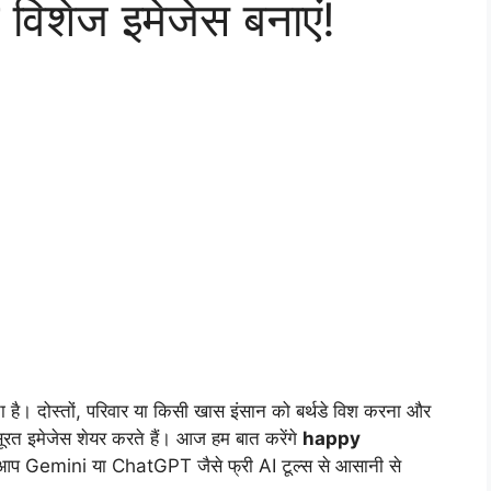
े विशेज इमेजेस बनाएं!
ता है। दोस्तों, परिवार या किसी खास इंसान को बर्थडे विश करना और
रत इमेजेस शेयर करते हैं। आज हम बात करेंगे
happy
प Gemini या ChatGPT जैसे फ्री AI टूल्स से आसानी से