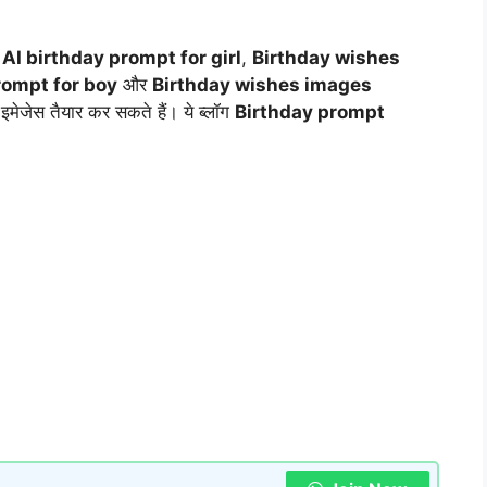
,
AI birthday prompt for girl
,
Birthday wishes
rompt for boy
और
Birthday wishes images
र इमेजेस तैयार कर सकते हैं। ये ब्लॉग
Birthday prompt