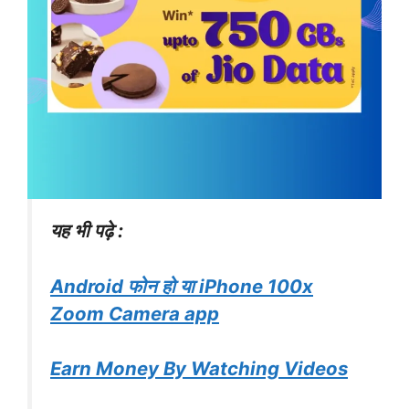
यह भी पढ़े :
Android फोन हो या iPhone 100x
Zoom Camera app
Earn Money By Watching Videos