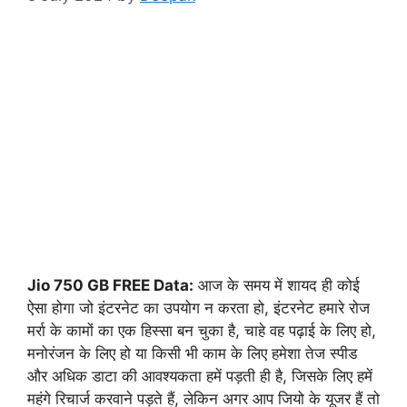
Jio 750 GB FREE Data:
आज के समय में शायद ही कोई
ऐसा होगा जो इंटरनेट का उपयोग न करता हो, इंटरनेट हमारे रोज
मर्रा के कामों का एक हिस्सा बन चुका है, चाहे वह पढ़ाई के लिए हो,
मनोरंजन के लिए हो या किसी भी काम के लिए हमेशा तेज स्पीड
और अधिक डाटा की आवश्यकता हमें पड़ती ही है, जिसके लिए हमें
महंगे रिचार्ज करवाने पड़ते हैं, लेकिन अगर आप जियो के यूजर हैं तो