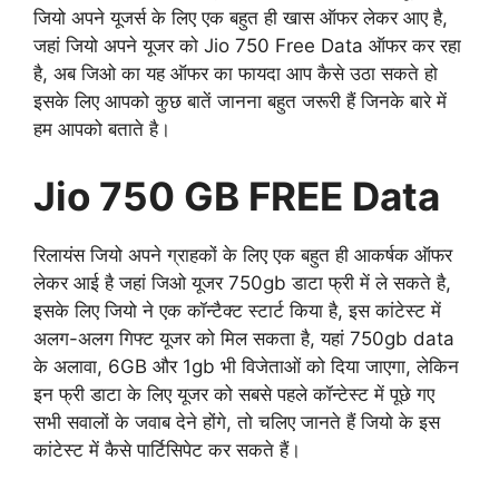
जियो अपने यूजर्स के लिए एक बहुत ही खास ऑफर लेकर आए है,
जहां जियो अपने यूजर को Jio 750 Free Data ऑफर कर रहा
है, अब जिओ का यह ऑफर का फायदा आप कैसे उठा सकते हो
इसके लिए आपको कुछ बातें जानना बहुत जरूरी हैं जिनके बारे में
हम आपको बताते है।
Jio 750 GB FREE Data
रिलायंस जियो अपने ग्राहकों के लिए एक बहुत ही आकर्षक ऑफर
लेकर आई है जहां जिओ यूजर 750gb डाटा फ्री में ले सकते है,
इसके लिए जियो ने एक कॉन्टैक्ट स्टार्ट किया है, इस कांटेस्ट में
अलग-अलग गिफ्ट यूजर को मिल सकता है, यहां 750gb data
के अलावा, 6GB और 1gb भी विजेताओं को दिया जाएगा, लेकिन
इन फ्री डाटा के लिए यूजर को सबसे पहले कॉन्टेस्ट में पूछे गए
सभी सवालों के जवाब देने होंगे, तो चलिए जानते हैं जियो के इस
कांटेस्ट में कैसे पार्टिसिपेट कर सकते हैं।