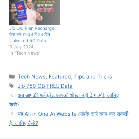
Jio Old Plan Recharge
कैसे करे ₹239 में 28 दिन
Unlimited 5G Data
9 July 2024
In "Tech News"
Categories
Tech News
,
Featured
,
Tips and Tricks
Tags
Jio 750 GB FREE Data
अब आपकी गर्लफ्रेंड आपको धोखा नहीं दे पाएगी, जानिए
कैसे?
यह All in One Ai Website आपके सारे काम कर सकती
है, जानिए कैसे?