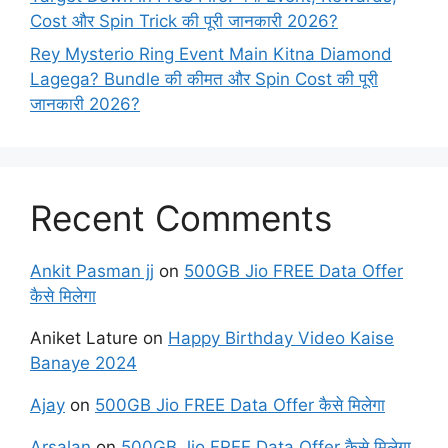
Cost और Spin Trick की पूरी जानकारी 2026?
Rey Mysterio Ring Event Main Kitna Diamond
Lagega? Bundle की कीमत और Spin Cost की पूरी
जानकारी 2026?
Recent Comments
Ankit Pasman jj
on
500GB Jio FREE Data Offer
कैसे मिलेगा
Aniket Lature
on
Happy Birthday Video Kaise
Banaye 2024
Ajay
on
500GB Jio FREE Data Offer कैसे मिलेगा
Arsalan
on
500GB Jio FREE Data Offer कैसे मिलेगा