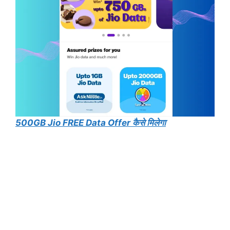
500GB Jio FREE Data Offer कैसे मिलेगा