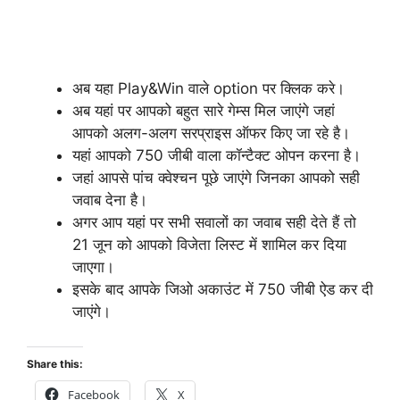
अब यहा Play&Win वाले option पर क्लिक करे।
अब यहां पर आपको बहुत सारे गेम्स मिल जाएंगे जहां
आपको अलग-अलग सरप्राइस ऑफर किए जा रहे है।
यहां आपको 750 जीबी वाला कॉन्टैक्ट ओपन करना है।
जहां आपसे पांच क्वेश्चन पूछे जाएंगे जिनका आपको सही
जवाब देना है।
अगर आप यहां पर सभी सवालों का जवाब सही देते हैं तो
21 जून को आपको विजेता लिस्ट में शामिल कर दिया
जाएगा।
इसके बाद आपके जिओ अकाउंट में 750 जीबी ऐड कर दी
जाएंगे।
Share this:
Facebook
X