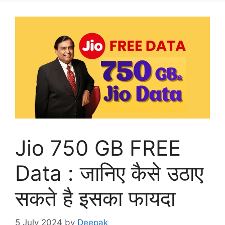
Jio 750 GB FREE
Data : जानिए कैसे उठाए
सकते है इसका फायदा
5 July 2024
by
Deepak