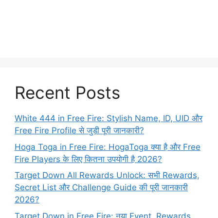
Recent Posts
White 444 in Free Fire: Stylish Name, ID, UID और
Free Fire Profile से जुड़ी पूरी जानकारी?
Hoga Toga in Free Fire: HogaToga क्या है और Free
Fire Players के लिए कितना उपयोगी है 2026?
Target Down All Rewards Unlock: सभी Rewards,
Secret List और Challenge Guide की पूरी जानकारी
2026?
Target Down in Free Fire: नया Event, Rewards,