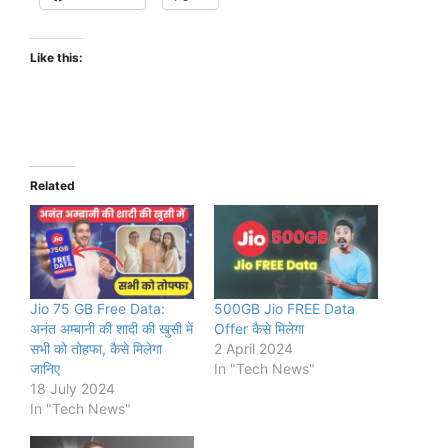
Like this:
Related
Jio 75 GB Free Data:
500GB Jio FREE Data
अनंत अम्बानी की शादी की खुसी में
Offer कैसे मिलेगा
सभी को तोहफा, कैसे मिलेगा
2 April 2024
जानिए
In "Tech News"
18 July 2024
In "Tech News"