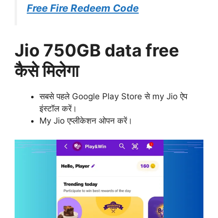
Free Fire Redeem Code
Jio 750GB data free
कैसे मिलेगा
सबसे पहले Google Play Store से my Jio ऐप
इंस्टॉल करें।
My Jio एप्लीकेशन ओपन करें।