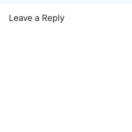
Leave a Reply