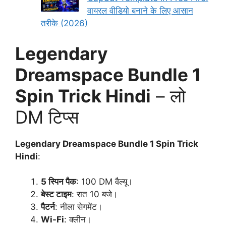
वायरल वीडियो बनाने के लिए आसान
तरीके (2026)
Legendary
Dreamspace Bundle 1
Spin Trick Hindi
– लो
DM टिप्स
Legendary Dreamspace Bundle 1 Spin Trick
Hindi
:
5 स्पिन पैक
: 100 DM वैल्यू।
बेस्ट टाइम
: रात 10 बजे।
पैटर्न
: नीला सेगमेंट।
Wi-Fi
: क्लीन।