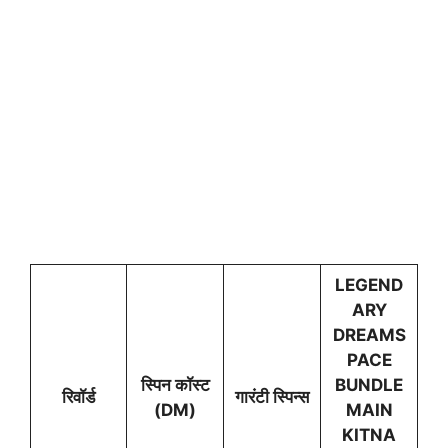
LEGEND
ARY
DREAMS
PACE
स्पिन कॉस्ट
BUNDLE
रिवॉर्ड
गारंटी स्पिन्स
(DM)
MAIN
KITNA