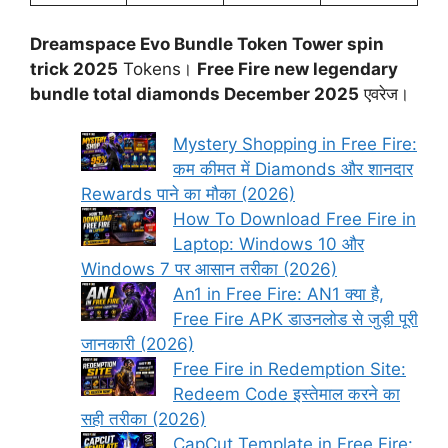
Dreamspace Evo Bundle Token Tower spin
trick 2025
Tokens।
Free Fire new legendary
bundle total diamonds December 2025
एवरेज।
Mystery Shopping in Free Fire:
कम कीमत में Diamonds और शानदार
Rewards पाने का मौका (2026)
How To Download Free Fire in
Laptop: Windows 10 और
Windows 7 पर आसान तरीका (2026)
An1 in Free Fire: AN1 क्या है,
Free Fire APK डाउनलोड से जुड़ी पूरी
जानकारी (2026)
Free Fire in Redemption Site:
Redeem Code इस्तेमाल करने का
सही तरीका (2026)
CapCut Template in Free Fire: