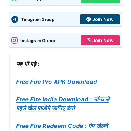
Join Now
Telegram Group
Join Now
Instagram Group
यह भी पढ़े :
Free Fire Pro APK Download
Free Fire India Download : लॉन्च से
पहले खेल पाओगे जानिए कैसे
Free Fire Redeem Code : गेम खेलने