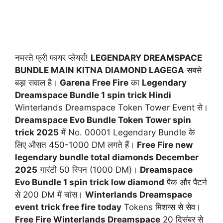
नमस्ते फ्री फायर प्लेयर्स!
LEGENDARY DREAMSPACE
BUNDLE MAIN KITNA DIAMOND LAGEGA
सबसे
बड़ा सवाल है।
Garena Free Fire
का
Legendary
Dreamspace Bundle 1 spin trick Hindi
Winterlands Dreamspace Token Tower Event से।
Dreamspace Evo Bundle Token Tower spin
trick 2025
में No. 00001 Legendary Bundle के
लिए औसत 450-1000 DM लगते हैं।
Free Fire new
legendary bundle total diamonds December
2025
गारंटी 50 स्पिन (1000 DM)।
Dreamspace
Evo Bundle 1 spin trick low diamond
पैक और पैटर्न
से 200 DM में चांस।
Winterlands Dreamspace
event trick free fire today
Tokens मिशन्स से सेव।
Free Fire Winterlands Dreamspace
20 दिसंबर से