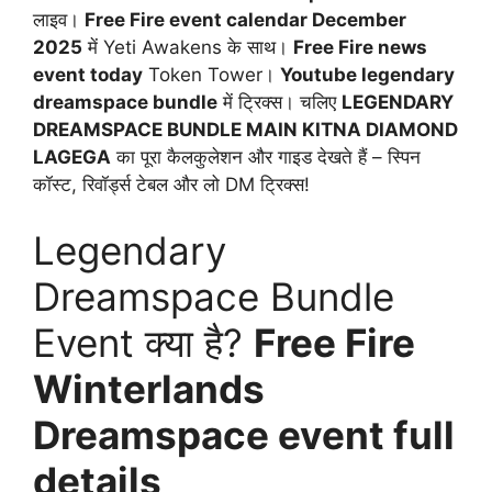
लाइव।
Free Fire event calendar December
2025
में Yeti Awakens के साथ।
Free Fire news
event today
Token Tower।
Youtube legendary
dreamspace bundle
में ट्रिक्स। चलिए
LEGENDARY
DREAMSPACE BUNDLE MAIN KITNA DIAMOND
LAGEGA
का पूरा कैलकुलेशन और गाइड देखते हैं – स्पिन
कॉस्ट, रिवॉर्ड्स टेबल और लो DM ट्रिक्स!
Legendary
Dreamspace Bundle
Event क्या है?
Free Fire
Winterlands
Dreamspace event full
details