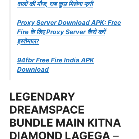
वालों की मौज, सब कुछ मिलेगा फ्री
Proxy Server Download APK: Free
Fire के लिए Proxy Server कैसे करें
इस्तेमाल?
94fbr Free Fire India APK
Download
LEGENDARY
DREAMSPACE
BUNDLE MAIN KITNA
DIAMOND LAGEGA
–