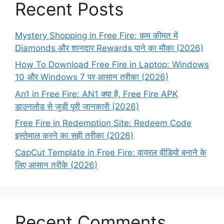
Recent Posts
Mystery Shopping in Free Fire: कम कीमत में
Diamonds और शानदार Rewards पाने का मौका (2026)
How To Download Free Fire in Laptop: Windows
10 और Windows 7 पर आसान तरीका (2026)
An1 in Free Fire: AN1 क्या है, Free Fire APK
डाउनलोड से जुड़ी पूरी जानकारी (2026)
Free Fire in Redemption Site: Redeem Code
इस्तेमाल करने का सही तरीका (2026)
CapCut Template in Free Fire: वायरल वीडियो बनाने के
लिए आसान तरीके (2026)
Recent Comments