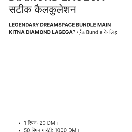
सटीक कैलकुलेशन
LEGENDARY DREAMSPACE BUNDLE MAIN
KITNA DIAMOND LAGEGA
? ग्रैंड Bundle के लिए:
1 स्पिन: 20 DM।
50 स्पिन गारंटी: 1000 DM।