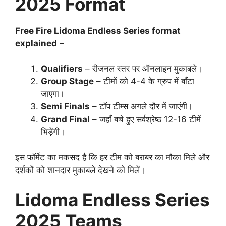
2025 Format
Free Fire Lidoma Endless Series format
explained
–
Qualifiers
– रीजनल स्तर पर ऑनलाइन मुकाबले।
Group Stage
– टीमों को 4-4 के ग्रुप में बाँटा
जाएगा।
Semi Finals
– टॉप टीम्स अगले दौर में जाएंगी।
Grand Final
– जहाँ बचे हुए सर्वश्रेष्ठ 12-16 टीमें
भिड़ेंगी।
इस फॉर्मेट का मकसद है कि हर टीम को बराबर का मौका मिले और
दर्शकों को शानदार मुकाबले देखने को मिलें।
Lidoma Endless Series
2025 Teams