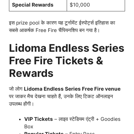
Special Rewards
$10,000
इस prize pool के कारण यह टूर्नामेंट ईस्पोर्ट्स इतिहास का
सबसे आकर्षक Free Fire चैंपियनशिप बन गया है।
Lidoma Endless Series
Free Fire Tickets &
Rewards
जो लोग
Lidoma Endless Series Free Fire venue
पर जाकर मैच देखना चाहते हैं, उनके लिए टिकट ऑनलाइन
उपलब्ध होंगी।
VIP Tickets
– लाइव स्टेडियम एंट्री + Goodies
Box
Regular Tickets
– Entry Pass