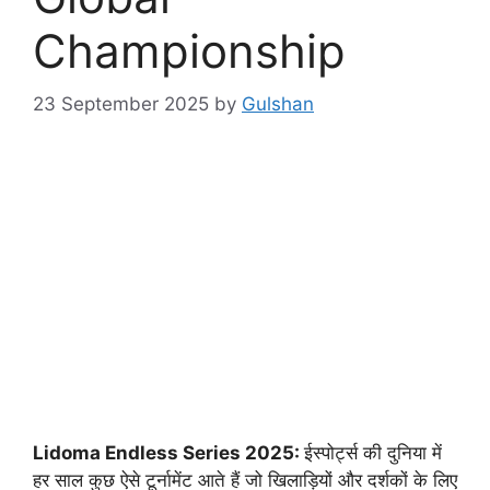
Championship
23 September 2025
by
Gulshan
Lidoma Endless Series 2025:
ईस्पोर्ट्स की दुनिया में
हर साल कुछ ऐसे टूर्नामेंट आते हैं जो खिलाड़ियों और दर्शकों के लिए