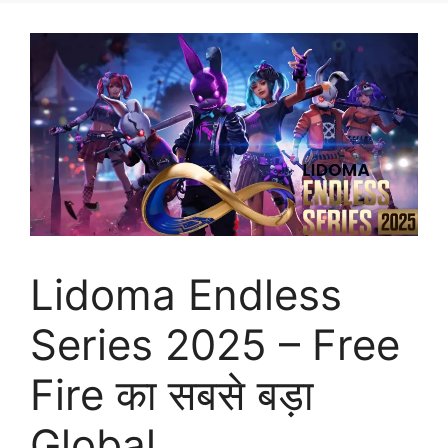
Lidoma Endless
Series 2025 – Free
Fire का सबसे बड़ा
Global