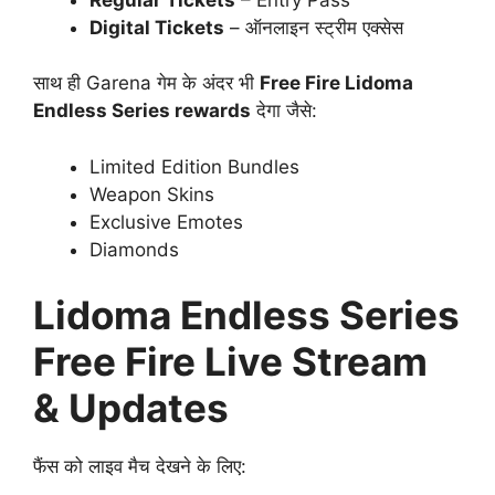
Digital Tickets
– ऑनलाइन स्ट्रीम एक्सेस
साथ ही Garena गेम के अंदर भी
Free Fire Lidoma
Endless Series rewards
देगा जैसे:
Limited Edition Bundles
Weapon Skins
Exclusive Emotes
Diamonds
Lidoma Endless Series
Free Fire Live Stream
& Updates
फैंस को लाइव मैच देखने के लिए: