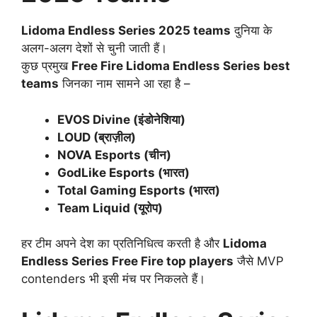
Lidoma Endless Series 2025 teams
दुनिया के
अलग-अलग देशों से चुनी जाती हैं।
कुछ प्रमुख
Free Fire Lidoma Endless Series best
teams
जिनका नाम सामने आ रहा है –
EVOS Divine (इंडोनेशिया)
LOUD (ब्राज़ील)
NOVA Esports (चीन)
GodLike Esports (भारत)
Total Gaming Esports (भारत)
Team Liquid (यूरोप)
हर टीम अपने देश का प्रतिनिधित्व करती है और
Lidoma
Endless Series Free Fire top players
जैसे MVP
contenders भी इसी मंच पर निकलते हैं।