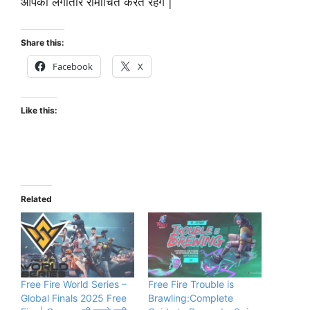
आपको लगातार रोमांचित करते रहेंगे |
Share this:
Facebook
X
Like this:
Related
Free Fire World Series –
Free Fire Trouble is
Global Finals 2025 Free
Brawling:Complete