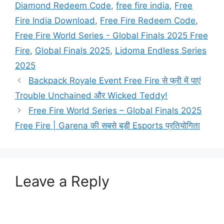
Diamond Redeem Code
,
free fire india
,
Free
Fire India Download
,
Free Fire Redeem Code
,
Free Fire World Series - Global Finals 2025 Free
Fire
,
Global Finals 2025
,
Lidoma Endless Series
2025
Backpack Royale Event Free Fire से फ्री में पाएं
Trouble Unchained और Wicked Teddy!
Free Fire World Series – Global Finals 2025
Free Fire | Garena की सबसे बड़ी Esports प्रतियोगिता
Leave a Reply