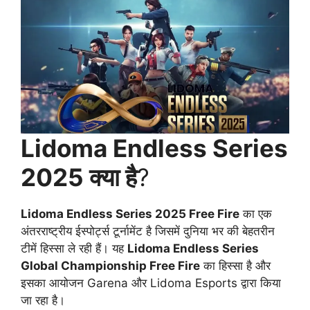
Lidoma Endless Series
2025 क्या है
?
Lidoma Endless Series 2025 Free Fire
का एक
अंतरराष्ट्रीय ईस्पोर्ट्स टूर्नामेंट है जिसमें दुनिया भर की बेहतरीन
टीमें हिस्सा ले रही हैं। यह
Lidoma Endless Series
Global Championship Free Fire
का हिस्सा है और
इसका आयोजन Garena और Lidoma Esports द्वारा किया
जा रहा है।