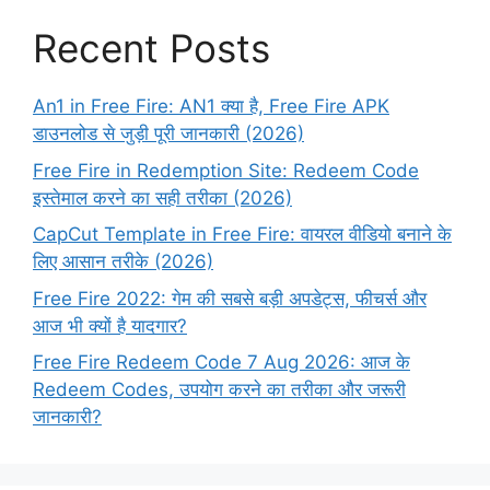
Recent Posts
An1 in Free Fire: AN1 क्या है, Free Fire APK
डाउनलोड से जुड़ी पूरी जानकारी (2026)
Free Fire in Redemption Site: Redeem Code
इस्तेमाल करने का सही तरीका (2026)
CapCut Template in Free Fire: वायरल वीडियो बनाने के
लिए आसान तरीके (2026)
Free Fire 2022: गेम की सबसे बड़ी अपडेट्स, फीचर्स और
आज भी क्यों है यादगार?
Free Fire Redeem Code 7 Aug 2026: आज के
Redeem Codes, उपयोग करने का तरीका और जरूरी
जानकारी?