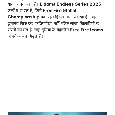
यादगार बन जाते हैं।
Lidoma Endless Series 2025
उन्हीं में से एक है, जिसे
Free Fire Global
Championship
का अहम हिस्सा माना जा रहा है। यह
टूर्नामेंट सिर्फ एक प्रतियोगिता नहीं बल्कि लाखों खिलाड़ियों के
सपनों का मंच है, जहाँ दुनिया के बेहतरीन
Free Fire teams
आमने-सामने भिड़ते हैं।