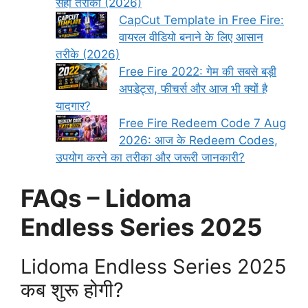
सही तरीका (2026)
CapCut Template in Free Fire:
वायरल वीडियो बनाने के लिए आसान
तरीके (2026)
Free Fire 2022: गेम की सबसे बड़ी
अपडेट्स, फीचर्स और आज भी क्यों है
यादगार?
Free Fire Redeem Code 7 Aug
2026: आज के Redeem Codes,
उपयोग करने का तरीका और जरूरी जानकारी?
FAQs – Lidoma
Endless Series 2025
Lidoma Endless Series 2025
कब शुरू होगी?