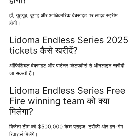
होगी?
हाँ, यूट्यूब, बूयाह और आधिकारिक वेबसाइट पर लाइव स्ट्रीम
होगी।
Lidoma Endless Series 2025
tickets कैसे खरीदें?
ऑफिशियल वेबसाइट और पार्टनर प्लेटफॉर्म्स से ऑनलाइन खरीदी
जा सकती हैं।
Lidoma Endless Series Free
Fire winning team को क्या
मिलेगा?
विजेता टीम को $500,000 कैश प्राइज, ट्रॉफी और इन-गेम
रिवार्ड्स मिलेंगे।