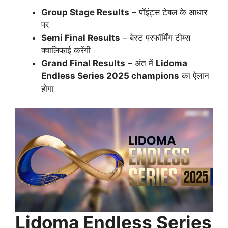
Group Stage Results
– पॉइंट्स टेबल के आधार
पर
Semi Final Results
– बेस्ट परफॉर्मिंग टीम्स
क्वालिफाई करेंगी
Grand Final Results
– अंत में
Lidoma
Endless Series 2025 champions
का ऐलान
होगा
Lidoma Endless Series