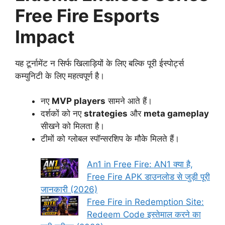
Free Fire Esports
Impact
यह टूर्नामेंट न सिर्फ खिलाड़ियों के लिए बल्कि पूरी ईस्पोर्ट्स
कम्युनिटी के लिए महत्वपूर्ण है।
नए
MVP players
सामने आते हैं।
दर्शकों को नए
strategies
और
meta gameplay
सीखने को मिलता है।
टीमों को ग्लोबल स्पॉन्सरशिप के मौके मिलते हैं।
An1 in Free Fire: AN1 क्या है,
Free Fire APK डाउनलोड से जुड़ी पूरी
जानकारी (2026)
Free Fire in Redemption Site:
Redeem Code इस्तेमाल करने का