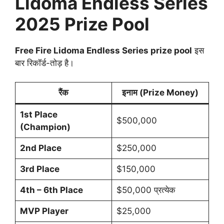
Lidoma Endless Series
2025 Prize Pool
Free Fire Lidoma Endless Series prize pool
इस
बार रिकॉर्ड-तोड़ है।
रैंक
इनाम (Prize Money)
1st Place
$500,000
(Champion)
2nd Place
$250,000
3rd Place
$150,000
4th – 6th Place
$50,000 प्रत्येक
MVP Player
$25,000