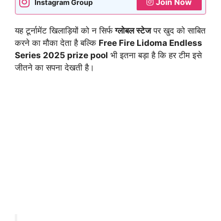
Join Now
Instagram Group
यह टूर्नामेंट खिलाड़ियों को न सिर्फ
ग्लोबल स्टेज
पर खुद को साबित
करने का मौका देता है बल्कि
Free Fire Lidoma Endless
Series 2025 prize pool
भी इतना बड़ा है कि हर टीम इसे
जीतने का सपना देखती है।