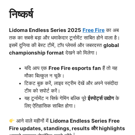
निष्कर्ष
Lidoma Endless Series 2025
Free Fire
का अब
तक का सबसे बड़ा और धमाकेदार टूर्नामेंट साबित होने वाला है।
इसमें दुनिया की बेस्ट टीमें, टॉप प्लेयर्स और जबरदस्त
global
championship format
देखने को मिलेगा।
यदि आप एक
Free Fire esports fan
हैं तो यह
मौका बिल्कुल न चूकें।
टिकट बुक करें, लाइव स्ट्रीम देखें और अपने पसंदीदा
टीम को सपोर्ट करें।
यह टूर्नामेंट न सिर्फ गेमिंग बल्कि पूरे
ईस्पोर्ट्स उद्योग
के
लिए ऐतिहासिक साबित होगा।
आने वाले महीनों में
Lidoma Endless Series Free
Fire updates, standings, results और highlights