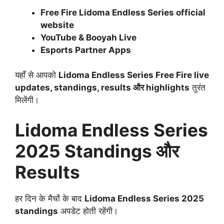
Free Fire Lidoma Endless Series official
website
YouTube & Booyah Live
Esports Partner Apps
यहाँ से आपको
Lidoma Endless Series Free Fire live
updates, standings, results और highlights
तुरंत
मिलेंगी।
Lidoma Endless Series
2025 Standings और
Results
हर दिन के मैचों के बाद
Lidoma Endless Series 2025
standings
अपडेट होती रहेंगी।