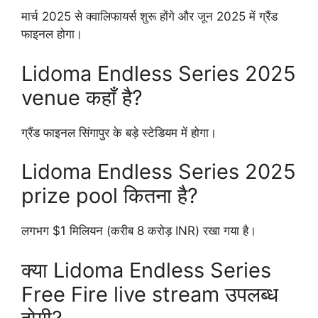
मार्च 2025 से क्वालिफायर्स शुरू होंगे और जून 2025 में ग्रैंड
फाइनल होगा।
Lidoma Endless Series 2025
venue कहाँ है?
ग्रैंड फाइनल सिंगापुर के बड़े स्टेडियम में होगा।
Lidoma Endless Series 2025
prize pool कितना है?
लगभग $1 मिलियन (करीब 8 करोड़ INR) रखा गया है।
क्या Lidoma Endless Series
Free Fire live stream उपलब्ध