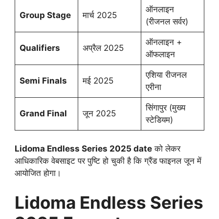
ऑनलाइन
Group Stage
मार्च 2025
(रीजनल सर्वर)
ऑनलाइन +
Qualifiers
अप्रैल 2025
ऑफलाइन
एशिया रीजनल
Semi Finals
मई 2025
एरीना
सिंगापुर (मुख्य
Grand Final
जून 2025
स्टेडियम)
Lidoma Endless Series 2025 date
को लेकर
आधिकारिक वेबसाइट पर पुष्टि हो चुकी है कि ग्रैंड फाइनल जून में
आयोजित होगा।
Lidoma Endless Series