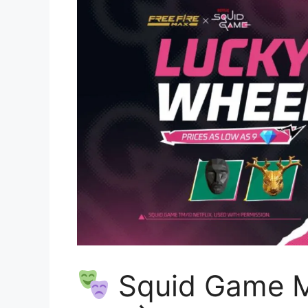
Squid Game Mas