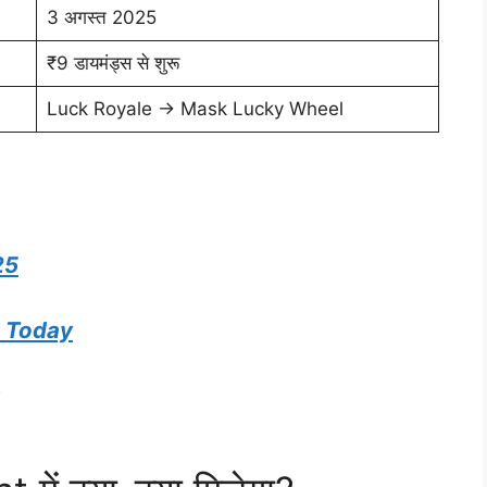
3 अगस्त 2025
₹9 डायमंड्स से शुरू
Luck Royale → Mask Lucky Wheel
25
m Today