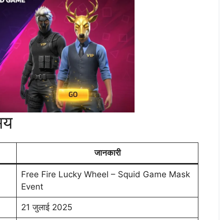
मय
जानकारी
Free Fire Lucky Wheel – Squid Game Mask
Event
21 जुलाई 2025