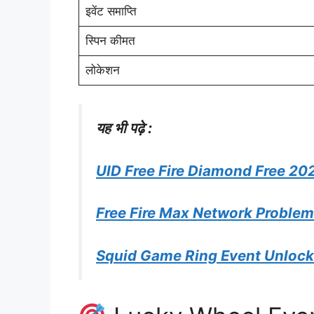
इवेंट समाप्ति
स्पिन कीमत
लोकेशन
यह भी पढ़े :
UID Free Fire Diamond Free 20
Free Fire Max Network Proble
Squid Game Ring Event Unlock