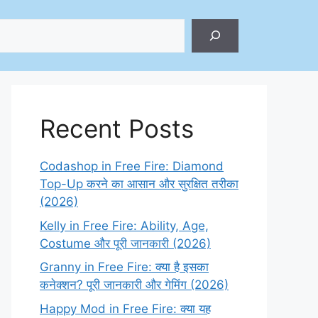
ch
Recent Posts
Codashop in Free Fire: Diamond
Top-Up करने का आसान और सुरक्षित तरीका
(2026)
Kelly in Free Fire: Ability, Age,
Costume और पूरी जानकारी (2026)
Granny in Free Fire: क्या है इसका
कनेक्शन? पूरी जानकारी और गेमिंग (2026)
Happy Mod in Free Fire: क्या यह