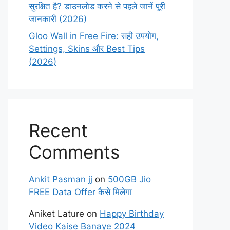
सुरक्षित है? डाउनलोड करने से पहले जानें पूरी
जानकारी (2026)
Gloo Wall in Free Fire: सही उपयोग,
Settings, Skins और Best Tips
(2026)
Recent
Comments
Ankit Pasman jj
on
500GB Jio
FREE Data Offer कैसे मिलेगा
Aniket Lature
on
Happy Birthday
Video Kaise Banaye 2024