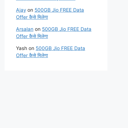
Ajay
on
500GB Jio FREE Data
Offer कैसे मिलेगा
Arsalan
on
500GB Jio FREE Data
Offer कैसे मिलेगा
Yash
on
500GB Jio FREE Data
Offer कैसे मिलेगा