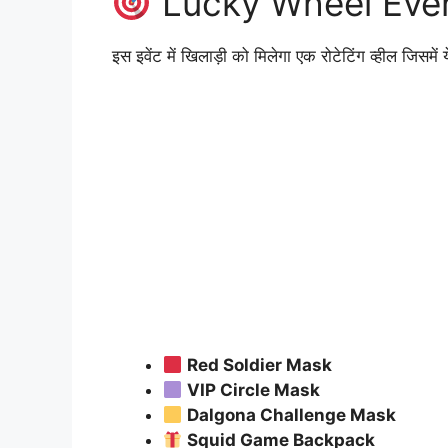
Lucky Wheel Event मे
इस इवेंट में खिलाड़ी को मिलेगा एक रोटेटिंग व्हील जिसमें य
Red Soldier Mask
VIP Circle Mask
Dalgona Challenge Mask
Squid Game Backpack