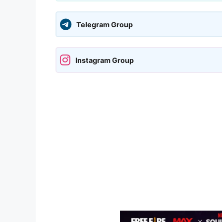
Telegram Group
Instagram Group