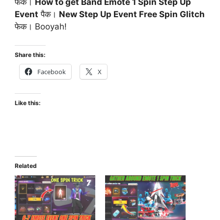
फेक।
How to get Band Emote 1 Spin Step Up
Event
पैक।
New Step Up Event Free Spin Glitch
फेक। Booyah!
Share this:
Facebook
X
Like this:
Related