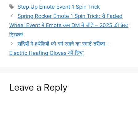
Tags
Step Up Emote Event 1 Spin Trick
Spring Rocker Emote 1 Spin Trick: से Faded
Wheel Event में Emote कम DM में जीतें – 2025 की बेस्ट
ट्रिक्स!
सर्दियों में हथेलियों को गर्म रखने का स्मार्ट तरीका –
Electric Heating Gloves की रिव्यू”
Leave a Reply