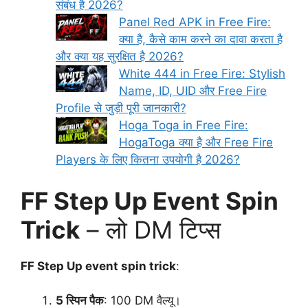
संबंध है 2026?
Panel Red APK in Free Fire:
क्या है, कैसे काम करने का दावा करता है
और क्या यह सुरक्षित है 2026?
White 444 in Free Fire: Stylish
Name, ID, UID और Free Fire
Profile से जुड़ी पूरी जानकारी?
Hoga Toga in Free Fire:
HogaToga क्या है और Free Fire
Players के लिए कितना उपयोगी है 2026?
FF Step Up Event Spin
Trick
– लो DM टिप्स
FF Step Up event spin trick
:
5 स्पिन पैक
: 100 DM वैल्यू।