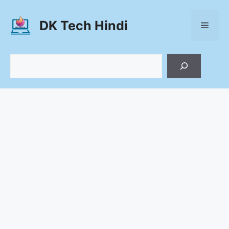
Skip
to
DK Tech Hindi
Menu
content
Search