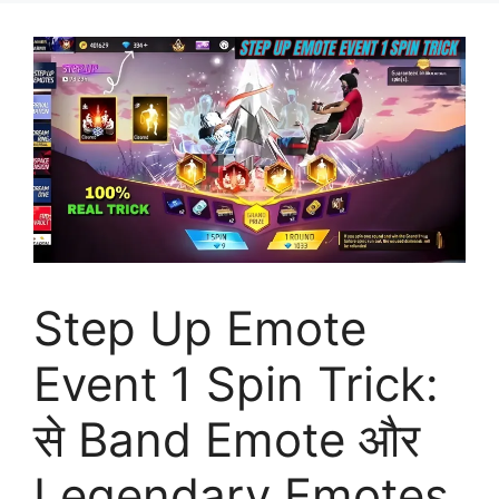
Step Up Emote
Event 1 Spin Trick:
से Band Emote और
Legendary Emotes