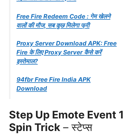
Free Fire Redeem Code : गेम खेलने
वालों की मौज, सब कुछ मिलेगा फ्री
Proxy Server Download APK: Free
Fire के लिए Proxy Server कैसे करें
इस्तेमाल?
94fbr Free Fire India APK
Download
Step Up Emote Event 1
Spin Trick
– स्टेप्स