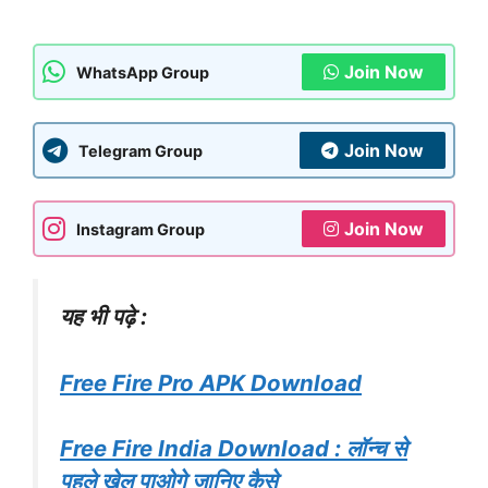
Join Now
WhatsApp Group
Join Now
Telegram Group
Join Now
Instagram Group
यह भी पढ़े :
Free Fire Pro APK Download
Free Fire India Download : लॉन्च से
पहले खेल पाओगे जानिए कैसे