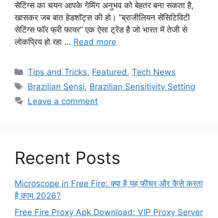
सेटिंग्स का चयन आपके गेमिंग अनुभव को बेहतर बना सकता है,
खासकर जब बात हेडशॉट्स की हो। “ब्राजीलियन सेंसिटिविटी
सेटिंग्स फॉर फ्री फायर” एक ऐसा ट्रेंड है जो भारत में तेजी से
लोकप्रिय हो रहा …
Read more
Categories
Tips and Tricks
,
Featured
,
Tech News
Tags
Brazilian Sensi
,
Brazilian Sensitivity Setting
Leave a comment
Recent Posts
Microscope in Free Fire: क्या है यह फीचर और कैसे करता
है काम 2026?
Free Fire Proxy Apk Download: VIP Proxy Server