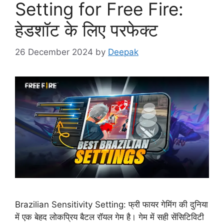
Setting for Free Fire:
हेडशॉट के लिए परफेक्ट
26 December 2024
by
Deepak
Brazilian Sensitivity Setting: फ्री फायर गेमिंग की दुनिया
में एक बेहद लोकप्रिय बैटल रॉयल गेम है। गेम में सही सेंसिटिविटी