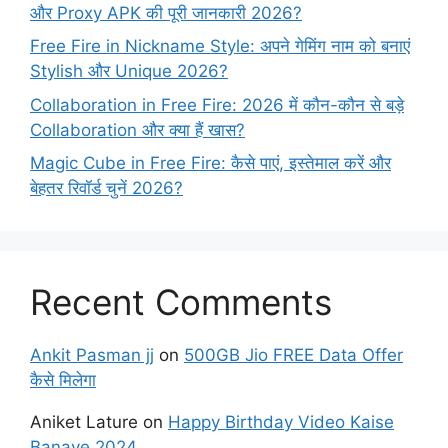
और Proxy APK की पूरी जानकारी 2026?
Free Fire in Nickname Style: अपने गेमिंग नाम को बनाएं
Stylish और Unique 2026?
Collaboration in Free Fire: 2026 में कौन-कौन से बड़े
Collaboration और क्या हैं खास?
Magic Cube in Free Fire: कैसे पाएं, इस्तेमाल करें और
बेहतर रिवॉर्ड चुनें 2026?
Recent Comments
Ankit Pasman jj
on
500GB Jio FREE Data Offer
कैसे मिलेगा
Aniket Lature
on
Happy Birthday Video Kaise
Banaye 2024