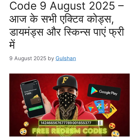
Code 9 August 2025 –
आज के सभी एक्टिव कोड्स,
डायमंड्स और स्किन्स पाएं फ्री
में
9 August 2025
by
Gulshan