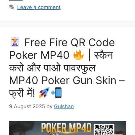
Leave a comment
Free Fire QR Code
Poker MP40
| स्कैन
करो और पाओ पावरफुल
MP40 Poker Gun Skin –
फ्री में!
9 August 2025
by
Gulshan