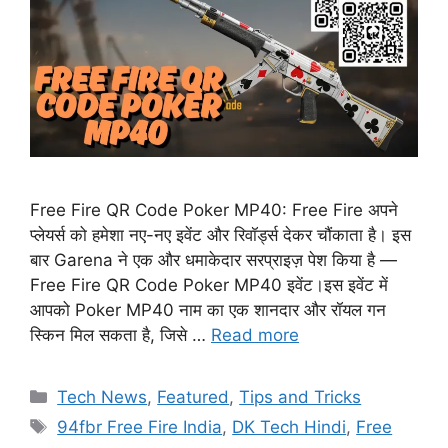
Free Fire QR Code Poker MP40: Free Fire अपने
प्लेयर्स को हमेशा नए-नए इवेंट और रिवॉर्ड्स देकर चौंकाता है। इस
बार Garena ने एक और धमाकेदार सरप्राइज़ पेश किया है —
Free Fire QR Code Poker MP40 इवेंट।इस इवेंट में
आपको Poker MP40 नाम का एक शानदार और रॉयल गन
स्किन मिल सकता है, जिसे …
Read more
Categories
Tech News
,
Featured
,
Tips and Tricks
Tags
94fbr Free Fire India
,
DK Tech Hindi
,
Free