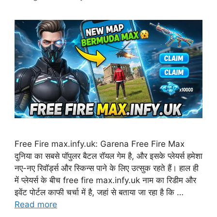
Free Fire max.infy.uk: Garena Free Fire Max
दुनिया का सबसे पॉपुलर बैटल रॉयल गेम है, और इसके प्लेयर्स हमेशा
नए-नए रिवॉर्ड्स और स्किन्स पाने के लिए उत्सुक रहते हैं। हाल ही
में प्लेयर्स के बीच free fire max.infy.uk नाम का रिडीम और
इवेंट पोर्टल काफी चर्चा में है, जहां से बताया जा रहा है कि …
Read more