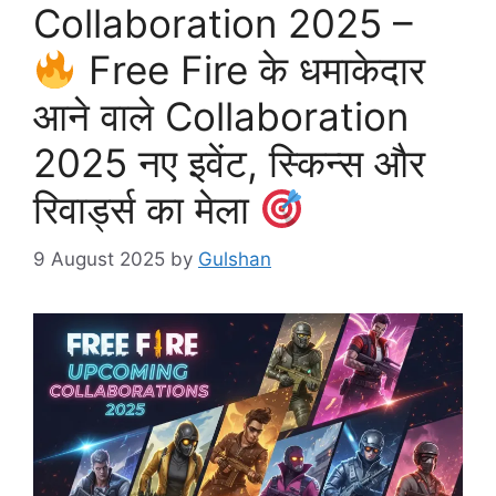
Collaboration 2025 –
Free Fire के धमाकेदार
आने वाले Collaboration
2025 नए इवेंट, स्किन्स और
रिवार्ड्स का मेला
9 August 2025
by
Gulshan