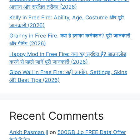
आसान और सुरक्षित तरीका (2026)
Kelly in Free Fire: Ability, Age, Costume और पूरी
जानकारी (2026)
Granny in Free Fire: क्या है इसका कनेक्शन? पूरी जानकारी
और गेमिंग (2026)
Happy Mod in Free Fire: क्या यह सुरक्षित है? डाउनलोड
करने से पहले जानें पूरी जानकारी (2026)
Gloo Wall in Free Fire: सही उपयोग, Settings, Skins
और Best Tips (2026)
Recent Comments
Ankit Pasman jj
on
500GB Jio FREE Data Offer