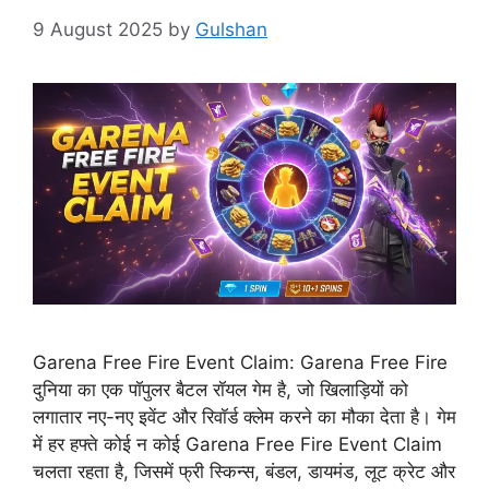
9 August 2025
by
Gulshan
Garena Free Fire Event Claim: Garena Free Fire
दुनिया का एक पॉपुलर बैटल रॉयल गेम है, जो खिलाड़ियों को
लगातार नए-नए इवेंट और रिवॉर्ड क्लेम करने का मौका देता है। गेम
में हर हफ्ते कोई न कोई Garena Free Fire Event Claim
चलता रहता है, जिसमें फ्री स्किन्स, बंडल, डायमंड, लूट क्रेट और