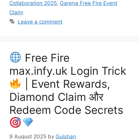
Collaboration 2025
,
Garena Free Fire Event
Claim
Leave a comment
Free Fire
max.infy.uk Login Trick
| Event Rewards,
Diamond Claim और
Redeem Code Secrets
9 August 2025
by
Gulshan