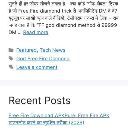
सुनते ही हर प्लेयर सोचने लगता है – क्या कोई “गॉड-लेवल” ट्रिक
है जो Free Fire diamond trick से अनलिमिटेड DM दे दे?
यूट्यूब पर लाखों व्यूज वाले वीडियो, टेलीग्राम ग्रुप्स में लिंक – सब
जगह दावा है कि “FF god diamond method से 99999
DM …
Read more
Categories
Featured
,
Tech News
Tags
God Free Fire Diamond
Leave a comment
Recent Posts
Free Fire Download APKPure: Free Fire APK
डाउनलोड करने का सुरक्षित तरीका (2026)