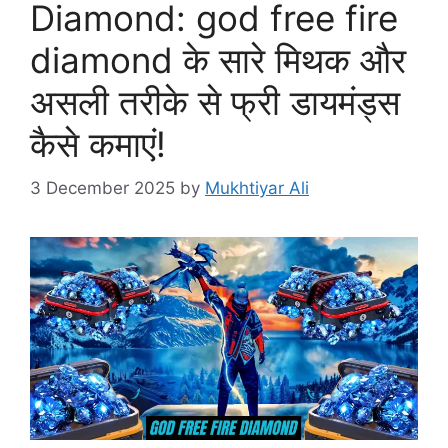
Diamond: god free fire
diamond के सारे मिथक और
असली तरीके से फ्री डायमंड्स
कैसे कमाएं!
3 December 2025
by
Mukhtiyar Ali