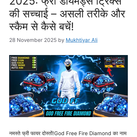
2025: फ्री डायमंड्स ट्रिक्स
की सच्चाई – असली तरीके और
स्कैम से कैसे बचें!
28 November 2025
by
Mukhtiyar Ali
नमस्ते फ्री फायर दोस्तों!God Free Fire Diamond का नाम