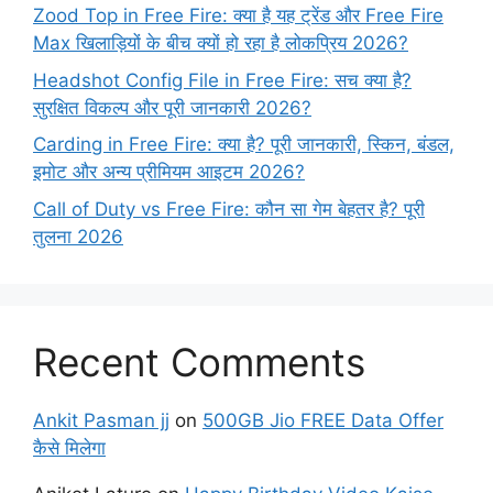
Zood Top in Free Fire: क्या है यह ट्रेंड और Free Fire
Max खिलाड़ियों के बीच क्यों हो रहा है लोकप्रिय 2026?
Headshot Config File in Free Fire: सच क्या है?
सुरक्षित विकल्प और पूरी जानकारी 2026?
Carding in Free Fire: क्या है? पूरी जानकारी, स्किन, बंडल,
इमोट और अन्य प्रीमियम आइटम 2026?
Call of Duty vs Free Fire: कौन सा गेम बेहतर है? पूरी
तुलना 2026
Recent Comments
Ankit Pasman jj
on
500GB Jio FREE Data Offer
कैसे मिलेगा