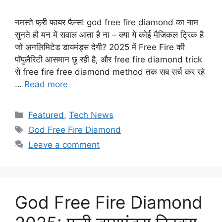
नमस्ते फ्री फायर फैन्स! god free fire diamond का नाम
सुनते ही मन में सवाल आता है ना – क्या ये कोई मैजिकल ट्रिक है
जो अनलिमिटेड डायमंड्स देगी? 2025 में Free Fire की
पॉपुलैरिटी आसमान छू रही है, और free fire diamond trick
से free fire free diamond method तक सब सर्च कर रहे
…
Read more
Categories
Featured
,
Tech News
Tags
God Free Fire Diamond
Leave a comment
God Free Fire Diamond