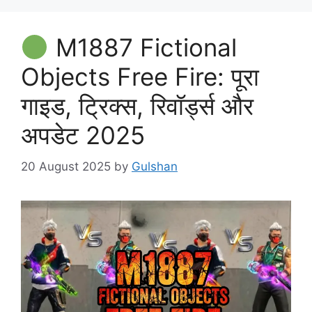
M1887 Fictional
Objects Free Fire: पूरा
गाइड, ट्रिक्स, रिवॉर्ड्स और
अपडेट 2025
20 August 2025
by
Gulshan