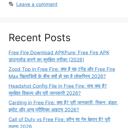
Leave a comment
Recent Posts
Free Fire Download APKPure: Free Fire APK
डाउनलोड करने का सुरक्षित तरीका (2026)
Zood Top in Free Fire: क्या है यह ट्रेंड और Free Fire
Max खिलाड़ियों के बीच क्यों हो रहा है लोकप्रिय 2026?
Headshot Config File in Free Fire: सच क्या है?
सुरक्षित विकल्प और पूरी जानकारी 2026?
Carding in Free Fire: क्या है? पूरी जानकारी, स्किन, बंडल,
इमोट और अन्य प्रीमियम आइटम 2026?
Call of Duty vs Free Fire: कौन सा गेम बेहतर है? पूरी
तुलना 2026