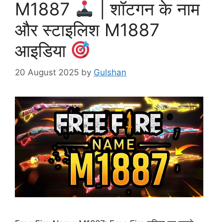
M1887
| शॉटगन के नाम
और स्टाइलिश M1887
आइडिया
20 August 2025
by
Gulshan