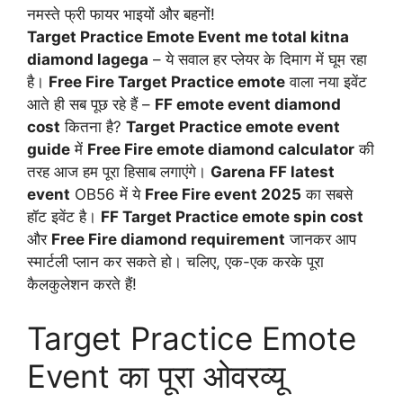
नमस्ते फ्री फायर भाइयों और बहनों!
Target Practice Emote Event me total kitna
diamond lagega
– ये सवाल हर प्लेयर के दिमाग में घूम रहा
है।
Free Fire Target Practice emote
वाला नया इवेंट
आते ही सब पूछ रहे हैं –
FF emote event diamond
cost
कितना है?
Target Practice emote event
guide
में
Free Fire emote diamond calculator
की
तरह आज हम पूरा हिसाब लगाएंगे।
Garena FF latest
event
OB56 में ये
Free Fire event 2025
का सबसे
हॉट इवेंट है।
FF Target Practice emote spin cost
और
Free Fire diamond requirement
जानकर आप
स्मार्टली प्लान कर सकते हो। चलिए, एक-एक करके पूरा
कैलकुलेशन करते हैं!
Target Practice Emote
Event का पूरा ओवरव्यू