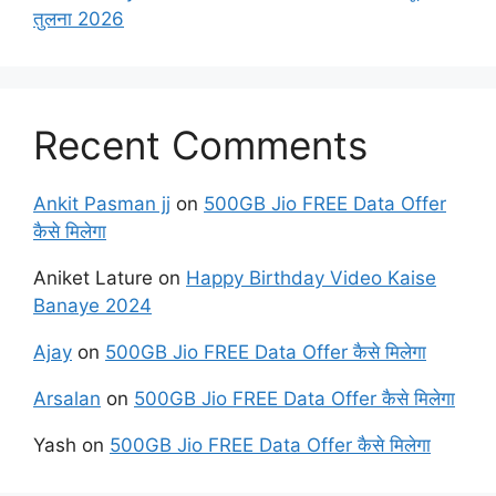
तुलना 2026
Recent Comments
Ankit Pasman jj
on
500GB Jio FREE Data Offer
कैसे मिलेगा
Aniket Lature
on
Happy Birthday Video Kaise
Banaye 2024
Ajay
on
500GB Jio FREE Data Offer कैसे मिलेगा
Arsalan
on
500GB Jio FREE Data Offer कैसे मिलेगा
Yash
on
500GB Jio FREE Data Offer कैसे मिलेगा