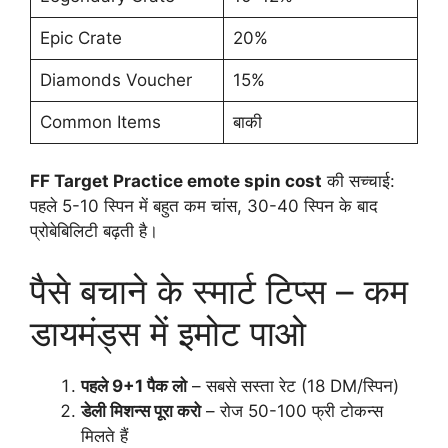
Epic Crate
20%
Diamonds Voucher
15%
Common Items
बाकी
FF Target Practice emote spin cost
की सच्चाई:
पहले 5-10 स्पिन में बहुत कम चांस, 30-40 स्पिन के बाद
प्रोबेबिलिटी बढ़ती है।
पैसे बचाने के स्मार्ट टिप्स – कम
डायमंड्स में इमोट पाओ
पहले 9+1 पैक लो
– सबसे सस्ता रेट (18 DM/स्पिन)
डेली मिशन्स पूरा करो
– रोज 50-100 फ्री टोकन्स
मिलते हैं