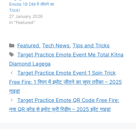
Emote 19 DM में जीतने का
Trick!
27 January 2026
In "Featured"
Categories
Featured
,
Tech News
,
Tips and Tricks
Tags
Target Practice Emote Event Me Total Kitna
Diamond Lagega
Target Practice Emote Event 1 Spin Trick
Free Fire: 1 स्पिन में इमोट जीतने का सुपर तरीका – 2025
गाइड!
Target Practice Emote QR Code Free Fire:
नया QR कोड से इमोट फ्री रिडीम – 2025 इवेंट गाइड!