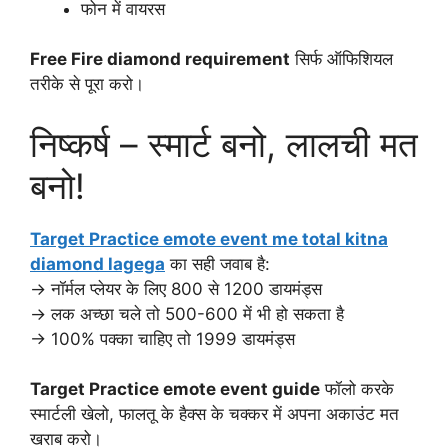
फोन में वायरस
Free Fire diamond requirement
सिर्फ ऑफिशियल
तरीके से पूरा करो।
निष्कर्ष – स्मार्ट बनो, लालची मत
बनो!
Target Practice emote event me total kitna
diamond lagega
का सही जवाब है:
→ नॉर्मल प्लेयर के लिए 800 से 1200 डायमंड्स
→ लक अच्छा चले तो 500-600 में भी हो सकता है
→ 100% पक्का चाहिए तो 1999 डायमंड्स
Target Practice emote event guide
फॉलो करके
स्मार्टली खेलो, फालतू के हैक्स के चक्कर में अपना अकाउंट मत
खराब करो।