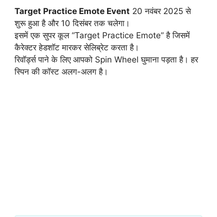
Target Practice Emote Event
20 नवंबर 2025 से
शुरू हुआ है और 10 दिसंबर तक चलेगा।
इसमें एक सुपर कूल “Target Practice Emote” है जिसमें
कैरेक्टर हेडशॉट मारकर सेलिब्रेट करता है।
रिवॉर्ड्स पाने के लिए आपको Spin Wheel घुमाना पड़ता है। हर
स्पिन की कॉस्ट अलग-अलग है।