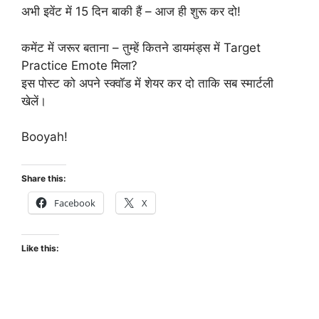
अभी इवेंट में 15 दिन बाकी हैं – आज ही शुरू कर दो!
कमेंट में जरूर बताना – तुम्हें कितने डायमंड्स में Target
Practice Emote मिला?
इस पोस्ट को अपने स्क्वॉड में शेयर कर दो ताकि सब स्मार्टली
खेलें।
Booyah!
Share this:
Facebook
X
Like this: