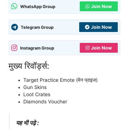
Join Now
WhatsApp Group
Join Now
Telegram Group
Join Now
Instagram Group
मुख्य रिवॉर्ड्स:
Target Practice Emote (मेन प्राइज)
Gun Skins
Loot Crates
Diamonds Voucher
यह भी पढ़े :