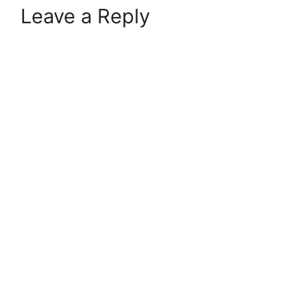
Leave a Reply