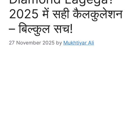
2025 में सही कैलकुलेशन
– बिल्कुल सच!
27 November 2025
by
Mukhtiyar Ali