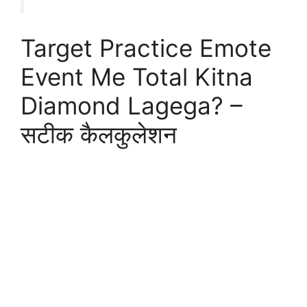
Target Practice Emote
Event Me Total Kitna
Diamond Lagega? –
सटीक कैलकुलेशन