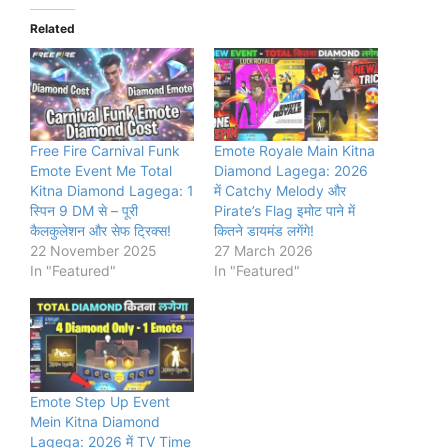
Related
Free Fire Carnival Funk
Emote Royale Main Kitna
Emote Event Me Total
Diamond Lagega: 2026
Kitna Diamond Lagega: 1
में Catchy Melody और
स्पिन 9 DM से – पूरी
Pirate’s Flag इमोट पाने में
कैलकुलेशन और सेफ ट्रिक्स!
कितने डायमंड लगेंगे!
22 November 2025
27 March 2026
In "Featured"
In "Featured"
Emote Step Up Event
Mein Kitna Diamond
Lagega: 2026 में TV Time