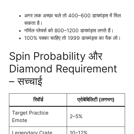
अगर लक अच्छा चले तो 400–600 डायमंड्स में मिल
सकता है।
नॉर्मल प्लेयर्स को 800–1200 डायमंड्स लगते हैं।
100% पक्का चाहिए तो 1999 डायमंड्स का पैक लो।
Spin Probability और
Diamond Requirement
– सच्चाई
रिवॉर्ड
प्रोबेबिलिटी (लगभग)
Target Practice
2–5%
Emote
Legendary Crate
10–12%