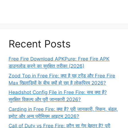
Recent Posts
Free Fire Download APKPure: Free Fire APK
डाउनलोड करने का सुरक्षित तरीका (2026)
Zood Top in Free Fire: क्या है यह ट्रेंड और Free Fire
Max खिलाड़ियों के बीच क्यों हो रहा है लोकप्रिय 2026?
Headshot Config File in Free Fire: सच क्या है?
सुरक्षित विकल्प और पूरी जानकारी 2026?
Carding in Free Fire: क्या है? पूरी जानकारी, स्किन, बंडल,
इमोट और अन्य प्रीमियम आइटम 2026?
Call of Duty vs Free Fire: कौन सा गेम बेहतर है? पूरी