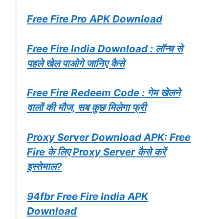
Free Fire Pro APK Download
Free Fire India Download : लॉन्च से
पहले खेल पाओगे जानिए कैसे
Free Fire Redeem Code : गेम खेलने
वालों की मौज, सब कुछ मिलेगा फ्री
Proxy Server Download APK: Free
Fire के लिए Proxy Server कैसे करें
इस्तेमाल?
94fbr Free Fire India APK
Download