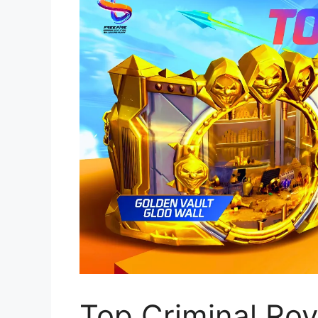
Top Criminal Roy