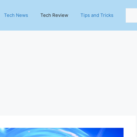
Sear
Tech News
Tech Review
Tips and Tricks