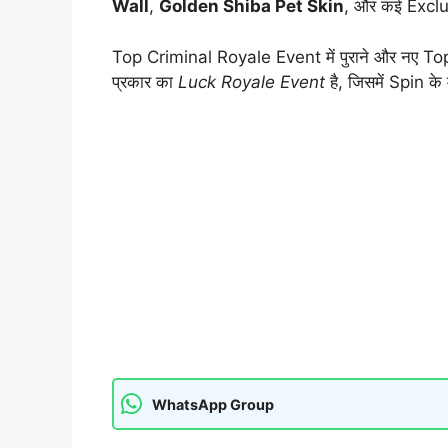
Wall
,
Golden Shiba Pet Skin
, और कई Exclus
Top Criminal Royale Event में पुराने और नए To
प्रकार का
Luck Royale Event
है, जिसमें Spin के 
WhatsApp Group