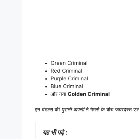
Green Criminal
Red Criminal
Purple Criminal
Blue Criminal
और नया
Golden Criminal
इन बंडल्स की
पुरानी वापसी
ने गेमर्स के बीच जबरदस्त उत
यह भी पढ़े :