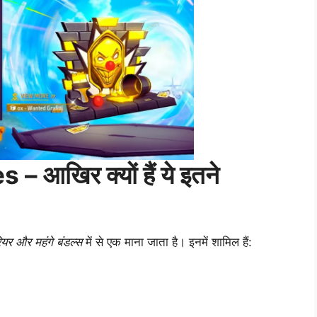
आखिर क्यों हैं ये इतने
ियर और महंगे बंडल्स
में से एक माना जाता है। इनमें शामिल हैं: