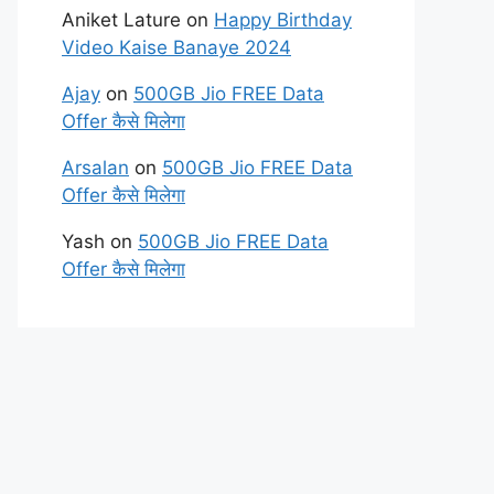
Aniket Lature
on
Happy Birthday
Video Kaise Banaye 2024
Ajay
on
500GB Jio FREE Data
Offer कैसे मिलेगा
Arsalan
on
500GB Jio FREE Data
Offer कैसे मिलेगा
Yash
on
500GB Jio FREE Data
Offer कैसे मिलेगा