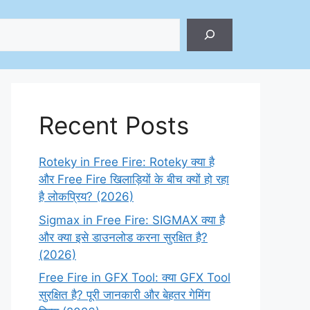
ch
Recent Posts
Roteky in Free Fire: Roteky क्या है
और Free Fire खिलाड़ियों के बीच क्यों हो रहा
है लोकप्रिय? (2026)
Sigmax in Free Fire: SIGMAX क्या है
और क्या इसे डाउनलोड करना सुरक्षित है?
(2026)
Free Fire in GFX Tool: क्या GFX Tool
सुरक्षित है? पूरी जानकारी और बेहतर गेमिंग