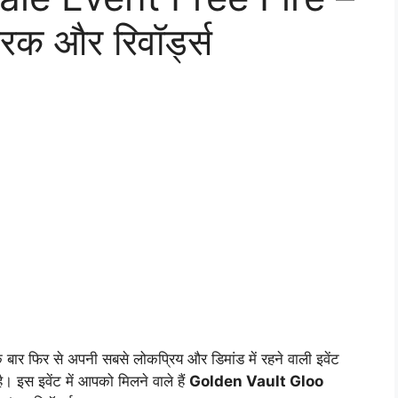
रिक और रिवॉर्ड्स
बार फिर से अपनी सबसे लोकप्रिय और डिमांड में रहने वाली इवेंट
। इस इवेंट में आपको मिलने वाले हैं
Golden Vault Gloo