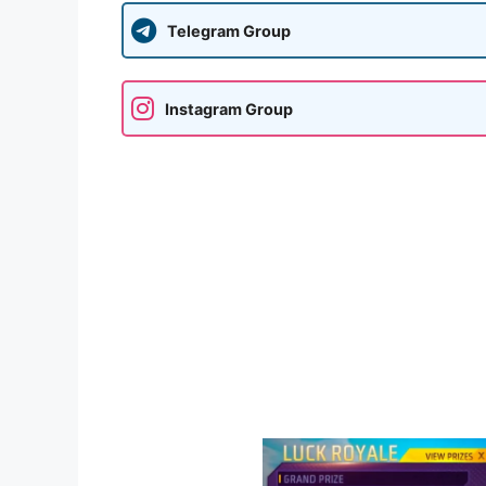
Telegram Group
Instagram Group