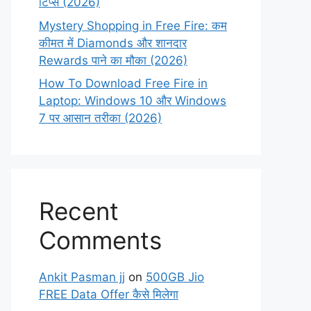
टिप्स (2026)
Mystery Shopping in Free Fire: कम
कीमत में Diamonds और शानदार
Rewards पाने का मौका (2026)
How To Download Free Fire in
Laptop: Windows 10 और Windows
7 पर आसान तरीका (2026)
Recent
Comments
Ankit Pasman jj
on
500GB Jio
FREE Data Offer कैसे मिलेगा