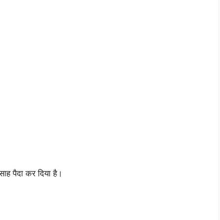
्साह पैदा कर दिया है।