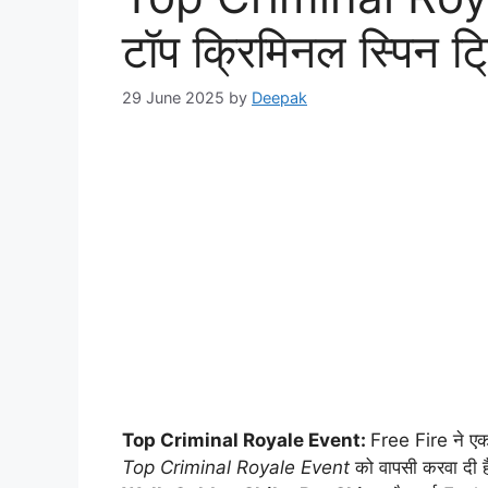
टॉप क्रिमिनल स्पिन ट्
29 June 2025
by
Deepak
Top Criminal Royale Event:
Free Fire ने एक 
Top Criminal Royale Event
को वापसी करवा दी है