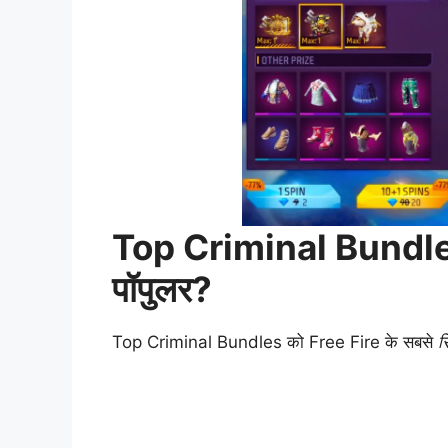
Top Criminal Bundles – 
पॉपुलर?
Top Criminal Bundles को Free Fire के सबसे
र