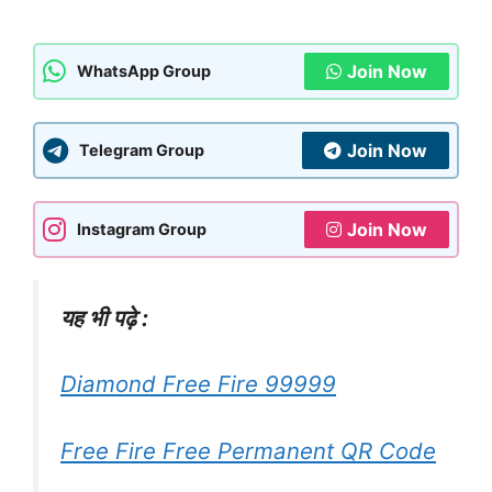
Join Now
WhatsApp Group
Join Now
Telegram Group
Join Now
Instagram Group
यह भी पढ़े :
Diamond Free Fire 99999
Free Fire Free Permanent QR Code