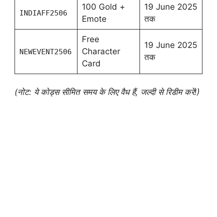
100 Gold +
19 June 2025
INDIAFF2506
Emote
तक
Free
19 June 2025
Character
NEWEVENT2506
तक
Card
(नोट: ये कोड्स सीमित समय के लिए वैध हैं, जल्दी से रिडीम करें!)