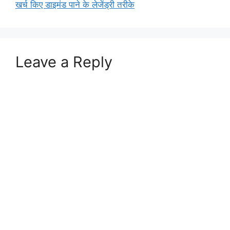
खर्च किए डाइमंड पाने के लेजेंड्री तरीके
Leave a Reply