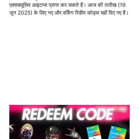
एक्सक्लूसिव आइटम्स प्राप्त कर सकते हैं। आज की तारीख (19
जून 2025) के लिए नए और वर्किंग रिडीम कोड्स यहाँ दिए गए हैं।