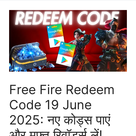
Free Fire Redeem
Code 19 June
2025: नए कोड्स पाएं
और मुफ्त रिवॉर्ड्स लें!