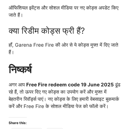
ऑफिशियल इवेंट्स और सोशल मीडिया पर नए कोड्स अपडेट किए
जाते हैं।
क्या रिडीम कोड्स फ्री हैं?
हाँ, Garena Free Fire की ओर से ये कोड्स मुफ्त में दिए जाते
हैं।
निष्कर्ष
अगर आप
Free Fire redeem code 19 June 2025
ढूंढ
रहे हैं, तो ऊपर दिए गए कोड्स का उपयोग करें और मुफ्त में
बेहतरीन रिवॉर्ड्स पाएं। नए कोड्स के लिए हमारी वेबसाइट बुकमार्क
करें और Free Fire के सोशल मीडिया पेज को फॉलो करें।
Share this: