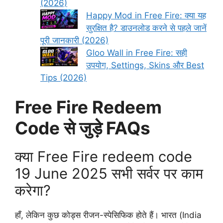
(2026)
Happy Mod in Free Fire: क्या यह
सुरक्षित है? डाउनलोड करने से पहले जानें
पूरी जानकारी (2026)
Gloo Wall in Free Fire: सही
उपयोग, Settings, Skins और Best
Tips (2026)
Free Fire Redeem
Code से जुड़े FAQs
क्या Free Fire redeem code
19 June 2025 सभी सर्वर पर काम
करेगा?
हाँ, लेकिन कुछ कोड्स रीजन-स्पेसिफिक होते हैं। भारत (India