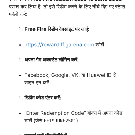
प्राप्त कर लिया है, तो इसे रिडीम करने के लिए नीचे दिए गए स्टेप्स
फॉलो करें:
Free Fire रिडीम वेबसाइट पर जाएं:
https://reward.ff.garena.com
खोलें।
अपना गेम अकाउंट लॉगिन करें:
Facebook, Google, VK, या Huawei ID से
साइन इन करें।
रिडीम कोड एंटर करें:
“Enter Redemption Code” बॉक्स में अपना कोड
डालें (जैसे
).
FF19JUNE2501