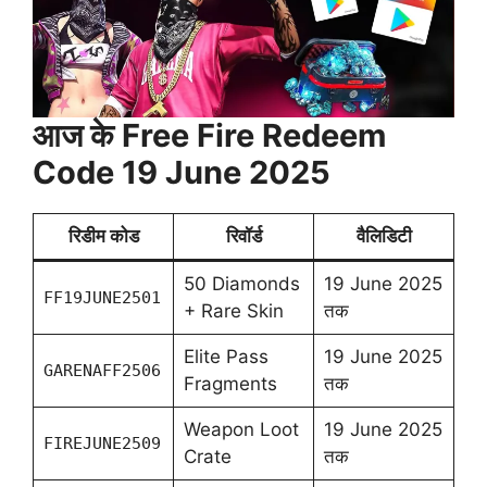
आज के Free Fire Redeem
Code 19 June 2025
रिडीम कोड
रिवॉर्ड
वैलिडिटी
50 Diamonds
19 June 2025
FF19JUNE2501
+ Rare Skin
तक
Elite Pass
19 June 2025
GARENAFF2506
Fragments
तक
Weapon Loot
19 June 2025
FIREJUNE2509
Crate
तक