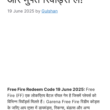
19 June 2025
by
Gulshan
Free Fire Redeem Code 19 June 2025:
Free
Fire (FF) एक लोकप्रिय बैटल रॉयल गेम है जिसमें प्लेयर्स को
विभिन्न रिवॉर्ड्स मिलते हैं। Garena Free Fire रिडीम कोड्स
के जरिए आप मुफ्त में डायमंड्स, स्किन्स, बंडल्स और अन्य