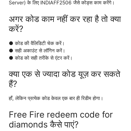
Server) के लिए INDIAFF2506 जैसे कोड्स काम करेंगे।
अगर कोड काम नहीं कर रहा है तो क्या
करें?
● कोड की वैलिडिटी चेक करें।
● सही अकाउंट से लॉगिन करें।
● कोड को सही तरीके से एंटर करें।
क्या एक से ज्यादा कोड यूज़ कर सकते
हैं?
हाँ, लेकिन प्रत्येक कोड केवल एक बार ही रिडीम होगा।
Free Fire redeem code for
diamonds कैसे पाएं?