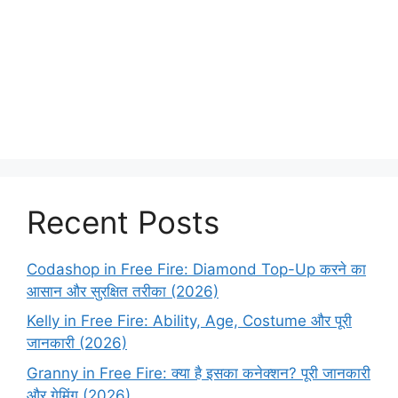
Recent Posts
Codashop in Free Fire: Diamond Top-Up करने का
आसान और सुरक्षित तरीका (2026)
Kelly in Free Fire: Ability, Age, Costume और पूरी
जानकारी (2026)
Granny in Free Fire: क्या है इसका कनेक्शन? पूरी जानकारी
और गेमिंग (2026)