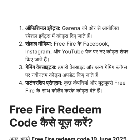
ऑफिशियल इवेंट्स:
Garena की ओर से आयोजित
स्पेशल इवेंट्स में कोड्स दिए जाते हैं।
सोशल मीडिया:
Free Fire के Facebook,
Instagram, और YouTube पेज पर नए कोड्स शेयर
किए जाते हैं।
गेमिंग वेबसाइट्स:
हमारी वेबसाइट और अन्य गेमिंग ब्लॉग्स
पर नवीनतम कोड्स अपडेट किए जाते हैं।
पार्टनरशिप प्रोग्राम:
कुछ कंपनियां और यूट्यूबर्स Free
Fire के साथ कोलैब करके कोड्स देते हैं।
Free Fire Redeem
Code कैसे यूज़ करें?
अगर आपने
Free Fire redeem code 19 June 2025