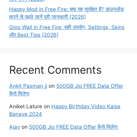
Happy Mod in Free Fire: क्या यह सुरक्षित है? डाउनलोड
करने से पहले जानें पूरी जानकारी (2026)
Gloo Wall in Free Fire: सही उपयोग, Settings, Skins
और Best Tips (2026)
Recent Comments
Ankit Pasman jj
on
500GB Jio FREE Data Offer
कैसे मिलेगा
Aniket Lature
on
Happy Birthday Video Kaise
Banaye 2024
Ajay
on
500GB Jio FREE Data Offer कैसे मिलेगा