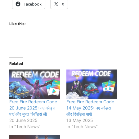
Facebook
X
Like this:
Related
Free Fire Redeem Code
Free Fire Redeem Code
20 June 2025: नए कोड्स
14 May 2025: नए कोड्स
पाएं और मुफ्त रिवॉर्ड्स लें!
और रिवॉर्ड्स पाएं!
20 June 2025
13 May 2025
In "Tech News"
In "Tech News"