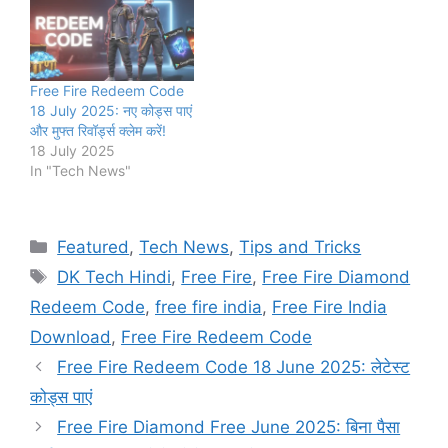
Free Fire Redeem Code
18 July 2025: नए कोड्स पाएं
और मुफ्त रिवॉर्ड्स क्लेम करें!
18 July 2025
In "Tech News"
Categories
Featured
,
Tech News
,
Tips and Tricks
Tags
DK Tech Hindi
,
Free Fire
,
Free Fire Diamond
Redeem Code
,
free fire india
,
Free Fire India
Download
,
Free Fire Redeem Code
Free Fire Redeem Code 18 June 2025: लेटेस्ट
कोड्स पाएं
Free Fire Diamond Free June 2025: बिना पैसा