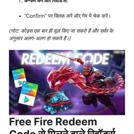
कन्फर्म करें और रिवॉर्ड लें:
“Confirm” पर क्लिक करें और गेम में चेक करें।
(नोट: कोड्स एक बार ही यूज़ किए जा सकते हैं और सर्वर के
अनुसार अलग-अलग हो सकते हैं।)
Free Fire Redeem
Code से मिलने वाले रिवॉर्ड्स