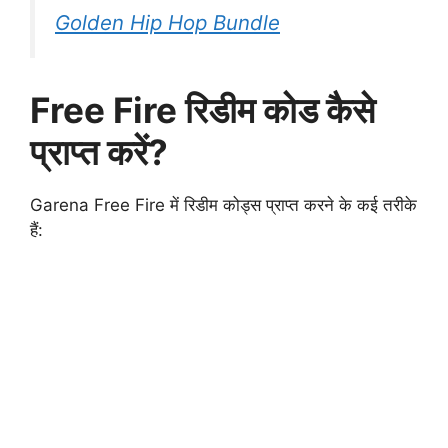
Golden Hip Hop Bundle
Free Fire रिडीम कोड कैसे
प्राप्त करें?
Garena Free Fire में रिडीम कोड्स प्राप्त करने के कई तरीके
हैं: